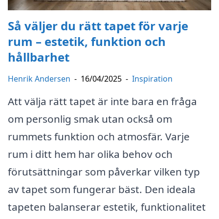
Så väljer du rätt tapet för varje
rum – estetik, funktion och
hållbarhet
Henrik Andersen
-
16/04/2025
-
Inspiration
Att välja rätt tapet är inte bara en fråga
om personlig smak utan också om
rummets funktion och atmosfär. Varje
rum i ditt hem har olika behov och
förutsättningar som påverkar vilken typ
av tapet som fungerar bäst. Den ideala
tapeten balanserar estetik, funktionalitet