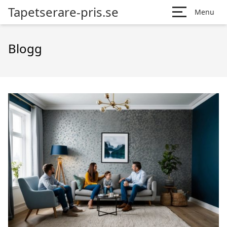
Tapetserare-pris.se
Menu
Blogg