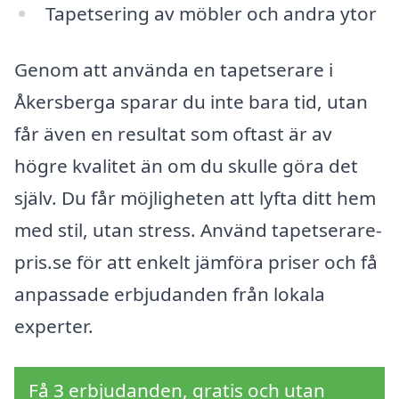
Tapetsering av möbler och andra ytor
Genom att använda en tapetserare i
Åkersberga sparar du inte bara tid, utan
får även en resultat som oftast är av
högre kvalitet än om du skulle göra det
själv. Du får möjligheten att lyfta ditt hem
med stil, utan stress. Använd tapetserare-
pris.se för att enkelt jämföra priser och få
anpassade erbjudanden från lokala
experter.
Få 3 erbjudanden, gratis och utan