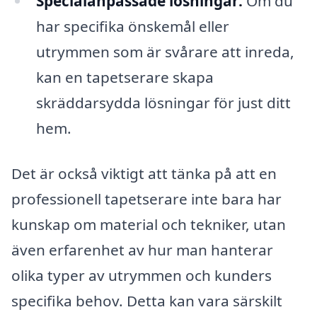
Specialanpassade lösningar:
Om du
har specifika önskemål eller
utrymmen som är svårare att inreda,
kan en tapetserare skapa
skräddarsydda lösningar för just ditt
hem.
Det är också viktigt att tänka på att en
professionell tapetserare inte bara har
kunskap om material och tekniker, utan
även erfarenhet av hur man hanterar
olika typer av utrymmen och kunders
specifika behov. Detta kan vara särskilt