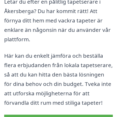
Letar du efter en pålitlig tapetserare i
Åkersberga? Du har kommit rätt! Att
förnya ditt hem med vackra tapeter är
enklare än någonsin när du använder vår
plattform.
Här kan du enkelt jämföra och beställa
flera erbjudanden från lokala tapetserare,
så att du kan hitta den bästa lösningen
för dina behov och din budget. Tveka inte
att utforska möjligheterna för att
förvandla ditt rum med stiliga tapeter!