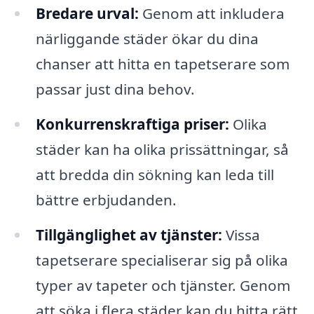
Bredare urval:
Genom att inkludera
närliggande städer ökar du dina
chanser att hitta en tapetserare som
passar just dina behov.
Konkurrenskraftiga priser:
Olika
städer kan ha olika prissättningar, så
att bredda din sökning kan leda till
bättre erbjudanden.
Tillgänglighet av tjänster:
Vissa
tapetserare specialiserar sig på olika
typer av tapeter och tjänster. Genom
att söka i flera städer kan du hitta rätt