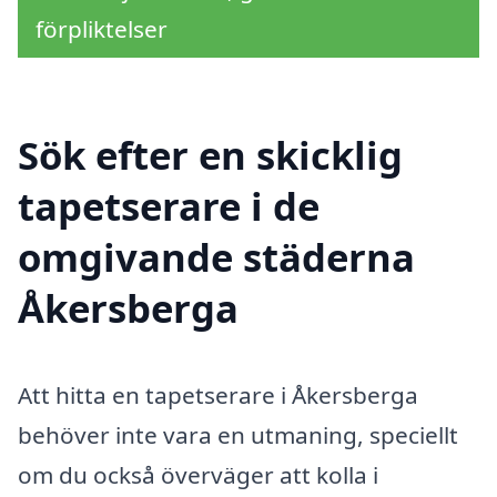
förpliktelser
Sök efter en skicklig
tapetserare i de
omgivande städerna
Åkersberga
Att hitta en tapetserare i Åkersberga
behöver inte vara en utmaning, speciellt
om du också överväger att kolla i