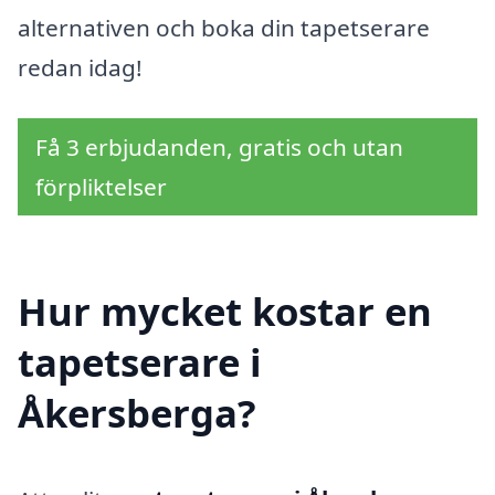
alternativen och boka din tapetserare
redan idag!
Få 3 erbjudanden, gratis och utan
förpliktelser
Hur mycket kostar en
tapetserare i
Åkersberga?