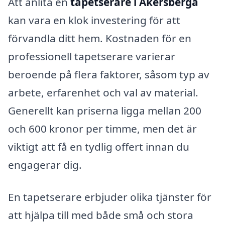
Att anlita en
tapetserare i Åkersberga
kan vara en klok investering för att
förvandla ditt hem. Kostnaden för en
professionell tapetserare varierar
beroende på flera faktorer, såsom typ av
arbete, erfarenhet och val av material.
Generellt kan priserna ligga mellan 200
och 600 kronor per timme, men det är
viktigt att få en tydlig offert innan du
engagerar dig.
En tapetserare erbjuder olika tjänster för
att hjälpa till med både små och stora