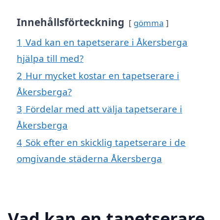
Innehållsförteckning
gömma
1
Vad kan en tapetserare i Åkersberga
hjälpa till med?
2
Hur mycket kostar en tapetserare i
Åkersberga?
3
Fördelar med att välja tapetserare i
Åkersberga
4
Sök efter en skicklig tapetserare i de
omgivande städerna Åkersberga
Vad kan en tapetserare