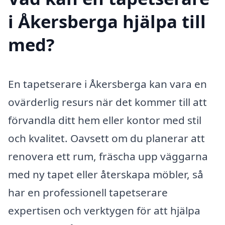
i Åkersberga hjälpa till
med?
En tapetserare i Åkersberga kan vara en
ovärderlig resurs när det kommer till att
förvandla ditt hem eller kontor med stil
och kvalitet. Oavsett om du planerar att
renovera ett rum, fräscha upp väggarna
med ny tapet eller återskapa möbler, så
har en professionell tapetserare
expertisen och verktygen för att hjälpa