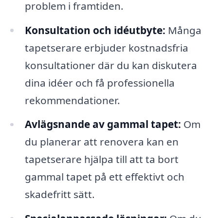
problem i framtiden.
Konsultation och idéutbyte:
Många
tapetserare erbjuder kostnadsfria
konsultationer där du kan diskutera
dina idéer och få professionella
rekommendationer.
Avlägsnande av gammal tapet:
Om
du planerar att renovera kan en
tapetserare hjälpa till att ta bort
gammal tapet på ett effektivt och
skadefritt sätt.