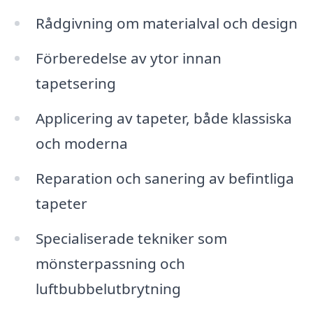
Rådgivning om materialval och design
Förberedelse av ytor innan
tapetsering
Applicering av tapeter, både klassiska
och moderna
Reparation och sanering av befintliga
tapeter
Specialiserade tekniker som
mönsterpassning och
luftbubbelutbrytning