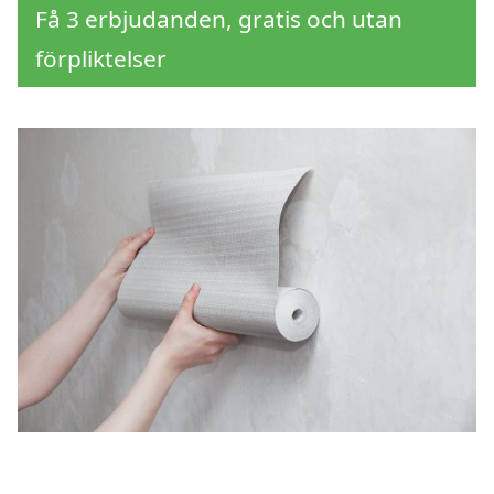
Få 3 erbjudanden, gratis och utan
förpliktelser