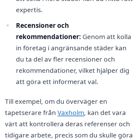
expertis.
Recensioner och
rekommendationer:
Genom att kolla
in företag i angränsande städer kan
du ta del av fler recensioner och
rekommendationer, vilket hjälper dig
att göra ett informerat val.
Till exempel, om du överväger en
tapetserare från
Vaxholm
, kan det vara
värt att kontrollera deras referenser och
tidigare arbete, precis som du skulle göra