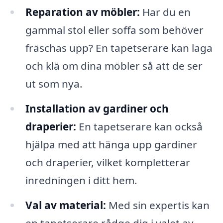
Reparation av möbler:
Har du en
gammal stol eller soffa som behöver
fräschas upp? En tapetserare kan laga
och klä om dina möbler så att de ser
ut som nya.
Installation av gardiner och
draperier:
En tapetserare kan också
hjälpa med att hänga upp gardiner
och draperier, vilket kompletterar
inredningen i ditt hem.
Val av material:
Med sin expertis kan