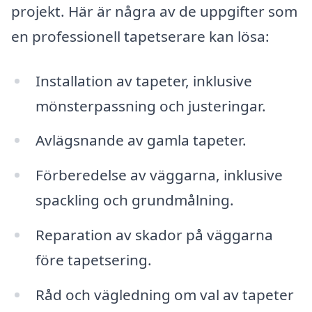
projekt. Här är några av de uppgifter som
en professionell tapetserare kan lösa:
Installation av tapeter, inklusive
mönsterpassning och justeringar.
Avlägsnande av gamla tapeter.
Förberedelse av väggarna, inklusive
spackling och grundmålning.
Reparation av skador på väggarna
före tapetsering.
Råd och vägledning om val av tapeter