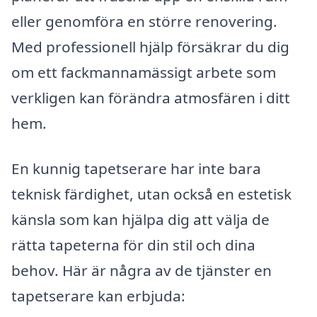
eller genomföra en större renovering.
Med professionell hjälp försäkrar du dig
om ett fackmannamässigt arbete som
verkligen kan förändra atmosfären i ditt
hem.
En kunnig tapetserare har inte bara
teknisk färdighet, utan också en estetisk
känsla som kan hjälpa dig att välja de
rätta tapeterna för din stil och dina
behov. Här är några av de tjänster en
tapetserare kan erbjuda: