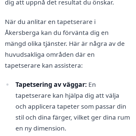
dig att uppnå det resultat du önskar.
När du anlitar en tapetserare i
Åkersberga kan du förvänta dig en
mängd olika tjänster. Här är några av de
huvudsakliga områden där en
tapetserare kan assistera:
Tapetsering av väggar:
En
tapetserare kan hjälpa dig att välja
och applicera tapeter som passar din
stil och dina färger, vilket ger dina rum
en ny dimension.