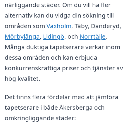
närliggande städer. Om du vill ha fler
alternativ kan du vidga din sökning till
områden som
Vaxholm
, Täby, Danderyd,
Mörbylånga
,
Lidingö
, och
Norrtälje
.
Många duktiga tapetserare verkar inom
dessa områden och kan erbjuda
konkurrenskraftiga priser och tjänster av
hög kvalitet.
Det finns flera fördelar med att jämföra
tapetserare i både Åkersberga och
omkringliggande städer: