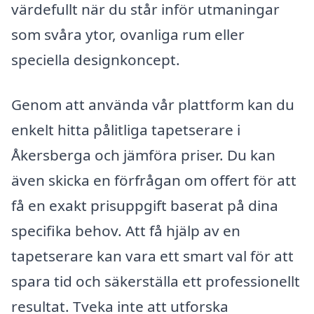
värdefullt när du står inför utmaningar
som svåra ytor, ovanliga rum eller
speciella designkoncept.
Genom att använda vår plattform kan du
enkelt hitta pålitliga tapetserare i
Åkersberga och jämföra priser. Du kan
även skicka en förfrågan om offert för att
få en exakt prisuppgift baserat på dina
specifika behov. Att få hjälp av en
tapetserare kan vara ett smart val för att
spara tid och säkerställa ett professionellt
resultat. Tveka inte att utforska