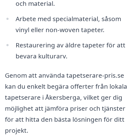
och material.
Arbete med specialmaterial, såsom
vinyl eller non-woven tapeter.
Restaurering av äldre tapeter för att
bevara kulturarv.
Genom att använda tapetserare-pris.se
kan du enkelt begära offerter från lokala
tapetserare i Åkersberga, vilket ger dig
möjlighet att jämföra priser och tjänster
för att hitta den bästa lösningen för ditt
projekt.