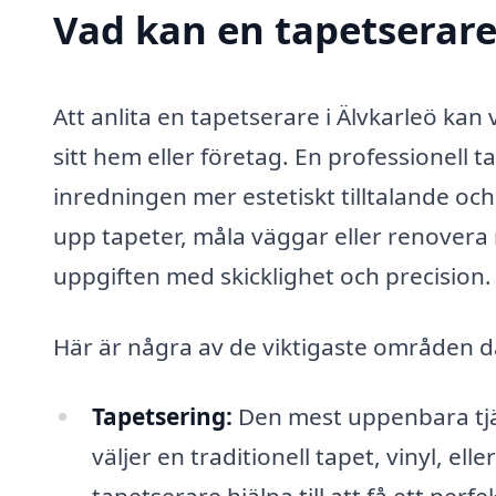
Vad kan en tapetserare 
Att anlita en tapetserare i Älvkarleö kan
sitt hem eller företag. En professionell 
inredningen mer estetiskt tilltalande oc
upp tapeter, måla väggar eller renovera
uppgiften med skicklighet och precision.
Här är några av de viktigaste områden d
Tapetsering:
Den mest uppenbara tjän
väljer en traditionell tapet, vinyl, 