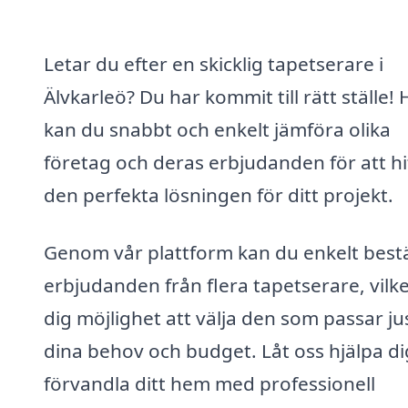
Letar du efter en skicklig tapetserare i
Älvkarleö? Du har kommit till rätt ställe! 
kan du snabbt och enkelt jämföra olika
företag och deras erbjudanden för att hi
den perfekta lösningen för ditt projekt.
Genom vår plattform kan du enkelt bestä
erbjudanden från flera tapetserare, vilk
dig möjlighet att välja den som passar ju
dina behov och budget. Låt oss hjälpa di
förvandla ditt hem med professionell