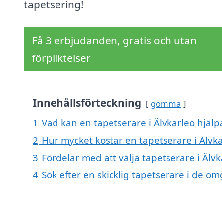
tapetsering!
Få 3 erbjudanden, gratis och utan
förpliktelser
Innehållsförteckning
gömma
1
Vad kan en tapetserare i Älvkarleö hjälpa
2
Hur mycket kostar en tapetserare i Älvka
3
Fördelar med att välja tapetserare i Älvk
4
Sök efter en skicklig tapetserare i de o