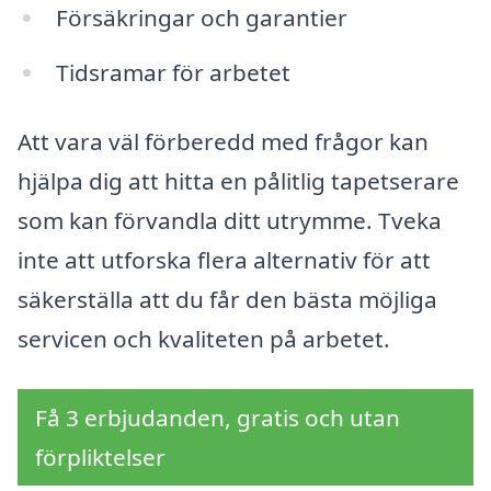
Försäkringar och garantier
Tidsramar för arbetet
Att vara väl förberedd med frågor kan
hjälpa dig att hitta en pålitlig tapetserare
som kan förvandla ditt utrymme. Tveka
inte att utforska flera alternativ för att
säkerställa att du får den bästa möjliga
servicen och kvaliteten på arbetet.
Få 3 erbjudanden, gratis och utan
förpliktelser