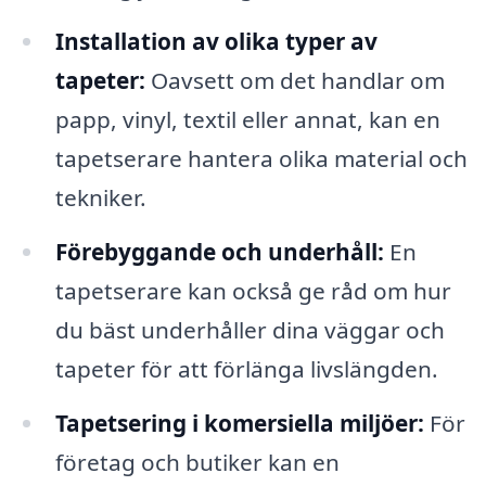
Installation av olika typer av
tapeter:
Oavsett om det handlar om
papp, vinyl, textil eller annat, kan en
tapetserare hantera olika material och
tekniker.
Förebyggande och underhåll:
En
tapetserare kan också ge råd om hur
du bäst underhåller dina väggar och
tapeter för att förlänga livslängden.
Tapetsering i komersiella miljöer:
För
företag och butiker kan en