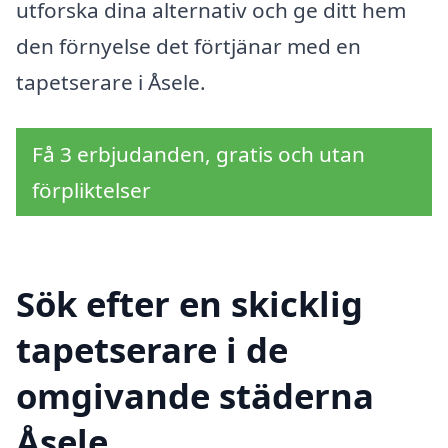
utforska dina alternativ och ge ditt hem
den förnyelse det förtjänar med en
tapetserare i Åsele.
Få 3 erbjudanden, gratis och utan
förpliktelser
Sök efter en skicklig
tapetserare i de
omgivande städerna
Åsele