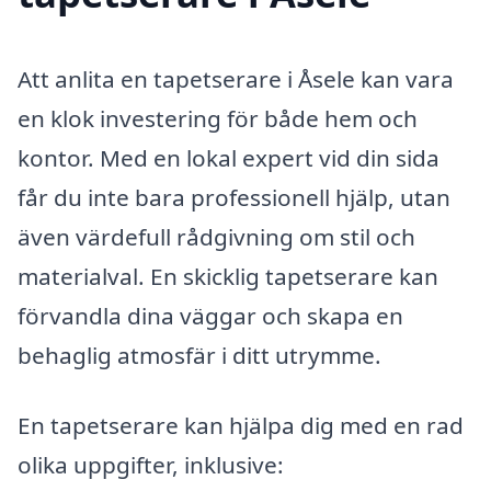
Att anlita en tapetserare i Åsele kan vara
en klok investering för både hem och
kontor. Med en lokal expert vid din sida
får du inte bara professionell hjälp, utan
även värdefull rådgivning om stil och
materialval. En skicklig tapetserare kan
förvandla dina väggar och skapa en
behaglig atmosfär i ditt utrymme.
En tapetserare kan hjälpa dig med en rad
olika uppgifter, inklusive: