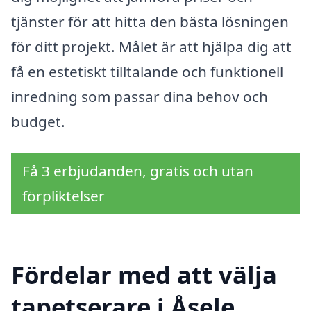
tjänster för att hitta den bästa lösningen
för ditt projekt. Målet är att hjälpa dig att
få en estetiskt tilltalande och funktionell
inredning som passar dina behov och
budget.
Få 3 erbjudanden, gratis och utan
förpliktelser
Fördelar med att välja
tapetserare i Åsele