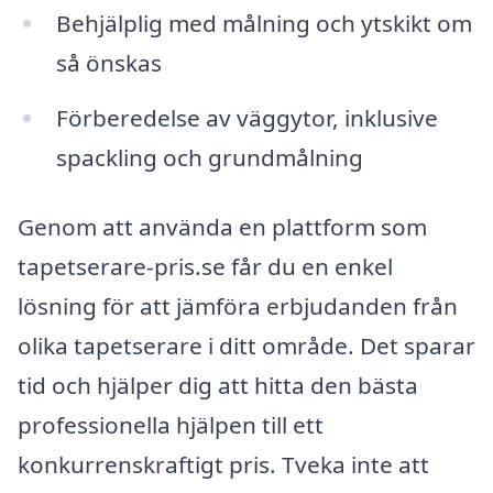
Behjälplig med målning och ytskikt om
så önskas
Förberedelse av väggytor, inklusive
spackling och grundmålning
Genom att använda en plattform som
tapetserare-pris.se får du en enkel
lösning för att jämföra erbjudanden från
olika tapetserare i ditt område. Det sparar
tid och hjälper dig att hitta den bästa
professionella hjälpen till ett
konkurrenskraftigt pris. Tveka inte att