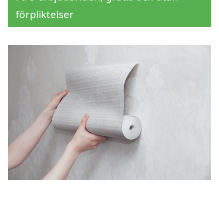
förpliktelser