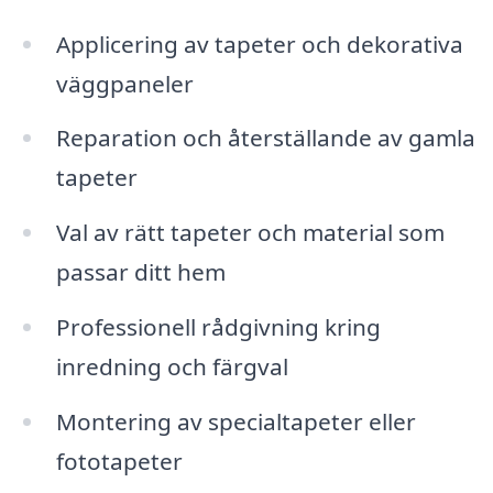
Applicering av tapeter och dekorativa
väggpaneler
Reparation och återställande av gamla
tapeter
Val av rätt tapeter och material som
passar ditt hem
Professionell rådgivning kring
inredning och färgval
Montering av specialtapeter eller
fototapeter