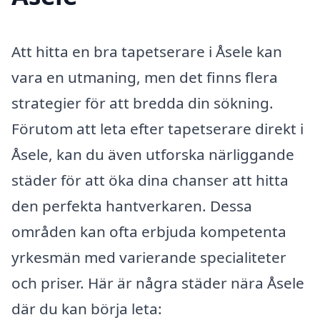
Att hitta en bra tapetserare i Åsele kan
vara en utmaning, men det finns flera
strategier för att bredda din sökning.
Förutom att leta efter tapetserare direkt i
Åsele, kan du även utforska närliggande
städer för att öka dina chanser att hitta
den perfekta hantverkaren. Dessa
områden kan ofta erbjuda kompetenta
yrkesmän med varierande specialiteter
och priser. Här är några städer nära Åsele
där du kan börja leta: