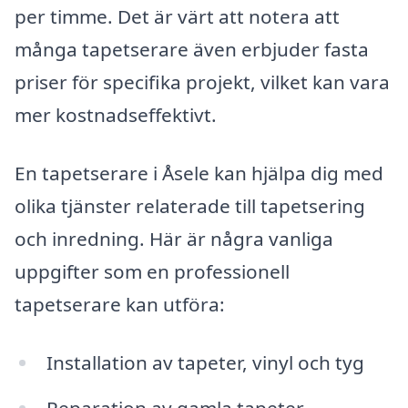
per timme. Det är värt att notera att
många tapetserare även erbjuder fasta
priser för specifika projekt, vilket kan vara
mer kostnadseffektivt.
En tapetserare i Åsele kan hjälpa dig med
olika tjänster relaterade till tapetsering
och inredning. Här är några vanliga
uppgifter som en professionell
tapetserare kan utföra:
Installation av tapeter, vinyl och tyg
Reparation av gamla tapeter