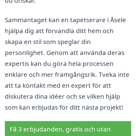
du önskar.
Sammantaget kan en tapetserare i Åsele
hjälpa dig att förvandla ditt hem och
skapa en stil som speglar din
personlighet. Genom att använda deras
expertis kan du göra hela processen
enklare och mer framgångsrik. Tveka inte
att ta kontakt med en expert för att
diskutera dina idéer och se vilken hjälp
som kan erbjudas för ditt nästa projekt!
Få 3 erbjudanden, gratis och utan