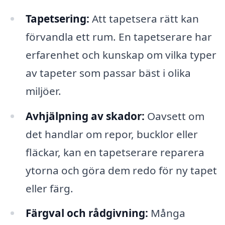
Tapetsering:
Att tapetsera rätt kan
förvandla ett rum. En tapetserare har
erfarenhet och kunskap om vilka typer
av tapeter som passar bäst i olika
miljöer.
Avhjälpning av skador:
Oavsett om
det handlar om repor, bucklor eller
fläckar, kan en tapetserare reparera
ytorna och göra dem redo för ny tapet
eller färg.
Färgval och rådgivning:
Många