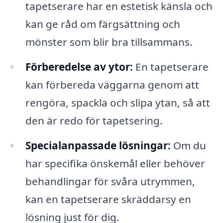
tapetserare har en estetisk känsla och
kan ge råd om färgsättning och
mönster som blir bra tillsammans.
Förberedelse av ytor:
En tapetserare
kan förbereda väggarna genom att
rengöra, spackla och slipa ytan, så att
den är redo för tapetsering.
Specialanpassade lösningar:
Om du
har specifika önskemål eller behöver
behandlingar för svåra utrymmen,
kan en tapetserare skräddarsy en
lösning just för dig.