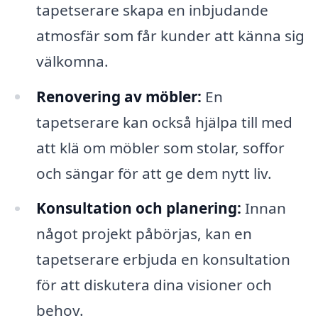
tapetserare skapa en inbjudande
atmosfär som får kunder att känna sig
välkomna.
Renovering av möbler:
En
tapetserare kan också hjälpa till med
att klä om möbler som stolar, soffor
och sängar för att ge dem nytt liv.
Konsultation och planering:
Innan
något projekt påbörjas, kan en
tapetserare erbjuda en konsultation
för att diskutera dina visioner och
behov.