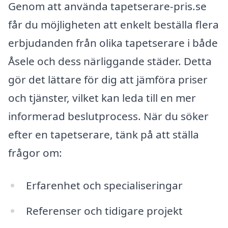
Genom att använda tapetserare-pris.se
får du möjligheten att enkelt beställa flera
erbjudanden från olika tapetserare i både
Åsele och dess närliggande städer. Detta
gör det lättare för dig att jämföra priser
och tjänster, vilket kan leda till en mer
informerad beslutprocess. När du söker
efter en tapetserare, tänk på att ställa
frågor om:
Erfarenhet och specialiseringar
Referenser och tidigare projekt