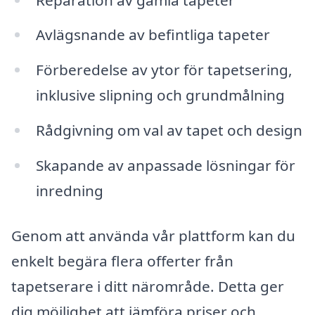
Avlägsnande av befintliga tapeter
Förberedelse av ytor för tapetsering,
inklusive slipning och grundmålning
Rådgivning om val av tapet och design
Skapande av anpassade lösningar för
inredning
Genom att använda vår plattform kan du
enkelt begära flera offerter från
tapetserare i ditt närområde. Detta ger
dig möjlighet att jämföra priser och