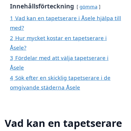
Innehållsförteckning
gömma
1
Vad kan en tapetserare i Åsele hjälpa till
med?
2
Hur mycket kostar en tapetserare i
Åsele?
3
Fördelar med att välja tapetserare i
Åsele
4
Sök efter en skicklig tapetserare i de
omgivande städerna Åsele
Vad kan en tapetserare