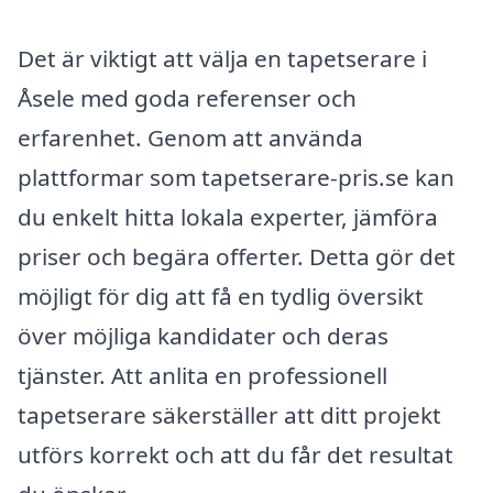
Det är viktigt att välja en tapetserare i
Åsele med goda referenser och
erfarenhet. Genom att använda
plattformar som tapetserare-pris.se kan
du enkelt hitta lokala experter, jämföra
priser och begära offerter. Detta gör det
möjligt för dig att få en tydlig översikt
över möjliga kandidater och deras
tjänster. Att anlita en professionell
tapetserare säkerställer att ditt projekt
utförs korrekt och att du får det resultat