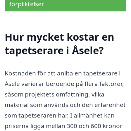
förpliktelser
Hur mycket kostar en
tapetserare i Åsele?
Kostnaden för att anlita en tapetserare i
Åsele varierar beroende på flera faktorer,
såsom projektets omfattning, vilka
material som används och den erfarenhet
som tapetseraren har. I allmänhet kan
priserna ligga mellan 300 och 600 kronor