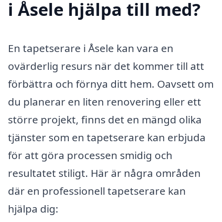
i Åsele hjälpa till med?
En tapetserare i Åsele kan vara en
ovärderlig resurs när det kommer till att
förbättra och förnya ditt hem. Oavsett om
du planerar en liten renovering eller ett
större projekt, finns det en mängd olika
tjänster som en tapetserare kan erbjuda
för att göra processen smidig och
resultatet stiligt. Här är några områden
där en professionell tapetserare kan
hjälpa dig: