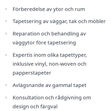
Förberedelse av ytor och rum
Tapetsering av väggar, tak och möbler
Reparation och behandling av
väggytor före tapetsering
Expertis inom olika tapettyper,
inklusive vinyl, non-woven och
papperstapeter
Avlägsnande av gammal tapet
Konsultation och rådgivning om
design och färgval