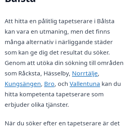
Att hitta en pålitlig tapetserare i Bålsta
kan vara en utmaning, men det finns
många alternativ i närliggande städer
som kan ge dig det resultat du söker.
Genom att utöka din sökning till områden
som Råcksta, Hässelby,
Norrtälje
,
Kungsängen
,
Bro
, och
Vallentuna
kan du
hitta kompetenta tapetserare som
erbjuder olika tjänster.
När du söker efter en tapetserare är det