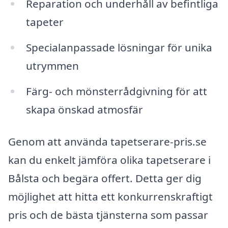
Reparation och underhåll av befintliga
tapeter
Specialanpassade lösningar för unika
utrymmen
Färg- och mönsterrådgivning för att
skapa önskad atmosfär
Genom att använda tapetserare-pris.se
kan du enkelt jämföra olika tapetserare i
Bålsta och begära offert. Detta ger dig
möjlighet att hitta ett konkurrenskraftigt
pris och de bästa tjänsterna som passar