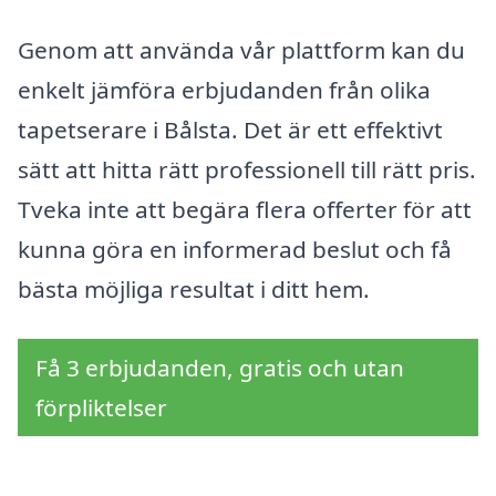
Genom att använda vår plattform kan du
enkelt jämföra erbjudanden från olika
tapetserare i Bålsta. Det är ett effektivt
sätt att hitta rätt professionell till rätt pris.
Tveka inte att begära flera offerter för att
kunna göra en informerad beslut och få
bästa möjliga resultat i ditt hem.
Få 3 erbjudanden, gratis och utan
förpliktelser