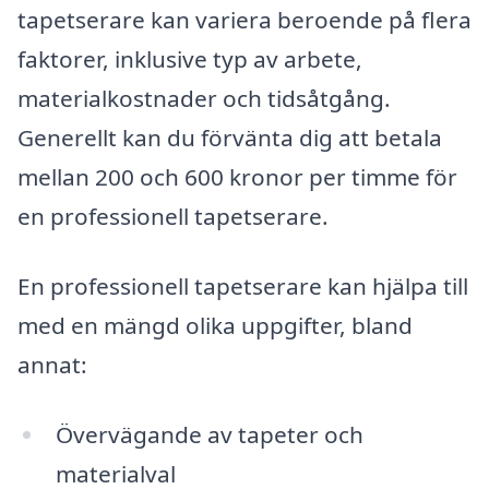
tapetserare kan variera beroende på flera
faktorer, inklusive typ av arbete,
materialkostnader och tidsåtgång.
Generellt kan du förvänta dig att betala
mellan 200 och 600 kronor per timme för
en professionell tapetserare.
En professionell tapetserare kan hjälpa till
med en mängd olika uppgifter, bland
annat:
Övervägande av tapeter och
materialval