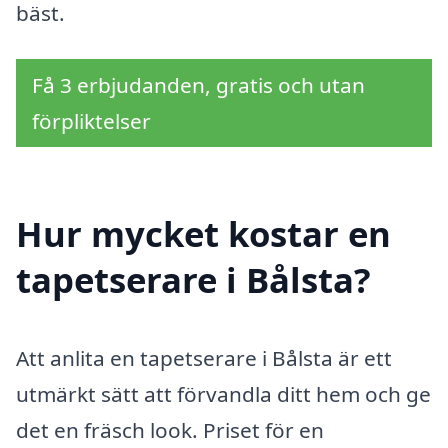
bäst.
Få 3 erbjudanden, gratis och utan
förpliktelser
Hur mycket kostar en
tapetserare i Bålsta?
Att anlita en tapetserare i Bålsta är ett
utmärkt sätt att förvandla ditt hem och ge
det en fräsch look. Priset för en