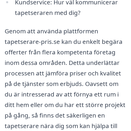
Kundservice: Hur väl kommunicerar
tapetseraren med dig?
Genom att använda plattformen
tapetserare-pris.se kan du enkelt begära
offerter från flera kompetenta företag
inom dessa områden. Detta underlättar
processen att jämföra priser och kvalitet
på de tjänster som erbjuds. Oavsett om
du är intresserad av att förnya ett rum i
ditt hem eller om du har ett större projekt
på gång, så finns det säkerligen en
tapetserare nära dig som kan hjälpa till