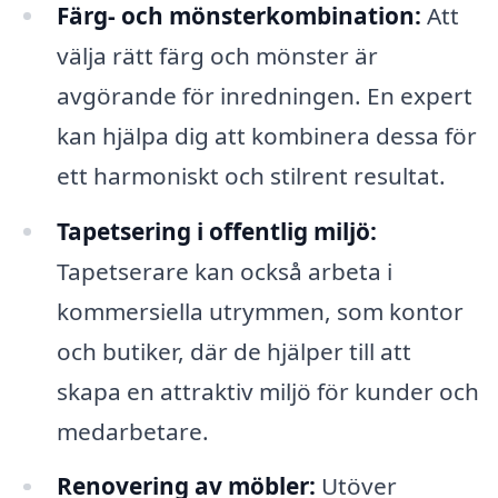
Färg- och mönsterkombination:
Att
välja rätt färg och mönster är
avgörande för inredningen. En expert
kan hjälpa dig att kombinera dessa för
ett harmoniskt och stilrent resultat.
Tapetsering i offentlig miljö:
Tapetserare kan också arbeta i
kommersiella utrymmen, som kontor
och butiker, där de hjälper till att
skapa en attraktiv miljö för kunder och
medarbetare.
Renovering av möbler:
Utöver