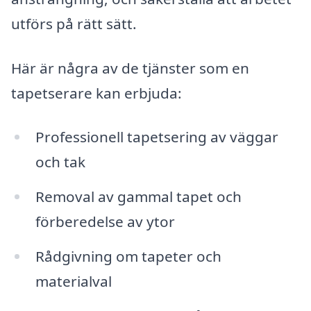
utförs på rätt sätt.
Här är några av de tjänster som en
tapetserare kan erbjuda:
Professionell tapetsering av väggar
och tak
Removal av gammal tapet och
förberedelse av ytor
Rådgivning om tapeter och
materialval