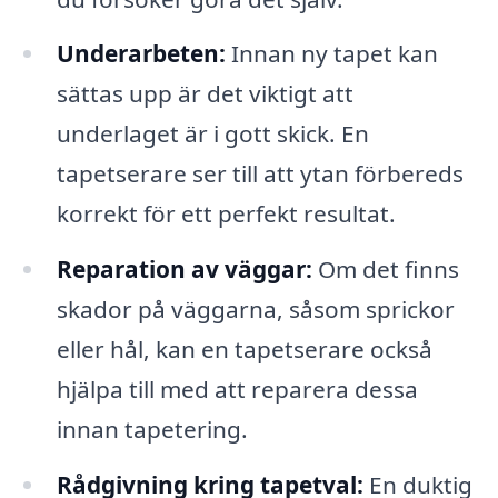
Underarbeten:
Innan ny tapet kan
sättas upp är det viktigt att
underlaget är i gott skick. En
tapetserare ser till att ytan förbereds
korrekt för ett perfekt resultat.
Reparation av väggar:
Om det finns
skador på väggarna, såsom sprickor
eller hål, kan en tapetserare också
hjälpa till med att reparera dessa
innan tapetering.
Rådgivning kring tapetval:
En duktig