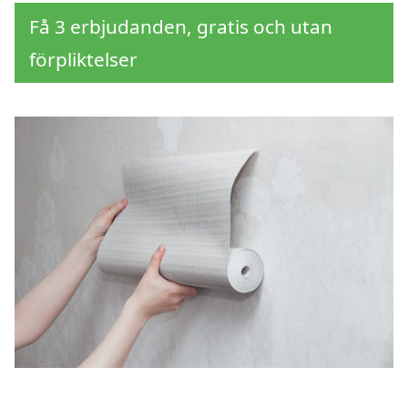
Få 3 erbjudanden, gratis och utan
förpliktelser