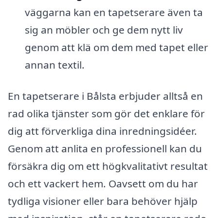
väggarna kan en tapetserare även ta
sig an möbler och ge dem nytt liv
genom att klä om dem med tapet eller
annan textil.
En tapetserare i Bålsta erbjuder alltså en
rad olika tjänster som gör det enklare för
dig att förverkliga dina inredningsidéer.
Genom att anlita en professionell kan du
försäkra dig om ett högkvalitativt resultat
och ett vackert hem. Oavsett om du har
tydliga visioner eller bara behöver hjälp