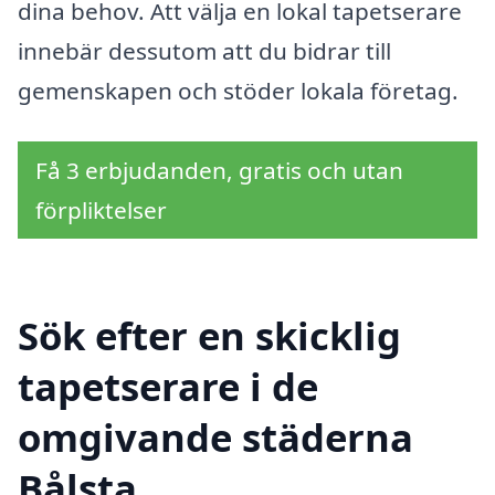
dina behov. Att välja en lokal tapetserare
innebär dessutom att du bidrar till
gemenskapen och stöder lokala företag.
Få 3 erbjudanden, gratis och utan
förpliktelser
Sök efter en skicklig
tapetserare i de
omgivande städerna
Bålsta