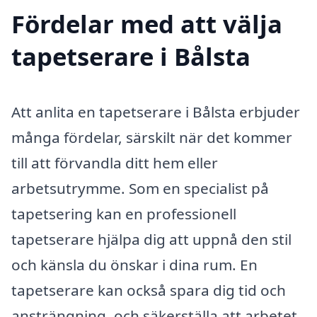
Fördelar med att välja
tapetserare i Bålsta
Att anlita en tapetserare i Bålsta erbjuder
många fördelar, särskilt när det kommer
till att förvandla ditt hem eller
arbetsutrymme. Som en specialist på
tapetsering kan en professionell
tapetserare hjälpa dig att uppnå den stil
och känsla du önskar i dina rum. En
tapetserare kan också spara dig tid och
ansträngning, och säkerställa att arbetet