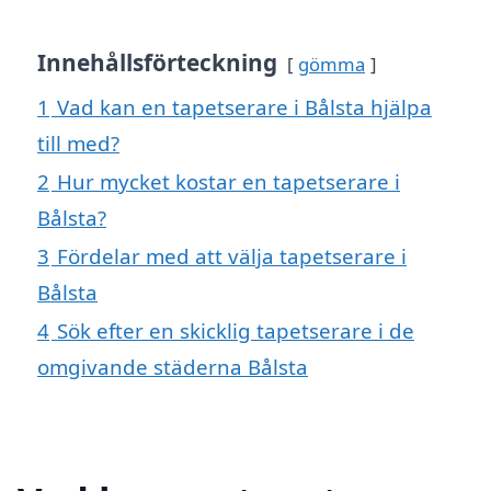
Innehållsförteckning
gömma
1
Vad kan en tapetserare i Bålsta hjälpa
till med?
2
Hur mycket kostar en tapetserare i
Bålsta?
3
Fördelar med att välja tapetserare i
Bålsta
4
Sök efter en skicklig tapetserare i de
omgivande städerna Bålsta