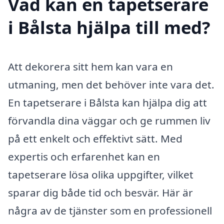
Vad kan en tapetserare
i Bålsta hjälpa till med?
Att dekorera sitt hem kan vara en
utmaning, men det behöver inte vara det.
En tapetserare i Bålsta kan hjälpa dig att
förvandla dina väggar och ge rummen liv
på ett enkelt och effektivt sätt. Med
expertis och erfarenhet kan en
tapetserare lösa olika uppgifter, vilket
sparar dig både tid och besvär. Här är
några av de tjänster som en professionell