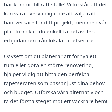
har kommit till rätt ställe! Vi förstår att det
kan vara överväldigande att välja rätt
hantverkare för ditt projekt, men med vår
plattform kan du enkelt ta del av flera
erbjudanden från lokala tapetserare.
Oavsett om du planerar att förnya ett
rum eller göra en större renovering,
hjälper vi dig att hitta den perfekta
tapetseraren som passar just dina behov
och budget. Utforska våra alternativ och
ta det första steget mot ett vackrare hem!