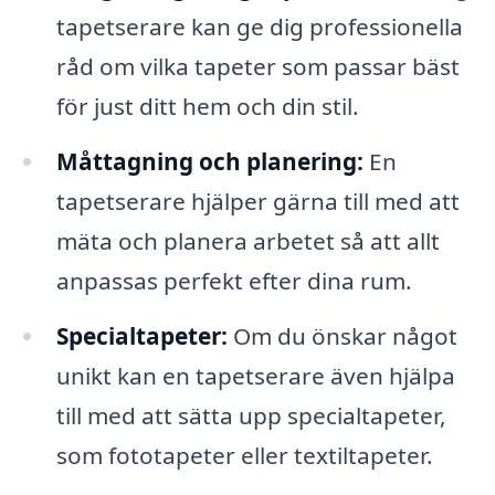
tapetserare kan ge dig professionella
råd om vilka tapeter som passar bäst
för just ditt hem och din stil.
Måttagning och planering:
En
tapetserare hjälper gärna till med att
mäta och planera arbetet så att allt
anpassas perfekt efter dina rum.
Specialtapeter:
Om du önskar något
unikt kan en tapetserare även hjälpa
till med att sätta upp specialtapeter,
som fototapeter eller textiltapeter.