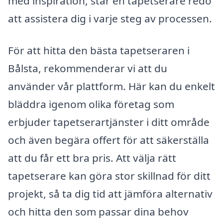
med inspiration, står en tapetserare redo
att assistera dig i varje steg av processen.
För att hitta den bästa tapetseraren i
Bålsta, rekommenderar vi att du
använder vår plattform. Här kan du enkelt
bläddra igenom olika företag som
erbjuder tapetserartjänster i ditt område
och även begära offert för att säkerställa
att du får ett bra pris. Att välja rätt
tapetserare kan göra stor skillnad för ditt
projekt, så ta dig tid att jämföra alternativ
och hitta den som passar dina behov