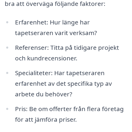
bra att överväga följande faktorer:
Erfarenhet: Hur länge har
tapetseraren varit verksam?
Referenser: Titta på tidigare projekt
och kundrecensioner.
Specialiteter: Har tapetseraren
erfarenhet av det specifika typ av
arbete du behöver?
Pris: Be om offerter från flera företag
för att jämföra priser.