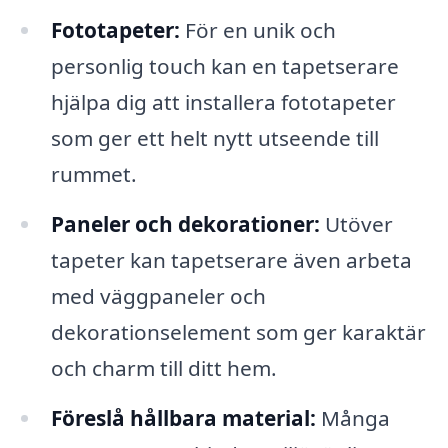
Fototapeter:
För en unik och
personlig touch kan en tapetserare
hjälpa dig att installera fototapeter
som ger ett helt nytt utseende till
rummet.
Paneler och dekorationer:
Utöver
tapeter kan tapetserare även arbeta
med väggpaneler och
dekorationselement som ger karaktär
och charm till ditt hem.
Föreslå hållbara material:
Många