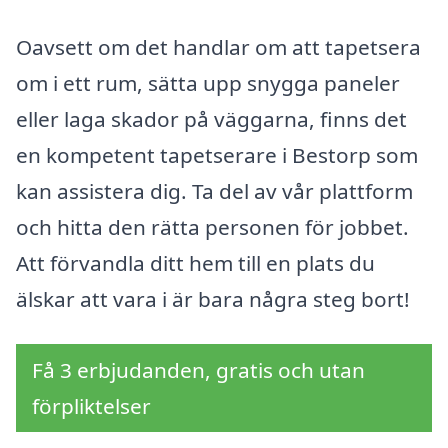
Oavsett om det handlar om att tapetsera
om i ett rum, sätta upp snygga paneler
eller laga skador på väggarna, finns det
en kompetent tapetserare i Bestorp som
kan assistera dig. Ta del av vår plattform
och hitta den rätta personen för jobbet.
Att förvandla ditt hem till en plats du
älskar att vara i är bara några steg bort!
Få 3 erbjudanden, gratis och utan
förpliktelser