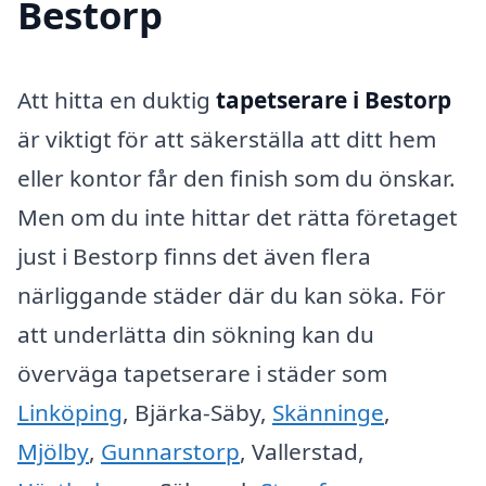
Bestorp
Att hitta en duktig
tapetserare i Bestorp
är viktigt för att säkerställa att ditt hem
eller kontor får den finish som du önskar.
Men om du inte hittar det rätta företaget
just i Bestorp finns det även flera
närliggande städer där du kan söka. För
att underlätta din sökning kan du
överväga tapetserare i städer som
Linköping
, Bjärka-Säby,
Skänninge
,
Mjölby
,
Gunnarstorp
, Vallerstad,