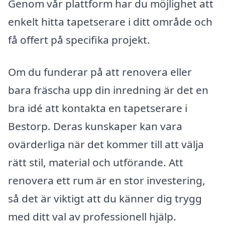
Genom vår plattform har du möjlighet att
enkelt hitta tapetserare i ditt område och
få offert på specifika projekt.
Om du funderar på att renovera eller
bara fräscha upp din inredning är det en
bra idé att kontakta en tapetserare i
Bestorp. Deras kunskaper kan vara
ovärderliga när det kommer till att välja
rätt stil, material och utförande. Att
renovera ett rum är en stor investering,
så det är viktigt att du känner dig trygg
med ditt val av professionell hjälp.