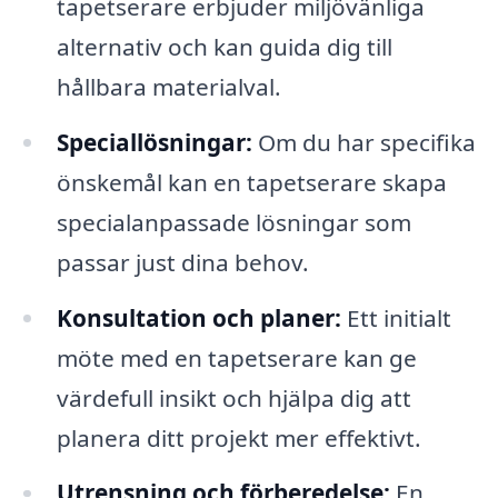
tapetserare erbjuder miljövänliga
alternativ och kan guida dig till
hållbara materialval.
Speciallösningar:
Om du har specifika
önskemål kan en tapetserare skapa
specialanpassade lösningar som
passar just dina behov.
Konsultation och planer:
Ett initialt
möte med en tapetserare kan ge
värdefull insikt och hjälpa dig att
planera ditt projekt mer effektivt.
Utrensning och förberedelse:
En