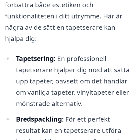
förbättra både estetiken och
funktionaliteten i ditt utrymme. Här är
några av de sätt en tapetserare kan
hjälpa dig:
Tapetsering:
En professionell
tapetserare hjälper dig med att sätta
upp tapeter, oavsett om det handlar
om vanliga tapeter, vinyltapeter eller
mönstrade alternativ.
Bredspackling:
För ett perfekt
resultat kan en tapetserare utföra