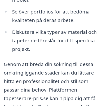
Se över portfolios för att bedöma
kvaliteten på deras arbete.
Diskutera vilka typer av material och
tapeter de föreslår för ditt specifika
projekt.
Genom att breda din sökning till dessa
omkringliggande städer kan du lättare
hitta en professionalitet och stil som
passar dina behov. Plattformen
tapetserare-pris.se kan hjälpa dig att få