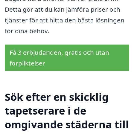
Detta gör att du kan jämföra priser och
tjänster för att hitta den bästa lösningen
för dina behov.
Få 3 erbjudanden, gratis och utan
förpliktelser
Sök efter en skicklig
tapetserare i de
omgivande städerna till