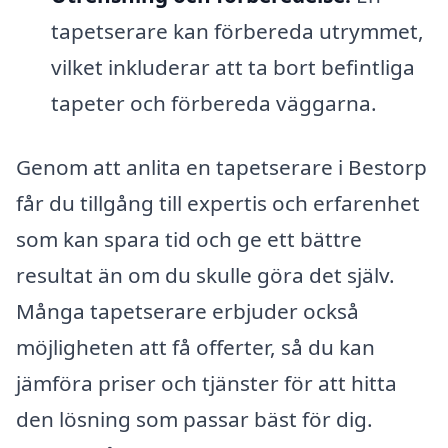
tapetserare kan förbereda utrymmet,
vilket inkluderar att ta bort befintliga
tapeter och förbereda väggarna.
Genom att anlita en tapetserare i Bestorp
får du tillgång till expertis och erfarenhet
som kan spara tid och ge ett bättre
resultat än om du skulle göra det själv.
Många tapetserare erbjuder också
möjligheten att få offerter, så du kan
jämföra priser och tjänster för att hitta
den lösning som passar bäst för dig.