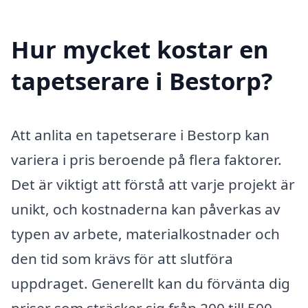
Hur mycket kostar en
tapetserare i Bestorp?
Att anlita en tapetserare i Bestorp kan
variera i pris beroende på flera faktorer.
Det är viktigt att förstå att varje projekt är
unikt, och kostnaderna kan påverkas av
typen av arbete, materialkostnader och
den tid som krävs för att slutföra
uppdraget. Generellt kan du förvänta dig