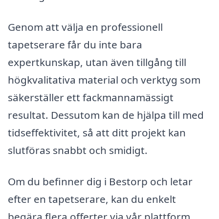
Genom att välja en professionell
tapetserare får du inte bara
expertkunskap, utan även tillgång till
högkvalitativa material och verktyg som
säkerställer ett fackmannamässigt
resultat. Dessutom kan de hjälpa till med
tidseffektivitet, så att ditt projekt kan
slutföras snabbt och smidigt.
Om du befinner dig i Bestorp och letar
efter en tapetserare, kan du enkelt
begära flera offerter via vår plattform.