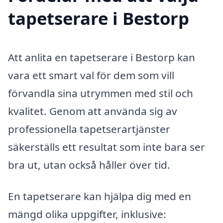
tapetserare i Bestorp
Att anlita en tapetserare i Bestorp kan
vara ett smart val för dem som vill
förvandla sina utrymmen med stil och
kvalitet. Genom att använda sig av
professionella tapetserartjänster
säkerställs ett resultat som inte bara ser
bra ut, utan också håller över tid.
En tapetserare kan hjälpa dig med en
mängd olika uppgifter, inklusive: