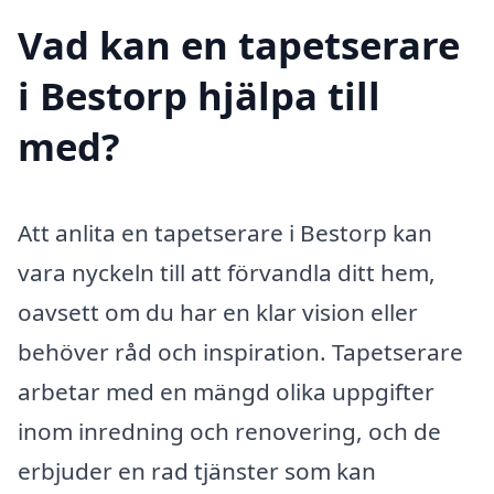
Vad kan en tapetserare
i Bestorp hjälpa till
med?
Att anlita en tapetserare i Bestorp kan
vara nyckeln till att förvandla ditt hem,
oavsett om du har en klar vision eller
behöver råd och inspiration. Tapetserare
arbetar med en mängd olika uppgifter
inom inredning och renovering, och de
erbjuder en rad tjänster som kan