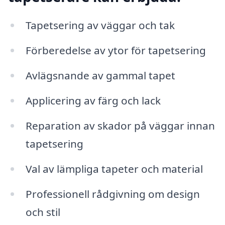
Tapetsering av väggar och tak
Förberedelse av ytor för tapetsering
Avlägsnande av gammal tapet
Applicering av färg och lack
Reparation av skador på väggar innan
tapetsering
Val av lämpliga tapeter och material
Professionell rådgivning om design
och stil