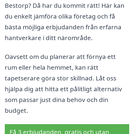
Bestorp? Då har du kommit rätt! Här kan
du enkelt jämföra olika företag och få
bästa möjliga erbjudanden från erfarna
hantverkare i ditt närområde.
Oavsett om du planerar att förnya ett
rum eller hela hemmet, kan rätt
tapetserare göra stor skillnad. Låt oss
hjälpa dig att hitta ett pålitligt alternativ
som passar just dina behov och din
budget.
Få 3 erbjudanden, gratis och utan