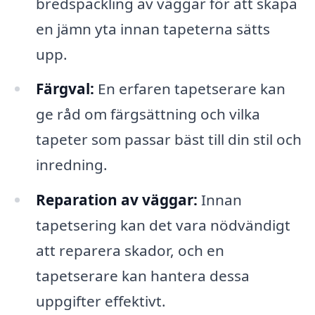
bredspackling av väggar för att skapa
en jämn yta innan tapeterna sätts
upp.
Färgval:
En erfaren tapetserare kan
ge råd om färgsättning och vilka
tapeter som passar bäst till din stil och
inredning.
Reparation av väggar:
Innan
tapetsering kan det vara nödvändigt
att reparera skador, och en
tapetserare kan hantera dessa
uppgifter effektivt.