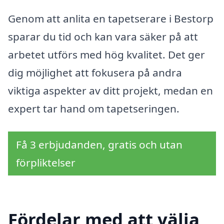
Genom att anlita en tapetserare i Bestorp
sparar du tid och kan vara säker på att
arbetet utförs med hög kvalitet. Det ger
dig möjlighet att fokusera på andra
viktiga aspekter av ditt projekt, medan en
expert tar hand om tapetseringen.
Få 3 erbjudanden, gratis och utan
förpliktelser
Fördelar med att välja