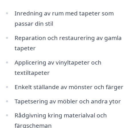
Inredning av rum med tapeter som
passar din stil
Reparation och restaurering av gamla
tapeter
Applicering av vinyltapeter och
textiltapeter
Enkelt ställande av mönster och färger
Tapetsering av möbler och andra ytor
Rådgivning kring materialval och
färgscheman