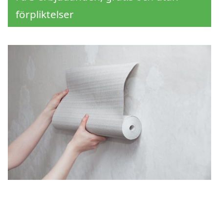
förpliktelser