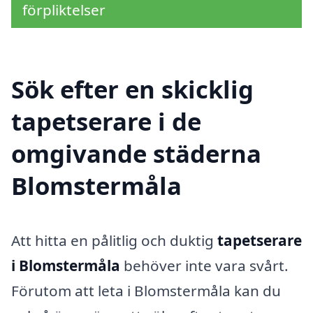
förpliktelser
Sök efter en skicklig
tapetserare i de
omgivande städerna
Blomstermåla
Att hitta en pålitlig och duktig
tapetserare
i Blomstermåla
behöver inte vara svårt.
Förutom att leta i Blomstermåla kan du