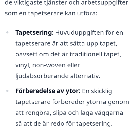
de viktigaste tjänster och arbetsuppgifter
som en tapetserare kan utföra:
Tapetsering:
Huvuduppgiften för en
tapetserare är att sätta upp tapet,
oavsett om det är traditionell tapet,
vinyl, non-woven eller
ljudabsorberande alternativ.
Förberedelse av ytor:
En skicklig
tapetserare förbereder ytorna genom
att rengöra, slipa och laga väggarna
så att de är redo för tapetsering.