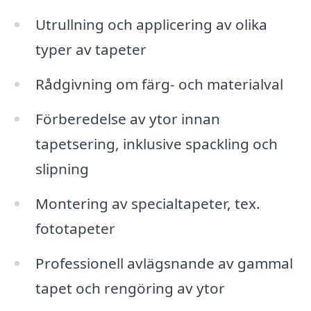
Utrullning och applicering av olika
typer av tapeter
Rådgivning om färg- och materialval
Förberedelse av ytor innan
tapetsering, inklusive spackling och
slipning
Montering av specialtapeter, tex.
fototapeter
Professionell avlägsnande av gammal
tapet och rengöring av ytor