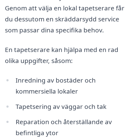
Genom att välja en lokal tapetserare får
du dessutom en skräddarsydd service
som passar dina specifika behov.
En tapetserare kan hjälpa med en rad
olika uppgifter, såsom:
Inredning av bostäder och
kommersiella lokaler
Tapetsering av väggar och tak
Reparation och återställande av
befintliga ytor