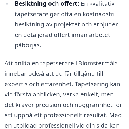
Besiktning och offert:
En kvalitativ
tapetserare ger ofta en kostnadsfri
besiktning av projektet och erbjuder
en detaljerad offert innan arbetet
påbörjas.
Att anlita en tapetserare i Blomstermåla
innebär också att du får tillgång till
expertis och erfarenhet. Tapetsering kan,
vid första anblicken, verka enkelt, men
det kräver precision och noggrannhet för
att uppnå ett professionellt resultat. Med
en utbildad professionell vid din sida kan