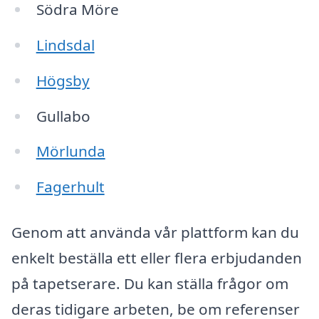
Södra Möre
Lindsdal
Högsby
Gullabo
Mörlunda
Fagerhult
Genom att använda vår plattform kan du
enkelt beställa ett eller flera erbjudanden
på tapetserare. Du kan ställa frågor om
deras tidigare arbeten, be om referenser