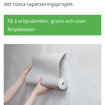
ditt nästa tapetseringsprojekt.
Få 3 erbjudanden, gratis och utan
förpliktelser