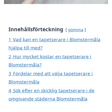
Innehållsförteckning
gömma
1
Vad kan en tapetserare i Blomstermåla
hjälpa till med?
2
Hur mycket kostar en tapetserare i
Blomstermåla?
3
Fördelar med att välja tapetserare i
Blomstermåla
4
Sök efter en skicklig tapetserare i de
omgivande städerna Blomstermåla