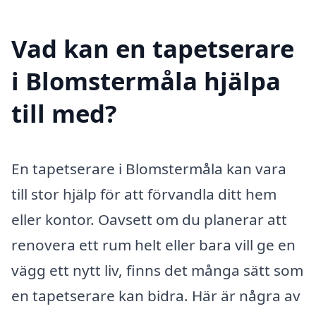
Vad kan en tapetserare
i Blomstermåla hjälpa
till med?
En tapetserare i Blomstermåla kan vara
till stor hjälp för att förvandla ditt hem
eller kontor. Oavsett om du planerar att
renovera ett rum helt eller bara vill ge en
vägg ett nytt liv, finns det många sätt som
en tapetserare kan bidra. Här är några av