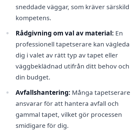
sneddade väggar, som kräver särskild
kompetens.
Rådgivning om val av material:
En
professionell tapetserare kan vägleda
dig i valet av rätt typ av tapet eller
väggbeklädnad utifrån ditt behov och
din budget.
Avfallshantering:
Många tapetserare
ansvarar för att hantera avfall och
gammal tapet, vilket gör processen
smidigare för dig.