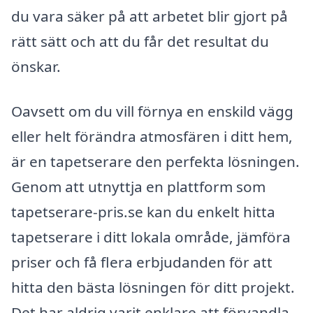
du vara säker på att arbetet blir gjort på
rätt sätt och att du får det resultat du
önskar.
Oavsett om du vill förnya en enskild vägg
eller helt förändra atmosfären i ditt hem,
är en tapetserare den perfekta lösningen.
Genom att utnyttja en plattform som
tapetserare-pris.se kan du enkelt hitta
tapetserare i ditt lokala område, jämföra
priser och få flera erbjudanden för att
hitta den bästa lösningen för ditt projekt.
Det har aldrig varit enklare att förvandla