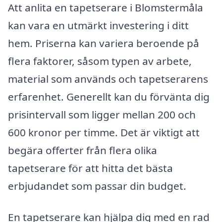
Att anlita en tapetserare i Blomstermåla
kan vara en utmärkt investering i ditt
hem. Priserna kan variera beroende på
flera faktorer, såsom typen av arbete,
material som används och tapetserarens
erfarenhet. Generellt kan du förvänta dig
prisintervall som ligger mellan 200 och
600 kronor per timme. Det är viktigt att
begära offerter från flera olika
tapetserare för att hitta det bästa
erbjudandet som passar din budget.
En tapetserare kan hjälpa dig med en rad