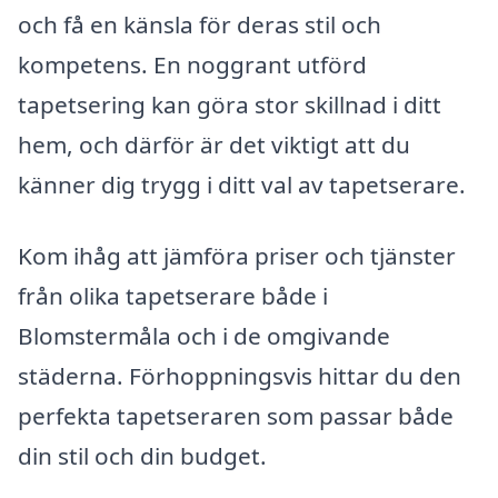
och få en känsla för deras stil och
kompetens. En noggrant utförd
tapetsering kan göra stor skillnad i ditt
hem, och därför är det viktigt att du
känner dig trygg i ditt val av tapetserare.
Kom ihåg att jämföra priser och tjänster
från olika tapetserare både i
Blomstermåla och i de omgivande
städerna. Förhoppningsvis hittar du den
perfekta tapetseraren som passar både
din stil och din budget.