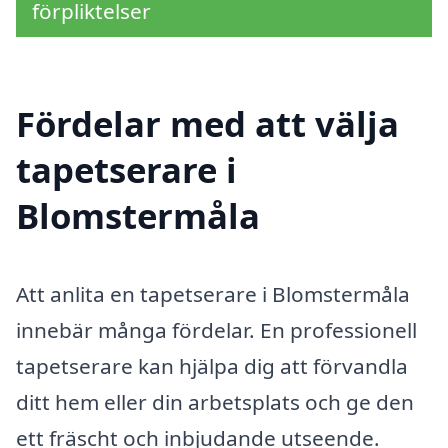
förpliktelser
Fördelar med att välja
tapetserare i
Blomstermåla
Att anlita en tapetserare i Blomstermåla
innebär många fördelar. En professionell
tapetserare kan hjälpa dig att förvandla
ditt hem eller din arbetsplats och ge den
ett fräscht och inbjudande utseende.