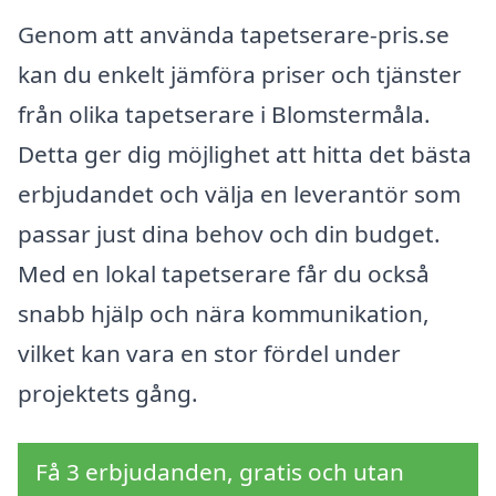
Genom att använda tapetserare-pris.se
kan du enkelt jämföra priser och tjänster
från olika tapetserare i Blomstermåla.
Detta ger dig möjlighet att hitta det bästa
erbjudandet och välja en leverantör som
passar just dina behov och din budget.
Med en lokal tapetserare får du också
snabb hjälp och nära kommunikation,
vilket kan vara en stor fördel under
projektets gång.
Få 3 erbjudanden, gratis och utan