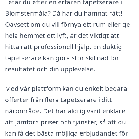
Letar du efter en erfaren tapetserare i
Blomstermåla? Då har du hamnat rätt!
Oavsett om du vill förnya ett rum eller ge
hela hemmet ett lyft, är det viktigt att
hitta rätt professionell hjälp. En duktig
tapetserare kan göra stor skillnad för
resultatet och din upplevelse.
Med vår plattform kan du enkelt begära
offerter från flera tapetserare i ditt
närområde. Det har aldrig varit enklare
att jämföra priser och tjänster, så att du
kan få det bästa möjliga erbjudandet för