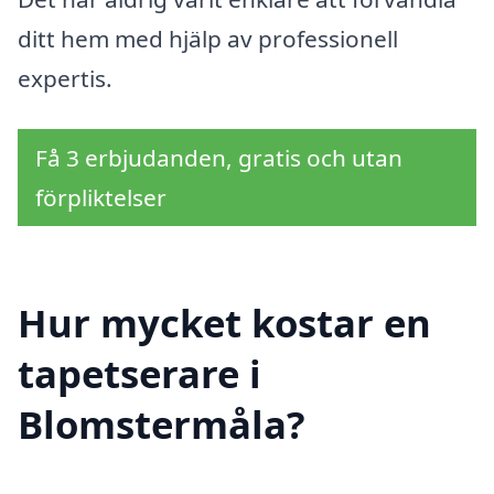
ditt hem med hjälp av professionell
expertis.
Få 3 erbjudanden, gratis och utan
förpliktelser
Hur mycket kostar en
tapetserare i
Blomstermåla?