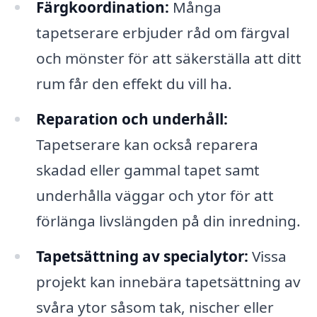
Färgkoordination:
Många
tapetserare erbjuder råd om färgval
och mönster för att säkerställa att ditt
rum får den effekt du vill ha.
Reparation och underhåll:
Tapetserare kan också reparera
skadad eller gammal tapet samt
underhålla väggar och ytor för att
förlänga livslängden på din inredning.
Tapetsättning av specialytor:
Vissa
projekt kan innebära tapetsättning av
svåra ytor såsom tak, nischer eller