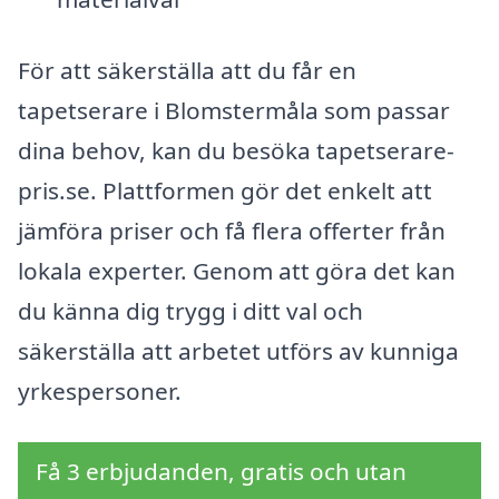
För att säkerställa att du får en
tapetserare i Blomstermåla som passar
dina behov, kan du besöka tapetserare-
pris.se. Plattformen gör det enkelt att
jämföra priser och få flera offerter från
lokala experter. Genom att göra det kan
du känna dig trygg i ditt val och
säkerställa att arbetet utförs av kunniga
yrkespersoner.
Få 3 erbjudanden, gratis och utan