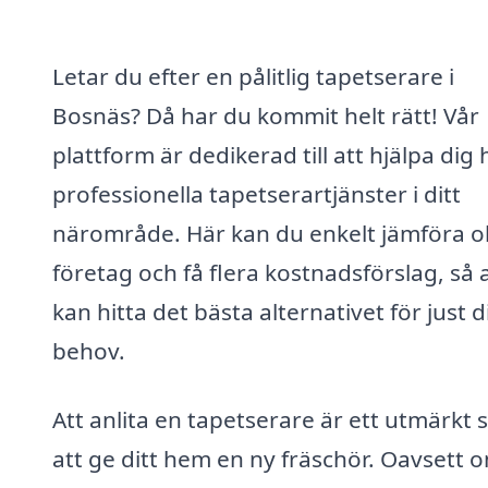
Letar du efter en pålitlig tapetserare i
Bosnäs? Då har du kommit helt rätt! Vår
plattform är dedikerad till att hjälpa dig 
professionella tapetserartjänster i ditt
närområde. Här kan du enkelt jämföra ol
företag och få flera kostnadsförslag, så 
kan hitta det bästa alternativet för just 
behov.
Att anlita en tapetserare är ett utmärkt s
att ge ditt hem en ny fräschör. Oavsett 