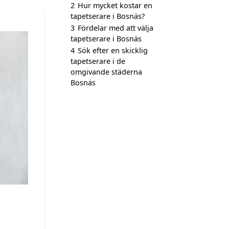
2
Hur mycket kostar en
tapetserare i Bosnäs?
3
Fördelar med att välja
tapetserare i Bosnäs
4
Sök efter en skicklig
tapetserare i de
omgivande städerna
Bosnäs