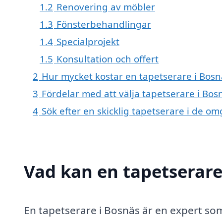
1.2
Renovering av möbler
1.3
Fönsterbehandlingar
1.4
Specialprojekt
1.5
Konsultation och offert
2
Hur mycket kostar en tapetserare i Bosn
3
Fördelar med att välja tapetserare i Bos
4
Sök efter en skicklig tapetserare i de 
Vad kan en tapetserare 
En tapetserare i Bosnäs är en expert som