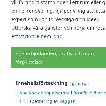
vill förändra stämningen i ett rum eller 
en hel renovering, hjälper vi dig att hitta
expert som kan förverkliga dina idéer.
Utforska våra tjänster och börja din res
ett vackrare hem idag!
Få 3 erbjudanden, gratis och utan
förpliktelser
Innehållsförteckning
gömma
1
Vad kan en tapetserare i Bosnäs hjälpa t
1.1
Tapetsering av väggar