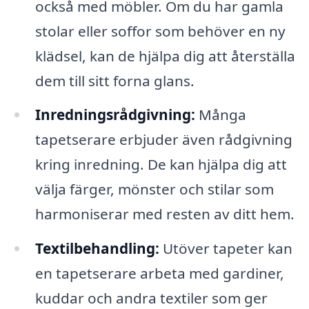
också med möbler. Om du har gamla
stolar eller soffor som behöver en ny
klädsel, kan de hjälpa dig att återställa
dem till sitt forna glans.
Inredningsrådgivning:
Många
tapetserare erbjuder även rådgivning
kring inredning. De kan hjälpa dig att
välja färger, mönster och stilar som
harmoniserar med resten av ditt hem.
Textilbehandling:
Utöver tapeter kan
en tapetserare arbeta med gardiner,
kuddar och andra textiler som ger