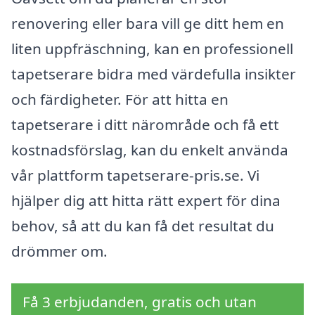
renovering eller bara vill ge ditt hem en
liten uppfräschning, kan en professionell
tapetserare bidra med värdefulla insikter
och färdigheter. För att hitta en
tapetserare i ditt närområde och få ett
kostnadsförslag, kan du enkelt använda
vår plattform tapetserare-pris.se. Vi
hjälper dig att hitta rätt expert för dina
behov, så att du kan få det resultat du
drömmer om.
Få 3 erbjudanden, gratis och utan