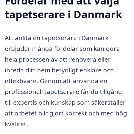
Fördelar med att välja
tapetserare i Danmark
Att anlita en tapetserare i Danmark
erbjuder många fördelar som kan göra
hela processen av att renovera eller
inreda ditt hem betydligt enklare och
effektivare. Genom att använda en
professionell tapetserare får du tillgång
till expertis och kunskap som säkerställer
att arbetet blir gjort korrekt och med hög
kvalitet.