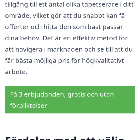
tillgång till ett antal olika tapetserare i ditt
område, vilket gör att du snabbt kan få
offerter och hitta den som bäst passar
dina behov. Det är en effektiv metod för
att navigera i marknaden och se till att du
får bästa möjliga pris för högkvalitativt
arbete.
Få 3 erbjudanden, gratis och utan
förpliktelser