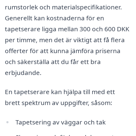
rumstorlek och materialspecifikationer.
Generellt kan kostnaderna för en
tapetserare ligga mellan 300 och 600 DKK
per timme, men det är viktigt att få flera
offerter för att kunna jämföra priserna
och säkerställa att du får ett bra
erbjudande.
En tapetserare kan hjälpa till med ett
brett spektrum av uppgifter, såsom:
Tapetsering av väggar och tak