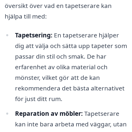
översikt över vad en tapetserare kan
hjälpa till med:
Tapetsering:
En tapetserare hjälper
dig att välja och sätta upp tapeter som
passar din stil och smak. De har
erfarenhet av olika material och
mönster, vilket gör att de kan
rekommendera det bästa alternativet
för just ditt rum.
Reparation av möbler:
Tapetserare
kan inte bara arbeta med väggar, utan