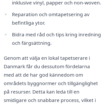
inklusive vinyl, papper och non-woven.
Reparation och omtapetsering av
befintliga ytor.
Bidra med råd och tips kring inredning
och färgsättning.
Genom att välja en lokal tapetserare i
Danmark får du dessutom fördelarna
med att de har god kännedom om
områdets byggnormer och tillgänglighet
på resurser. Detta kan leda till en
smidigare och snabbare process, vilket i