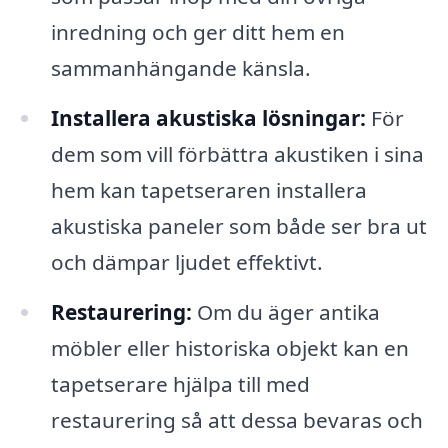
inredning och ger ditt hem en
sammanhängande känsla.
Installera akustiska lösningar:
För
dem som vill förbättra akustiken i sina
hem kan tapetseraren installera
akustiska paneler som både ser bra ut
och dämpar ljudet effektivt.
Restaurering:
Om du äger antika
möbler eller historiska objekt kan en
tapetserare hjälpa till med
restaurering så att dessa bevaras och