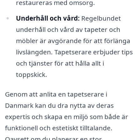
restaureras med omsorg.
Underhåll och vård:
Regelbundet
underhåll och vård av tapeter och
möbler är avgörande för att förlänga
livslängden. Tapetserare erbjuder tips
och tjänster för att hålla allt i
toppskick.
Genom att anlita en tapetserare i
Danmark kan du dra nytta av deras
expertis och skapa en miljö som både är
funktionell och estetiskt tilltalande.
Oavsett om du planerar en stor