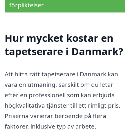
förpliktelser
Hur mycket kostar en
tapetserare i Danmark?
Att hitta rätt tapetserare i Danmark kan
vara en utmaning, särskilt om du letar
efter en professionell som kan erbjuda
högkvalitativa tjänster till ett rimligt pris.
Priserna varierar beroende på flera
faktorer, inklusive typ av arbete,