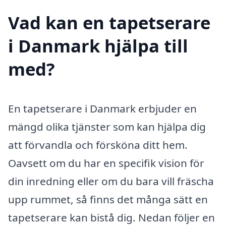
Vad kan en tapetserare
i Danmark hjälpa till
med?
En tapetserare i Danmark erbjuder en
mängd olika tjänster som kan hjälpa dig
att förvandla och försköna ditt hem.
Oavsett om du har en specifik vision för
din inredning eller om du bara vill fräscha
upp rummet, så finns det många sätt en
tapetserare kan bistå dig. Nedan följer en