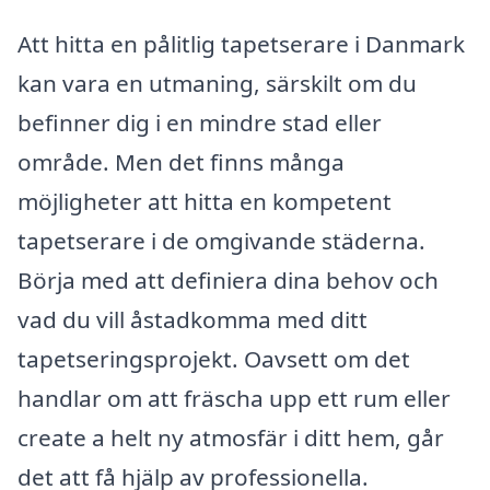
Att hitta en pålitlig tapetserare i Danmark
kan vara en utmaning, särskilt om du
befinner dig i en mindre stad eller
område. Men det finns många
möjligheter att hitta en kompetent
tapetserare i de omgivande städerna.
Börja med att definiera dina behov och
vad du vill åstadkomma med ditt
tapetseringsprojekt. Oavsett om det
handlar om att fräscha upp ett rum eller
create a helt ny atmosfär i ditt hem, går
det att få hjälp av professionella.