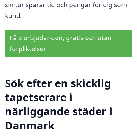
sin tur sparar tid och pengar för dig som
kund.
Få 3 erbjudanden, gratis och utan
förpliktelser
Sök efter en skicklig
tapetserare i
närliggande städer i
Danmark