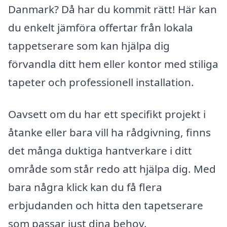
Danmark? Då har du kommit rätt! Här kan
du enkelt jämföra offertar från lokala
tappetserare som kan hjälpa dig
förvandla ditt hem eller kontor med stiliga
tapeter och professionell installation.
Oavsett om du har ett specifikt projekt i
åtanke eller bara vill ha rådgivning, finns
det många duktiga hantverkare i ditt
område som står redo att hjälpa dig. Med
bara några klick kan du få flera
erbjudanden och hitta den tapetserare
som passar just dina behov.