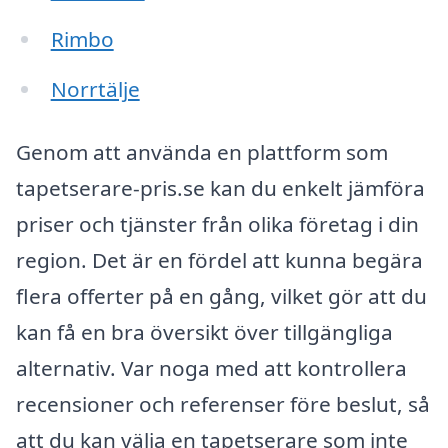
Rimbo
Norrtälje
Genom att använda en plattform som
tapetserare-pris.se kan du enkelt jämföra
priser och tjänster från olika företag i din
region. Det är en fördel att kunna begära
flera offerter på en gång, vilket gör att du
kan få en bra översikt över tillgängliga
alternativ. Var noga med att kontrollera
recensioner och referenser före beslut, så
att du kan välja en tapetserare som inte