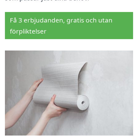
Få 3 erbjudanden, gratis och utan
förpliktelser