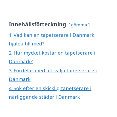
Innehållsförteckning
gömma
1
Vad kan en tapetserare i Danmark
hjälpa till med?
2
Hur mycket kostar en tapetserare i
Danmark?
3
Fördelar med att välja tapetserare i
Danmark
4
Sök efter en skicklig tapetserare i
närliggande städer i Danmark