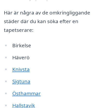
Här är några av de omkringliggande
städer där du kan söka efter en
tapetserare:
Birkelse
Häverö
Knivsta
Sigtuna
Östhammar
Hallstavik