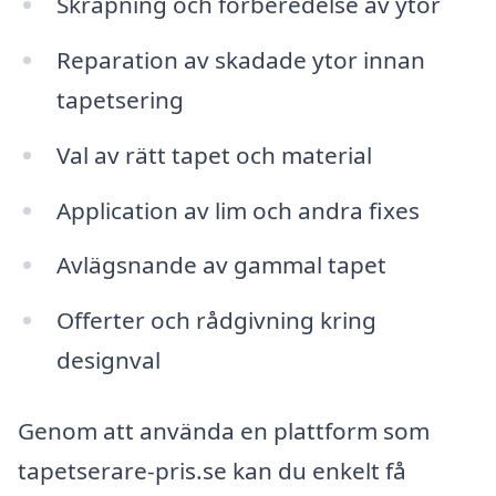
Skrapning och förberedelse av ytor
Reparation av skadade ytor innan
tapetsering
Val av rätt tapet och material
Application av lim och andra fixes
Avlägsnande av gammal tapet
Offerter och rådgivning kring
designval
Genom att använda en plattform som
tapetserare-pris.se kan du enkelt få