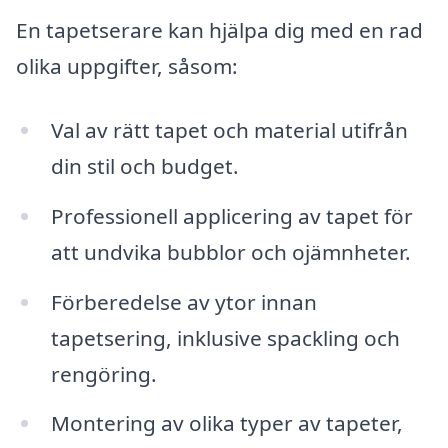
En tapetserare kan hjälpa dig med en rad
olika uppgifter, såsom:
Val av rätt tapet och material utifrån
din stil och budget.
Professionell applicering av tapet för
att undvika bubblor och ojämnheter.
Förberedelse av ytor innan
tapetsering, inklusive spackling och
rengöring.
Montering av olika typer av tapeter,