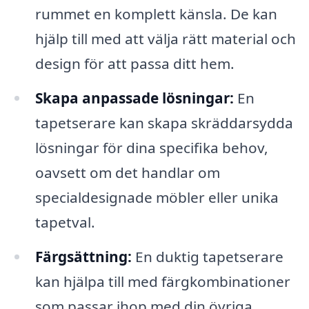
rummet en komplett känsla. De kan
hjälp till med att välja rätt material och
design för att passa ditt hem.
Skapa anpassade lösningar:
En
tapetserare kan skapa skräddarsydda
lösningar för dina specifika behov,
oavsett om det handlar om
specialdesignade möbler eller unika
tapetval.
Färgsättning:
En duktig tapetserare
kan hjälpa till med färgkombinationer
som passar ihop med din övriga