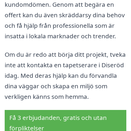
kundomdömen. Genom att begära en
offert kan du även skräddarsy dina behov
och få hjälp från professionella som är
insatta i lokala marknader och trender.
Om du är redo att börja ditt projekt, tveka
inte att kontakta en tapetserare i Diseröd
idag. Med deras hjälp kan du förvandla
dina väggar och skapa en miljö som
verkligen känns som hemma.
Få 3 erbjudanden, gratis och utan
förpliktelser