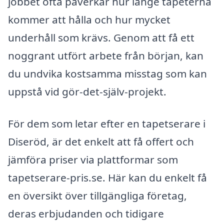
jobbet ofta påverkar hur länge tapeterna
kommer att hålla och hur mycket
underhåll som krävs. Genom att få ett
noggrant utfört arbete från början, kan
du undvika kostsamma misstag som kan
uppstå vid gör-det-själv-projekt.
För dem som letar efter en tapetserare i
Diseröd, är det enkelt att få offert och
jämföra priser via plattformar som
tapetserare-pris.se. Här kan du enkelt få
en översikt över tillgängliga företag,
deras erbjudanden och tidigare