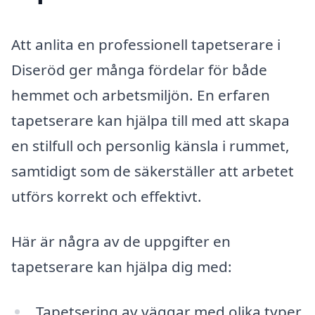
Att anlita en professionell tapetserare i
Diseröd ger många fördelar för både
hemmet och arbetsmiljön. En erfaren
tapetserare kan hjälpa till med att skapa
en stilfull och personlig känsla i rummet,
samtidigt som de säkerställer att arbetet
utförs korrekt och effektivt.
Här är några av de uppgifter en
tapetserare kan hjälpa dig med:
Tapetsering av väggar med olika typer