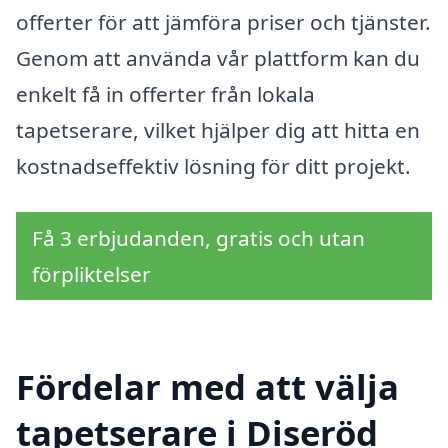
offerter för att jämföra priser och tjänster.
Genom att använda vår plattform kan du
enkelt få in offerter från lokala
tapetserare, vilket hjälper dig att hitta en
kostnadseffektiv lösning för ditt projekt.
Få 3 erbjudanden, gratis och utan
förpliktelser
Fördelar med att välja
tapetserare i Diseröd