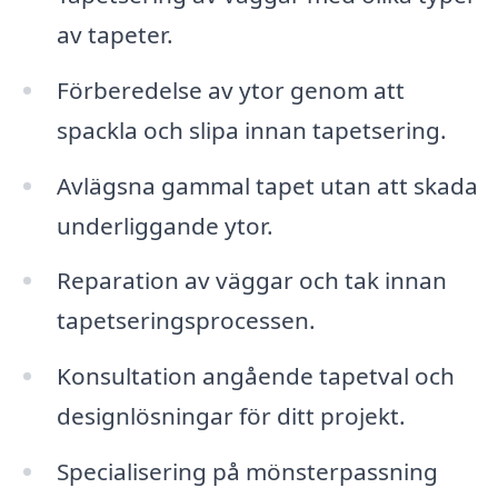
av tapeter.
Förberedelse av ytor genom att
spackla och slipa innan tapetsering.
Avlägsna gammal tapet utan att skada
underliggande ytor.
Reparation av väggar och tak innan
tapetseringsprocessen.
Konsultation angående tapetval och
designlösningar för ditt projekt.
Specialisering på mönsterpassning