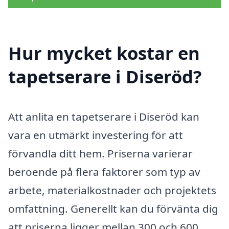
Hur mycket kostar en
tapetserare i Diseröd?
Att anlita en tapetserare i Diseröd kan
vara en utmärkt investering för att
förvandla ditt hem. Priserna varierar
beroende på flera faktorer som typ av
arbete, materialkostnader och projektets
omfattning. Generellt kan du förvänta dig
att priserna ligger mellan 300 och 600