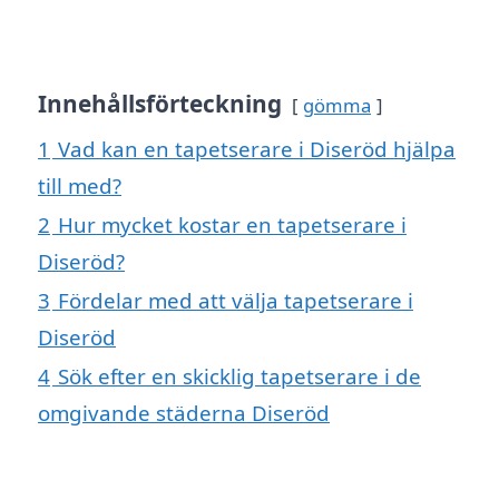
Innehållsförteckning
gömma
1
Vad kan en tapetserare i Diseröd hjälpa
till med?
2
Hur mycket kostar en tapetserare i
Diseröd?
3
Fördelar med att välja tapetserare i
Diseröd
4
Sök efter en skicklig tapetserare i de
omgivande städerna Diseröd