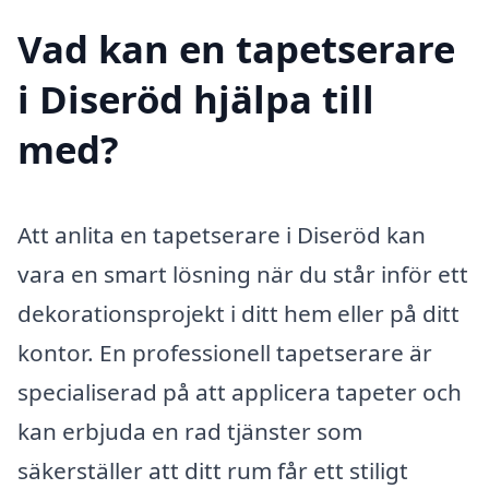
Vad kan en tapetserare
i Diseröd hjälpa till
med?
Att anlita en tapetserare i Diseröd kan
vara en smart lösning när du står inför ett
dekorationsprojekt i ditt hem eller på ditt
kontor. En professionell tapetserare är
specialiserad på att applicera tapeter och
kan erbjuda en rad tjänster som
säkerställer att ditt rum får ett stiligt