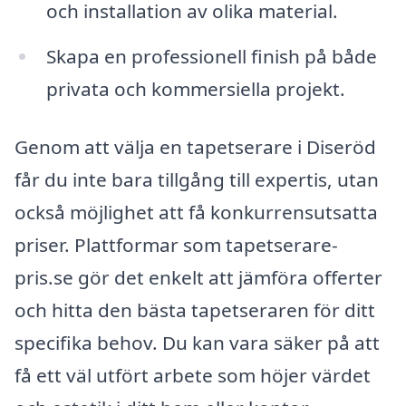
och installation av olika material.
Skapa en professionell finish på både
privata och kommersiella projekt.
Genom att välja en tapetserare i Diseröd
får du inte bara tillgång till expertis, utan
också möjlighet att få konkurrensutsatta
priser. Plattformar som tapetserare-
pris.se gör det enkelt att jämföra offerter
och hitta den bästa tapetseraren för ditt
specifika behov. Du kan vara säker på att
få ett väl utfört arbete som höjer värdet