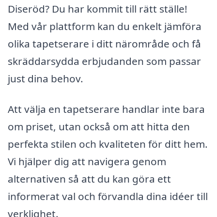
Diseröd? Du har kommit till rätt ställe!
Med vår plattform kan du enkelt jämföra
olika tapetserare i ditt närområde och få
skräddarsydda erbjudanden som passar
just dina behov.
Att välja en tapetserare handlar inte bara
om priset, utan också om att hitta den
perfekta stilen och kvaliteten för ditt hem.
Vi hjälper dig att navigera genom
alternativen så att du kan göra ett
informerat val och förvandla dina idéer till
verklighet.