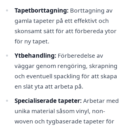
Tapetborttagning:
Borttagning av
gamla tapeter på ett effektivt och
skonsamt sätt för att förbereda ytor
för ny tapet.
Ytbehandling:
Förberedelse av
väggar genom rengöring, skrapning
och eventuell spackling för att skapa
en slät yta att arbeta på.
Specialiserade tapeter:
Arbetar med
unika material såsom vinyl, non-
woven och tygbaserade tapeter för