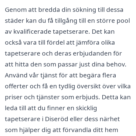
Genom att bredda din sökning till dessa
städer kan du få tillgång till en större pool
av kvalificerade tapetserare. Det kan
också vara till fördel att jämföra olika
tapetserare och deras erbjudanden för
att hitta den som passar just dina behov.
Använd vår tjänst för att begära flera
offerter och få en tydlig översikt över vilka
priser och tjänster som erbjuds. Detta kan
leda till att du finner en skicklig
tapetserare i Diseröd eller dess närhet
som hjälper dig att förvandla ditt hem