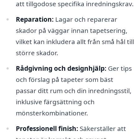
att tillgodose specifika inredningskrav.
Reparation:
Lagar och reparerar
skador på väggar innan tapetsering,
vilket kan inkludera allt från små hål till
större skador.
Rådgivning och designhjälp:
Ger tips
och förslag på tapeter som bäst
passar ditt rum och din inredningsstil,
inklusive färgsättning och
mönsterkombinationer.
Professionell finish:
Säkerställer att