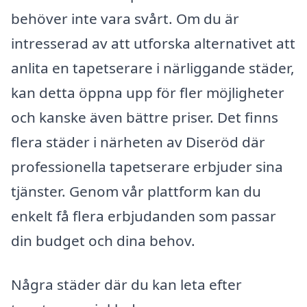
behöver inte vara svårt. Om du är
intresserad av att utforska alternativet att
anlita en tapetserare i närliggande städer,
kan detta öppna upp för fler möjligheter
och kanske även bättre priser. Det finns
flera städer i närheten av Diseröd där
professionella tapetserare erbjuder sina
tjänster. Genom vår plattform kan du
enkelt få flera erbjudanden som passar
din budget och dina behov.
Några städer där du kan leta efter