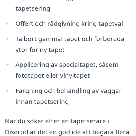
tapetsering
Offert och rådgivning kring tapetval
Ta bort gammal tapet och förbereda
ytor för ny tapet
Applicering av specialtapet, såsom
fototapet eller vinyltapet
Färgning och behandling av väggar
innan tapetsering
När du söker efter en tapetserare i
Diseröd är det en god idé att begära flera