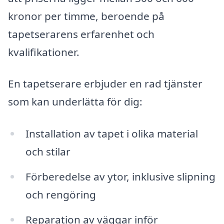
kronor per timme, beroende på
tapetserarens erfarenhet och
kvalifikationer.
En tapetserare erbjuder en rad tjänster
som kan underlätta för dig:
Installation av tapet i olika material
och stilar
Förberedelse av ytor, inklusive slipning
och rengöring
Reparation av väggar inför