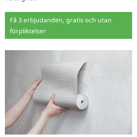
Få 3 erbjudanden, gratis och utan
förpliktelser