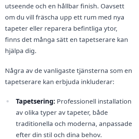
utseende och en hållbar finish. Oavsett
om du vill fräscha upp ett rum med nya
tapeter eller reparera befintliga ytor,
finns det många sätt en tapetserare kan
hjälpa dig.
Några av de vanligaste tjänsterna som en
tapetserare kan erbjuda inkluderar:
Tapetsering:
Professionell installation
av olika typer av tapeter, både
traditionella och moderna, anpassade
efter din stil och dina behov.