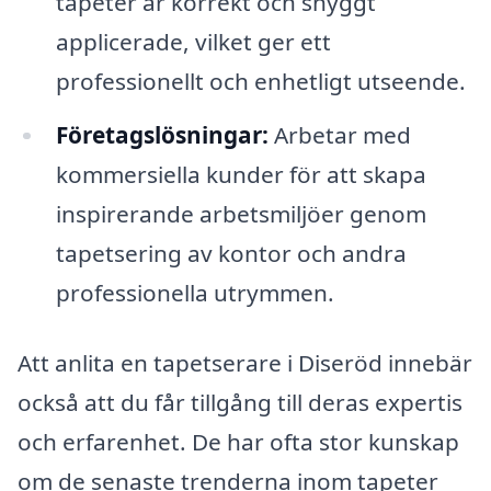
tapeter är korrekt och snyggt
applicerade, vilket ger ett
professionellt och enhetligt utseende.
Företagslösningar:
Arbetar med
kommersiella kunder för att skapa
inspirerande arbetsmiljöer genom
tapetsering av kontor och andra
professionella utrymmen.
Att anlita en tapetserare i Diseröd innebär
också att du får tillgång till deras expertis
och erfarenhet. De har ofta stor kunskap
om de senaste trenderna inom tapeter