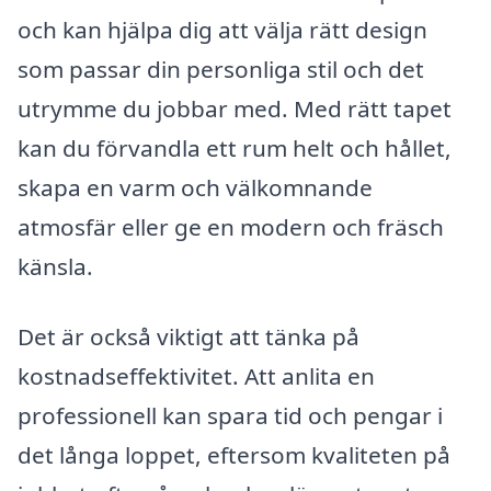
och kan hjälpa dig att välja rätt design
som passar din personliga stil och det
utrymme du jobbar med. Med rätt tapet
kan du förvandla ett rum helt och hållet,
skapa en varm och välkomnande
atmosfär eller ge en modern och fräsch
känsla.
Det är också viktigt att tänka på
kostnadseffektivitet. Att anlita en
professionell kan spara tid och pengar i
det långa loppet, eftersom kvaliteten på