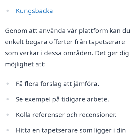
Kungsbacka
Genom att använda vår plattform kan du
enkelt begära offerter från tapetserare
som verkar i dessa områden. Det ger dig
möjlighet att:
Få flera förslag att jämföra.
Se exempel på tidigare arbete.
Kolla referenser och recensioner.
Hitta en tapetserare som ligger i din