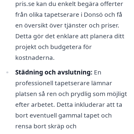
pris.se kan du enkelt begära offerter
från olika tapetserare i Donsö och få
en översikt över tjänster och priser.
Detta gör det enklare att planera ditt
projekt och budgetera för
kostnaderna.
Städning och avslutning:
En
professionell tapetserare lämnar
platsen så ren och prydlig som möjligt
efter arbetet. Detta inkluderar att ta
bort eventuell gammal tapet och
rensa bort skräp och