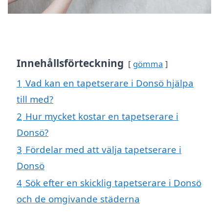
Innehållsförteckning
gömma
1
Vad kan en tapetserare i Donsö hjälpa
till med?
2
Hur mycket kostar en tapetserare i
Donsö?
3
Fördelar med att välja tapetserare i
Donsö
4
Sök efter en skicklig tapetserare i Donsö
och de omgivande städerna