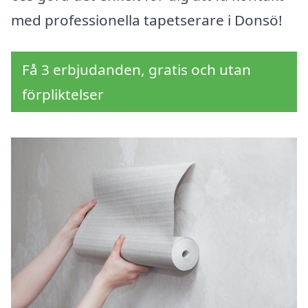
med professionella tapetserare i Donsö!
Få 3 erbjudanden, gratis och utan
förpliktelser