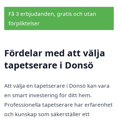
Få 3 erbjudanden, gratis och utan
förpliktelser
Fördelar med att välja
tapetserare i Donsö
Att välja en tapetserare i Donsö kan vara
en smart investering för ditt hem.
Professionella tapetserare har erfarenhet
och kunskap som säkerställer ett