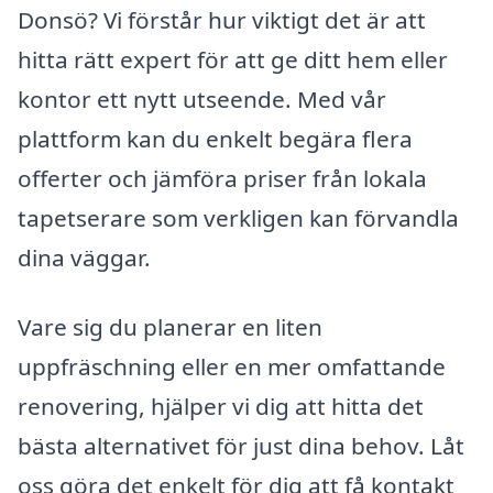
Donsö? Vi förstår hur viktigt det är att
hitta rätt expert för att ge ditt hem eller
kontor ett nytt utseende. Med vår
plattform kan du enkelt begära flera
offerter och jämföra priser från lokala
tapetserare som verkligen kan förvandla
dina väggar.
Vare sig du planerar en liten
uppfräschning eller en mer omfattande
renovering, hjälper vi dig att hitta det
bästa alternativet för just dina behov. Låt
oss göra det enkelt för dig att få kontakt