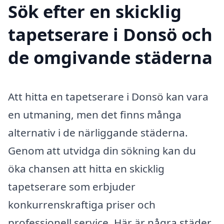
Sök efter en skicklig
tapetserare i Donsö och
de omgivande städerna
Att hitta en tapetserare i Donsö kan vara
en utmaning, men det finns många
alternativ i de närliggande städerna.
Genom att utvidga din sökning kan du
öka chansen att hitta en skicklig
tapetserare som erbjuder
konkurrenskraftiga priser och
professionell service. Här är några städer