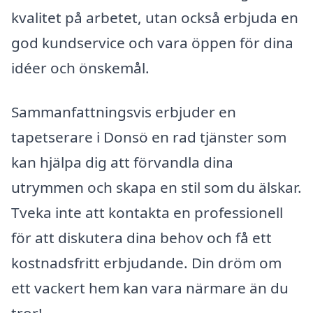
kvalitet på arbetet, utan också erbjuda en
god kundservice och vara öppen för dina
idéer och önskemål.
Sammanfattningsvis erbjuder en
tapetserare i Donsö en rad tjänster som
kan hjälpa dig att förvandla dina
utrymmen och skapa en stil som du älskar.
Tveka inte att kontakta en professionell
för att diskutera dina behov och få ett
kostnadsfritt erbjudande. Din dröm om
ett vackert hem kan vara närmare än du