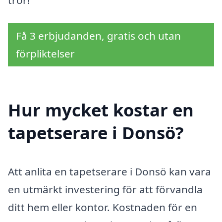
tror!
Få 3 erbjudanden, gratis och utan
förpliktelser
Hur mycket kostar en
tapetserare i Donsö?
Att anlita en tapetserare i Donsö kan vara
en utmärkt investering för att förvandla
ditt hem eller kontor. Kostnaden för en