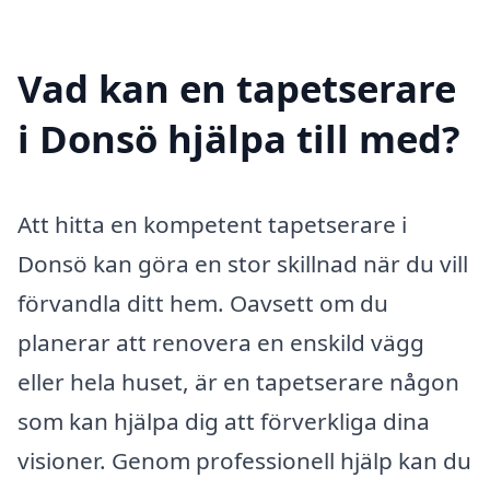
Vad kan en tapetserare
i Donsö hjälpa till med?
Att hitta en kompetent tapetserare i
Donsö kan göra en stor skillnad när du vill
förvandla ditt hem. Oavsett om du
planerar att renovera en enskild vägg
eller hela huset, är en tapetserare någon
som kan hjälpa dig att förverkliga dina
visioner. Genom professionell hjälp kan du