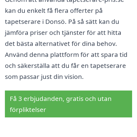
kan du enkelt få flera offerter på
tapetserare i Donsö. På så sätt kan du
jämföra priser och tjänster för att hitta
det bästa alternativet för dina behov.
Använd denna plattform för att spara tid
och säkerställa att du får en tapetserare
som passar just din vision.
Få 3 erbjudanden, gratis och utan
förpliktelser