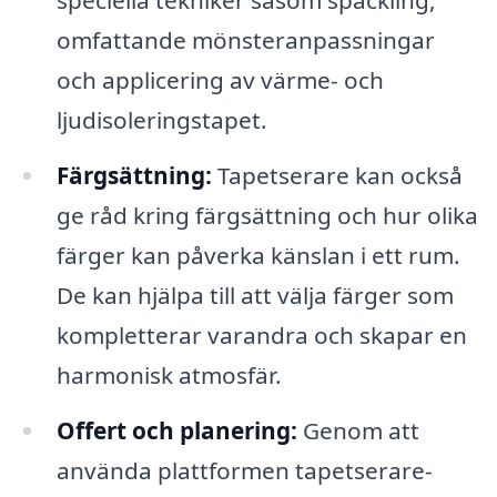
omfattande mönsteranpassningar
och applicering av värme- och
ljudisoleringstapet.
Färgsättning:
Tapetserare kan också
ge råd kring färgsättning och hur olika
färger kan påverka känslan i ett rum.
De kan hjälpa till att välja färger som
kompletterar varandra och skapar en
harmonisk atmosfär.
Offert och planering:
Genom att
använda plattformen tapetserare-