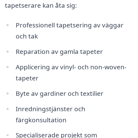
tapetserare kan åta sig:
Professionell tapetsering av väggar
och tak
Reparation av gamla tapeter
Applicering av vinyl- och non-woven-
tapeter
Byte av gardiner och textilier
Inredningstjänster och
färgkonsultation
Specialiserade projekt som