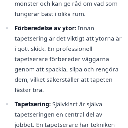
mönster och kan ge råd om vad som
fungerar bäst i olika rum.
Förberedelse av ytor:
Innan
tapetsering är det viktigt att ytorna är
i gott skick. En professionell
tapetserare förbereder väggarna
genom att spackla, slipa och rengöra
dem, vilket säkerställer att tapeten
fäster bra.
Tapetsering:
Självklart är själva
tapetseringen en central del av
jobbet. En tapetserare har tekniken