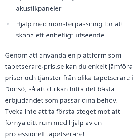
akustikpaneler
Hjälp med mönsterpassning för att
skapa ett enhetligt utseende
Genom att använda en plattform som
tapetserare-pris.se kan du enkelt jämföra
priser och tjänster från olika tapetserare i
Donsö, så att du kan hitta det bästa
erbjudandet som passar dina behov.
Tveka inte att ta första steget mot att
förnya ditt rum med hjälp av en
professionell tapetserare!