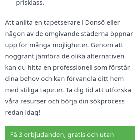
prisklass.
Att anlita en tapetserare i Donsö eller
någon av de omgivande städerna öppnar
upp för många möjligheter. Genom att
noggrant jämföra de olika alternativen
kan du hitta en professionell som förstår
dina behov och kan förvandla ditt hem
med stiliga tapeter. Ta dig tid att utforska
våra resurser och börja din sökprocess
redan idag!
Få 3 erbjudanden, gratis och utan