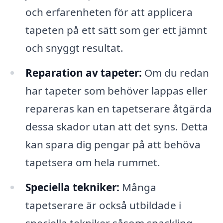
och erfarenheten för att applicera
tapeten på ett sätt som ger ett jämnt
och snyggt resultat.
Reparation av tapeter:
Om du redan
har tapeter som behöver lappas eller
repareras kan en tapetserare åtgärda
dessa skador utan att det syns. Detta
kan spara dig pengar på att behöva
tapetsera om hela rummet.
Speciella tekniker:
Många
tapetserare är också utbildade i
speciella tekniker såsom spackling,