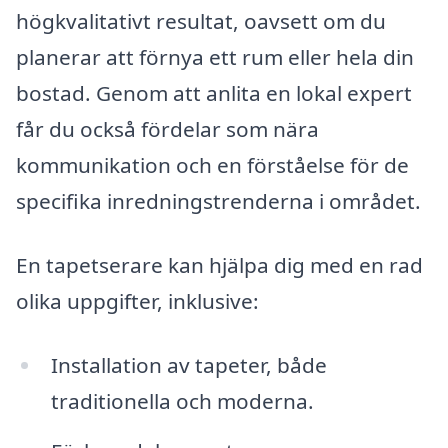
högkvalitativt resultat, oavsett om du
planerar att förnya ett rum eller hela din
bostad. Genom att anlita en lokal expert
får du också fördelar som nära
kommunikation och en förståelse för de
specifika inredningstrenderna i området.
En tapetserare kan hjälpa dig med en rad
olika uppgifter, inklusive:
Installation av tapeter, både
traditionella och moderna.