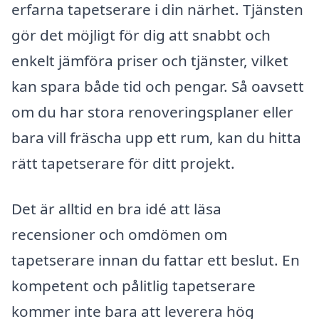
erfarna tapetserare i din närhet. Tjänsten
gör det möjligt för dig att snabbt och
enkelt jämföra priser och tjänster, vilket
kan spara både tid och pengar. Så oavsett
om du har stora renoveringsplaner eller
bara vill fräscha upp ett rum, kan du hitta
rätt tapetserare för ditt projekt.
Det är alltid en bra idé att läsa
recensioner och omdömen om
tapetserare innan du fattar ett beslut. En
kompetent och pålitlig tapetserare
kommer inte bara att leverera hög