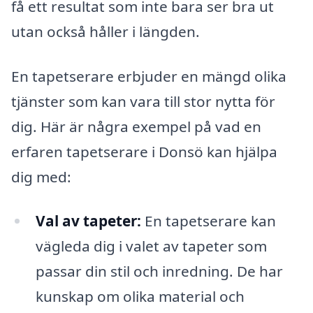
få ett resultat som inte bara ser bra ut
utan också håller i längden.
En tapetserare erbjuder en mängd olika
tjänster som kan vara till stor nytta för
dig. Här är några exempel på vad en
erfaren tapetserare i Donsö kan hjälpa
dig med:
Val av tapeter:
En tapetserare kan
vägleda dig i valet av tapeter som
passar din stil och inredning. De har
kunskap om olika material och