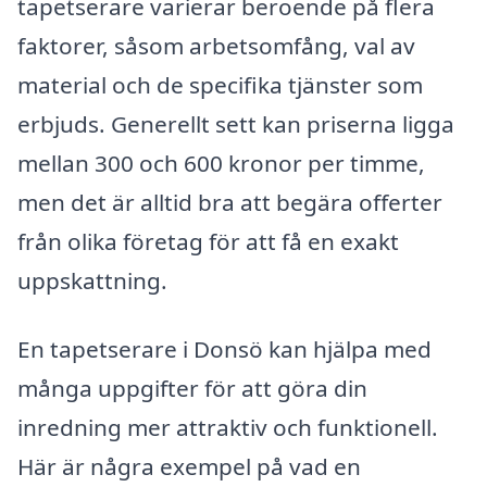
tapetserare varierar beroende på flera
faktorer, såsom arbetsomfång, val av
material och de specifika tjänster som
erbjuds. Generellt sett kan priserna ligga
mellan 300 och 600 kronor per timme,
men det är alltid bra att begära offerter
från olika företag för att få en exakt
uppskattning.
En tapetserare i Donsö kan hjälpa med
många uppgifter för att göra din
inredning mer attraktiv och funktionell.
Här är några exempel på vad en