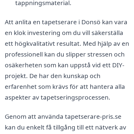
tappningsmaterial.
Att anlita en tapetserare i Donsö kan vara
en klok investering om du vill säkerställa
ett högkvalitativt resultat. Med hjälp av en
professionell kan du slipper stressen och
osäkerheten som kan uppstå vid ett DIY-
projekt. De har den kunskap och
erfarenhet som krävs för att hantera alla
aspekter av tapetseringsprocessen.
Genom att använda tapetserare-pris.se
kan du enkelt få tillgång till ett nätverk av