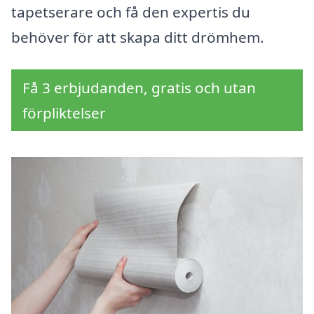
tapetserare och få den expertis du
behöver för att skapa ditt drömhem.
Få 3 erbjudanden, gratis och utan
förpliktelser