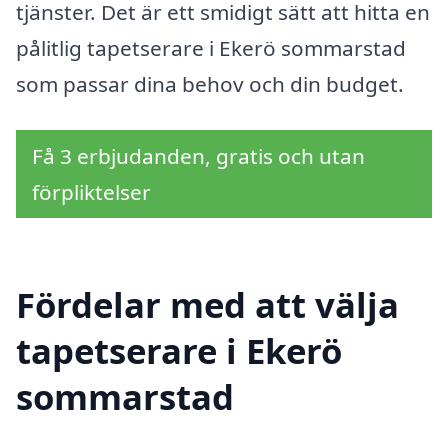
tjänster. Det är ett smidigt sätt att hitta en
pålitlig tapetserare i Ekerö sommarstad
som passar dina behov och din budget.
Få 3 erbjudanden, gratis och utan
förpliktelser
Fördelar med att välja
tapetserare i Ekerö
sommarstad