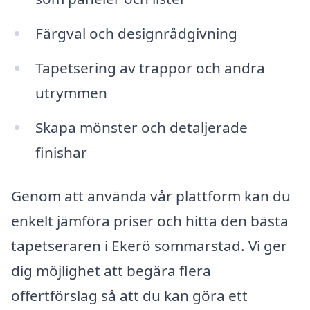
Färgval och designrådgivning
Tapetsering av trappor och andra
utrymmen
Skapa mönster och detaljerade
finishar
Genom att använda vår plattform kan du
enkelt jämföra priser och hitta den bästa
tapetseraren i Ekerö sommarstad. Vi ger
dig möjlighet att begära flera
offertförslag så att du kan göra ett