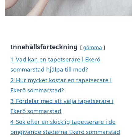
Innehållsförteckning
gömma
1
Vad kan en tapetserare i Ekerö
sommarstad hjälpa till med?
2
Hur mycket kostar en tapetserare i
Ekerö sommarstad?
3
Fördelar med att välja tapetserare i
Ekerö sommarstad
4
Sök efter en skicklig tapetserare i de
omgivande städerna Ekerö sommarstad