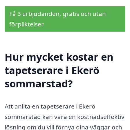
Få 3 erbjudanden, gratis och utan
förpliktelser
Hur mycket kostar en
tapetserare i Ekerö
sommarstad?
Att anlita en tapetserare i Ekerö
sommarstad kan vara en kostnadseffektiv
lösning om du vill förnya dina väggar och