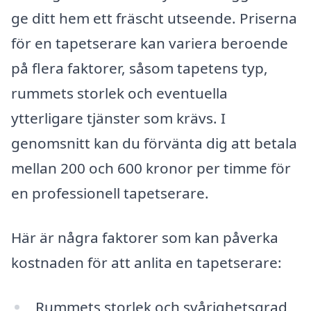
ge ditt hem ett fräscht utseende. Priserna
för en tapetserare kan variera beroende
på flera faktorer, såsom tapetens typ,
rummets storlek och eventuella
ytterligare tjänster som krävs. I
genomsnitt kan du förvänta dig att betala
mellan 200 och 600 kronor per timme för
en professionell tapetserare.
Här är några faktorer som kan påverka
kostnaden för att anlita en tapetserare:
Rummets storlek och svårighetsgrad