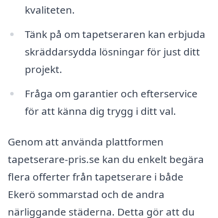
kvaliteten.
Tänk på om tapetseraren kan erbjuda
skräddarsydda lösningar för just ditt
projekt.
Fråga om garantier och efterservice
för att känna dig trygg i ditt val.
Genom att använda plattformen
tapetserare-pris.se kan du enkelt begära
flera offerter från tapetserare i både
Ekerö sommarstad och de andra
närliggande städerna. Detta gör att du