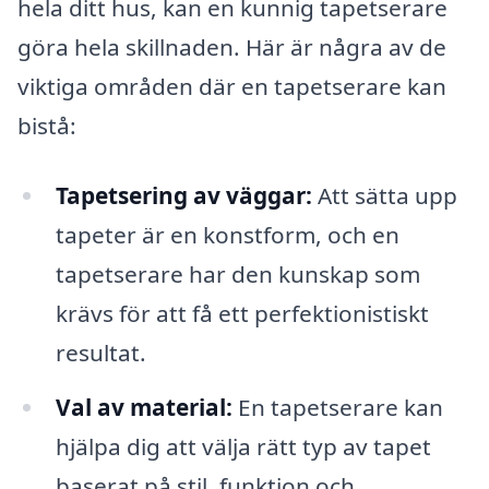
hela ditt hus, kan en kunnig tapetserare
göra hela skillnaden. Här är några av de
viktiga områden där en tapetserare kan
bistå:
Tapetsering av väggar:
Att sätta upp
tapeter är en konstform, och en
tapetserare har den kunskap som
krävs för att få ett perfektionistiskt
resultat.
Val av material:
En tapetserare kan
hjälpa dig att välja rätt typ av tapet
baserat på stil, funktion och