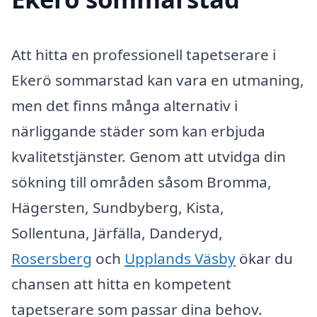
Att hitta en professionell tapetserare i
Ekerö sommarstad kan vara en utmaning,
men det finns många alternativ i
närliggande städer som kan erbjuda
kvalitetstjänster. Genom att utvidga din
sökning till områden såsom Bromma,
Hägersten, Sundbyberg, Kista,
Sollentuna, Järfälla, Danderyd,
Rosersberg
och
Upplands Väsby
ökar du
chansen att hitta en kompetent
tapetserare som passar dina behov.