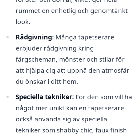
rummet en enhetlig och genomtänkt
look.
Rådgivning:
Många tapetserare
erbjuder rådgivning kring
färgscheman, mönster och stilar för
att hjälpa dig att uppnå den atmosfär
du önskar i ditt hem.
Speciella tekniker:
För den som vill ha
något mer unikt kan en tapetserare
också använda sig av speciella
tekniker som shabby chic, faux finish