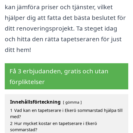
kan jämföra priser och tjänster, vilket
hjälper dig att fatta det bästa beslutet för
ditt renoveringsprojekt. Ta steget idag
och hitta den rätta tapetseraren för just
ditt hem!
Få 3 erbjudanden, gratis och utan
förpliktelser
Innehållsförteckning
gömma
1
Vad kan en tapetserare i Ekerö sommarstad hjälpa till
med?
2
Hur mycket kostar en tapetserare i Ekerö
sommarstad?