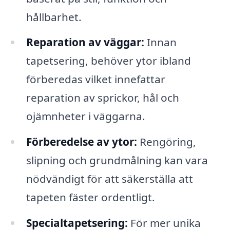
hållbarhet.
Reparation av väggar:
Innan
tapetsering, behöver ytor ibland
förberedas vilket innefattar
reparation av sprickor, hål och
ojämnheter i väggarna.
Förberedelse av ytor:
Rengöring,
slipning och grundmålning kan vara
nödvändigt för att säkerställa att
tapeten fäster ordentligt.
Specialtapetsering:
För mer unika