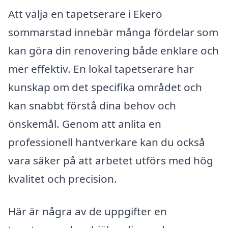
Att välja en tapetserare i Ekerö
sommarstad innebär många fördelar som
kan göra din renovering både enklare och
mer effektiv. En lokal tapetserare har
kunskap om det specifika området och
kan snabbt förstå dina behov och
önskemål. Genom att anlita en
professionell hantverkare kan du också
vara säker på att arbetet utförs med hög
kvalitet och precision.
Här är några av de uppgifter en