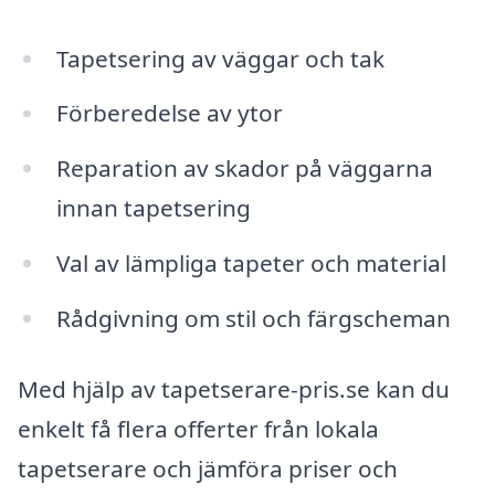
Tapetsering av väggar och tak
Förberedelse av ytor
Reparation av skador på väggarna
innan tapetsering
Val av lämpliga tapeter och material
Rådgivning om stil och färgscheman
Med hjälp av tapetserare-pris.se kan du
enkelt få flera offerter från lokala
tapetserare och jämföra priser och