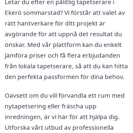
Letar du efter en pålitlig tapetserare i
Ekerö sommarstad? Vi förstår att valet av
rätt hantverkare för ditt projekt är
avgörande för att uppnå det resultat du
önskar. Med vår plattform kan du enkelt
jämföra priser och få flera erbjudanden
från lokala tapetserare, så att du kan hitta
den perfekta passformen för dina behov.
Oavsett om du vill förvandla ett rum med
nytapetsering eller fräscha upp
inredningen, är vi här för att hjälpa dig.
Utforska vårt utbud av professionella