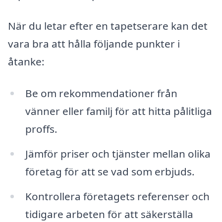
När du letar efter en tapetserare kan det
vara bra att hålla följande punkter i
åtanke:
Be om rekommendationer från
vänner eller familj för att hitta pålitliga
proffs.
Jämför priser och tjänster mellan olika
företag för att se vad som erbjuds.
Kontrollera företagets referenser och
tidigare arbeten för att säkerställa