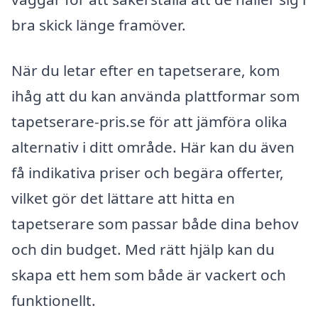
bra skick länge framöver.
När du letar efter en tapetserare, kom
ihåg att du kan använda plattformar som
tapetserare-pris.se för att jämföra olika
alternativ i ditt område. Här kan du även
få indikativa priser och begära offerter,
vilket gör det lättare att hitta en
tapetserare som passar både dina behov
och din budget. Med rätt hjälp kan du
skapa ett hem som både är vackert och
funktionellt.