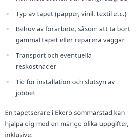
Typ av tapet (papper, vinil, textil etc.)
Behov av förarbete, såsom att ta bort
gammal tapet eller reparera väggar
Transport och eventuella
reskostnader
Tid för installation och slutsyn av
jobbet
En tapetserare i Ekerö sommarstad kan
hjälpa dig med en mängd olika uppgifter,
inklusive: