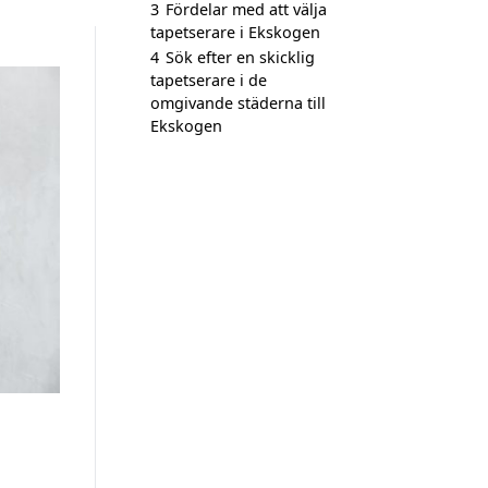
3
Fördelar med att välja
tapetserare i Ekskogen
4
Sök efter en skicklig
tapetserare i de
omgivande städerna till
Ekskogen