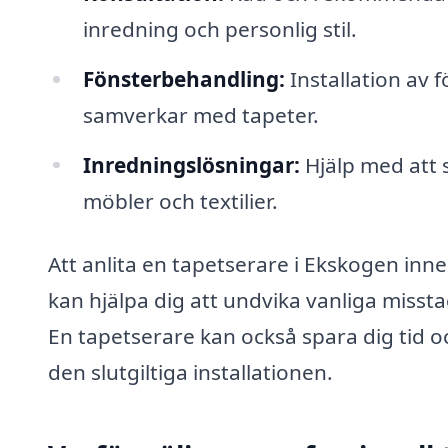
inredning och personlig stil.
Fönsterbehandling:
Installation av 
samverkar med tapeter.
Inredningslösningar:
Hjälp med att s
möbler och textilier.
Att anlita en tapetserare i Ekskogen inneb
kan hjälpa dig att undvika vanliga missta
En tapetserare kan också spara dig tid o
den slutgiltiga installationen.