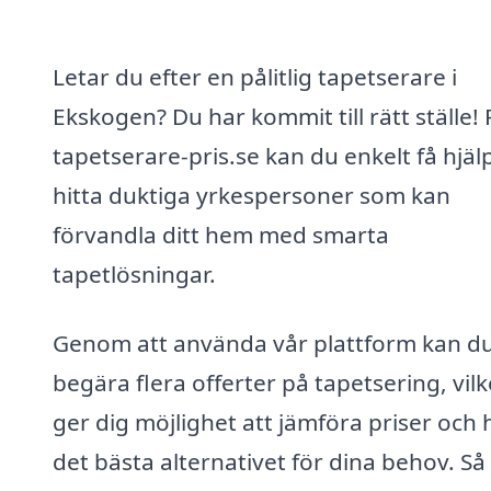
Letar du efter en pålitlig tapetserare i
Ekskogen? Du har kommit till rätt ställe! 
tapetserare-pris.se kan du enkelt få hjälp
hitta duktiga yrkespersoner som kan
förvandla ditt hem med smarta
tapetlösningar.
Genom att använda vår plattform kan d
begära flera offerter på tapetsering, vilk
ger dig möjlighet att jämföra priser och h
det bästa alternativet för dina behov. Så