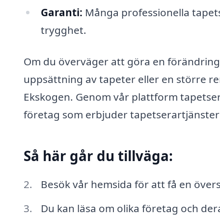
Garanti:
Många professionella tapetse
trygghet.
Om du överväger att göra en förändring i
uppsättning av tapeter eller en större re
Ekskogen. Genom vår plattform tapetsera
företag som erbjuder tapetserartjänster 
Så här går du tillväga:
Besök vår hemsida för att få en övers
Du kan läsa om olika företag och dera