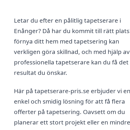
Letar du efter en pålitlig tapetserare i
Enånger? Då har du kommit till rätt plats!
förnya ditt hem med tapetsering kan
verkligen göra skillnad, och med hjälp av
professionella tapetserare kan du få det
resultat du önskar.
Här på tapetserare-pris.se erbjuder vi e
enkel och smidig lösning för att få flera
offerter på tapetsering. Oavsett om du
planerar ett stort projekt eller en mindr