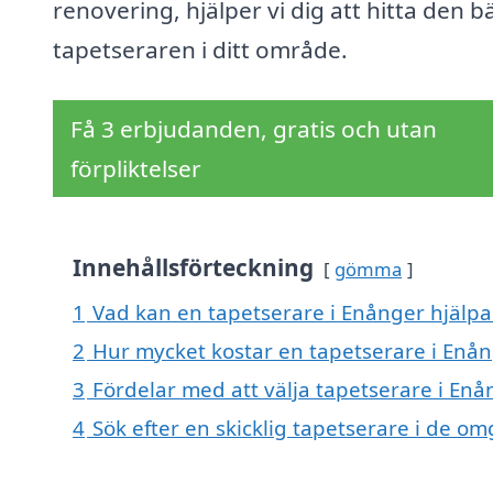
renovering, hjälper vi dig att hitta den b
tapetseraren i ditt område.
Få 3 erbjudanden, gratis och utan
förpliktelser
Innehållsförteckning
gömma
1
Vad kan en tapetserare i Enånger hjälpa 
2
Hur mycket kostar en tapetserare i Enå
3
Fördelar med att välja tapetserare i Enå
4
Sök efter en skicklig tapetserare i de 