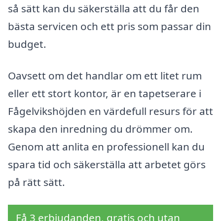
så sätt kan du säkerställa att du får den
bästa servicen och ett pris som passar din
budget.
Oavsett om det handlar om ett litet rum
eller ett stort kontor, är en tapetserare i
Fågelvikshöjden en värdefull resurs för att
skapa den inredning du drömmer om.
Genom att anlita en professionell kan du
spara tid och säkerställa att arbetet görs
på rätt sätt.
Få 3 erbjudanden, gratis och utan