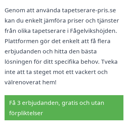
Genom att använda tapetserare-pris.se
kan du enkelt jämföra priser och tjänster
från olika tapetserare i Fågelvikshöjden.
Plattformen gör det enkelt att få flera
erbjudanden och hitta den bästa
lösningen för ditt specifika behov. Tveka
inte att ta steget mot ett vackert och
välrenoverat hem!
Få 3 erbjudanden, gratis och utan
förpliktelser