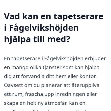
Vad kan en tapetserare
i Fågelvikshöjden
hjälpa till med?
En tapetserare i Fågelvikshöjden erbjuder
en mängd olika tjänster som kan hjälpa
dig att förvandla ditt hem eller kontor.
Oavsett om du planerar att återuppliva
ett rum, fräscha upp inredningen eller
skapa en helt ny atmosfär, kan en