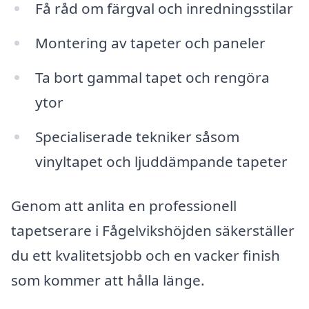
Få råd om färgval och inredningsstilar
Montering av tapeter och paneler
Ta bort gammal tapet och rengöra
ytor
Specialiserade tekniker såsom
vinyltapet och ljuddämpande tapeter
Genom att anlita en professionell
tapetserare i Fågelvikshöjden säkerställer
du ett kvalitetsjobb och en vacker finish
som kommer att hålla länge.