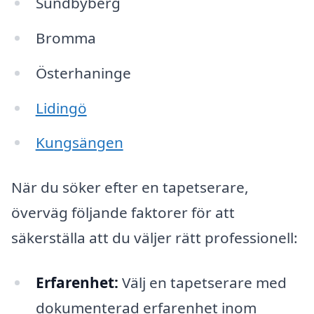
Sundbyberg
Bromma
Österhaninge
Lidingö
Kungsängen
När du söker efter en tapetserare,
överväg följande faktorer för att
säkerställa att du väljer rätt professionell:
Erfarenhet:
Välj en tapetserare med
dokumenterad erfarenhet inom