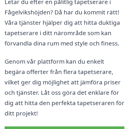
Letar du efter en pålitlig tapetserare i
Fågelvikshöjden? Då har du kommit rätt!
Våra tjänster hjälper dig att hitta duktiga
tapetserare i ditt närområde som kan
förvandla dina rum med style och finess.
Genom vår plattform kan du enkelt
begära offerter från flera tapetserare,
vilket ger dig möjlighet att jämföra priser
och tjänster. Låt oss göra det enklare för
dig att hitta den perfekta tapetseraren för
ditt projekt!