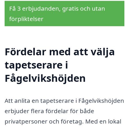
Få 3 erbjudanden, gratis och utan
förpliktelser
Fördelar med att välja
tapetserare i
Fågelvikshöjden
Att anlita en tapetserare i Fågelvikshöjden
erbjuder flera fördelar för både
privatpersoner och företag. Med en lokal