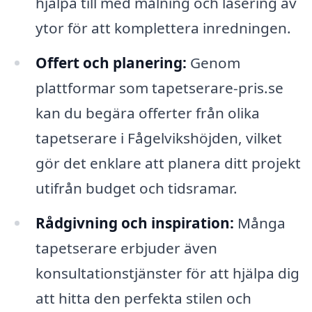
hjälpa till med målning och lasering av
ytor för att komplettera inredningen.
Offert och planering:
Genom
plattformar som tapetserare-pris.se
kan du begära offerter från olika
tapetserare i Fågelvikshöjden, vilket
gör det enklare att planera ditt projekt
utifrån budget och tidsramar.
Rådgivning och inspiration:
Många
tapetserare erbjuder även
konsultationstjänster för att hjälpa dig
att hitta den perfekta stilen och