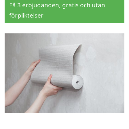
Få 3 erbjudanden, gratis och utan
förpliktelser