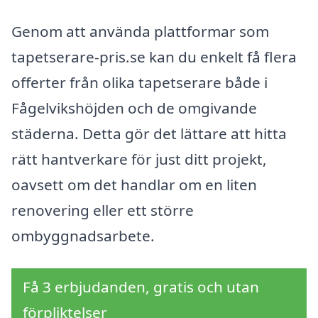
Genom att använda plattformar som
tapetserare-pris.se kan du enkelt få flera
offerter från olika tapetserare både i
Fågelvikshöjden och de omgivande
städerna. Detta gör det lättare att hitta
rätt hantverkare för just ditt projekt,
oavsett om det handlar om en liten
renovering eller ett större
ombyggnadsarbete.
Få 3 erbjudanden, gratis och utan
förpliktelser