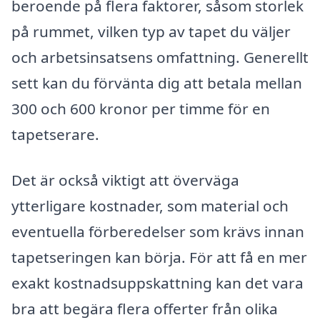
beroende på flera faktorer, såsom storlek
på rummet, vilken typ av tapet du väljer
och arbetsinsatsens omfattning. Generellt
sett kan du förvänta dig att betala mellan
300 och 600 kronor per timme för en
tapetserare.
Det är också viktigt att överväga
ytterligare kostnader, som material och
eventuella förberedelser som krävs innan
tapetseringen kan börja. För att få en mer
exakt kostnadsuppskattning kan det vara
bra att begära flera offerter från olika