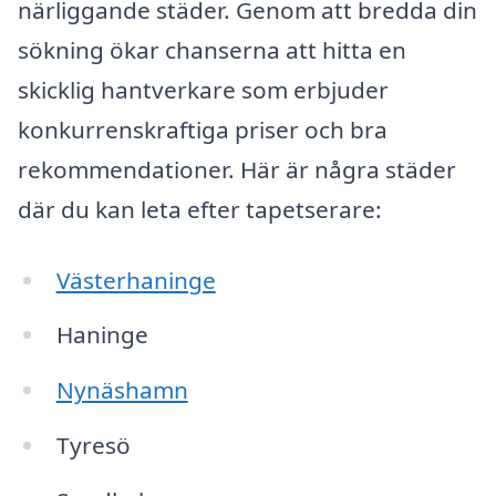
närliggande städer. Genom att bredda din
sökning ökar chanserna att hitta en
skicklig hantverkare som erbjuder
konkurrenskraftiga priser och bra
rekommendationer. Här är några städer
där du kan leta efter tapetserare:
Västerhaninge
Haninge
Nynäshamn
Tyresö