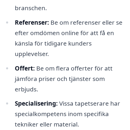
branschen.
Referenser:
Be om referenser eller se
efter omdömen online för att få en
känsla för tidigare kunders
upplevelser.
Offert:
Be om flera offerter för att
jämföra priser och tjänster som
erbjuds.
Specialisering:
Vissa tapetserare har
specialkompetens inom specifika
tekniker eller material.