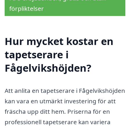
förpliktelser
Hur mycket kostar en
tapetserare i
Fågelvikshöjden?
Att anlita en tapetserare i Fågelvikshöjden
kan vara en utmärkt investering för att
fräscha upp ditt hem. Priserna för en
professionell tapetserare kan variera