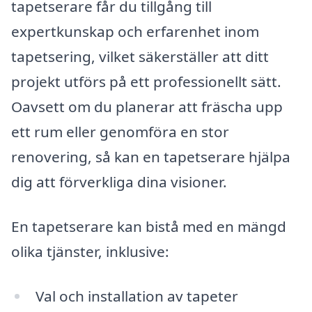
tapetserare får du tillgång till
expertkunskap och erfarenhet inom
tapetsering, vilket säkerställer att ditt
projekt utförs på ett professionellt sätt.
Oavsett om du planerar att fräscha upp
ett rum eller genomföra en stor
renovering, så kan en tapetserare hjälpa
dig att förverkliga dina visioner.
En tapetserare kan bistå med en mängd
olika tjänster, inklusive:
Val och installation av tapeter