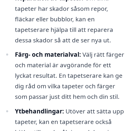
tapeter har skador såsom repor,
fläckar eller bubblor, kan en
tapetserare hjälpa till att reparera
dessa skador så att de ser nya ut.
Färg- och materialval:
Välj rätt färger
och material är avgörande för ett
lyckat resultat. En tapetserare kan ge
dig råd om vilka tapeter och färger
som passar just ditt hem och din stil.
Ytbehandlingar:
Utöver att sätta upp
tapeter, kan en tapetserare också