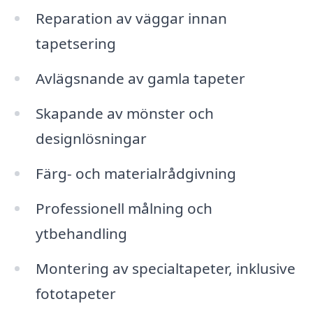
Reparation av väggar innan
tapetsering
Avlägsnande av gamla tapeter
Skapande av mönster och
designlösningar
Färg- och materialrådgivning
Professionell målning och
ytbehandling
Montering av specialtapeter, inklusive
fototapeter