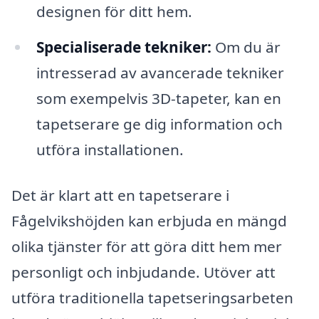
designen för ditt hem.
Specialiserade tekniker:
Om du är
intresserad av avancerade tekniker
som exempelvis 3D-tapeter, kan en
tapetserare ge dig information och
utföra installationen.
Det är klart att en tapetserare i
Fågelvikshöjden kan erbjuda en mängd
olika tjänster för att göra ditt hem mer
personligt och inbjudande. Utöver att
utföra traditionella tapetseringsarbeten