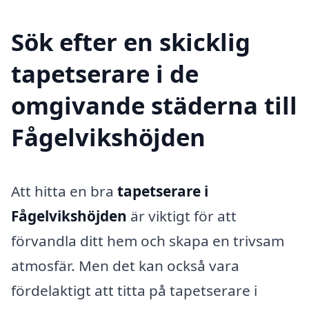
Sök efter en skicklig
tapetserare i de
omgivande städerna till
Fågelvikshöjden
Att hitta en bra
tapetserare i
Fågelvikshöjden
är viktigt för att
förvandla ditt hem och skapa en trivsam
atmosfär. Men det kan också vara
fördelaktigt att titta på tapetserare i