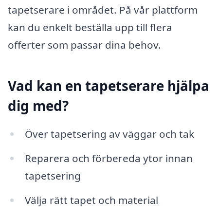
tapetserare i området. På vår plattform
kan du enkelt beställa upp till flera
offerter som passar dina behov.
Vad kan en tapetserare hjälpa
dig med?
Över tapetsering av väggar och tak
Reparera och förbereda ytor innan
tapetsering
Välja rätt tapet och material