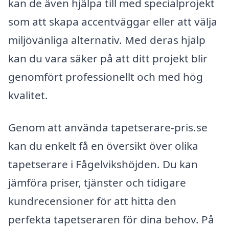
kan de även hjälpa till med specialprojekt
som att skapa accentväggar eller att välja
miljövänliga alternativ. Med deras hjälp
kan du vara säker på att ditt projekt blir
genomfört professionellt och med hög
kvalitet.
Genom att använda tapetserare-pris.se
kan du enkelt få en översikt över olika
tapetserare i Fågelvikshöjden. Du kan
jämföra priser, tjänster och tidigare
kundrecensioner för att hitta den
perfekta tapetseraren för dina behov. På