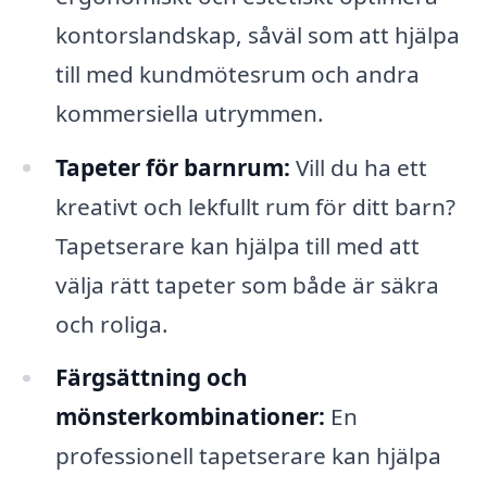
kontorslandskap, såväl som att hjälpa
till med kundmötesrum och andra
kommersiella utrymmen.
Tapeter för barnrum:
Vill du ha ett
kreativt och lekfullt rum för ditt barn?
Tapetserare kan hjälpa till med att
välja rätt tapeter som både är säkra
och roliga.
Färgsättning och
mönsterkombinationer:
En
professionell tapetserare kan hjälpa