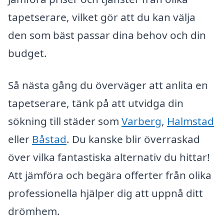
tapetserare, vilket gör att du kan välja
den som bäst passar dina behov och din
budget.
Så nästa gång du överväger att anlita en
tapetserare, tänk på att utvidga din
sökning till städer som
Varberg
,
Halmstad
eller
Båstad
. Du kanske blir överraskad
över vilka fantastiska alternativ du hittar!
Att jämföra och begära offerter från olika
professionella hjälper dig att uppnå ditt
drömhem.