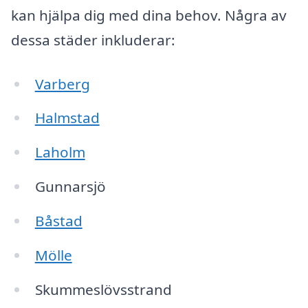
kan hjälpa dig med dina behov. Några av
dessa städer inkluderar:
Varberg
Halmstad
Laholm
Gunnarsjö
Båstad
Mölle
Skummeslövsstrand