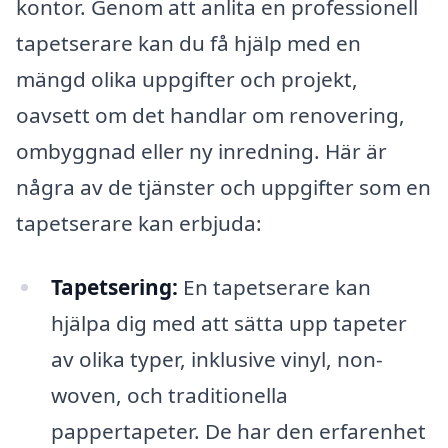
kontor. Genom att anlita en professionell
tapetserare kan du få hjälp med en
mängd olika uppgifter och projekt,
oavsett om det handlar om renovering,
ombyggnad eller ny inredning. Här är
några av de tjänster och uppgifter som en
tapetserare kan erbjuda:
Tapetsering:
En tapetserare kan
hjälpa dig med att sätta upp tapeter
av olika typer, inklusive vinyl, non-
woven, och traditionella
pappertapeter. De har den erfarenhet