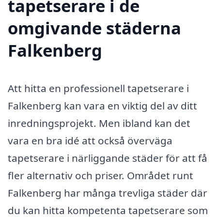
tapetserare i de
omgivande städerna
Falkenberg
Att hitta en professionell tapetserare i
Falkenberg kan vara en viktig del av ditt
inredningsprojekt. Men ibland kan det
vara en bra idé att också överväga
tapetserare i närliggande städer för att få
fler alternativ och priser. Området runt
Falkenberg har många trevliga städer där
du kan hitta kompetenta tapetserare som