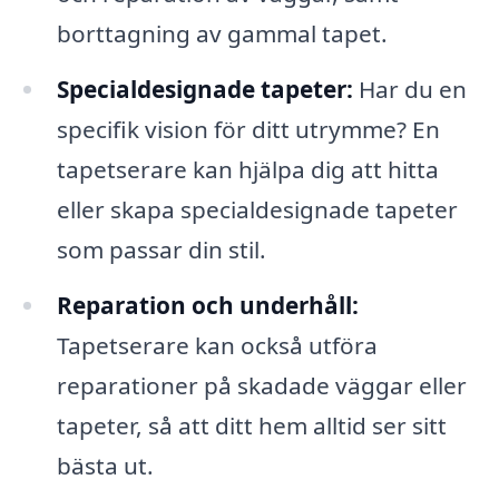
borttagning av gammal tapet.
Specialdesignade tapeter:
Har du en
specifik vision för ditt utrymme? En
tapetserare kan hjälpa dig att hitta
eller skapa specialdesignade tapeter
som passar din stil.
Reparation och underhåll:
Tapetserare kan också utföra
reparationer på skadade väggar eller
tapeter, så att ditt hem alltid ser sitt
bästa ut.