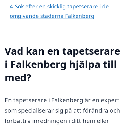
4
Sök efter en skicklig tapetserare i de
omgivande städerna Falkenberg
Vad kan en tapetserare
i Falkenberg hjälpa till
med?
En tapetserare i Falkenberg är en expert
som specialiserar sig på att förändra och
förbättra inredningen i ditt hem eller