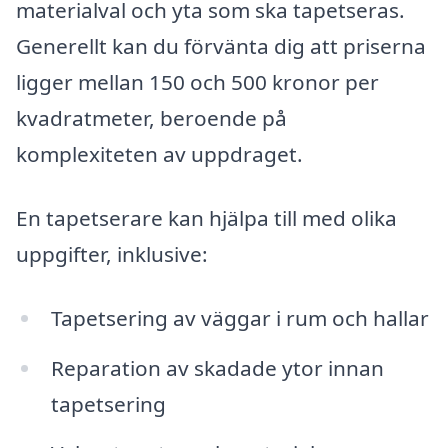
materialval och yta som ska tapetseras.
Generellt kan du förvänta dig att priserna
ligger mellan 150 och 500 kronor per
kvadratmeter, beroende på
komplexiteten av uppdraget.
En tapetserare kan hjälpa till med olika
uppgifter, inklusive:
Tapetsering av väggar i rum och hallar
Reparation av skadade ytor innan
tapetsering