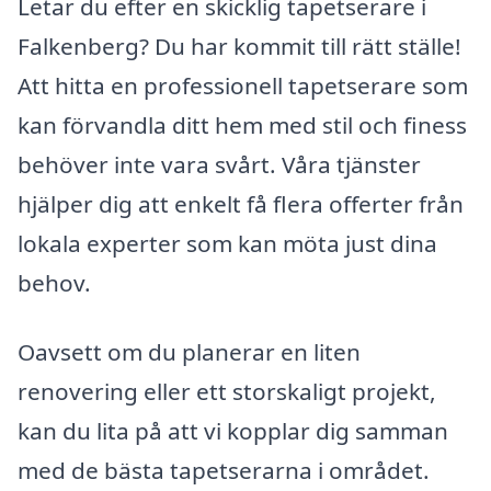
Letar du efter en skicklig tapetserare i
Falkenberg? Du har kommit till rätt ställe!
Att hitta en professionell tapetserare som
kan förvandla ditt hem med stil och finess
behöver inte vara svårt. Våra tjänster
hjälper dig att enkelt få flera offerter från
lokala experter som kan möta just dina
behov.
Oavsett om du planerar en liten
renovering eller ett storskaligt projekt,
kan du lita på att vi kopplar dig samman
med de bästa tapetserarna i området.