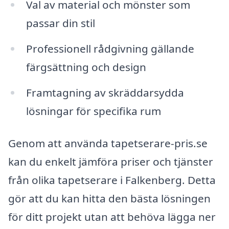
Val av material och mönster som
passar din stil
Professionell rådgivning gällande
färgsättning och design
Framtagning av skräddarsydda
lösningar för specifika rum
Genom att använda tapetserare-pris.se
kan du enkelt jämföra priser och tjänster
från olika tapetserare i Falkenberg. Detta
gör att du kan hitta den bästa lösningen
för ditt projekt utan att behöva lägga ner