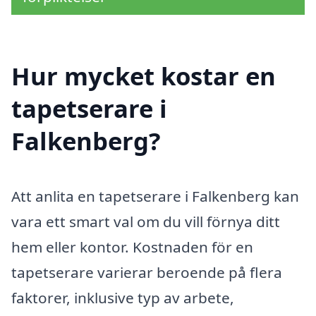
Hur mycket kostar en
tapetserare i
Falkenberg?
Att anlita en tapetserare i Falkenberg kan
vara ett smart val om du vill förnya ditt
hem eller kontor. Kostnaden för en
tapetserare varierar beroende på flera
faktorer, inklusive typ av arbete,