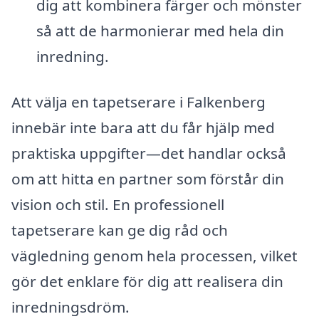
dig att kombinera färger och mönster
så att de harmonierar med hela din
inredning.
Att välja en tapetserare i Falkenberg
innebär inte bara att du får hjälp med
praktiska uppgifter—det handlar också
om att hitta en partner som förstår din
vision och stil. En professionell
tapetserare kan ge dig råd och
vägledning genom hela processen, vilket
gör det enklare för dig att realisera din
inredningsdröm.