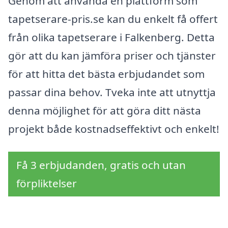
Genom att använda en plattform som
tapetserare-pris.se kan du enkelt få offert
från olika tapetserare i Falkenberg. Detta
gör att du kan jämföra priser och tjänster
för att hitta det bästa erbjudandet som
passar dina behov. Tveka inte att utnyttja
denna möjlighet för att göra ditt nästa
projekt både kostnadseffektivt och enkelt!
Få 3 erbjudanden, gratis och utan
förpliktelser