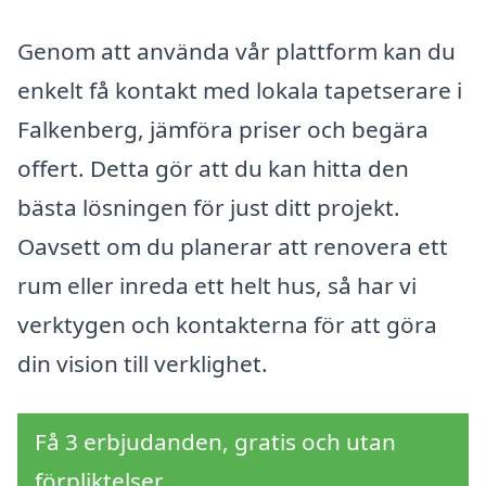
Genom att använda vår plattform kan du
enkelt få kontakt med lokala tapetserare i
Falkenberg, jämföra priser och begära
offert. Detta gör att du kan hitta den
bästa lösningen för just ditt projekt.
Oavsett om du planerar att renovera ett
rum eller inreda ett helt hus, så har vi
verktygen och kontakterna för att göra
din vision till verklighet.
Få 3 erbjudanden, gratis och utan
förpliktelser