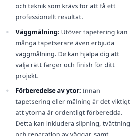
och teknik som krävs för att få ett
professionellt resultat.
Väggmålning:
Utöver tapetering kan
många tapetserare även erbjuda
väggmålning. De kan hjälpa dig att
välja rätt färger och finish för ditt
projekt.
Förberedelse av ytor:
Innan
tapetsering eller målning är det viktigt
att ytorna är ordentligt förberedda.
Detta kan inkludera slipning, tvättning
och reparation av väggar, samt