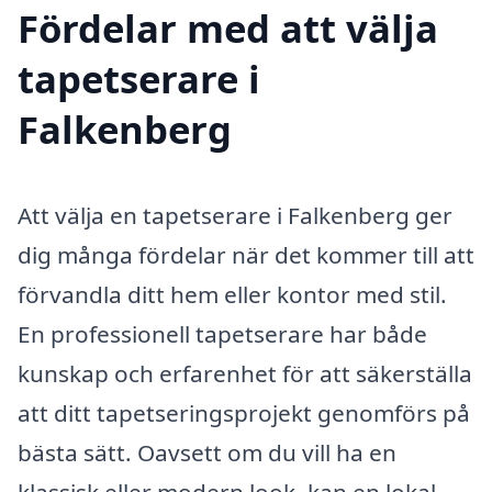
Fördelar med att välja
tapetserare i
Falkenberg
Att välja en tapetserare i Falkenberg ger
dig många fördelar när det kommer till att
förvandla ditt hem eller kontor med stil.
En professionell tapetserare har både
kunskap och erfarenhet för att säkerställa
att ditt tapetseringsprojekt genomförs på
bästa sätt. Oavsett om du vill ha en