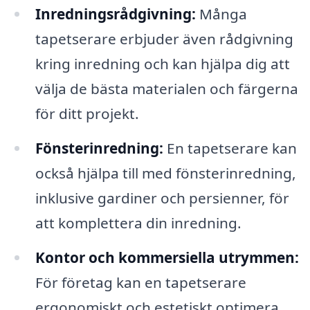
Inredningsrådgivning:
Många
tapetserare erbjuder även rådgivning
kring inredning och kan hjälpa dig att
välja de bästa materialen och färgerna
för ditt projekt.
Fönsterinredning:
En tapetserare kan
också hjälpa till med fönsterinredning,
inklusive gardiner och persienner, för
att komplettera din inredning.
Kontor och kommersiella utrymmen:
För företag kan en tapetserare
ergonomiskt och estetiskt optimera