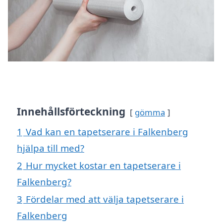
Innehållsförteckning
gömma
1
Vad kan en tapetserare i Falkenberg
hjälpa till med?
2
Hur mycket kostar en tapetserare i
Falkenberg?
3
Fördelar med att välja tapetserare i
Falkenberg