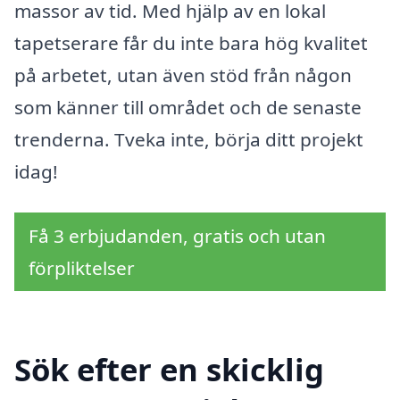
massor av tid. Med hjälp av en lokal
tapetserare får du inte bara hög kvalitet
på arbetet, utan även stöd från någon
som känner till området och de senaste
trenderna. Tveka inte, börja ditt projekt
idag!
Få 3 erbjudanden, gratis och utan
förpliktelser
Sök efter en skicklig