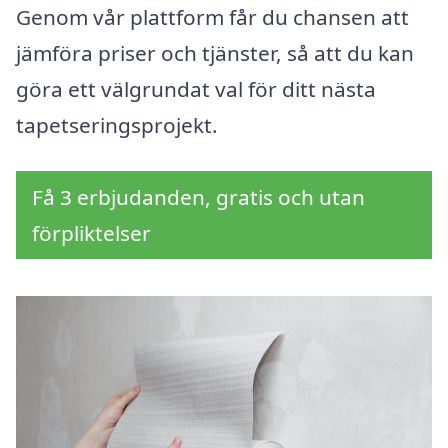
Genom vår plattform får du chansen att
jämföra priser och tjänster, så att du kan
göra ett välgrundat val för ditt nästa
tapetseringsprojekt.
Få 3 erbjudanden, gratis och utan
förpliktelser