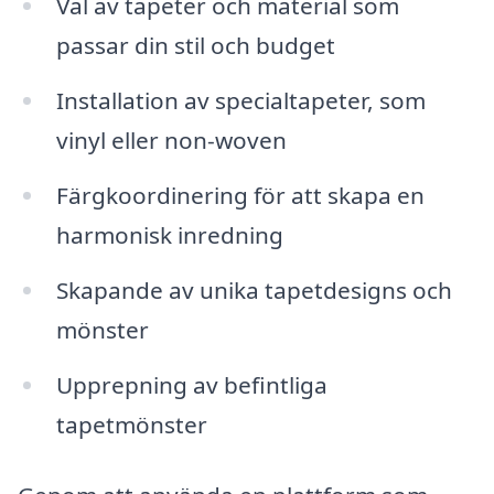
Val av tapeter och material som
passar din stil och budget
Installation av specialtapeter, som
vinyl eller non-woven
Färgkoordinering för att skapa en
harmonisk inredning
Skapande av unika tapetdesigns och
mönster
Upprepning av befintliga
tapetmönster