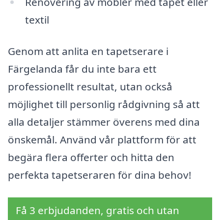
Renovering av möbler med tapet eller
textil
Genom att anlita en tapetserare i
Färgelanda får du inte bara ett
professionellt resultat, utan också
möjlighet till personlig rådgivning så att
alla detaljer stämmer överens med dina
önskemål. Använd vår plattform för att
begära flera offerter och hitta den
perfekta tapetseraren för dina behov!
Få 3 erbjudanden, gratis och utan