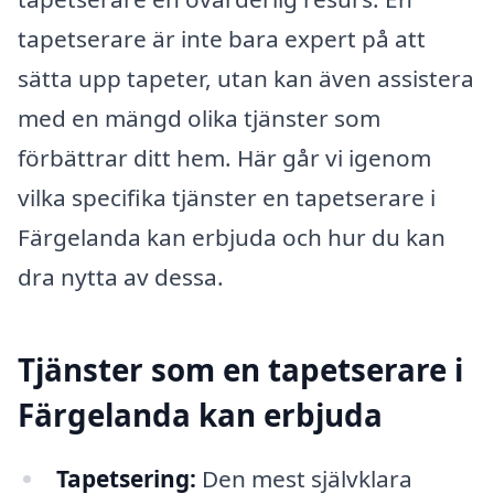
tapetserare är inte bara expert på att
sätta upp tapeter, utan kan även assistera
med en mängd olika tjänster som
förbättrar ditt hem. Här går vi igenom
vilka specifika tjänster en tapetserare i
Färgelanda kan erbjuda och hur du kan
dra nytta av dessa.
Tjänster som en tapetserare i
Färgelanda kan erbjuda
Tapetsering:
Den mest självklara