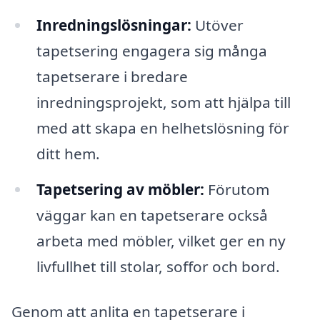
Inredningslösningar:
Utöver
tapetsering engagera sig många
tapetserare i bredare
inredningsprojekt, som att hjälpa till
med att skapa en helhetslösning för
ditt hem.
Tapetsering av möbler:
Förutom
väggar kan en tapetserare också
arbeta med möbler, vilket ger en ny
livfullhet till stolar, soffor och bord.
Genom att anlita en tapetserare i