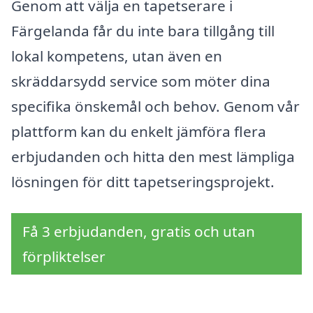
Genom att välja en tapetserare i
Färgelanda får du inte bara tillgång till
lokal kompetens, utan även en
skräddarsydd service som möter dina
specifika önskemål och behov. Genom vår
plattform kan du enkelt jämföra flera
erbjudanden och hitta den mest lämpliga
lösningen för ditt tapetseringsprojekt.
Få 3 erbjudanden, gratis och utan
förpliktelser