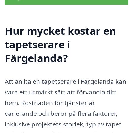
Hur mycket kostar en
tapetserare i
Färgelanda?
Att anlita en tapetserare i Färgelanda kan
vara ett utmärkt sätt att förvandla ditt
hem. Kostnaden för tjänster är
varierande och beror på flera faktorer,
inklusive projektets storlek, typ av tapet