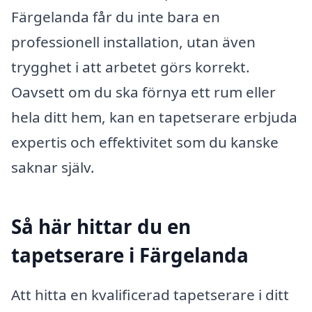
Färgelanda får du inte bara en
professionell installation, utan även
trygghet i att arbetet görs korrekt.
Oavsett om du ska förnya ett rum eller
hela ditt hem, kan en tapetserare erbjuda
expertis och effektivitet som du kanske
saknar själv.
Så här hittar du en
tapetserare i Färgelanda
Att hitta en kvalificerad tapetserare i ditt