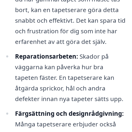
bort, kan en tapetserare göra detta
snabbt och effektivt. Det kan spara tid
och frustration för dig som inte har
erfarenhet av att göra det själv.
Reparationsarbeten:
Skador på
väggarna kan påverka hur bra
tapeten fäster. En tapetserare kan
åtgärda sprickor, hål och andra
defekter innan nya tapeter sätts upp.
Färgsättning och designrådgivning:
Många tapetserare erbjuder också