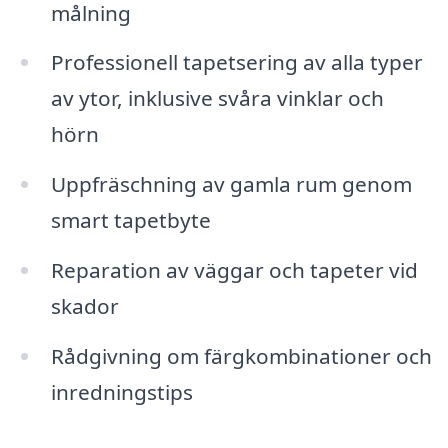
målning
Professionell tapetsering av alla typer
av ytor, inklusive svåra vinklar och
hörn
Uppfräschning av gamla rum genom
smart tapetbyte
Reparation av väggar och tapeter vid
skador
Rådgivning om färgkombinationer och
inredningstips