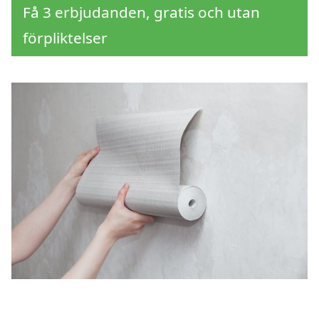
Få 3 erbjudanden, gratis och utan
förpliktelser