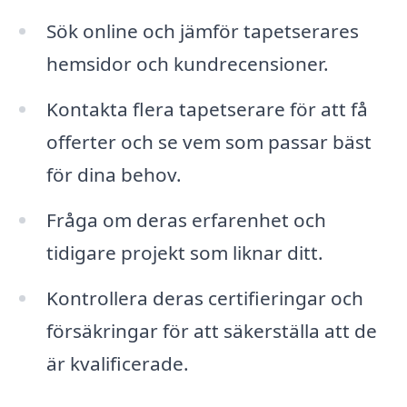
Sök online och jämför tapetserares
hemsidor och kundrecensioner.
Kontakta flera tapetserare för att få
offerter och se vem som passar bäst
för dina behov.
Fråga om deras erfarenhet och
tidigare projekt som liknar ditt.
Kontrollera deras certifieringar och
försäkringar för att säkerställa att de
är kvalificerade.