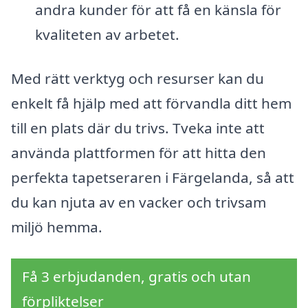
andra kunder för att få en känsla för
kvaliteten av arbetet.
Med rätt verktyg och resurser kan du
enkelt få hjälp med att förvandla ditt hem
till en plats där du trivs. Tveka inte att
använda plattformen för att hitta den
perfekta tapetseraren i Färgelanda, så att
du kan njuta av en vacker och trivsam
miljö hemma.
Få 3 erbjudanden, gratis och utan
förpliktelser