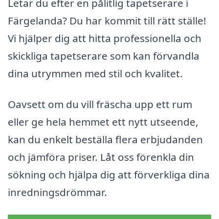
Letar du efter en pålitlig tapetserare i
Färgelanda? Du har kommit till rätt ställe!
Vi hjälper dig att hitta professionella och
skickliga tapetserare som kan förvandla
dina utrymmen med stil och kvalitet.
Oavsett om du vill fräscha upp ett rum
eller ge hela hemmet ett nytt utseende,
kan du enkelt beställa flera erbjudanden
och jämföra priser. Låt oss förenkla din
sökning och hjälpa dig att förverkliga dina
inredningsdrömmar.