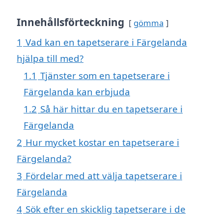
Innehållsförteckning
gömma
1
Vad kan en tapetserare i Färgelanda
hjälpa till med?
1.1
Tjänster som en tapetserare i
Färgelanda kan erbjuda
1.2
Så här hittar du en tapetserare i
Färgelanda
2
Hur mycket kostar en tapetserare i
Färgelanda?
3
Fördelar med att välja tapetserare i
Färgelanda
4
Sök efter en skicklig tapetserare i de