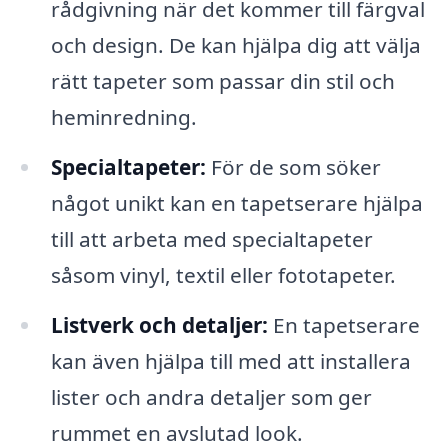
rådgivning när det kommer till färgval
och design. De kan hjälpa dig att välja
rätt tapeter som passar din stil och
heminredning.
Specialtapeter:
För de som söker
något unikt kan en tapetserare hjälpa
till att arbeta med specialtapeter
såsom vinyl, textil eller fototapeter.
Listverk och detaljer:
En tapetserare
kan även hjälpa till med att installera
lister och andra detaljer som ger
rummet en avslutad look.