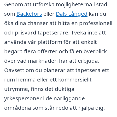
Genom att utforska möjligheterna i stad
som
Bäckefors
eller
Dals Långed
kan du
öka dina chanser att hitta en professionell
och prisvärd tapetserare. Tveka inte att
använda vår plattform för att enkelt
begära flera offerter och få en överblick
över vad marknaden har att erbjuda.
Oavsett om du planerar att tapetsera ett
rum hemma eller ett kommersiellt
utrymme, finns det duktiga
yrkespersoner i de närliggande
områdena som står redo att hjälpa dig.