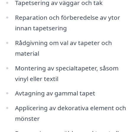
Tapetsering av väggar och tak
Reparation och förberedelse av ytor
innan tapetsering
Rådgivning om val av tapeter och
material
Montering av specialtapeter, såsom
vinyl eller textil
Avtagning av gammal tapet
Applicering av dekorativa element och
mönster