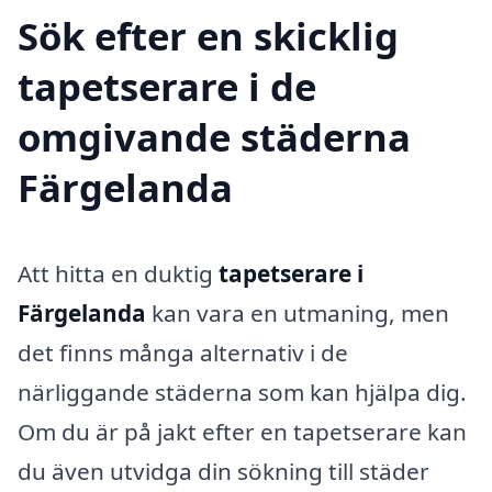
Sök efter en skicklig
tapetserare i de
omgivande städerna
Färgelanda
Att hitta en duktig
tapetserare i
Färgelanda
kan vara en utmaning, men
det finns många alternativ i de
närliggande städerna som kan hjälpa dig.
Om du är på jakt efter en tapetserare kan
du även utvidga din sökning till städer