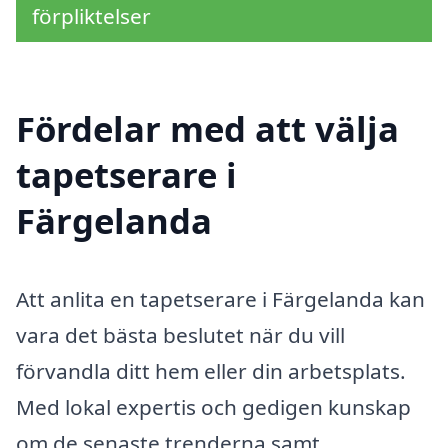
förpliktelser
Fördelar med att välja
tapetserare i
Färgelanda
Att anlita en tapetserare i Färgelanda kan
vara det bästa beslutet när du vill
förvandla ditt hem eller din arbetsplats.
Med lokal expertis och gedigen kunskap
om de senaste trenderna samt