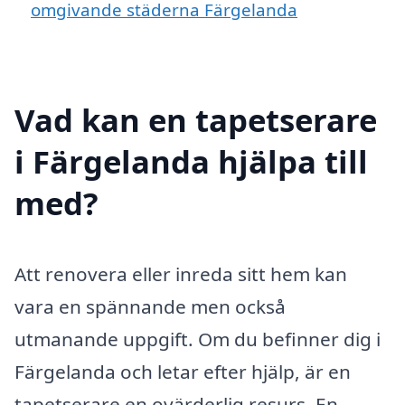
omgivande städerna Färgelanda
Vad kan en tapetserare
i Färgelanda hjälpa till
med?
Att renovera eller inreda sitt hem kan
vara en spännande men också
utmanande uppgift. Om du befinner dig i
Färgelanda och letar efter hjälp, är en
tapetserare en ovärderlig resurs. En