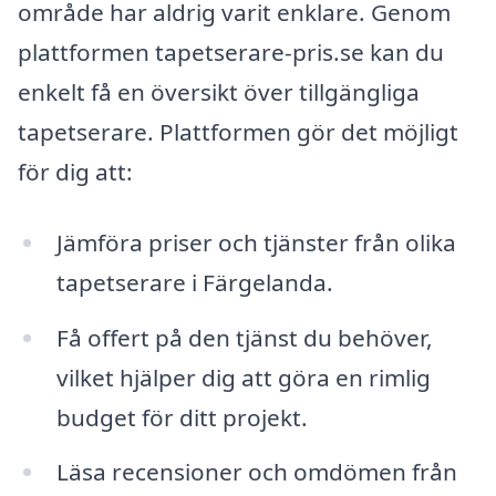
område har aldrig varit enklare. Genom
plattformen tapetserare-pris.se kan du
enkelt få en översikt över tillgängliga
tapetserare. Plattformen gör det möjligt
för dig att:
Jämföra priser och tjänster från olika
tapetserare i Färgelanda.
Få offert på den tjänst du behöver,
vilket hjälper dig att göra en rimlig
budget för ditt projekt.
Läsa recensioner och omdömen från