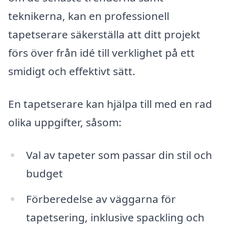
teknikerna, kan en professionell
tapetserare säkerställa att ditt projekt
förs över från idé till verklighet på ett
smidigt och effektivt sätt.
En tapetserare kan hjälpa till med en rad
olika uppgifter, såsom:
Val av tapeter som passar din stil och
budget
Förberedelse av väggarna för
tapetsering, inklusive spackling och