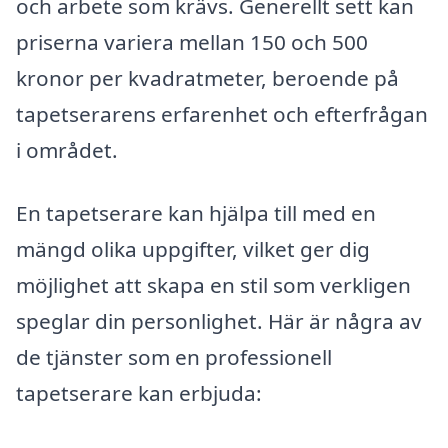
och arbete som krävs. Generellt sett kan
priserna variera mellan 150 och 500
kronor per kvadratmeter, beroende på
tapetserarens erfarenhet och efterfrågan
i området.
En tapetserare kan hjälpa till med en
mängd olika uppgifter, vilket ger dig
möjlighet att skapa en stil som verkligen
speglar din personlighet. Här är några av
de tjänster som en professionell
tapetserare kan erbjuda: