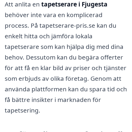
Att anlita en
tapetserare i Fjugesta
behöver inte vara en komplicerad
process. På tapetserare-pris.se kan du
enkelt hitta och jämföra lokala
tapetserare som kan hjälpa dig med dina
behov. Dessutom kan du begära offerter
för att få en klar bild av priser och tjänster
som erbjuds av olika företag. Genom att
använda plattformen kan du spara tid och
få bättre insikter i marknaden för
tapetsering.