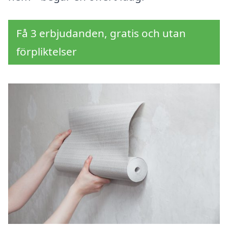
Få 3 erbjudanden, gratis och utan
förpliktelser