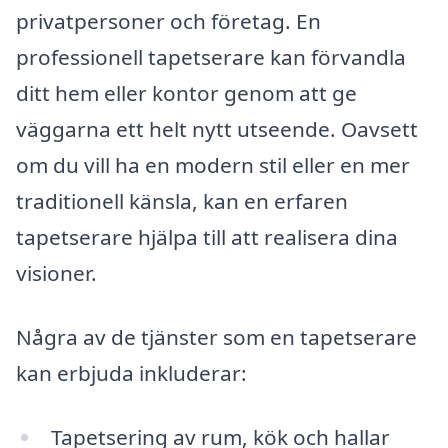
privatpersoner och företag. En
professionell tapetserare kan förvandla
ditt hem eller kontor genom att ge
väggarna ett helt nytt utseende. Oavsett
om du vill ha en modern stil eller en mer
traditionell känsla, kan en erfaren
tapetserare hjälpa till att realisera dina
visioner.
Några av de tjänster som en tapetserare
kan erbjuda inkluderar:
Tapetsering av rum, kök och hallar