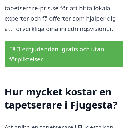
tapetserare-pris.se för att hitta lokala
experter och få offerter som hjälper dig
att förverkliga dina inredningsvisioner.
Få 3 erbjudanden, gratis och utan
förpliktelser
Hur mycket kostar en
tapetserare i Fjugesta?
Att anlita en tapetserare i Fjugesta kan