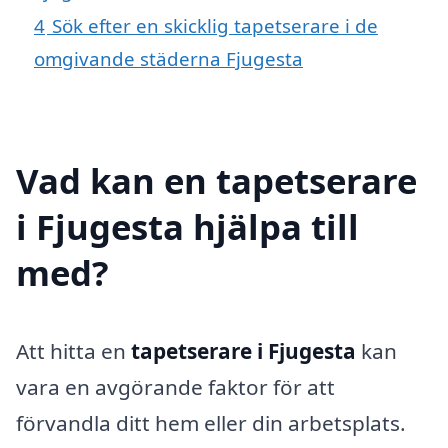
4
Sök efter en skicklig tapetserare i de
omgivande städerna Fjugesta
Vad kan en tapetserare
i Fjugesta hjälpa till
med?
Att hitta en
tapetserare i Fjugesta
kan
vara en avgörande faktor för att
förvandla ditt hem eller din arbetsplats.