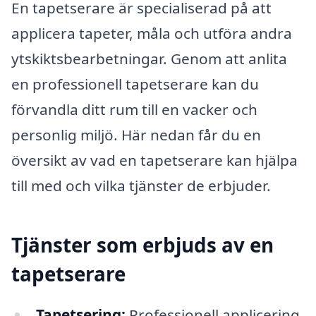
En tapetserare är specialiserad på att
applicera tapeter, måla och utföra andra
ytskiktsbearbetningar. Genom att anlita
en professionell tapetserare kan du
förvandla ditt rum till en vacker och
personlig miljö. Här nedan får du en
översikt av vad en tapetserare kan hjälpa
till med och vilka tjänster de erbjuder.
Tjänster som erbjuds av en
tapetserare
Tapetsering:
Professionell applicering