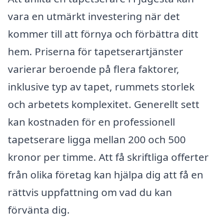
vara en utmärkt investering när det
kommer till att förnya och förbättra ditt
hem. Priserna för tapetserartjänster
varierar beroende på flera faktorer,
inklusive typ av tapet, rummets storlek
och arbetets komplexitet. Generellt sett
kan kostnaden för en professionell
tapetserare ligga mellan 200 och 500
kronor per timme. Att få skriftliga offerter
från olika företag kan hjälpa dig att få en
rättvis uppfattning om vad du kan
förvänta dig.