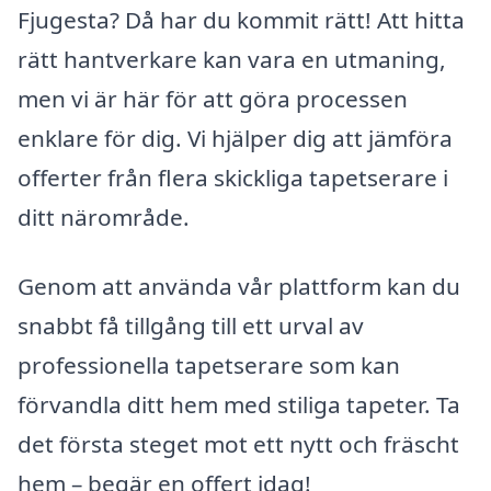
Fjugesta? Då har du kommit rätt! Att hitta
rätt hantverkare kan vara en utmaning,
men vi är här för att göra processen
enklare för dig. Vi hjälper dig att jämföra
offerter från flera skickliga tapetserare i
ditt närområde.
Genom att använda vår plattform kan du
snabbt få tillgång till ett urval av
professionella tapetserare som kan
förvandla ditt hem med stiliga tapeter. Ta
det första steget mot ett nytt och fräscht
hem – begär en offert idag!