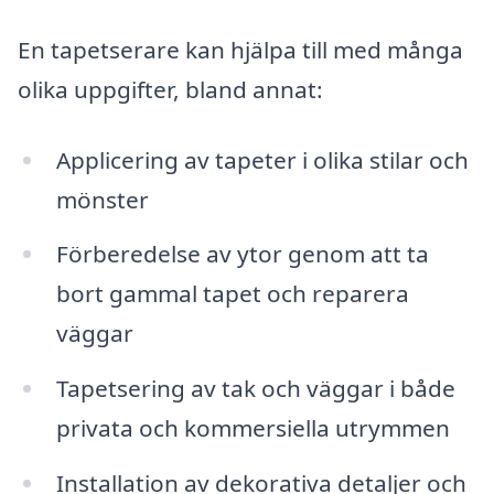
En tapetserare kan hjälpa till med många
olika uppgifter, bland annat:
Applicering av tapeter i olika stilar och
mönster
Förberedelse av ytor genom att ta
bort gammal tapet och reparera
väggar
Tapetsering av tak och väggar i både
privata och kommersiella utrymmen
Installation av dekorativa detaljer och