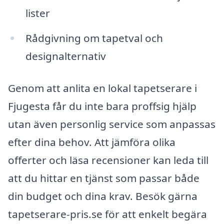
lister
Rådgivning om tapetval och
designalternativ
Genom att anlita en lokal tapetserare i
Fjugesta får du inte bara proffsig hjälp
utan även personlig service som anpassas
efter dina behov. Att jämföra olika
offerter och läsa recensioner kan leda till
att du hittar en tjänst som passar både
din budget och dina krav. Besök gärna
tapetserare-pris.se för att enkelt begära