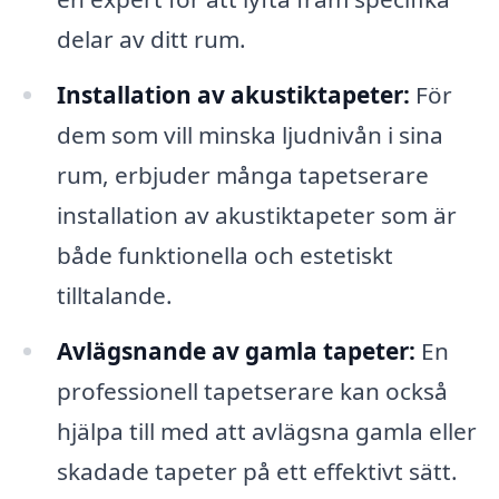
delar av ditt rum.
Installation av akustiktapeter:
För
dem som vill minska ljudnivån i sina
rum, erbjuder många tapetserare
installation av akustiktapeter som är
både funktionella och estetiskt
tilltalande.
Avlägsnande av gamla tapeter:
En
professionell tapetserare kan också
hjälpa till med att avlägsna gamla eller
skadade tapeter på ett effektivt sätt.