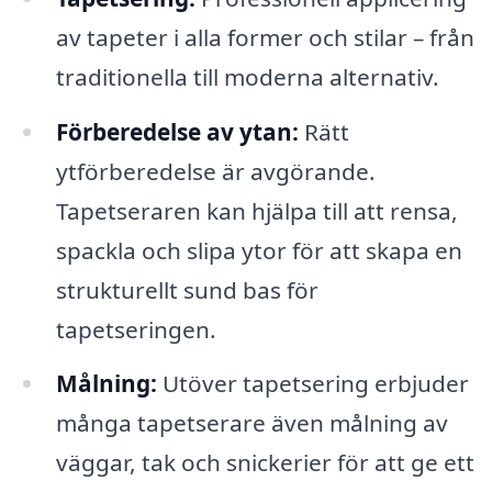
av tapeter i alla former och stilar – från
traditionella till moderna alternativ.
Förberedelse av ytan:
Rätt
ytförberedelse är avgörande.
Tapetseraren kan hjälpa till att rensa,
spackla och slipa ytor för att skapa en
strukturellt sund bas för
tapetseringen.
Målning:
Utöver tapetsering erbjuder
många tapetserare även målning av
väggar, tak och snickerier för att ge ett