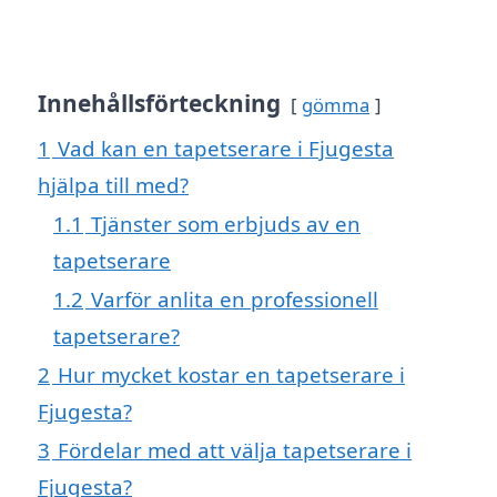
Innehållsförteckning
gömma
1
Vad kan en tapetserare i Fjugesta
hjälpa till med?
1.1
Tjänster som erbjuds av en
tapetserare
1.2
Varför anlita en professionell
tapetserare?
2
Hur mycket kostar en tapetserare i
Fjugesta?
3
Fördelar med att välja tapetserare i
Fjugesta?