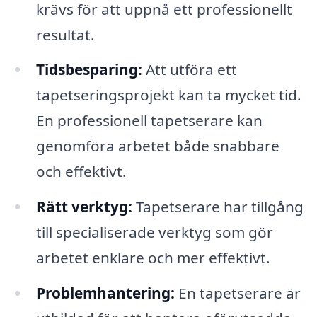
krävs för att uppnå ett professionellt
resultat.
Tidsbesparing:
Att utföra ett
tapetseringsprojekt kan ta mycket tid.
En professionell tapetserare kan
genomföra arbetet både snabbare
och effektivt.
Rätt verktyg:
Tapetserare har tillgång
till specialiserade verktyg som gör
arbetet enklare och mer effektivt.
Problemhantering:
En tapetserare är