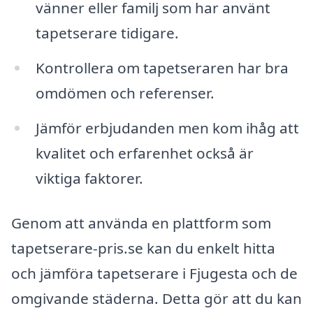
vänner eller familj som har använt
tapetserare tidigare.
Kontrollera om tapetseraren har bra
omdömen och referenser.
Jämför erbjudanden men kom ihåg att
kvalitet och erfarenhet också är
viktiga faktorer.
Genom att använda en plattform som
tapetserare-pris.se kan du enkelt hitta
och jämföra tapetserare i Fjugesta och de
omgivande städerna. Detta gör att du kan