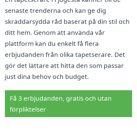
senaste trenderna och kan ge dig
skräddarsydda råd baserat på din stil och
ditt hem. Genom att använda vår
plattform kan du enkelt få flera
erbjudanden från olika tapetserare. Det
gör det lättare att hitta den som passar
just dina behov och budget.
Få 3 erbjudanden, gratis och utan
förpliktelser