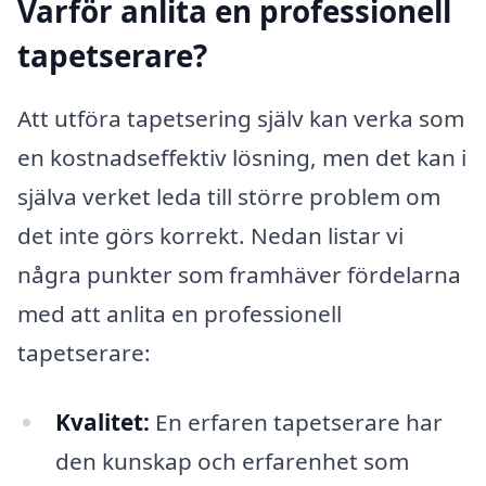
Varför anlita en professionell
tapetserare?
Att utföra tapetsering själv kan verka som
en kostnadseffektiv lösning, men det kan i
själva verket leda till större problem om
det inte görs korrekt. Nedan listar vi
några punkter som framhäver fördelarna
med att anlita en professionell
tapetserare:
Kvalitet:
En erfaren tapetserare har
den kunskap och erfarenhet som