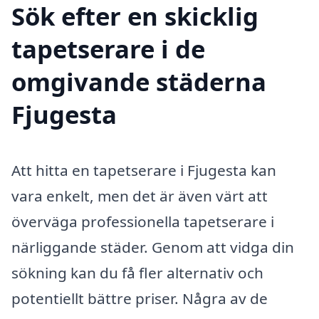
Sök efter en skicklig
tapetserare i de
omgivande städerna
Fjugesta
Att hitta en tapetserare i Fjugesta kan
vara enkelt, men det är även värt att
överväga professionella tapetserare i
närliggande städer. Genom att vidga din
sökning kan du få fler alternativ och
potentiellt bättre priser. Några av de