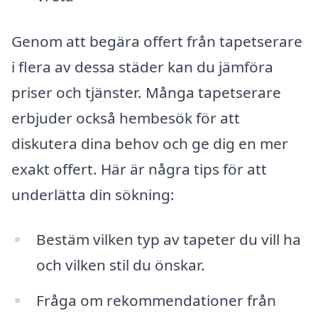
Genom att begära offert från tapetserare
i flera av dessa städer kan du jämföra
priser och tjänster. Många tapetserare
erbjuder också hembesök för att
diskutera dina behov och ge dig en mer
exakt offert. Här är några tips för att
underlätta din sökning:
Bestäm vilken typ av tapeter du vill ha
och vilken stil du önskar.
Fråga om rekommendationer från