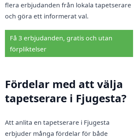
flera erbjudanden från lokala tapetserare
och göra ett informerat val.
Få 3 erbjudanden, gratis och utan
förpliktelser
Fördelar med att välja
tapetserare i Fjugesta?
Att anlita en tapetserare i Fjugesta
erbjuder många fördelar för både