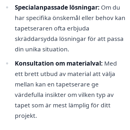
Specialanpassade lösningar:
Om du
har specifika önskemål eller behov kan
tapetseraren ofta erbjuda
skräddarsydda lösningar för att passa
din unika situation.
Konsultation om materialval:
Med
ett brett utbud av material att välja
mellan kan en tapetserare ge
värdefulla insikter om vilken typ av
tapet som är mest lämplig för ditt
projekt.