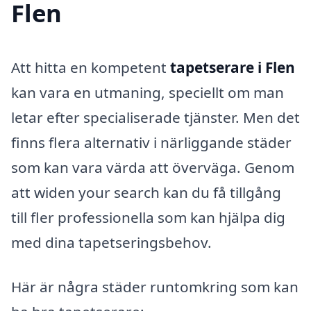
Flen
Att hitta en kompetent
tapetserare i Flen
kan vara en utmaning, speciellt om man
letar efter specialiserade tjänster. Men det
finns flera alternativ i närliggande städer
som kan vara värda att överväga. Genom
att widen your search kan du få tillgång
till fler professionella som kan hjälpa dig
med dina tapetseringsbehov.
Här är några städer runtomkring som kan