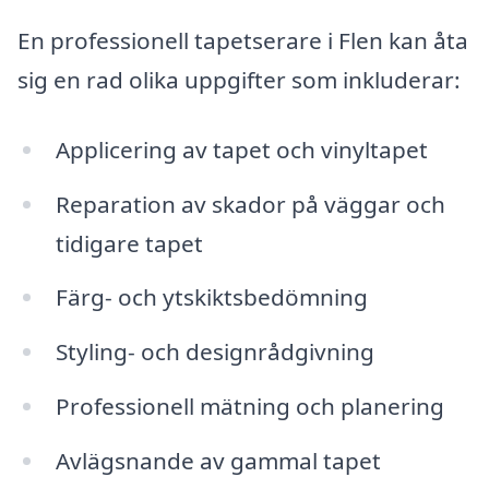
En professionell tapetserare i Flen kan åta
sig en rad olika uppgifter som inkluderar:
Applicering av tapet och vinyltapet
Reparation av skador på väggar och
tidigare tapet
Färg- och ytskiktsbedömning
Styling- och designrådgivning
Professionell mätning och planering
Avlägsnande av gammal tapet