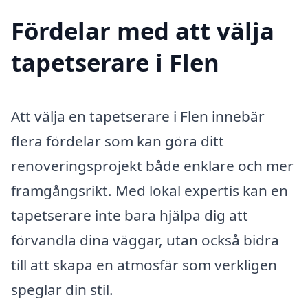
Fördelar med att välja
tapetserare i Flen
Att välja en tapetserare i Flen innebär
flera fördelar som kan göra ditt
renoveringsprojekt både enklare och mer
framgångsrikt. Med lokal expertis kan en
tapetserare inte bara hjälpa dig att
förvandla dina väggar, utan också bidra
till att skapa en atmosfär som verkligen
speglar din stil.