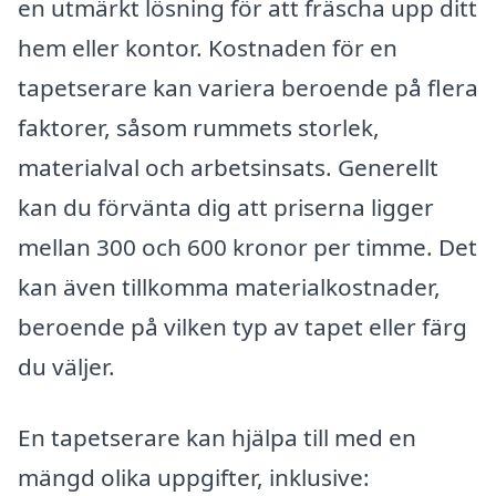
en utmärkt lösning för att fräscha upp ditt
hem eller kontor. Kostnaden för en
tapetserare kan variera beroende på flera
faktorer, såsom rummets storlek,
materialval och arbetsinsats. Generellt
kan du förvänta dig att priserna ligger
mellan 300 och 600 kronor per timme. Det
kan även tillkomma materialkostnader,
beroende på vilken typ av tapet eller färg
du väljer.
En tapetserare kan hjälpa till med en
mängd olika uppgifter, inklusive: