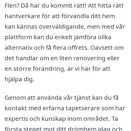
Flen? Då har du kommit rätt! Att hitta rätt
hantverkare för att förvandla ditt hem
kan kännas överväldigande, men med vår
plattform kan du enkelt jämföra olika
alternativ och få flera offrets. Oavsett om
det handlar om en liten renovering eller
en större förändring, är vi här för att
hjälpa dig.
Genom att använda vår tjänst kan du få
kontakt med erfarna tapetserare som har
expertis och kunskap inom området. Ta
första steget mot ditt drömhem idag och