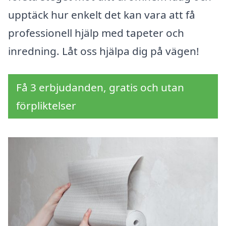
upptäck hur enkelt det kan vara att få
professionell hjälp med tapeter och
inredning. Låt oss hjälpa dig på vägen!
Få 3 erbjudanden, gratis och utan
förpliktelser