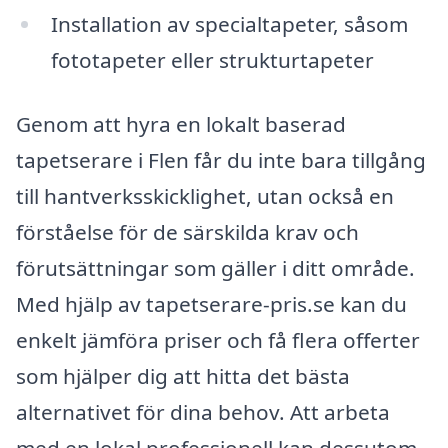
Installation av specialtapeter, såsom
fototapeter eller strukturtapeter
Genom att hyra en lokalt baserad
tapetserare i Flen får du inte bara tillgång
till hantverksskicklighet, utan också en
förståelse för de särskilda krav och
förutsättningar som gäller i ditt område.
Med hjälp av tapetserare-pris.se kan du
enkelt jämföra priser och få flera offerter
som hjälper dig att hitta det bästa
alternativet för dina behov. Att arbeta
med en lokal professionell kan dessutom