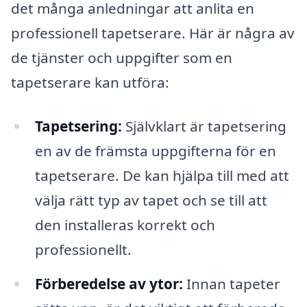
det många anledningar att anlita en
professionell tapetserare. Här är några av
de tjänster och uppgifter som en
tapetserare kan utföra:
Tapetsering:
Självklart är tapetsering
en av de främsta uppgifterna för en
tapetserare. De kan hjälpa till med att
välja rätt typ av tapet och se till att
den installeras korrekt och
professionellt.
Förberedelse av ytor:
Innan tapeter