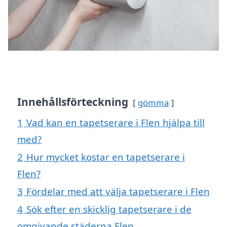
Innehållsförteckning
gömma
1
Vad kan en tapetserare i Flen hjälpa till
med?
2
Hur mycket kostar en tapetserare i
Flen?
3
Fördelar med att välja tapetserare i Flen
4
Sök efter en skicklig tapetserare i de
omgivande städerna Flen