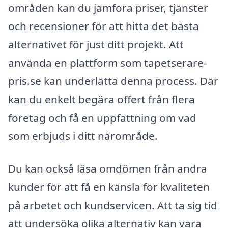
områden kan du jämföra priser, tjänster
och recensioner för att hitta det bästa
alternativet för just ditt projekt. Att
använda en plattform som tapetserare-
pris.se kan underlätta denna process. Där
kan du enkelt begära offert från flera
företag och få en uppfattning om vad
som erbjuds i ditt närområde.
Du kan också läsa omdömen från andra
kunder för att få en känsla för kvaliteten
på arbetet och kundservicen. Att ta sig tid
att undersöka olika alternativ kan vara