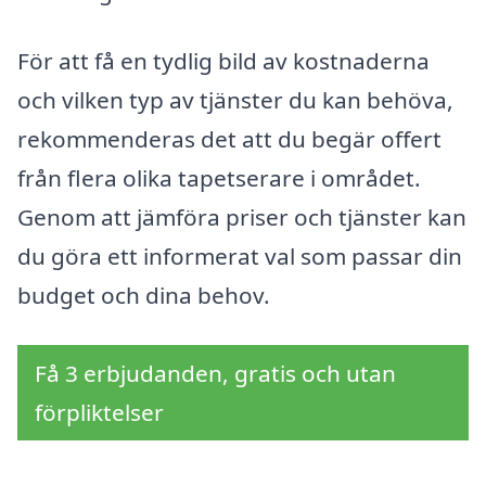
För att få en tydlig bild av kostnaderna
och vilken typ av tjänster du kan behöva,
rekommenderas det att du begär offert
från flera olika tapetserare i området.
Genom att jämföra priser och tjänster kan
du göra ett informerat val som passar din
budget och dina behov.
Få 3 erbjudanden, gratis och utan
förpliktelser