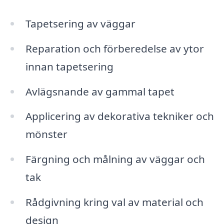
Tapetsering av väggar
Reparation och förberedelse av ytor
innan tapetsering
Avlägsnande av gammal tapet
Applicering av dekorativa tekniker och
mönster
Färgning och målning av väggar och
tak
Rådgivning kring val av material och
design