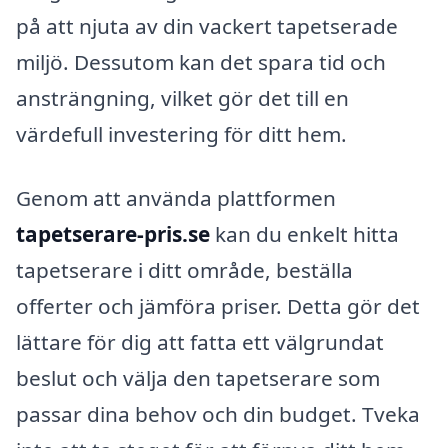
på att njuta av din vackert tapetserade
miljö. Dessutom kan det spara tid och
ansträngning, vilket gör det till en
värdefull investering för ditt hem.
Genom att använda plattformen
tapetserare-pris.se
kan du enkelt hitta
tapetserare i ditt område, beställa
offerter och jämföra priser. Detta gör det
lättare för dig att fatta ett välgrundat
beslut och välja den tapetserare som
passar dina behov och din budget. Tveka