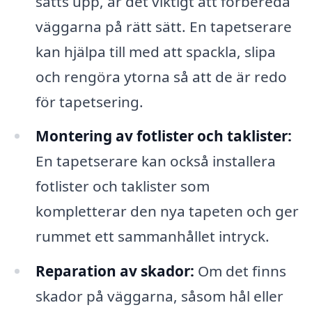
sätts upp, är det viktigt att förbereda
väggarna på rätt sätt. En tapetserare
kan hjälpa till med att spackla, slipa
och rengöra ytorna så att de är redo
för tapetsering.
Montering av fotlister och taklister:
En tapetserare kan också installera
fotlister och taklister som
kompletterar den nya tapeten och ger
rummet ett sammanhållet intryck.
Reparation av skador:
Om det finns
skador på väggarna, såsom hål eller