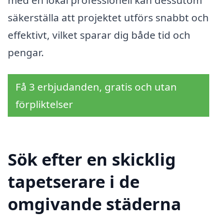
säkerställa att projektet utförs snabbt och
effektivt, vilket sparar dig både tid och
pengar.
Få 3 erbjudanden, gratis och utan
förpliktelser
Sök efter en skicklig
tapetserare i de
omgivande städerna