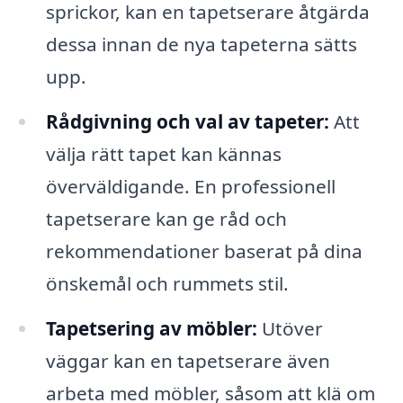
sprickor, kan en tapetserare åtgärda
dessa innan de nya tapeterna sätts
upp.
Rådgivning och val av tapeter:
Att
välja rätt tapet kan kännas
överväldigande. En professionell
tapetserare kan ge råd och
rekommendationer baserat på dina
önskemål och rummets stil.
Tapetsering av möbler:
Utöver
väggar kan en tapetserare även
arbeta med möbler, såsom att klä om