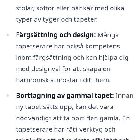
stolar, soffor eller bänkar med olika
typer av tyger och tapeter.
Färgsättning och design:
Många
tapetserare har också kompetens
inom färgsättning och kan hjälpa dig
med designval för att skapa en
harmonisk atmosfär i ditt hem.
Borttagning av gammal tapet:
Innan
ny tapet sätts upp, kan det vara
nödvändigt att ta bort den gamla. En
tapetserare har rätt verktyg och