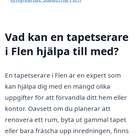
Vad kan en tapetserare
i Flen hjälpa till med?
En tapetserare i Flen är en expert som
kan hjälpa dig med en mängd olika
uppgifter för att förvandla ditt hem eller
kontor. Oavsett om du planerar att
renovera ett rum, byta ut gammal tapet
eller bara fräscha upp inredningen, finns