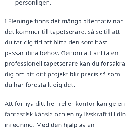
personligen.
I Fleninge finns det många alternativ när
det kommer till tapetserare, så se till att
du tar dig tid att hitta den som bäst
passar dina behov. Genom att anlita en
professionell tapetserare kan du försäkra
dig om att ditt projekt blir precis så som
du har föreställt dig det.
Att förnya ditt hem eller kontor kan ge en
fantastisk känsla och en ny livskraft till din
inredning. Med den hjälp av en