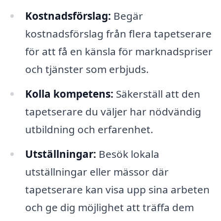
Kostnadsförslag:
Begär
kostnadsförslag från flera tapetserare
för att få en känsla för marknadspriser
och tjänster som erbjuds.
Kolla kompetens:
Säkerställ att den
tapetserare du väljer har nödvändig
utbildning och erfarenhet.
Utställningar:
Besök lokala
utställningar eller mässor där
tapetserare kan visa upp sina arbeten
och ge dig möjlighet att träffa dem