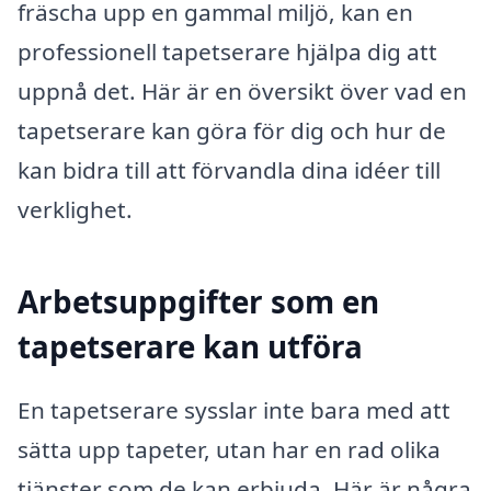
fräscha upp en gammal miljö, kan en
professionell tapetserare hjälpa dig att
uppnå det. Här är en översikt över vad en
tapetserare kan göra för dig och hur de
kan bidra till att förvandla dina idéer till
verklighet.
Arbetsuppgifter som en
tapetserare kan utföra
En tapetserare sysslar inte bara med att
sätta upp tapeter, utan har en rad olika
tjänster som de kan erbjuda. Här är några