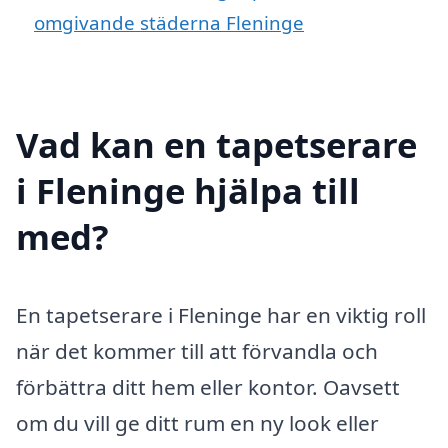
omgivande städerna Fleninge
Vad kan en tapetserare
i Fleninge hjälpa till
med?
En tapetserare i Fleninge har en viktig roll
när det kommer till att förvandla och
förbättra ditt hem eller kontor. Oavsett
om du vill ge ditt rum en ny look eller