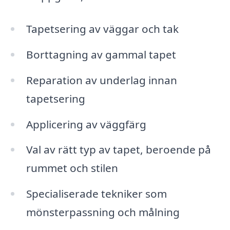
Tapetsering av väggar och tak
Borttagning av gammal tapet
Reparation av underlag innan
tapetsering
Applicering av väggfärg
Val av rätt typ av tapet, beroende på
rummet och stilen
Specialiserade tekniker som
mönsterpassning och målning