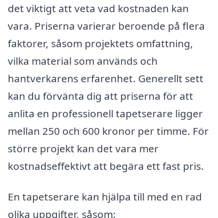
det viktigt att veta vad kostnaden kan
vara. Priserna varierar beroende på flera
faktorer, såsom projektets omfattning,
vilka material som används och
hantverkarens erfarenhet. Generellt sett
kan du förvänta dig att priserna för att
anlita en professionell tapetserare ligger
mellan 250 och 600 kronor per timme. För
större projekt kan det vara mer
kostnadseffektivt att begära ett fast pris.
En tapetserare kan hjälpa till med en rad
olika uppgifter, såsom: