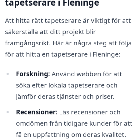
tapetserare i Fleninge
Att hitta rätt tapetserare är viktigt för att
säkerställa att ditt projekt blir
framgångsrikt. Här är några steg att följa
för att hitta en tapetserare i Fleninge:
Forskning:
Använd webben för att
söka efter lokala tapetserare och
jämför deras tjänster och priser.
Recensioner:
Läs recensioner och
omdömen från tidigare kunder för att
få en uppfattning om deras kvalitet.