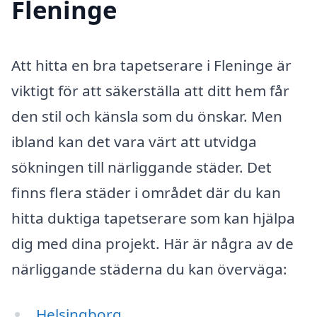
Fleninge
Att hitta en bra tapetserare i Fleninge är
viktigt för att säkerställa att ditt hem får
den stil och känsla som du önskar. Men
ibland kan det vara värt att utvidga
sökningen till närliggande städer. Det
finns flera städer i området där du kan
hitta duktiga tapetserare som kan hjälpa
dig med dina projekt. Här är några av de
närliggande städerna du kan överväga:
Helsingborg