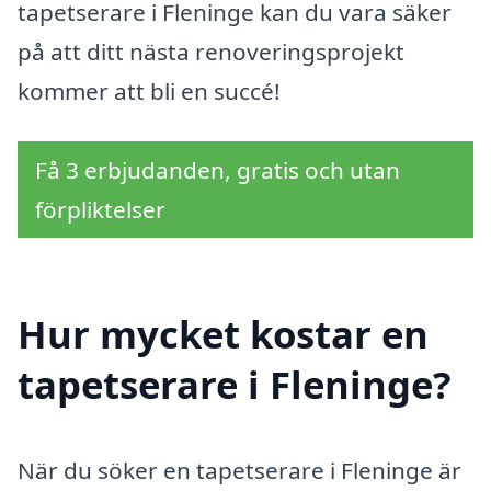
tapetserare i Fleninge kan du vara säker
på att ditt nästa renoveringsprojekt
kommer att bli en succé!
Få 3 erbjudanden, gratis och utan
förpliktelser
Hur mycket kostar en
tapetserare i Fleninge?
När du söker en tapetserare i Fleninge är