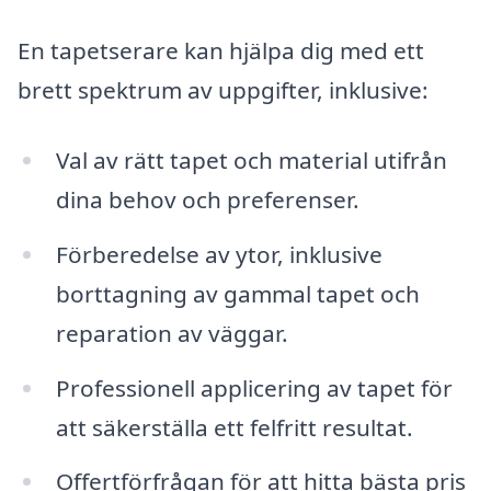
En tapetserare kan hjälpa dig med ett
brett spektrum av uppgifter, inklusive:
Val av rätt tapet och material utifrån
dina behov och preferenser.
Förberedelse av ytor, inklusive
borttagning av gammal tapet och
reparation av väggar.
Professionell applicering av tapet för
att säkerställa ett felfritt resultat.
Offertförfrågan för att hitta bästa pris