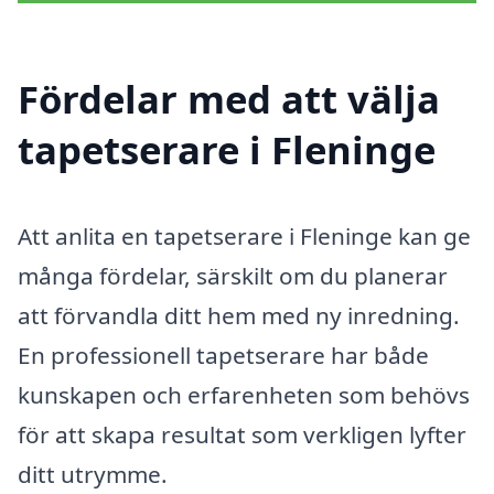
Fördelar med att välja
tapetserare i Fleninge
Att anlita en tapetserare i Fleninge kan ge
många fördelar, särskilt om du planerar
att förvandla ditt hem med ny inredning.
En professionell tapetserare har både
kunskapen och erfarenheten som behövs
för att skapa resultat som verkligen lyfter
ditt utrymme.