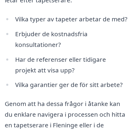
letar efter tapetserare:
Vilka typer av tapeter arbetar de med?
Erbjuder de kostnadsfria
konsultationer?
Har de referenser eller tidigare
projekt att visa upp?
Vilka garantier ger de för sitt arbete?
Genom att ha dessa frågor i åtanke kan
du enklare navigera i processen och hitta
en tapetserare i Fleninge eller i de