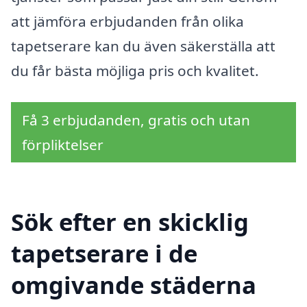
att jämföra erbjudanden från olika
tapetserare kan du även säkerställa att
du får bästa möjliga pris och kvalitet.
Få 3 erbjudanden, gratis och utan
förpliktelser
Sök efter en skicklig
tapetserare i de
omgivande städerna