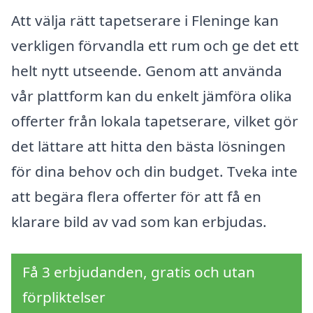
Att välja rätt tapetserare i Fleninge kan
verkligen förvandla ett rum och ge det ett
helt nytt utseende. Genom att använda
vår plattform kan du enkelt jämföra olika
offerter från lokala tapetserare, vilket gör
det lättare att hitta den bästa lösningen
för dina behov och din budget. Tveka inte
att begära flera offerter för att få en
klarare bild av vad som kan erbjudas.
Få 3 erbjudanden, gratis och utan
förpliktelser