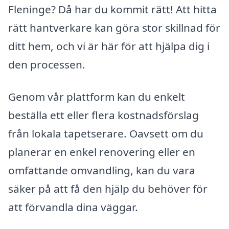
Fleninge? Då har du kommit rätt! Att hitta
rätt hantverkare kan göra stor skillnad för
ditt hem, och vi är här för att hjälpa dig i
den processen.
Genom vår plattform kan du enkelt
beställa ett eller flera kostnadsförslag
från lokala tapetserare. Oavsett om du
planerar en enkel renovering eller en
omfattande omvandling, kan du vara
säker på att få den hjälp du behöver för
att förvandla dina väggar.