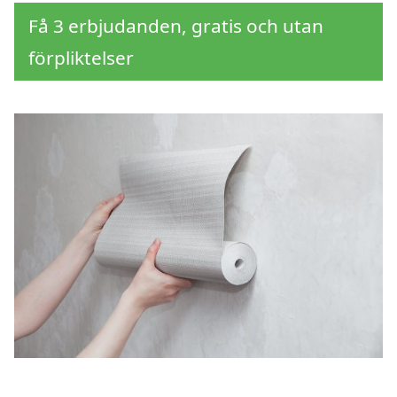
Få 3 erbjudanden, gratis och utan
förpliktelser