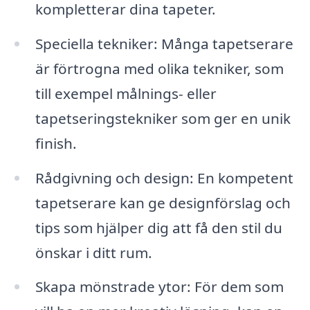
kompletterar dina tapeter.
Speciella tekniker: Många tapetserare
är förtrogna med olika tekniker, som
till exempel målnings- eller
tapetseringstekniker som ger en unik
finish.
Rådgivning och design: En kompetent
tapetserare kan ge designförslag och
tips som hjälper dig att få den stil du
önskar i ditt rum.
Skapa mönstrade ytor: För dem som