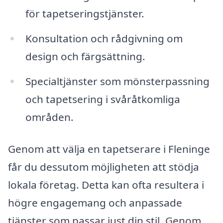
för tapetseringstjänster.
Konsultation och rådgivning om
design och färgsättning.
Specialtjänster som mönsterpassning
och tapetsering i svåråtkomliga
områden.
Genom att välja en tapetserare i Fleninge
får du dessutom möjligheten att stödja
lokala företag. Detta kan ofta resultera i
högre engagemang och anpassade
tjänster som passar just din stil. Genom