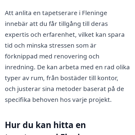
Att anlita en tapetserare i Fleninge
innebär att du får tillgång till deras
expertis och erfarenhet, vilket kan spara
tid och minska stressen som är
förknippad med renovering och
inredning. De kan arbeta med en rad olika
typer av rum, från bostäder till kontor,
och justerar sina metoder baserat på de
specifika behoven hos varje projekt.
Hur du kan hitta en