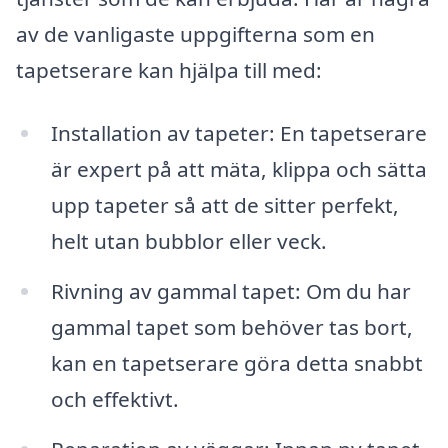
av de vanligaste uppgifterna som en
tapetserare kan hjälpa till med:
Installation av tapeter: En tapetserare
är expert på att mäta, klippa och sätta
upp tapeter så att de sitter perfekt,
helt utan bubblor eller veck.
Rivning av gammal tapet: Om du har
gammal tapet som behöver tas bort,
kan en tapetserare göra detta snabbt
och effektivt.