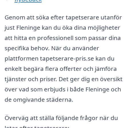
Genom att söka efter tapetserare utanför
just Fleninge kan du öka dina möjligheter
att hitta en professionell som passar dina
specifika behov. När du använder
plattformen tapetserare-pris.se kan du
enkelt begära flera offerter och jämföra
tjänster och priser. Det ger dig en översikt
över vad som erbjuds i både Fleninge och
de omgivande städerna.
Överväg att ställa följande frågor när du