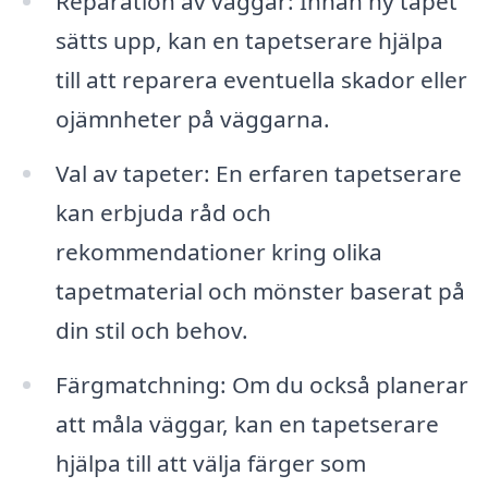
Reparation av väggar: Innan ny tapet
sätts upp, kan en tapetserare hjälpa
till att reparera eventuella skador eller
ojämnheter på väggarna.
Val av tapeter: En erfaren tapetserare
kan erbjuda råd och
rekommendationer kring olika
tapetmaterial och mönster baserat på
din stil och behov.
Färgmatchning: Om du också planerar
att måla väggar, kan en tapetserare
hjälpa till att välja färger som