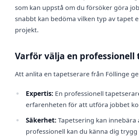
som kan uppstå om du försöker göra jobb
snabbt kan bedöma vilken typ av tapet el
projekt.
Varför välja en professionell
Att anlita en tapetserare från Föllinge ge
Expertis:
En professionell tapetsera
erfarenheten för att utföra jobbet ko
Säkerhet:
Tapetsering kan innebära 
professionell kan du känna dig trygg 