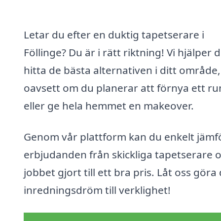
Letar du efter en duktig tapetserare i
Föllinge? Du är i rätt riktning! Vi hjälper d
hitta de bästa alternativen i ditt område,
oavsett om du planerar att förnya ett r
eller ge hela hemmet en makeover.
Genom vår plattform kan du enkelt jämf
erbjudanden från skickliga tapetserare o
jobbet gjort till ett bra pris. Låt oss göra
inredningsdröm till verklighet!