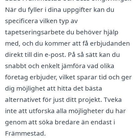
När du fyller i dina uppgifter kan du
specificera vilken typ av
tapetseringsarbete du behöver hjälp
med, och du kommer att få erbjudanden
direkt till din e-post. På så sätt kan du
snabbt och enkelt jämföra vad olika
företag erbjuder, vilket sparar tid och ger
dig möjlighet att hitta det bästa
alternativet för just ditt projekt. Tveka
inte att utforska alla möjligheter du har
genom att söka bredare än endast i
Främmestad.