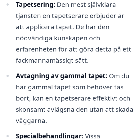
Tapetsering:
Den mest självklara
tjänsten en tapetserare erbjuder är
att applicera tapet. De har den
nödvändiga kunskapen och
erfarenheten för att göra detta på ett
fackmannamässigt sätt.
Avtagning av gammal tapet:
Om du
har gammal tapet som behöver tas
bort, kan en tapetserare effektivt och
skonsamt avlägsna den utan att skada
väggarna.
Specialbehandlingar:
Vissa