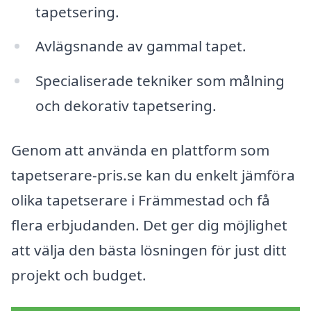
tapetsering.
Avlägsnande av gammal tapet.
Specialiserade tekniker som målning
och dekorativ tapetsering.
Genom att använda en plattform som
tapetserare-pris.se kan du enkelt jämföra
olika tapetserare i Främmestad och få
flera erbjudanden. Det ger dig möjlighet
att välja den bästa lösningen för just ditt
projekt och budget.