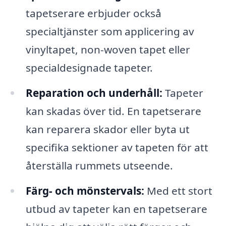
tapetserare erbjuder också
specialtjänster som applicering av
vinyltapet, non-woven tapet eller
specialdesignade tapeter.
Reparation och underhåll:
Tapeter
kan skadas över tid. En tapetserare
kan reparera skador eller byta ut
specifika sektioner av tapeten för att
återställa rummets utseende.
Färg- och mönstervals:
Med ett stort
utbud av tapeter kan en tapetserare