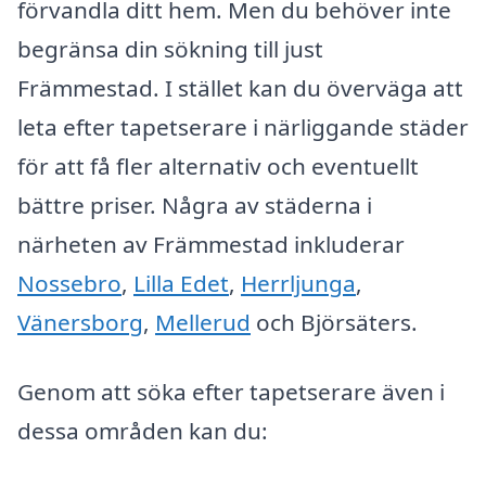
förvandla ditt hem. Men du behöver inte
begränsa din sökning till just
Främmestad. I stället kan du överväga att
leta efter tapetserare i närliggande städer
för att få fler alternativ och eventuellt
bättre priser. Några av städerna i
närheten av Främmestad inkluderar
Nossebro
,
Lilla Edet
,
Herrljunga
,
Vänersborg
,
Mellerud
och Björsäters.
Genom att söka efter tapetserare även i
dessa områden kan du: