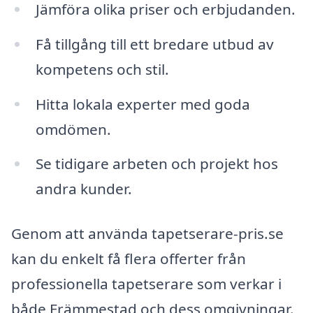
Jämföra olika priser och erbjudanden.
Få tillgång till ett bredare utbud av
kompetens och stil.
Hitta lokala experter med goda
omdömen.
Se tidigare arbeten och projekt hos
andra kunder.
Genom att använda tapetserare-pris.se
kan du enkelt få flera offerter från
professionella tapetserare som verkar i
både Främmestad och dess omgivningar.