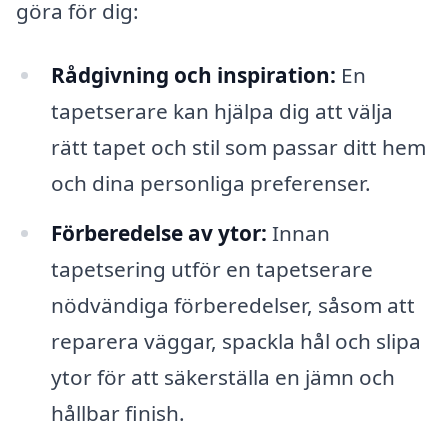
göra för dig:
Rådgivning och inspiration:
En
tapetserare kan hjälpa dig att välja
rätt tapet och stil som passar ditt hem
och dina personliga preferenser.
Förberedelse av ytor:
Innan
tapetsering utför en tapetserare
nödvändiga förberedelser, såsom att
reparera väggar, spackla hål och slipa
ytor för att säkerställa en jämn och
hållbar finish.