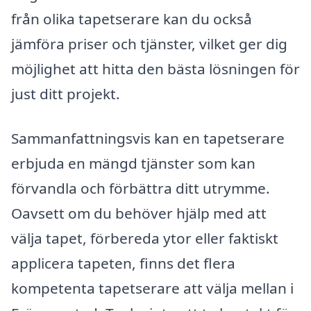
från olika tapetserare kan du också
jämföra priser och tjänster, vilket ger dig
möjlighet att hitta den bästa lösningen för
just ditt projekt.
Sammanfattningsvis kan en tapetserare
erbjuda en mängd tjänster som kan
förvandla och förbättra ditt utrymme.
Oavsett om du behöver hjälp med att
välja tapet, förbereda ytor eller faktiskt
applicera tapeten, finns det flera
kompetenta tapetserare att välja mellan i