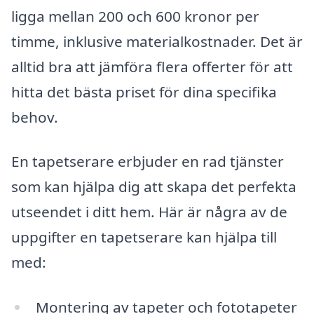
ligga mellan 200 och 600 kronor per
timme, inklusive materialkostnader. Det är
alltid bra att jämföra flera offerter för att
hitta det bästa priset för dina specifika
behov.
En tapetserare erbjuder en rad tjänster
som kan hjälpa dig att skapa det perfekta
utseendet i ditt hem. Här är några av de
uppgifter en tapetserare kan hjälpa till
med:
Montering av tapeter och fototapeter