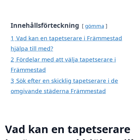
Innehållsförteckning
gömma
1
Vad kan en tapetserare i Främmestad
hjälpa till med?
2
Fördelar med att välja tapetserare i
Främmestad
3
Sök efter en skicklig tapetserare i de
omgivande städerna Främmestad
Vad kan en tapetserare