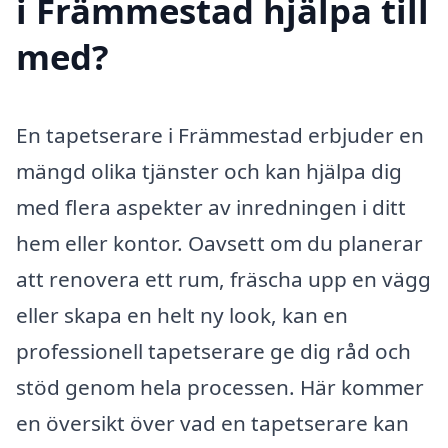
i Främmestad hjälpa till
med?
En tapetserare i Främmestad erbjuder en
mängd olika tjänster och kan hjälpa dig
med flera aspekter av inredningen i ditt
hem eller kontor. Oavsett om du planerar
att renovera ett rum, fräscha upp en vägg
eller skapa en helt ny look, kan en
professionell tapetserare ge dig råd och
stöd genom hela processen. Här kommer
en översikt över vad en tapetserare kan