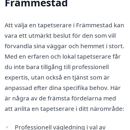
Främmestad
Att välja en tapetserare i Främmestad kan
vara ett utmärkt beslut för den som vill
förvandla sina väggar och hemmet i stort.
Med en erfaren och lokal tapetserare får
du inte bara tillgång till professionell
expertis, utan också en tjänst som är
anpassad efter dina specifika behov. Här
är några av de främsta fördelarna med
att anlita en tapetserare i ditt närområde:
Professionell vägledning i val av