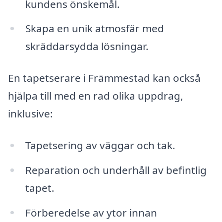
kundens önskemål.
Skapa en unik atmosfär med
skräddarsydda lösningar.
En tapetserare i Främmestad kan också
hjälpa till med en rad olika uppdrag,
inklusive:
Tapetsering av väggar och tak.
Reparation och underhåll av befintlig
tapet.
Förberedelse av ytor innan