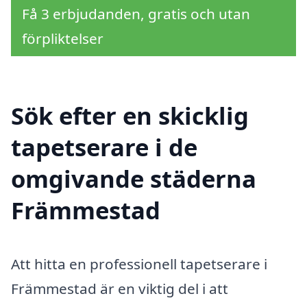
Få 3 erbjudanden, gratis och utan
förpliktelser
Sök efter en skicklig
tapetserare i de
omgivande städerna
Främmestad
Att hitta en professionell tapetserare i
Främmestad är en viktig del i att