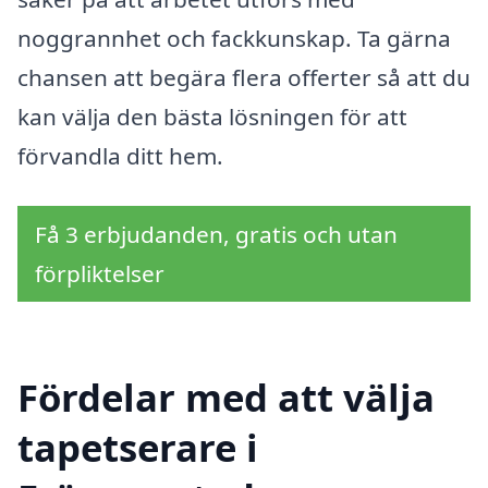
noggrannhet och fackkunskap. Ta gärna
chansen att begära flera offerter så att du
kan välja den bästa lösningen för att
förvandla ditt hem.
Få 3 erbjudanden, gratis och utan
förpliktelser
Fördelar med att välja
tapetserare i