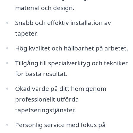
material och design.
Snabb och effektiv installation av
tapeter.
Hög kvalitet och hållbarhet på arbetet.
Tillgång till specialverktyg och tekniker
för bästa resultat.
Ökad värde på ditt hem genom
professionellt utförda
tapetseringstjänster.
Personlig service med fokus på