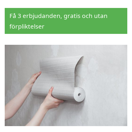
Få 3 erbjudanden, gratis och utan
förpliktelser