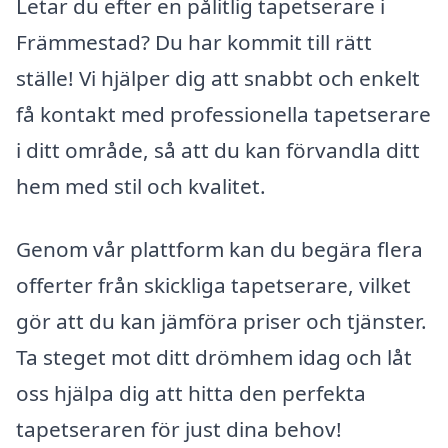
Letar du efter en pålitlig tapetserare i
Främmestad? Du har kommit till rätt
ställe! Vi hjälper dig att snabbt och enkelt
få kontakt med professionella tapetserare
i ditt område, så att du kan förvandla ditt
hem med stil och kvalitet.
Genom vår plattform kan du begära flera
offerter från skickliga tapetserare, vilket
gör att du kan jämföra priser och tjänster.
Ta steget mot ditt drömhem idag och låt
oss hjälpa dig att hitta den perfekta
tapetseraren för just dina behov!