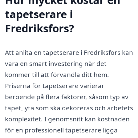
tapetserare i
Fredriksfors?
Att anlita en tapetserare i Fredriksfors kan
vara en smart investering när det
kommer till att förvandla ditt hem.
Priserna för tapetserare varierar
beroende på flera faktorer, såsom typ av
tapet, yta som ska dekoreras och arbetets
komplexitet. I genomsnitt kan kostnaden
för en professionell tapetserare ligga