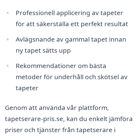
Professionell applicering av tapeter
för att säkerställa ett perfekt resultat
Avlägsnande av gammal tapet innan
ny tapet sätts upp
Rekommendationer om bästa
metoder för underhåll och skötsel av
tapeter
Genom att använda vår plattform,
tapetserare-pris.se, kan du enkelt jämföra
priser och tjänster från tapetserare i