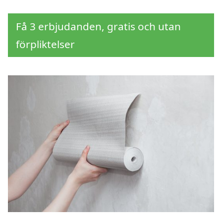
Få 3 erbjudanden, gratis och utan
förpliktelser