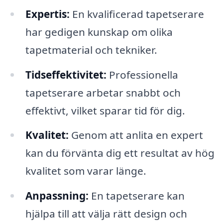
Expertis:
En kvalificerad tapetserare
har gedigen kunskap om olika
tapetmaterial och tekniker.
Tidseffektivitet:
Professionella
tapetserare arbetar snabbt och
effektivt, vilket sparar tid för dig.
Kvalitet:
Genom att anlita en expert
kan du förvänta dig ett resultat av hög
kvalitet som varar länge.
Anpassning:
En tapetserare kan
hjälpa till att välja rätt design och