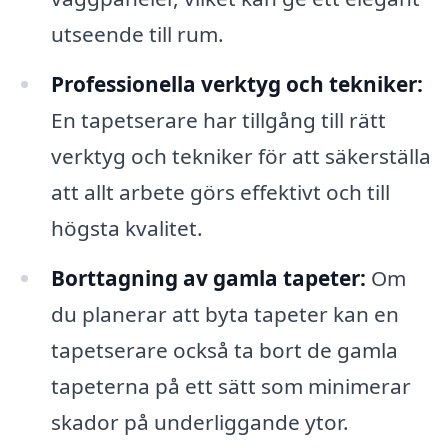
utseende till rum.
Professionella verktyg och tekniker:
En tapetserare har tillgång till rätt
verktyg och tekniker för att säkerställa
att allt arbete görs effektivt och till
högsta kvalitet.
Borttagning av gamla tapeter:
Om
du planerar att byta tapeter kan en
tapetserare också ta bort de gamla
tapeterna på ett sätt som minimerar
skador på underliggande ytor.