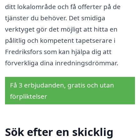
ditt lokalområde och få offerter på de
tjänster du behöver. Det smidiga
verktyget gör det möjligt att hitta en
pålitlig och kompetent tapetserare i
Fredriksfors som kan hjälpa dig att
förverkliga dina inredningsdrömmar.
Få 3 erbjudanden, gratis och utan
förpliktelser
Sök efter en skicklig