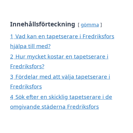
Innehållsförteckning
gömma
1
Vad kan en tapetserare i Fredriksfors
hjälpa till med?
2
Hur mycket kostar en tapetserare i
Fredriksfors?
3
Fördelar med att välja tapetserare i
Fredriksfors
4
Sök efter en skicklig tapetserare i de
omgivande städerna Fredriksfors