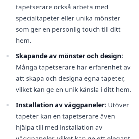
tapetserare också arbeta med
specialtapeter eller unika mönster
som ger en personlig touch till ditt
hem.
Skapande av mönster och design:
Många tapetserare har erfarenhet av
att skapa och designa egna tapeter,
vilket kan ge en unik känsla i ditt hem.
Installation av väggpaneler:
Utöver
tapeter kan en tapetserare även
hjälpa till med installation av
väggpaneler, vilket kan ge ett elegant