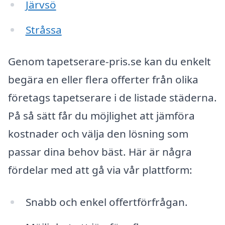
Järvsö
Stråssa
Genom tapetserare-pris.se kan du enkelt
begära en eller flera offerter från olika
företags tapetserare i de listade städerna.
På så sätt får du möjlighet att jämföra
kostnader och välja den lösning som
passar dina behov bäst. Här är några
fördelar med att gå via vår plattform:
Snabb och enkel offertförfrågan.