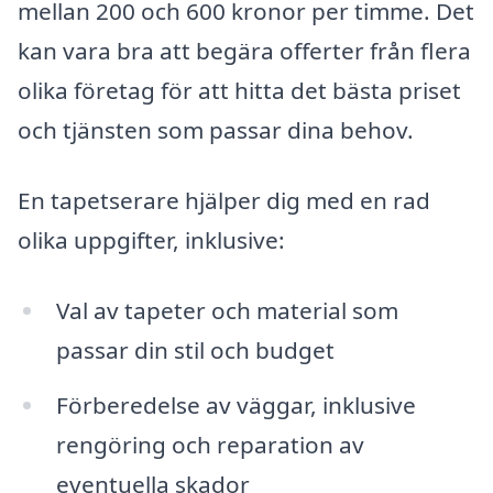
mellan 200 och 600 kronor per timme. Det
kan vara bra att begära offerter från flera
olika företag för att hitta det bästa priset
och tjänsten som passar dina behov.
En tapetserare hjälper dig med en rad
olika uppgifter, inklusive:
Val av tapeter och material som
passar din stil och budget
Förberedelse av väggar, inklusive
rengöring och reparation av
eventuella skador