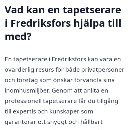
Vad kan en tapetserare
i Fredriksfors hjälpa till
med?
En tapetserare i Fredriksfors kan vara en
ovärderlig resurs för både privatpersoner
och företag som önskar förvandla sina
inomhusmiljöer. Genom att anlita en
professionell tapetserare får du tillgång
till expertis och kunskaper som
garanterar ett snyggt och hållbart