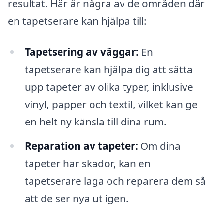
resultat. Här är några av de områden där
en tapetserare kan hjälpa till:
Tapetsering av väggar:
En
tapetserare kan hjälpa dig att sätta
upp tapeter av olika typer, inklusive
vinyl, papper och textil, vilket kan ge
en helt ny känsla till dina rum.
Reparation av tapeter:
Om dina
tapeter har skador, kan en
tapetserare laga och reparera dem så
att de ser nya ut igen.