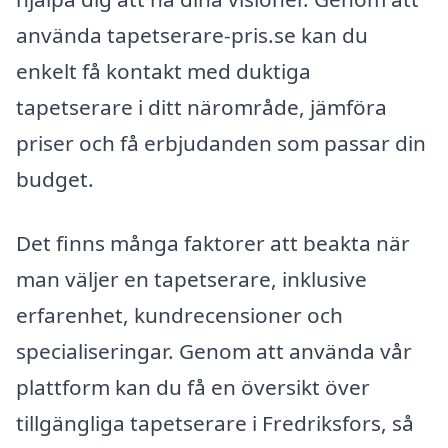
använda tapetserare-pris.se kan du
enkelt få kontakt med duktiga
tapetserare i ditt närområde, jämföra
priser och få erbjudanden som passar din
budget.
Det finns många faktorer att beakta när
man väljer en tapetserare, inklusive
erfarenhet, kundrecensioner och
specialiseringar. Genom att använda vår
plattform kan du få en översikt över
tillgängliga tapetserare i Fredriksfors, så