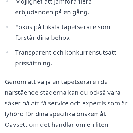
Möjlighet att jämföra flera
erbjudanden på en gång.
Fokus på lokala tapetserare som
förstår dina behov.
Transparent och konkurrensutsatt
prissättning.
Genom att välja en tapetserare i de
närstående städerna kan du också vara
säker på att få service och expertis som är
lyhörd för dina specifika önskemål.
Oavsett om det handlar om en liten