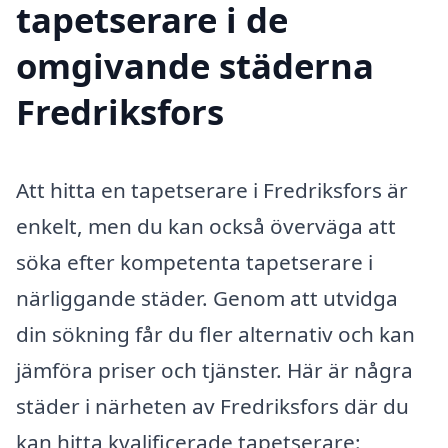
tapetserare i de
omgivande städerna
Fredriksfors
Att hitta en tapetserare i Fredriksfors är
enkelt, men du kan också överväga att
söka efter kompetenta tapetserare i
närliggande städer. Genom att utvidga
din sökning får du fler alternativ och kan
jämföra priser och tjänster. Här är några
städer i närheten av Fredriksfors där du
kan hitta kvalificerade tapetserare: