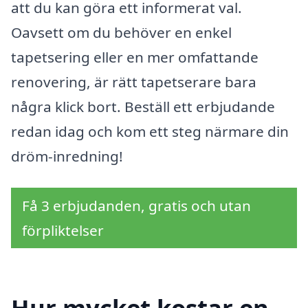
att du kan göra ett informerat val.
Oavsett om du behöver en enkel
tapetsering eller en mer omfattande
renovering, är rätt tapetserare bara
några klick bort. Beställ ett erbjudande
redan idag och kom ett steg närmare din
dröm-inredning!
Få 3 erbjudanden, gratis och utan
förpliktelser
Hur mycket kostar en