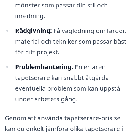
mönster som passar din stil och
inredning.
Rådgivning:
Få vägledning om färger,
material och tekniker som passar bäst
för ditt projekt.
Problemhantering:
En erfaren
tapetserare kan snabbt åtgärda
eventuella problem som kan uppstå
under arbetets gång.
Genom att använda tapetserare-pris.se
kan du enkelt jämföra olika tapetserare i