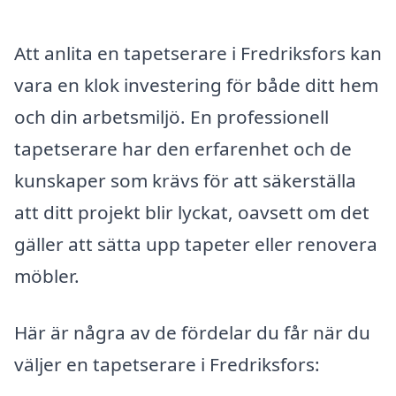
Att anlita en tapetserare i Fredriksfors kan
vara en klok investering för både ditt hem
och din arbetsmiljö. En professionell
tapetserare har den erfarenhet och de
kunskaper som krävs för att säkerställa
att ditt projekt blir lyckat, oavsett om det
gäller att sätta upp tapeter eller renovera
möbler.
Här är några av de fördelar du får när du
väljer en tapetserare i Fredriksfors: