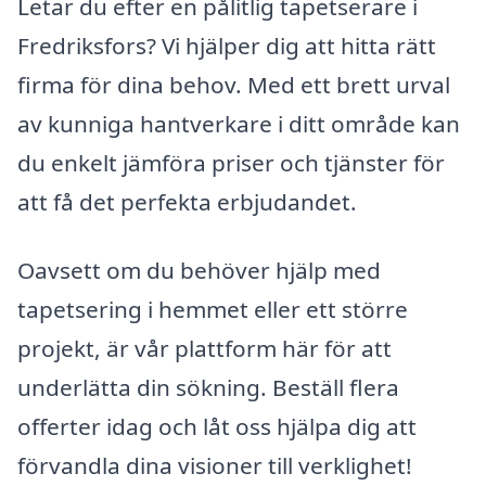
Letar du efter en pålitlig tapetserare i
Fredriksfors? Vi hjälper dig att hitta rätt
firma för dina behov. Med ett brett urval
av kunniga hantverkare i ditt område kan
du enkelt jämföra priser och tjänster för
att få det perfekta erbjudandet.
Oavsett om du behöver hjälp med
tapetsering i hemmet eller ett större
projekt, är vår plattform här för att
underlätta din sökning. Beställ flera
offerter idag och låt oss hjälpa dig att
förvandla dina visioner till verklighet!