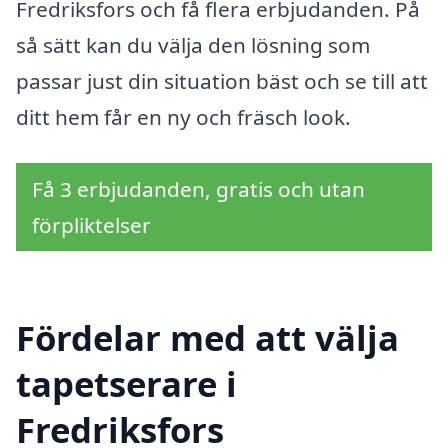
Fredriksfors och få flera erbjudanden. På
så sätt kan du välja den lösning som
passar just din situation bäst och se till att
ditt hem får en ny och fräsch look.
Få 3 erbjudanden, gratis och utan
förpliktelser
Fördelar med att välja
tapetserare i
Fredriksfors