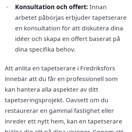
Konsultation och offert:
Innan
arbetet påbörjas erbjuder tapetserare
en konsultation för att diskutera dina
idéer och skapa en offert baserat på
dina specifika behov.
Att anlita en tapetserare i Fredriksfors
innebär att du får en professionell som
kan hantera alla aspekter av ditt
tapetseringsprojekt. Oavsett om du
restaurerar en gammal fastighet eller
inreder ett nytt hem, kan en tapetserare
hjälpa dig att nå dina visioner. Genom att