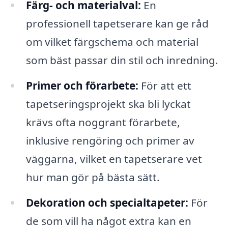
Färg- och materialval:
En
professionell tapetserare kan ge råd
om vilket färgschema och material
som bäst passar din stil och inredning.
Primer och förarbete:
För att ett
tapetseringsprojekt ska bli lyckat
krävs ofta noggrant förarbete,
inklusive rengöring och primer av
väggarna, vilket en tapetserare vet
hur man gör på bästa sätt.
Dekoration och specialtapeter:
För
de som vill ha något extra kan en