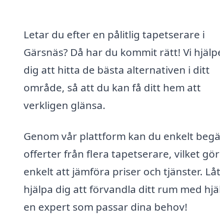
Letar du efter en pålitlig tapetserare i
Gärsnäs? Då har du kommit rätt! Vi hjälp
dig att hitta de bästa alternativen i ditt
område, så att du kan få ditt hem att
verkligen glänsa.
Genom vår plattform kan du enkelt beg
offerter från flera tapetserare, vilket gör
enkelt att jämföra priser och tjänster. Lå
hjälpa dig att förvandla ditt rum med hjä
en expert som passar dina behov!