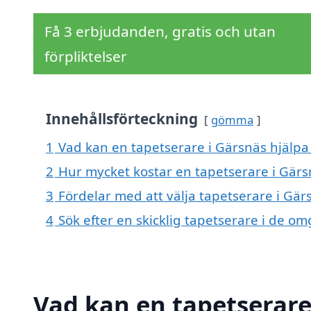
Få 3 erbjudanden, gratis och utan
förpliktelser
Innehållsförteckning
gömma
1
Vad kan en tapetserare i Gärsnäs hjälpa 
2
Hur mycket kostar en tapetserare i Gärs
3
Fördelar med att välja tapetserare i Gär
4
Sök efter en skicklig tapetserare i de 
Vad kan en tapetserare 