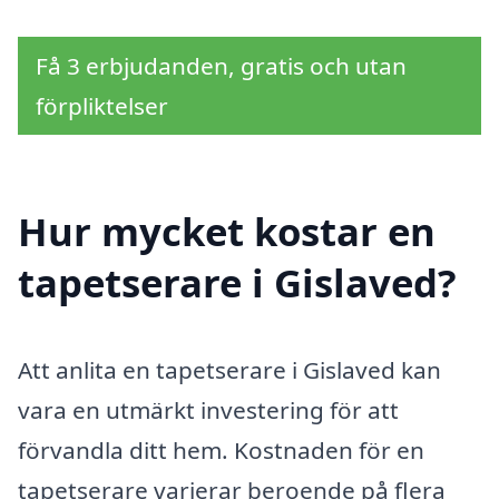
Få 3 erbjudanden, gratis och utan
förpliktelser
Hur mycket kostar en
tapetserare i Gislaved?
Att anlita en tapetserare i Gislaved kan
vara en utmärkt investering för att
förvandla ditt hem. Kostnaden för en
tapetserare varierar beroende på flera