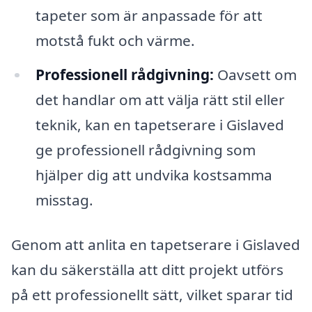
tapeter som är anpassade för att
motstå fukt och värme.
Professionell rådgivning:
Oavsett om
det handlar om att välja rätt stil eller
teknik, kan en tapetserare i Gislaved
ge professionell rådgivning som
hjälper dig att undvika kostsamma
misstag.
Genom att anlita en tapetserare i Gislaved
kan du säkerställa att ditt projekt utförs
på ett professionellt sätt, vilket sparar tid