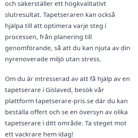
och säkerställer ett högkvalitativt
slutresultat. Tapetseraren kan också
hjälpa till att optimera varje steg i
processen, från planering till
genomförande, så att du kan njuta av din
nyrenoverade miljö utan stress.
Om du är intresserad av att få hjälp av en
tapetserare i Gislaved, besök vår
plattform tapetserare-pris.se där du kan
beställa offert och se en översyn av olika
tapetserare i ditt område. Ta steget mot
ett vackrare hem idag!