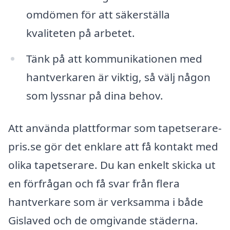
omdömen för att säkerställa
kvaliteten på arbetet.
Tänk på att kommunikationen med
hantverkaren är viktig, så välj någon
som lyssnar på dina behov.
Att använda plattformar som tapetserare-
pris.se gör det enklare att få kontakt med
olika tapetserare. Du kan enkelt skicka ut
en förfrågan och få svar från flera
hantverkare som är verksamma i både
Gislaved och de omgivande städerna.