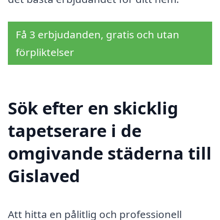
Få 3 erbjudanden, gratis och utan
förpliktelser
Sök efter en skicklig
tapetserare i de
omgivande städerna till
Gislaved
Att hitta en pålitlig och professionell