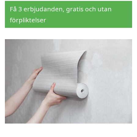
Få 3 erbjudanden, gratis och utan
förpliktelser