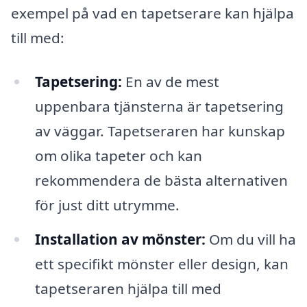
exempel på vad en tapetserare kan hjälpa
till med:
Tapetsering:
En av de mest
uppenbara tjänsterna är tapetsering
av väggar. Tapetseraren har kunskap
om olika tapeter och kan
rekommendera de bästa alternativen
för just ditt utrymme.
Installation av mönster:
Om du vill ha
ett specifikt mönster eller design, kan
tapetseraren hjälpa till med