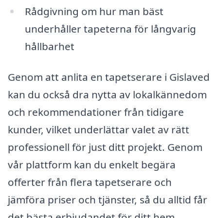
Rådgivning om hur man bäst
underhåller tapeterna för långvarig
hållbarhet
Genom att anlita en tapetserare i Gislaved
kan du också dra nytta av lokalkännedom
och rekommendationer från tidigare
kunder, vilket underlättar valet av rätt
professionell för just ditt projekt. Genom
vår plattform kan du enkelt begära
offerter från flera tapetserare och
jämföra priser och tjänster, så du alltid får
det bästa erbjudandet för ditt hem.