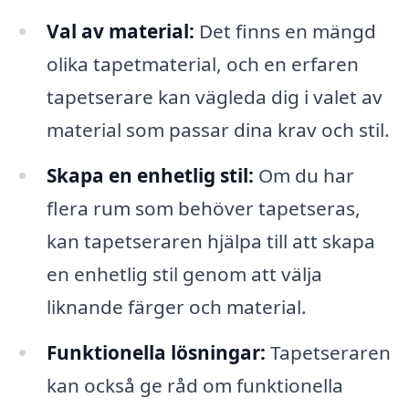
Val av material:
Det finns en mängd
olika tapetmaterial, och en erfaren
tapetserare kan vägleda dig i valet av
material som passar dina krav och stil.
Skapa en enhetlig stil:
Om du har
flera rum som behöver tapetseras,
kan tapetseraren hjälpa till att skapa
en enhetlig stil genom att välja
liknande färger och material.
Funktionella lösningar:
Tapetseraren
kan också ge råd om funktionella