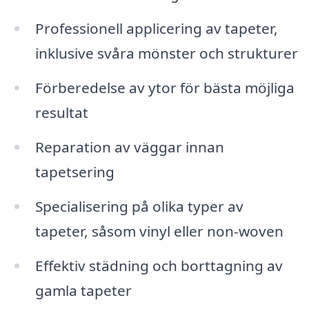
Professionell applicering av tapeter,
inklusive svåra mönster och strukturer
Förberedelse av ytor för bästa möjliga
resultat
Reparation av väggar innan
tapetsering
Specialisering på olika typer av
tapeter, såsom vinyl eller non-woven
Effektiv städning och borttagning av
gamla tapeter