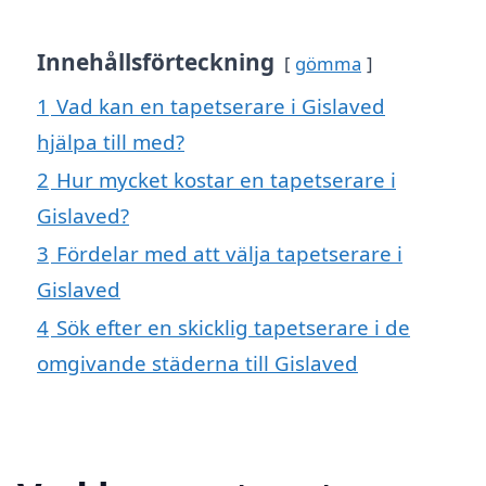
Innehållsförteckning
gömma
1
Vad kan en tapetserare i Gislaved
hjälpa till med?
2
Hur mycket kostar en tapetserare i
Gislaved?
3
Fördelar med att välja tapetserare i
Gislaved
4
Sök efter en skicklig tapetserare i de
omgivande städerna till Gislaved