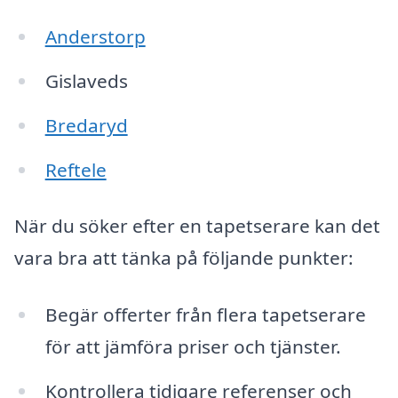
Anderstorp
Gislaveds
Bredaryd
Reftele
När du söker efter en tapetserare kan det
vara bra att tänka på följande punkter:
Begär offerter från flera tapetserare
för att jämföra priser och tjänster.
Kontrollera tidigare referenser och