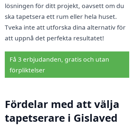
lösningen för ditt projekt, oavsett om du
ska tapetsera ett rum eller hela huset.
Tveka inte att utforska dina alternativ för
att uppnå det perfekta resultatet!
Få 3 erbjudanden, gratis och utan
förpliktelser
Fördelar med att välja
tapetserare i Gislaved