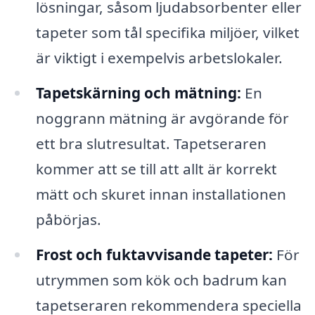
lösningar, såsom ljudabsorbenter eller
tapeter som tål specifika miljöer, vilket
är viktigt i exempelvis arbetslokaler.
Tapetskärning och mätning:
En
noggrann mätning är avgörande för
ett bra slutresultat. Tapetseraren
kommer att se till att allt är korrekt
mätt och skuret innan installationen
påbörjas.
Frost och fuktavvisande tapeter:
För
utrymmen som kök och badrum kan
tapetseraren rekommendera speciella