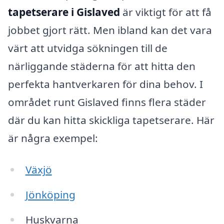
tapetserare i Gislaved
är viktigt för att få
jobbet gjort rätt. Men ibland kan det vara
värt att utvidga sökningen till de
närliggande städerna för att hitta den
perfekta hantverkaren för dina behov. I
området runt Gislaved finns flera städer
där du kan hitta skickliga tapetserare. Här
är några exempel:
Växjö
Jönköping
Huskvarna