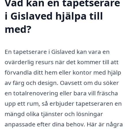
Vad kan en tapetserare
i Gislaved hjälpa till
med?
En tapetserare i Gislaved kan vara en
ovärderlig resurs när det kommer till att
förvandla ditt hem eller kontor med hjälp
av färg och design. Oavsett om du söker
en totalrenovering eller bara vill fräscha
upp ett rum, så erbjuder tapetseraren en
mängd olika tjänster och lösningar
anpassade efter dina behov. Här är några