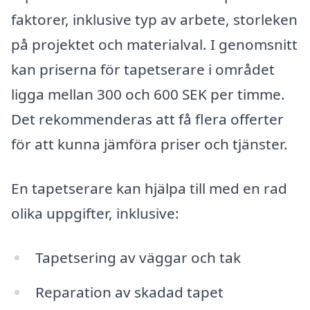
faktorer, inklusive typ av arbete, storleken
på projektet och materialval. I genomsnitt
kan priserna för tapetserare i området
ligga mellan 300 och 600 SEK per timme.
Det rekommenderas att få flera offerter
för att kunna jämföra priser och tjänster.
En tapetserare kan hjälpa till med en rad
olika uppgifter, inklusive:
Tapetsering av väggar och tak
Reparation av skadad tapet