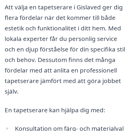
Att välja en tapetserare i Gislaved ger dig
flera fördelar när det kommer till både
estetik och funktionalitet i ditt hem. Med
lokala experter får du personlig service
och en djup förståelse för din specifika stil
och behov. Dessutom finns det många
fördelar med att anlita en professionell
tapetserare jämfört med att göra jobbet
själv.
En tapetserare kan hjälpa dig med:
Konsultation om färg- och materialval