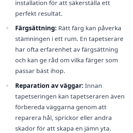
installation för att säkerställa ett
perfekt resultat.
Färgsättning:
Rätt färg kan påverka
stämningen i ett rum. En tapetserare
har ofta erfarenhet av färgsättning
och kan ge råd om vilka färger som
passar bäst ihop.
Reparation av väggar:
Innan
tapetseringen kan tapetseraren även
förbereda väggarna genom att
reparera hål, sprickor eller andra
skador för att skapa en jämn yta.