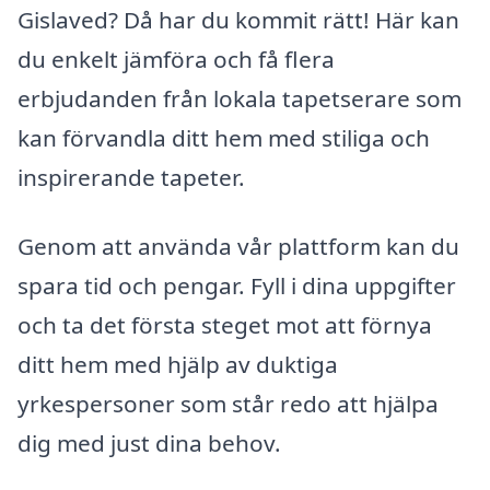
Gislaved? Då har du kommit rätt! Här kan
du enkelt jämföra och få flera
erbjudanden från lokala tapetserare som
kan förvandla ditt hem med stiliga och
inspirerande tapeter.
Genom att använda vår plattform kan du
spara tid och pengar. Fyll i dina uppgifter
och ta det första steget mot att förnya
ditt hem med hjälp av duktiga
yrkespersoner som står redo att hjälpa
dig med just dina behov.