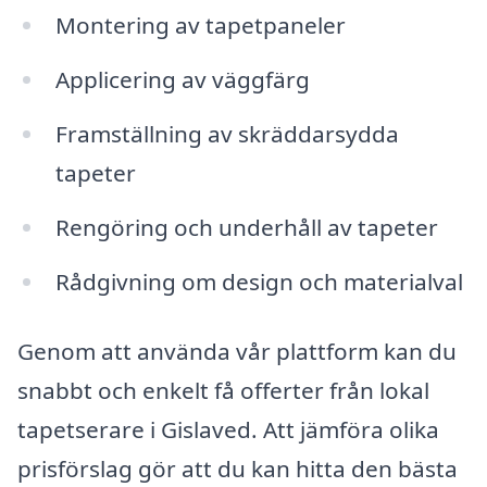
Montering av tapetpaneler
Applicering av väggfärg
Framställning av skräddarsydda
tapeter
Rengöring och underhåll av tapeter
Rådgivning om design och materialval
Genom att använda vår plattform kan du
snabbt och enkelt få offerter från lokal
tapetserare i Gislaved. Att jämföra olika
prisförslag gör att du kan hitta den bästa