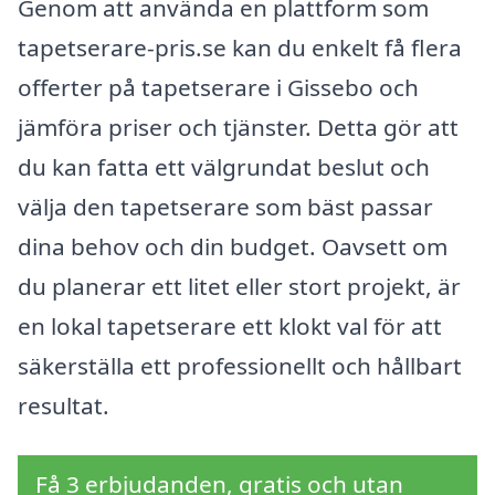
Genom att använda en plattform som
tapetserare-pris.se kan du enkelt få flera
offerter på tapetserare i Gissebo och
jämföra priser och tjänster. Detta gör att
du kan fatta ett välgrundat beslut och
välja den tapetserare som bäst passar
dina behov och din budget. Oavsett om
du planerar ett litet eller stort projekt, är
en lokal tapetserare ett klokt val för att
säkerställa ett professionellt och hållbart
resultat.
Få 3 erbjudanden, gratis och utan