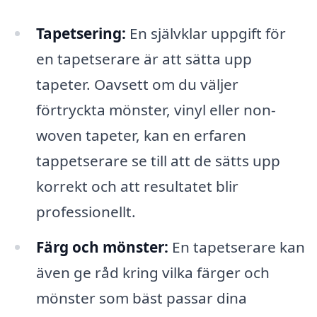
Tapetsering:
En självklar uppgift för
en tapetserare är att sätta upp
tapeter. Oavsett om du väljer
förtryckta mönster, vinyl eller non-
woven tapeter, kan en erfaren
tappetserare se till att de sätts upp
korrekt och att resultatet blir
professionellt.
Färg och mönster:
En tapetserare kan
även ge råd kring vilka färger och
mönster som bäst passar dina