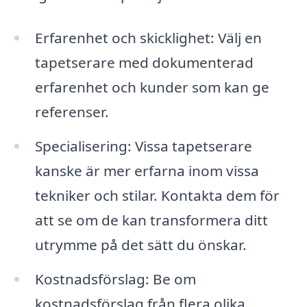
Erfarenhet och skicklighet: Välj en
tapetserare med dokumenterad
erfarenhet och kunder som kan ge
referenser.
Specialisering: Vissa tapetserare
kanske är mer erfarna inom vissa
tekniker och stilar. Kontakta dem för
att se om de kan transformera ditt
utrymme på det sätt du önskar.
Kostnadsförslag: Be om
kostnadsförslag från flera olika