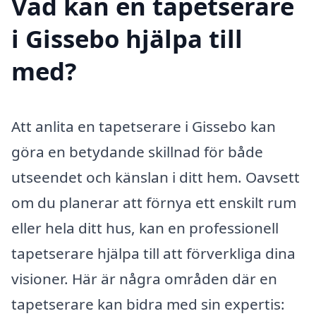
Vad kan en tapetserare
i Gissebo hjälpa till
med?
Att anlita en tapetserare i Gissebo kan
göra en betydande skillnad för både
utseendet och känslan i ditt hem. Oavsett
om du planerar att förnya ett enskilt rum
eller hela ditt hus, kan en professionell
tapetserare hjälpa till att förverkliga dina
visioner. Här är några områden där en
tapetserare kan bidra med sin expertis: