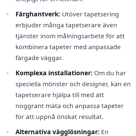
Färghantverk:
Utöver tapetsering
erbjuder många tapetserare även
tjänster inom målningsarbete för att
kombinera tapeter med anpassade
färgade väggar.
Komplexa installationer:
Om du har
speciella mönster och designer, kan en
tapetserare hjälpa till med att
noggrant mäta och anpassa tapeter
för att uppnå önskat resultat.
Alternativa vägglösningar:
En