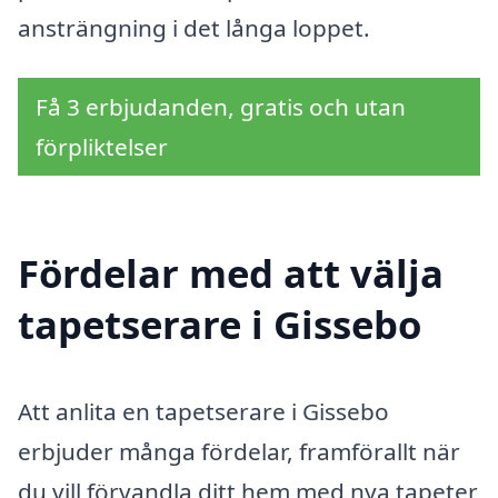
ansträngning i det långa loppet.
Få 3 erbjudanden, gratis och utan
förpliktelser
Fördelar med att välja
tapetserare i Gissebo
Att anlita en tapetserare i Gissebo
erbjuder många fördelar, framförallt när
du vill förvandla ditt hem med nya tapeter