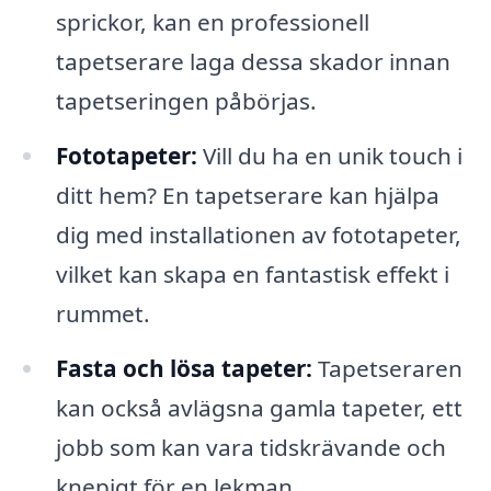
sprickor, kan en professionell
tapetserare laga dessa skador innan
tapetseringen påbörjas.
Fototapeter:
Vill du ha en unik touch i
ditt hem? En tapetserare kan hjälpa
dig med installationen av fototapeter,
vilket kan skapa en fantastisk effekt i
rummet.
Fasta och lösa tapeter:
Tapetseraren
kan också avlägsna gamla tapeter, ett
jobb som kan vara tidskrävande och
knepigt för en lekman.