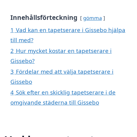
Innehållsförteckning
gömma
1
Vad kan en tapetserare i Gissebo hjälpa
till med?
2
Hur mycket kostar en tapetserare i
Gissebo?
3
Fördelar med att välja tapetserare i
Gissebo
4
Sök efter en skicklig tapetserare i de
omgivande städerna till Gissebo