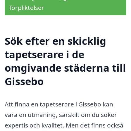
förpliktelser
Sök efter en skicklig
tapetserare i de
omgivande städerna till
Gissebo
Att finna en tapetserare i Gissebo kan
vara en utmaning, särskilt om du söker
expertis och kvalitet. Men det finns också