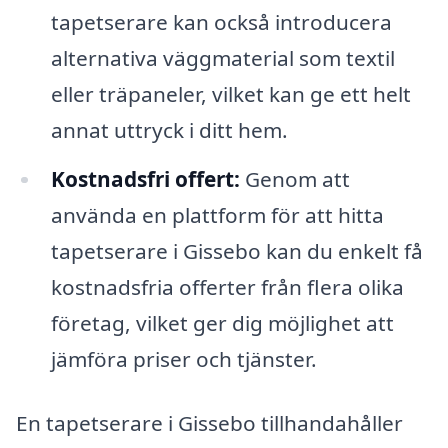
tapetserare kan också introducera
alternativa väggmaterial som textil
eller träpaneler, vilket kan ge ett helt
annat uttryck i ditt hem.
Kostnadsfri offert:
Genom att
använda en plattform för att hitta
tapetserare i Gissebo kan du enkelt få
kostnadsfria offerter från flera olika
företag, vilket ger dig möjlighet att
jämföra priser och tjänster.
En tapetserare i Gissebo tillhandahåller