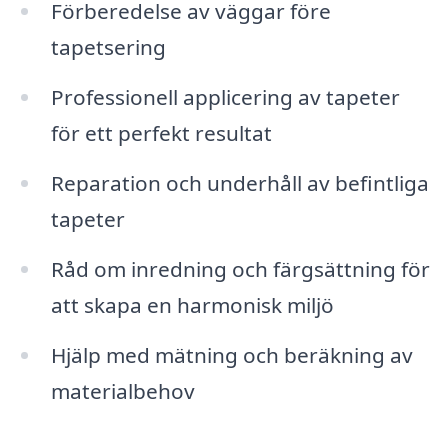
Förberedelse av väggar före
tapetsering
Professionell applicering av tapeter
för ett perfekt resultat
Reparation och underhåll av befintliga
tapeter
Råd om inredning och färgsättning för
att skapa en harmonisk miljö
Hjälp med mätning och beräkning av
materialbehov