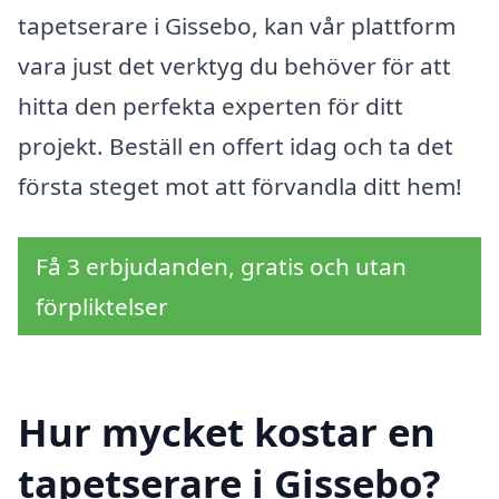
tapetserare i Gissebo, kan vår plattform
vara just det verktyg du behöver för att
hitta den perfekta experten för ditt
projekt. Beställ en offert idag och ta det
första steget mot att förvandla ditt hem!
Få 3 erbjudanden, gratis och utan
förpliktelser
Hur mycket kostar en
tapetserare i Gissebo?