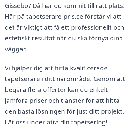
Gissebo? Då har du kommit till rätt plats!
Här på tapetserare-pris.se förstår vi att
det är viktigt att få ett professionellt och
estetiskt resultat när du ska förnya dina
väggar.
Vi hjälper dig att hitta kvalificerade
tapetserare i ditt närområde. Genom att
begära flera offerter kan du enkelt
jämföra priser och tjänster för att hitta
den bästa lösningen för just ditt projekt.
Låt oss underlätta din tapetsering!