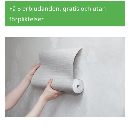
Få 3 erbjudanden, gratis och utan
förpliktelser