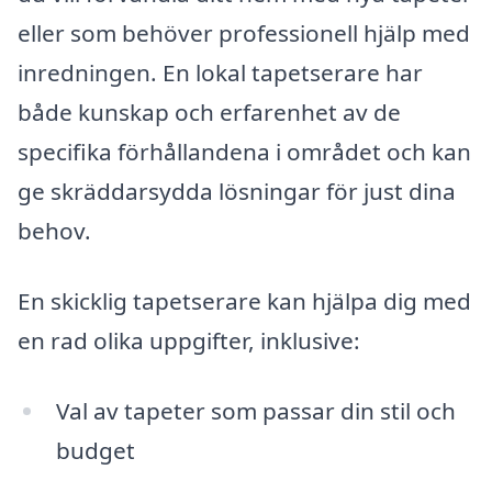
eller som behöver professionell hjälp med
inredningen. En lokal tapetserare har
både kunskap och erfarenhet av de
specifika förhållandena i området och kan
ge skräddarsydda lösningar för just dina
behov.
En skicklig tapetserare kan hjälpa dig med
en rad olika uppgifter, inklusive:
Val av tapeter som passar din stil och
budget