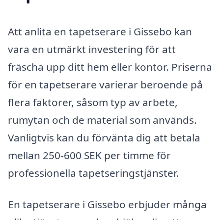
Att anlita en tapetserare i Gissebo kan
vara en utmärkt investering för att
fräscha upp ditt hem eller kontor. Priserna
för en tapetserare varierar beroende på
flera faktorer, såsom typ av arbete,
rumytan och de material som används.
Vanligtvis kan du förvänta dig att betala
mellan 250-600 SEK per timme för
professionella tapetseringstjänster.
En tapetserare i Gissebo erbjuder många