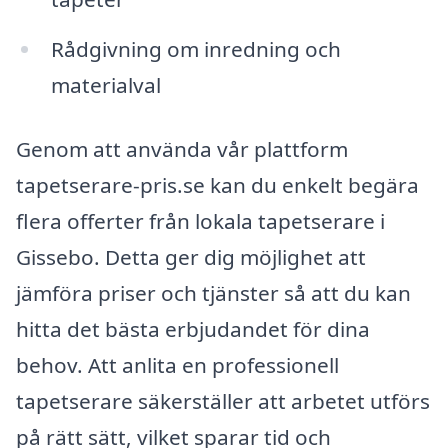
Rådgivning om inredning och
materialval
Genom att använda vår plattform
tapetserare-pris.se kan du enkelt begära
flera offerter från lokala tapetserare i
Gissebo. Detta ger dig möjlighet att
jämföra priser och tjänster så att du kan
hitta det bästa erbjudandet för dina
behov. Att anlita en professionell
tapetserare säkerställer att arbetet utförs
på rätt sätt, vilket sparar tid och