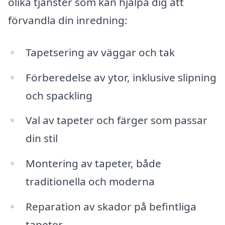
olika tjänster som kan hjälpa dig att
förvandla din inredning:
Tapetsering av väggar och tak
Förberedelse av ytor, inklusive slipning
och spackling
Val av tapeter och färger som passar
din stil
Montering av tapeter, både
traditionella och moderna
Reparation av skador på befintliga
tapeter