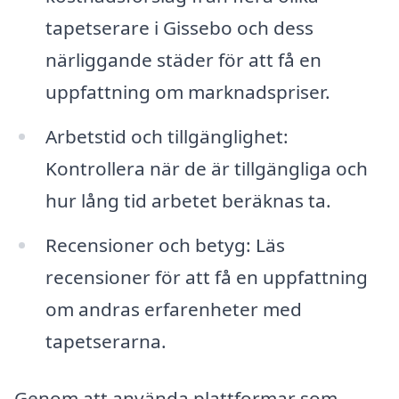
tapetserare i Gissebo och dess
närliggande städer för att få en
uppfattning om marknadspriser.
Arbetstid och tillgänglighet:
Kontrollera när de är tillgängliga och
hur lång tid arbetet beräknas ta.
Recensioner och betyg: Läs
recensioner för att få en uppfattning
om andras erfarenheter med
tapetserarna.
Genom att använda plattformar som