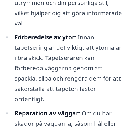
utrymmen och din personliga stil,
vilket hjälper dig att göra informerade
val.
Förberedelse av ytor:
Innan
tapetsering är det viktigt att ytorna är
i bra skick. Tapetseraren kan
förbereda väggarna genom att
spackla, slipa och rengöra dem för att
säkerställa att tapeten fäster
ordentligt.
Reparation av väggar:
Om du har
skador på väggarna, såsom hål eller