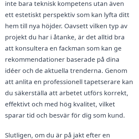
inte bara teknisk kompetens utan även
ett estetiskt perspektiv som kan lyfta ditt
hem till nya höjder. Oavsett vilken typ av
projekt du har i åtanke, är det alltid bra
att konsultera en fackman som kan ge
rekommendationer baserade på dina
idéer och de aktuella trenderna. Genom
att anlita en professionell tapetserare kan
du säkerställa att arbetet utförs korrekt,
effektivt och med hög kvalitet, vilket
sparar tid och besvär för dig som kund.
Slutligen, om du är på jakt efter en