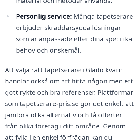
material och metoder används.
Personlig service:
Många tapetserare
erbjuder skräddarsydda lösningar
som är anpassade efter dina specifika
behov och önskemål.
Att välja rätt tapetserare i Gladö kvarn
handlar också om att hitta någon med ett
gott rykte och bra referenser. Plattformar
som tapetserare-pris.se gör det enkelt att
jämföra olika alternativ och få offerter
från olika företag i ditt område. Genom
att fylla i en enkel förfrågan kan du