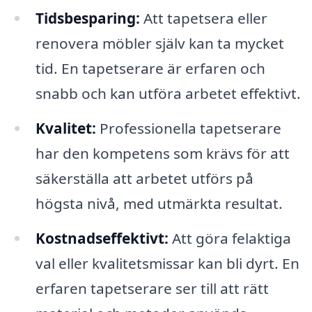
Tidsbesparing:
Att tapetsera eller
renovera möbler själv kan ta mycket
tid. En tapetserare är erfaren och
snabb och kan utföra arbetet effektivt.
Kvalitet:
Professionella tapetserare
har den kompetens som krävs för att
säkerställa att arbetet utförs på
högsta nivå, med utmärkta resultat.
Kostnadseffektivt:
Att göra felaktiga
val eller kvalitetsmissar kan bli dyrt. En
erfaren tapetserare ser till att rätt