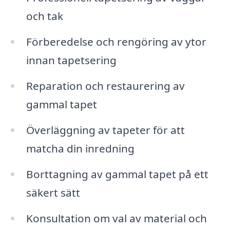
och tak
Förberedelse och rengöring av ytor
innan tapetsering
Reparation och restaurering av
gammal tapet
Överläggning av tapeter för att
matcha din inredning
Borttagning av gammal tapet på ett
säkert sätt
Konsultation om val av material och