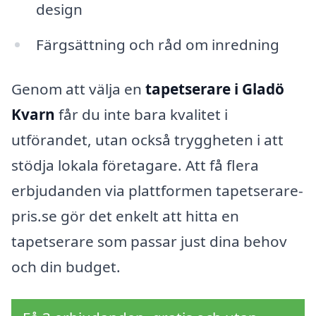
design
Färgsättning och råd om inredning
Genom att välja en
tapetserare i Gladö
Kvarn
får du inte bara kvalitet i
utförandet, utan också tryggheten i att
stödja lokala företagare. Att få flera
erbjudanden via plattformen tapetserare-
pris.se gör det enkelt att hitta en
tapetserare som passar just dina behov
och din budget.