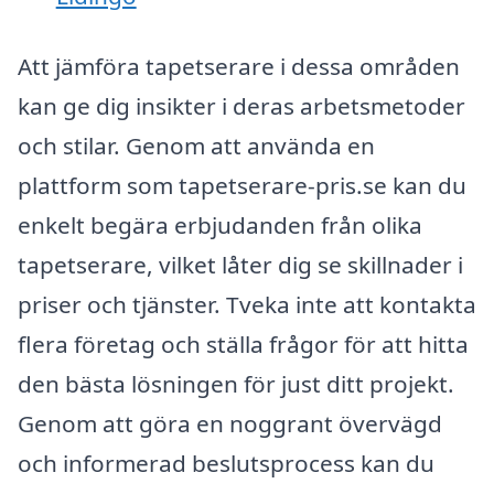
Att jämföra tapetserare i dessa områden
kan ge dig insikter i deras arbetsmetoder
och stilar. Genom att använda en
plattform som tapetserare-pris.se kan du
enkelt begära erbjudanden från olika
tapetserare, vilket låter dig se skillnader i
priser och tjänster. Tveka inte att kontakta
flera företag och ställa frågor för att hitta
den bästa lösningen för just ditt projekt.
Genom att göra en noggrant övervägd
och informerad beslutsprocess kan du