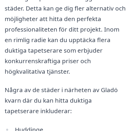
städer. Detta kan ge dig fler alternativ och
möjligheter att hitta den perfekta
professionaliteten för ditt projekt. Inom
en rimlig radie kan du upptäcka flera
duktiga tapetserare som erbjuder
konkurrenskraftiga priser och
högkvalitativa tjänster.
Några av de städer i närheten av Gladö
kvarn där du kan hitta duktiga
tapetserare inkluderar:
Huddinge