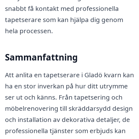
snabbt få kontakt med professionella
tapetserare som kan hjälpa dig genom
hela processen.
Sammanfattning
Att anlita en tapetserare i Gladö kvarn kan
ha en stor inverkan på hur ditt utrymme
ser ut och känns. Från tapetsering och
möbelrenovering till skräddarsydd design
och installation av dekorativa detaljer, de
professionella tjänster som erbjuds kan