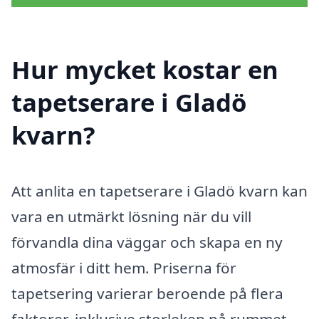
Hur mycket kostar en
tapetserare i Gladö
kvarn?
Att anlita en tapetserare i Gladö kvarn kan
vara en utmärkt lösning när du vill
förvandla dina väggar och skapa en ny
atmosfär i ditt hem. Priserna för
tapetsering varierar beroende på flera