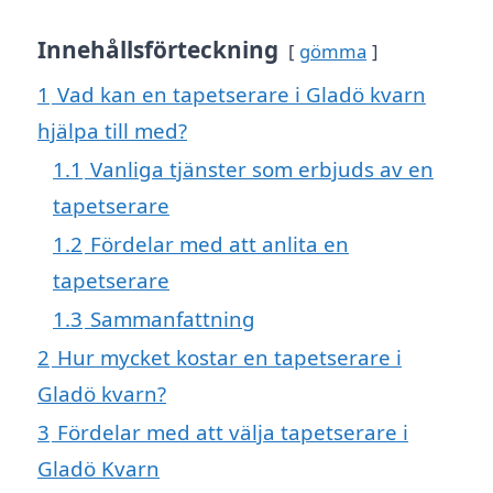
Innehållsförteckning
gömma
1
Vad kan en tapetserare i Gladö kvarn
hjälpa till med?
1.1
Vanliga tjänster som erbjuds av en
tapetserare
1.2
Fördelar med att anlita en
tapetserare
1.3
Sammanfattning
2
Hur mycket kostar en tapetserare i
Gladö kvarn?
3
Fördelar med att välja tapetserare i
Gladö Kvarn