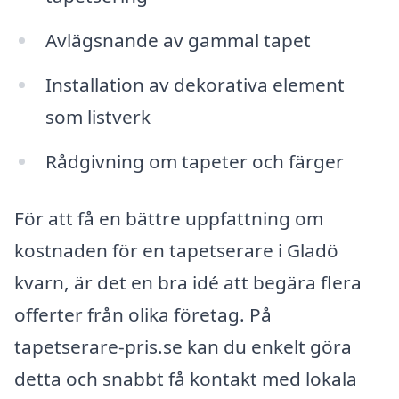
Avlägsnande av gammal tapet
Installation av dekorativa element
som listverk
Rådgivning om tapeter och färger
För att få en bättre uppfattning om
kostnaden för en tapetserare i Gladö
kvarn, är det en bra idé att begära flera
offerter från olika företag. På
tapetserare-pris.se kan du enkelt göra
detta och snabbt få kontakt med lokala