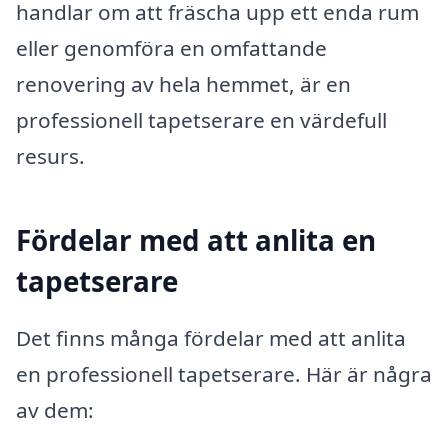
handlar om att fräscha upp ett enda rum
eller genomföra en omfattande
renovering av hela hemmet, är en
professionell tapetserare en värdefull
resurs.
Fördelar med att anlita en
tapetserare
Det finns många fördelar med att anlita
en professionell tapetserare. Här är några
av dem: