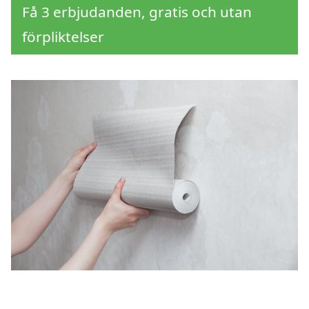
Få 3 erbjudanden, gratis och utan
förpliktelser