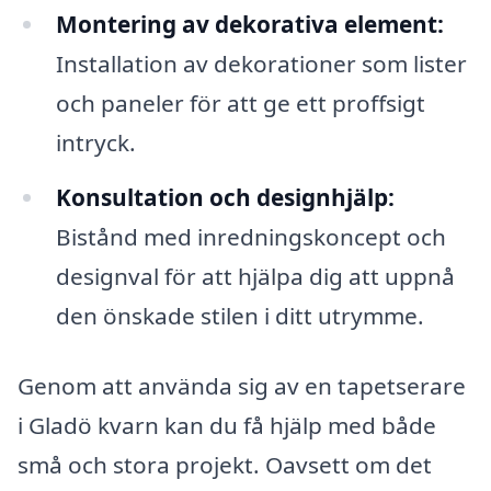
Montering av dekorativa element:
Installation av dekorationer som lister
och paneler för att ge ett proffsigt
intryck.
Konsultation och designhjälp:
Bistånd med inredningskoncept och
designval för att hjälpa dig att uppnå
den önskade stilen i ditt utrymme.
Genom att använda sig av en tapetserare
i Gladö kvarn kan du få hjälp med både
små och stora projekt. Oavsett om det