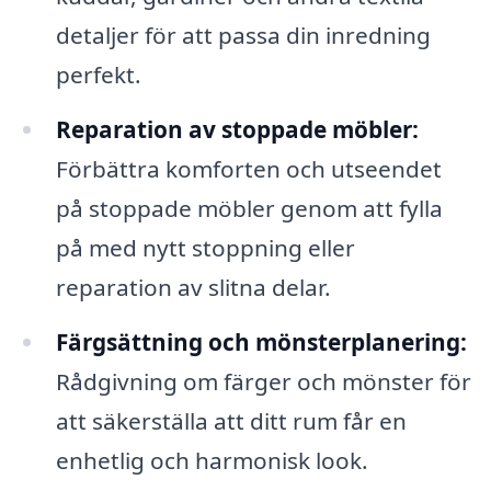
detaljer för att passa din inredning
perfekt.
Reparation av stoppade möbler:
Förbättra komforten och utseendet
på stoppade möbler genom att fylla
på med nytt stoppning eller
reparation av slitna delar.
Färgsättning och mönsterplanering:
Rådgivning om färger och mönster för
att säkerställa att ditt rum får en
enhetlig och harmonisk look.