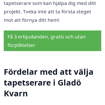
tapetserare som kan hjälpa dig med ditt
projekt. Tveka inte att ta första steget
mot att förnya ditt hem!
Få 3 erbjudanden, gratis och utan
förpliktelser
Fördelar med att välja
tapetserare i Gladö
Kvarn