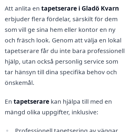
Att anlita en
tapetserare i Gladö Kvarn
erbjuder flera fördelar, särskilt för dem
som vill ge sina hem eller kontor en ny
och fräsch look. Genom att välja en lokal
tapetserare får du inte bara professionell
hjälp, utan också personlig service som
tar hänsyn till dina specifika behov och
önskemål.
En
tapetserare
kan hjälpa till med en
mängd olika uppgifter, inklusive:
Professionell tapetsering av väggar