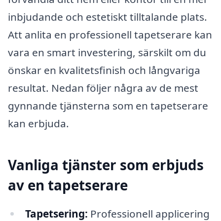
inbjudande och estetiskt tilltalande plats.
Att anlita en professionell tapetserare kan
vara en smart investering, särskilt om du
önskar en kvalitetsfinish och långvariga
resultat. Nedan följer några av de mest
gynnande tjänsterna som en tapetserare
kan erbjuda.
Vanliga tjänster som erbjuds
av en tapetserare
Tapetsering:
Professionell applicering