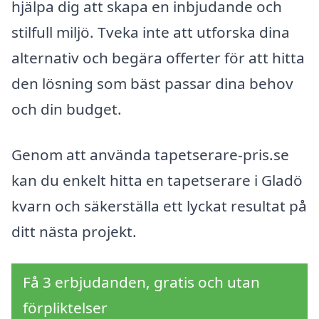
hjälpa dig att skapa en inbjudande och
stilfull miljö. Tveka inte att utforska dina
alternativ och begära offerter för att hitta
den lösning som bäst passar dina behov
och din budget.
Genom att använda tapetserare-pris.se
kan du enkelt hitta en tapetserare i Gladö
kvarn och säkerställa ett lyckat resultat på
ditt nästa projekt.
Få 3 erbjudanden, gratis och utan
förpliktelser