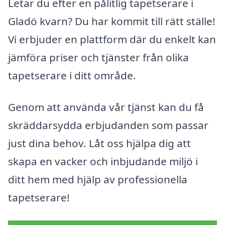
Letar du efter en pålitlig tapetserare i
Gladö kvarn? Du har kommit till rätt ställe!
Vi erbjuder en plattform där du enkelt kan
jämföra priser och tjänster från olika
tapetserare i ditt område.
Genom att använda vår tjänst kan du få
skräddarsydda erbjudanden som passar
just dina behov. Låt oss hjälpa dig att
skapa en vacker och inbjudande miljö i
ditt hem med hjälp av professionella
tapetserare!