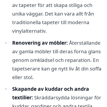
av tapeter för att skapa stiliga och
unika väggar. Det kan vara allt från
traditionella tapeter till moderna
vinylalternativ.
Renovering av möbler:
Återställande
av gamla möbler till deras forna glans
genom omklädsel och reparation. En
tapetserare kan ge nytt liv åt din soffa
eller stol.
Skapande av kuddar och andra
textilier:
Skräddarsydda lösningar för
kuddar, gardiner och andra textila