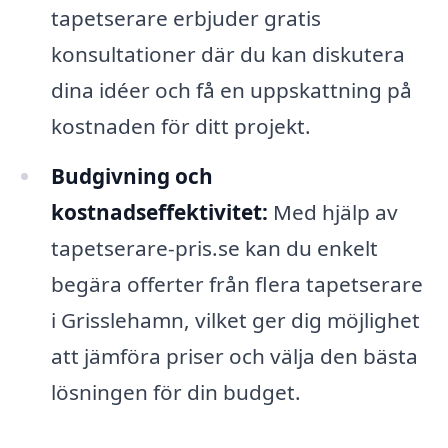
tapetserare erbjuder gratis
konsultationer där du kan diskutera
dina idéer och få en uppskattning på
kostnaden för ditt projekt.
Budgivning och
kostnadseffektivitet:
Med hjälp av
tapetserare-pris.se kan du enkelt
begära offerter från flera tapetserare
i Grisslehamn, vilket ger dig möjlighet
att jämföra priser och välja den bästa
lösningen för din budget.