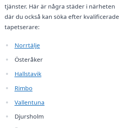
tjänster. Här är några städer i närheten
där du också kan söka efter kvalificerade
tapetserare:
Norrtälje
Österåker
Hallstavik
Rimbo
Vallentuna
Djursholm