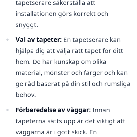
tapetserare säkerställa att
installationen görs korrekt och
snyggt.
Val av tapeter:
En tapetserare kan
hjälpa dig att välja rätt tapet för ditt
hem. De har kunskap om olika
material, mönster och färger och kan
ge råd baserat på din stil och rumsliga
behov.
Förberedelse av väggar:
Innan
tapeterna sätts upp är det viktigt att
väggarna är i gott skick. En