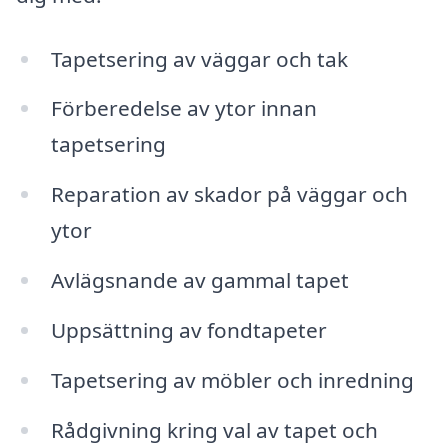
Tapetsering av väggar och tak
Förberedelse av ytor innan
tapetsering
Reparation av skador på väggar och
ytor
Avlägsnande av gammal tapet
Uppsättning av fondtapeter
Tapetsering av möbler och inredning
Rådgivning kring val av tapet och