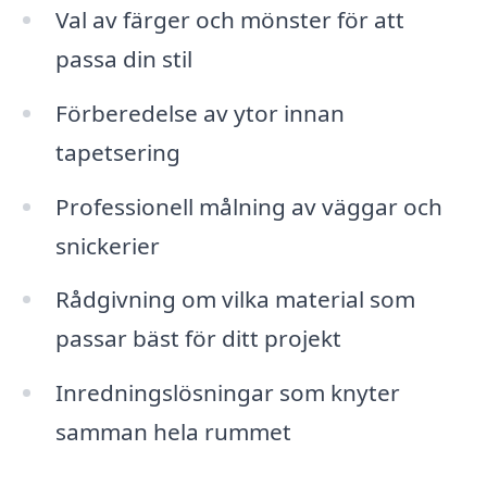
Val av färger och mönster för att
passa din stil
Förberedelse av ytor innan
tapetsering
Professionell målning av väggar och
snickerier
Rådgivning om vilka material som
passar bäst för ditt projekt
Inredningslösningar som knyter
samman hela rummet