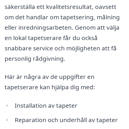
säkerställa ett kvalitetsresultat, oavsett
om det handlar om tapetsering, målning
eller inredningsarbeten. Genom att välja
en lokal tapetserare får du också
snabbare service och möjligheten att få
personlig rådgivning.
Här är några av de uppgifter en
tapetserare kan hjälpa dig med:
Installation av tapeter
Reparation och underhåll av tapeter