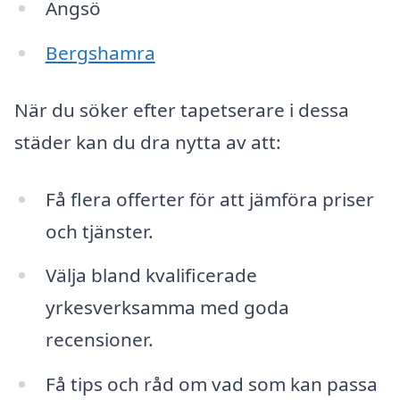
Ängsö
Bergshamra
När du söker efter tapetserare i dessa
städer kan du dra nytta av att:
Få flera offerter för att jämföra priser
och tjänster.
Välja bland kvalificerade
yrkesverksamma med goda
recensioner.
Få tips och råd om vad som kan passa