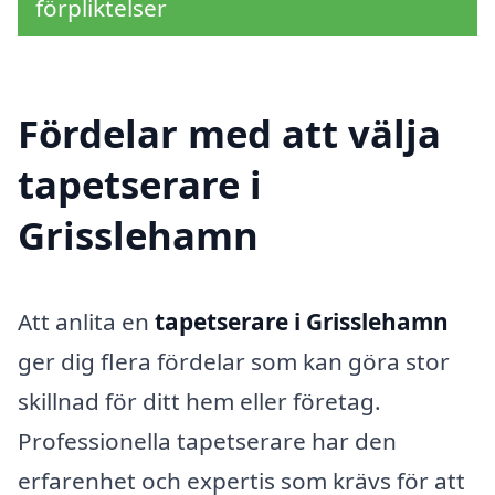
förpliktelser
Fördelar med att välja
tapetserare i
Grisslehamn
Att anlita en
tapetserare i Grisslehamn
ger dig flera fördelar som kan göra stor
skillnad för ditt hem eller företag.
Professionella tapetserare har den
erfarenhet och expertis som krävs för att