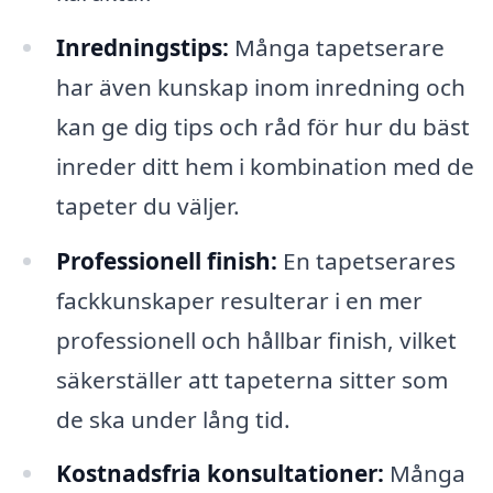
Inredningstips:
Många tapetserare
har även kunskap inom inredning och
kan ge dig tips och råd för hur du bäst
inreder ditt hem i kombination med de
tapeter du väljer.
Professionell finish:
En tapetserares
fackkunskaper resulterar i en mer
professionell och hållbar finish, vilket
säkerställer att tapeterna sitter som
de ska under lång tid.
Kostnadsfria konsultationer:
Många