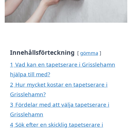
Innehållsförteckning
gömma
1
Vad kan en tapetserare i Grisslehamn
hjälpa till med?
2
Hur mycket kostar en tapetserare i
Grisslehamn?
3
Fördelar med att välja tapetserare i
Grisslehamn
4
Sök efter en skicklig tapetserare i