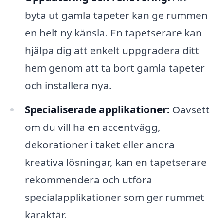
byta ut gamla tapeter kan ge rummen
en helt ny känsla. En tapetserare kan
hjälpa dig att enkelt uppgradera ditt
hem genom att ta bort gamla tapeter
och installera nya.
Specialiserade applikationer:
Oavsett
om du vill ha en accentvägg,
dekorationer i taket eller andra
kreativa lösningar, kan en tapetserare
rekommendera och utföra
specialapplikationer som ger rummet
karaktär.