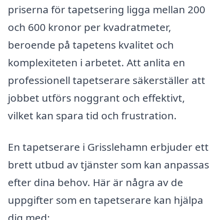
priserna för tapetsering ligga mellan 200
och 600 kronor per kvadratmeter,
beroende på tapetens kvalitet och
komplexiteten i arbetet. Att anlita en
professionell tapetserare säkerställer att
jobbet utförs noggrant och effektivt,
vilket kan spara tid och frustration.
En tapetserare i Grisslehamn erbjuder ett
brett utbud av tjänster som kan anpassas
efter dina behov. Här är några av de
uppgifter som en tapetserare kan hjälpa
dig med: