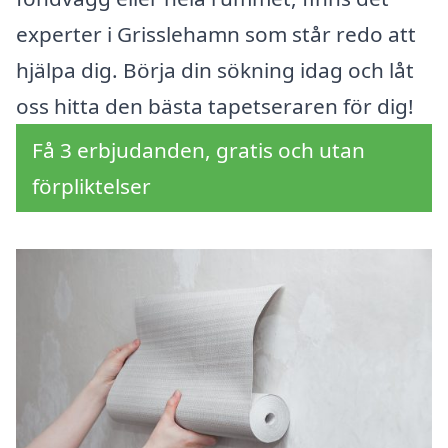
experter i Grisslehamn som står redo att
hjälpa dig. Börja din sökning idag och låt
oss hitta den bästa tapetseraren för dig!
Få 3 erbjudanden, gratis och utan
förpliktelser