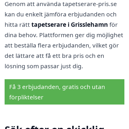
Genom att använda tapetserare-pris.se
kan du enkelt jämföra erbjudanden och
hitta rätt
tapetserare i Grisslehamn
för
dina behov. Plattformen ger dig möjlighet
att beställa flera erbjudanden, vilket gör
det lättare att få ett bra pris och en
lösning som passar just dig.
Få 3 erbjudanden, gratis och utan
förpliktelser