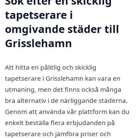
Sök efter en skicklig
tapetserare i
omgivande städer till
Grisslehamn
Att hitta en pålitlig och skicklig
tapetserare i Grisslehamn kan vara en
utmaning, men det finns också många
bra alternativ i de närliggande städerna.
Genom att använda vår plattform kan du
enkelt beställa flera erbjudanden på
tapetserare och jämföra priser och