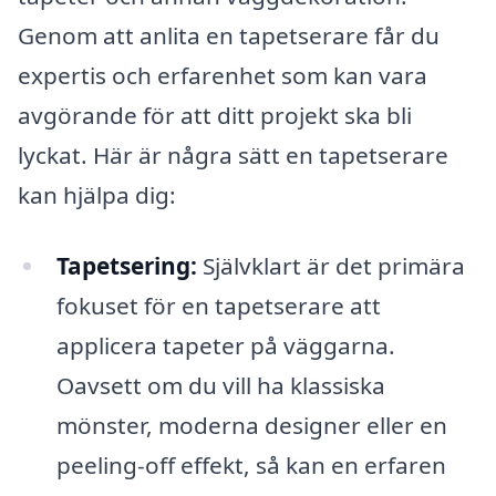
Genom att anlita en tapetserare får du
expertis och erfarenhet som kan vara
avgörande för att ditt projekt ska bli
lyckat. Här är några sätt en tapetserare
kan hjälpa dig:
Tapetsering:
Självklart är det primära
fokuset för en tapetserare att
applicera tapeter på väggarna.
Oavsett om du vill ha klassiska
mönster, moderna designer eller en
peeling-off effekt, så kan en erfaren