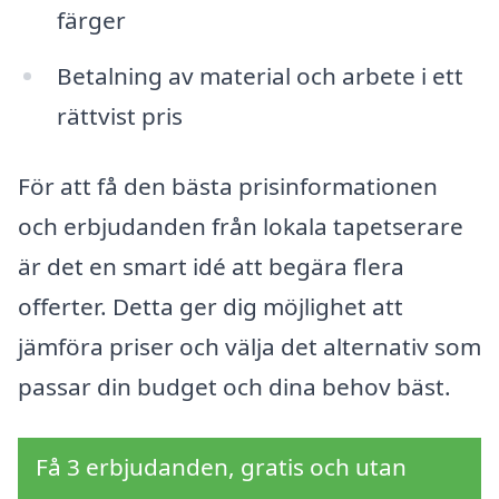
färger
Betalning av material och arbete i ett
rättvist pris
För att få den bästa prisinformationen
och erbjudanden från lokala tapetserare
är det en smart idé att begära flera
offerter. Detta ger dig möjlighet att
jämföra priser och välja det alternativ som
passar din budget och dina behov bäst.
Få 3 erbjudanden, gratis och utan