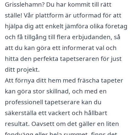
Grisslehamn? Du har kommit till rätt
ställe! Vår plattform är utformad för att
hjälpa dig att enkelt jämföra olika företag
och få tillgång till flera erbjudanden, så
att du kan göra ett informerat val och
hitta den perfekta tapetseraren för just
ditt projekt.
Att förnya ditt hem med fräscha tapeter
kan göra stor skillnad, och med en
professionell tapetserare kan du
säkerställa ett vackert och hållbart
resultat. Oavsett om det gäller en liten
fondvägg eller hela rummet, finns det