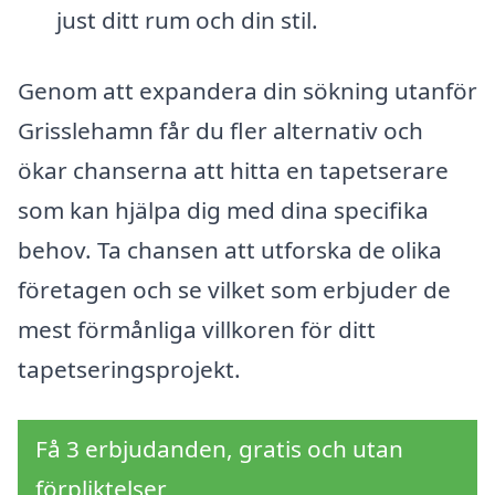
just ditt rum och din stil.
Genom att expandera din sökning utanför
Grisslehamn får du fler alternativ och
ökar chanserna att hitta en tapetserare
som kan hjälpa dig med dina specifika
behov. Ta chansen att utforska de olika
företagen och se vilket som erbjuder de
mest förmånliga villkoren för ditt
tapetseringsprojekt.
Få 3 erbjudanden, gratis och utan
förpliktelser