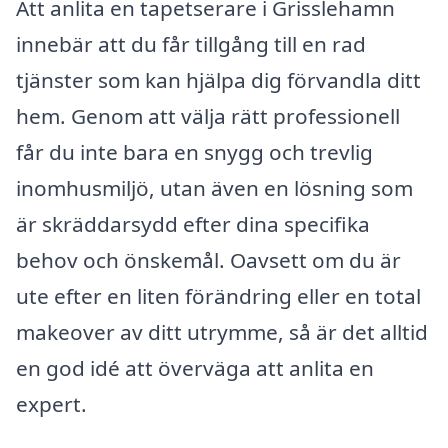
Att anlita en tapetserare i Grisslehamn
innebär att du får tillgång till en rad
tjänster som kan hjälpa dig förvandla ditt
hem. Genom att välja rätt professionell
får du inte bara en snygg och trevlig
inomhusmiljö, utan även en lösning som
är skräddarsydd efter dina specifika
behov och önskemål. Oavsett om du är
ute efter en liten förändring eller en total
makeover av ditt utrymme, så är det alltid
en god idé att överväga att anlita en
expert.