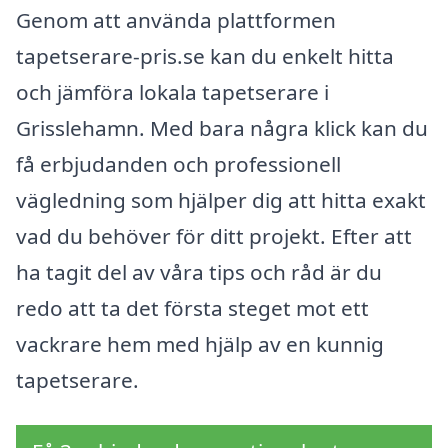
Genom att använda plattformen
tapetserare-pris.se kan du enkelt hitta
och jämföra lokala tapetserare i
Grisslehamn. Med bara några klick kan du
få erbjudanden och professionell
vägledning som hjälper dig att hitta exakt
vad du behöver för ditt projekt. Efter att
ha tagit del av våra tips och råd är du
redo att ta det första steget mot ett
vackrare hem med hjälp av en kunnig
tapetserare.