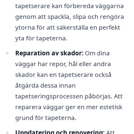
tapetserare kan förbereda väggarna
genom att spackla, slipa och rengöra
ytorna för att säkerställa en perfekt
yta för tapeterna.
Reparation av skador:
Om dina
väggar har repor, hål eller andra
skador kan en tapetserare också
åtgärda dessa innan
tapetseringsprocessen påbörjas. Att
reparera väggar ger en mer estetisk
grund för tapeterna.
Uppdatering och renovering:
Att