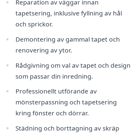
Reparation av väggar innan
tapetsering, inklusive fyllning av hål
och sprickor.
Demontering av gammal tapet och
renovering av ytor.
Rådgivning om val av tapet och design
som passar din inredning.
Professionellt utförande av
mönsterpassning och tapetsering
kring fönster och dörrar.
Städning och borttagning av skräp