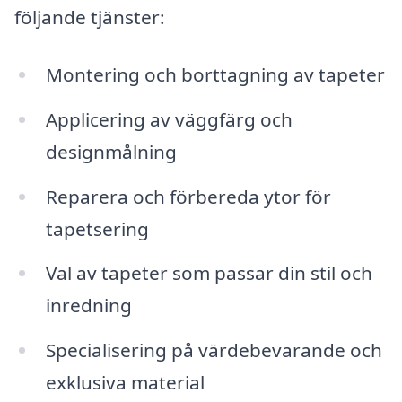
följande tjänster:
Montering och borttagning av tapeter
Applicering av väggfärg och
designmålning
Reparera och förbereda ytor för
tapetsering
Val av tapeter som passar din stil och
inredning
Specialisering på värdebevarande och
exklusiva material