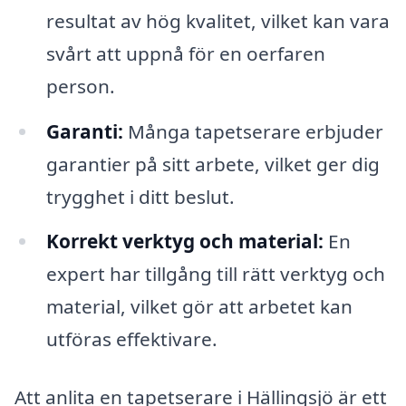
resultat av hög kvalitet, vilket kan vara
svårt att uppnå för en oerfaren
person.
Garanti:
Många tapetserare erbjuder
garantier på sitt arbete, vilket ger dig
trygghet i ditt beslut.
Korrekt verktyg och material:
En
expert har tillgång till rätt verktyg och
material, vilket gör att arbetet kan
utföras effektivare.
Att anlita en tapetserare i Hällingsjö är ett