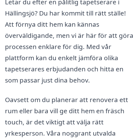
Letar du efter en pålitlig tapetserare i
Hällingsjö? Du har kommit till rätt ställe!
Att förnya ditt hem kan kännas
överväldigande, men vi är här för att göra
processen enklare för dig. Med vår
plattform kan du enkelt jämföra olika
tapetserares erbjudanden och hitta en
som passar just dina behov.
Oavsett om du planerar att renovera ett
rum eller bara vill ge ditt hem en fräsch
touch, är det viktigt att välja rätt
yrkesperson. Våra noggrant utvalda