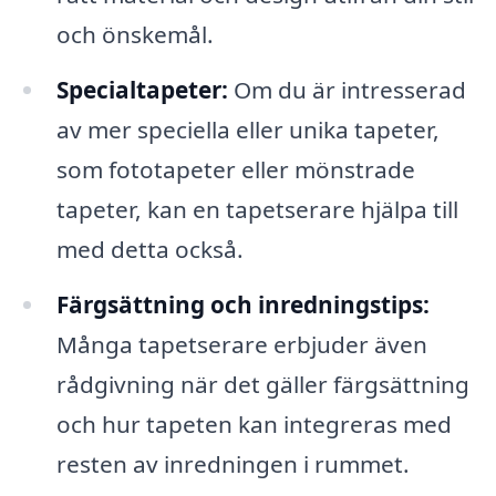
och önskemål.
Specialtapeter:
Om du är intresserad
av mer speciella eller unika tapeter,
som fototapeter eller mönstrade
tapeter, kan en tapetserare hjälpa till
med detta också.
Färgsättning och inredningstips:
Många tapetserare erbjuder även
rådgivning när det gäller färgsättning
och hur tapeten kan integreras med
resten av inredningen i rummet.