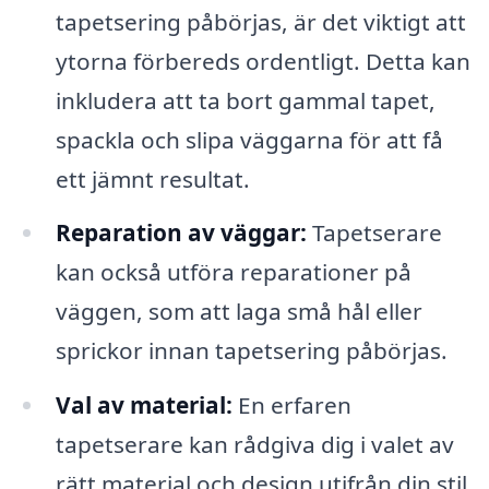
tapetsering påbörjas, är det viktigt att
ytorna förbereds ordentligt. Detta kan
inkludera att ta bort gammal tapet,
spackla och slipa väggarna för att få
ett jämnt resultat.
Reparation av väggar:
Tapetserare
kan också utföra reparationer på
väggen, som att laga små hål eller
sprickor innan tapetsering påbörjas.
Val av material:
En erfaren
tapetserare kan rådgiva dig i valet av
rätt material och design utifrån din stil