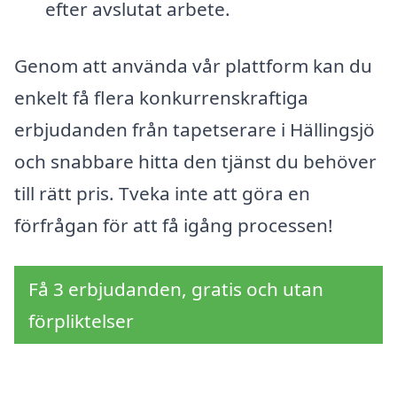
efter avslutat arbete.
Genom att använda vår plattform kan du
enkelt få flera konkurrenskraftiga
erbjudanden från tapetserare i Hällingsjö
och snabbare hitta den tjänst du behöver
till rätt pris. Tveka inte att göra en
förfrågan för att få igång processen!
Få 3 erbjudanden, gratis och utan
förpliktelser