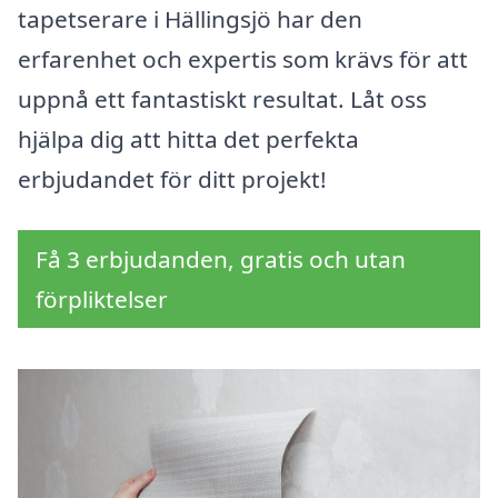
tapetserare i Hällingsjö har den
erfarenhet och expertis som krävs för att
uppnå ett fantastiskt resultat. Låt oss
hjälpa dig att hitta det perfekta
erbjudandet för ditt projekt!
Få 3 erbjudanden, gratis och utan
förpliktelser