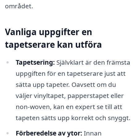
området.
Vanliga uppgifter en
tapetserare kan utföra
Tapetsering:
Självklart är den främsta
uppgiften för en tapetserare just att
sätta upp tapeter. Oavsett om du
väljer vinyltapet, papperstapet eller
non-woven, kan en expert se till att
tapeten sätts upp korrekt och snyggt.
Förberedelse av ytor:
Innan