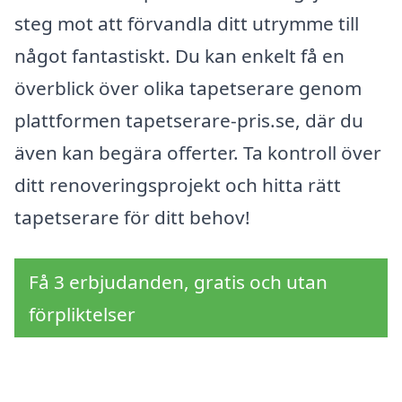
steg mot att förvandla ditt utrymme till
något fantastiskt. Du kan enkelt få en
överblick över olika tapetserare genom
plattformen tapetserare-pris.se, där du
även kan begära offerter. Ta kontroll över
ditt renoveringsprojekt och hitta rätt
tapetserare för ditt behov!
Få 3 erbjudanden, gratis och utan
förpliktelser