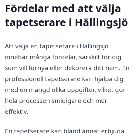
Fördelar med att välja
tapetserare i Hällingsjö
Att välja en tapetserare i Hällingsjö
innebär många fördelar, särskilt för dig
som vill förnya eller dekorera ditt hem. En
professionell tapetserare kan hjälpa dig
med en mängd olika uppgifter, vilket gör
hela processen smidigare och mer
effektiv.
En tapetserare kan bland annat erbjuda