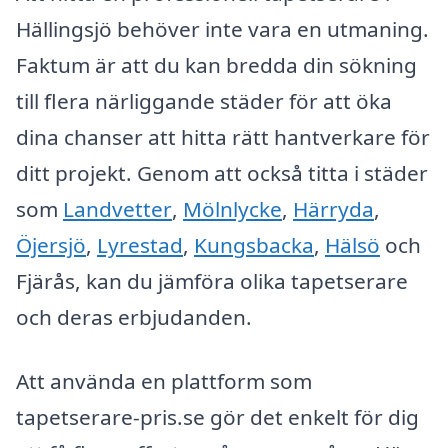
Hällingsjö behöver inte vara en utmaning.
Faktum är att du kan bredda din sökning
till flera närliggande städer för att öka
dina chanser att hitta rätt hantverkare för
ditt projekt. Genom att också titta i städer
som
Landvetter
,
Mölnlycke
,
Härryda
,
Öjersjö
,
Lyrestad
,
Kungsbacka
,
Hälsö
och
Fjärås, kan du jämföra olika tapetserare
och deras erbjudanden.
Att använda en plattform som
tapetserare-pris.se gör det enkelt för dig