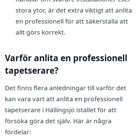
stora ytor, är det extra viktigt att anlita
en professionell för att säkerställa att
allt görs korrekt.
Varför anlita en professionell
tapetserare?
Det finns flera anledningar till varför det
kan vara värt att anlita en professionell
tapetserare i Hällingsjö istället för att
försöka göra det själv. Här är några
fördelar: