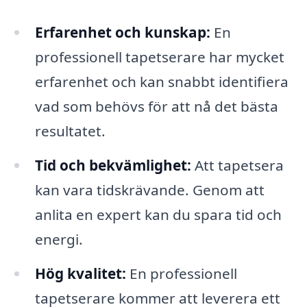
Erfarenhet och kunskap:
En
professionell tapetserare har mycket
erfarenhet och kan snabbt identifiera
vad som behövs för att nå det bästa
resultatet.
Tid och bekvämlighet:
Att tapetsera
kan vara tidskrävande. Genom att
anlita en expert kan du spara tid och
energi.
Hög kvalitet:
En professionell
tapetserare kommer att leverera ett