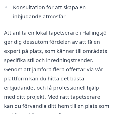
Konsultation för att skapa en
inbjudande atmosfär
Att anlita en lokal tapetserare i Hällingsjö
ger dig dessutom fördelen av att få en
expert på plats, som känner till områdets
specifika stil och inredningstrender.
Genom att jämföra flera offertar via vår
plattform kan du hitta det bästa
erbjudandet och få professionell hjälp
med ditt projekt. Med rätt tapetserare
kan du förvandla ditt hem till en plats som