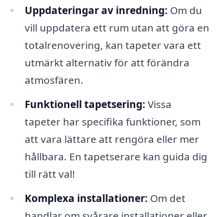
Uppdateringar av inredning:
Om du
vill uppdatera ett rum utan att göra en
totalrenovering, kan tapeter vara ett
utmärkt alternativ för att förändra
atmosfären.
Funktionell tapetsering:
Vissa
tapeter har specifika funktioner, som
att vara lättare att rengöra eller mer
hållbara. En tapetserare kan guida dig
till rätt val!
Komplexa installationer:
Om det
handlar om svårare installationer eller