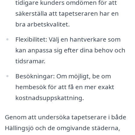
tidigare kunders omdömen för att
säkerställa att tapetseraren har en
bra arbetskvalitet.
Flexibilitet: Välj en hantverkare som
kan anpassa sig efter dina behov och
tidsramar.
Besökningar: Om möjligt, be om
hembesök för att få en mer exakt
kostnadsuppskattning.
Genom att undersöka tapetserare i både
Hällingsjö och de omgivande städerna,