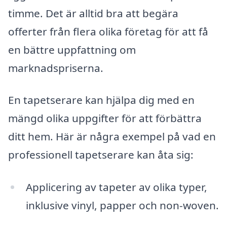
timme. Det är alltid bra att begära
offerter från flera olika företag för att få
en bättre uppfattning om
marknadspriserna.
En tapetserare kan hjälpa dig med en
mängd olika uppgifter för att förbättra
ditt hem. Här är några exempel på vad en
professionell tapetserare kan åta sig:
Applicering av tapeter av olika typer,
inklusive vinyl, papper och non-woven.