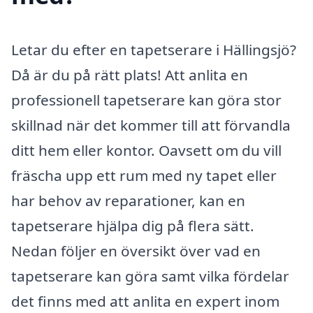
Letar du efter en tapetserare i Hällingsjö?
Då är du på rätt plats! Att anlita en
professionell tapetserare kan göra stor
skillnad när det kommer till att förvandla
ditt hem eller kontor. Oavsett om du vill
fräscha upp ett rum med ny tapet eller
har behov av reparationer, kan en
tapetserare hjälpa dig på flera sätt.
Nedan följer en översikt över vad en
tapetserare kan göra samt vilka fördelar
det finns med att anlita en expert inom