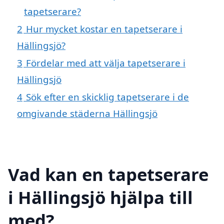
tapetserare?
2
Hur mycket kostar en tapetserare i
Hällingsjö?
3
Fördelar med att välja tapetserare i
Hällingsjö
4
Sök efter en skicklig tapetserare i de
omgivande städerna Hällingsjö
Vad kan en tapetserare
i Hällingsjö hjälpa till
med?