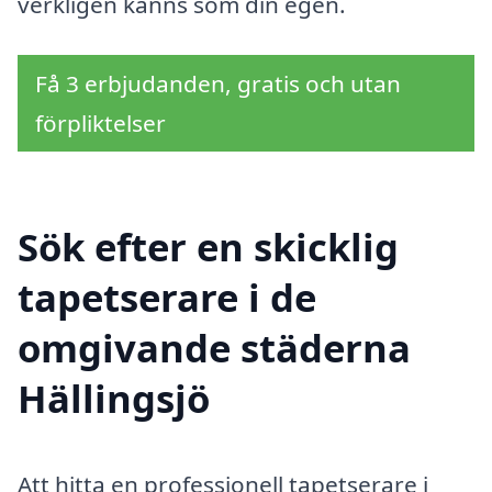
verkligen känns som din egen.
Få 3 erbjudanden, gratis och utan
förpliktelser
Sök efter en skicklig
tapetserare i de
omgivande städerna
Hällingsjö
Att hitta en professionell tapetserare i