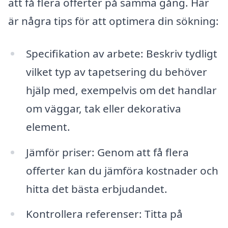
att få flera offerter på samma gång. Här
är några tips för att optimera din sökning:
Specifikation av arbete: Beskriv tydligt
vilket typ av tapetsering du behöver
hjälp med, exempelvis om det handlar
om väggar, tak eller dekorativa
element.
Jämför priser: Genom att få flera
offerter kan du jämföra kostnader och
hitta det bästa erbjudandet.
Kontrollera referenser: Titta på