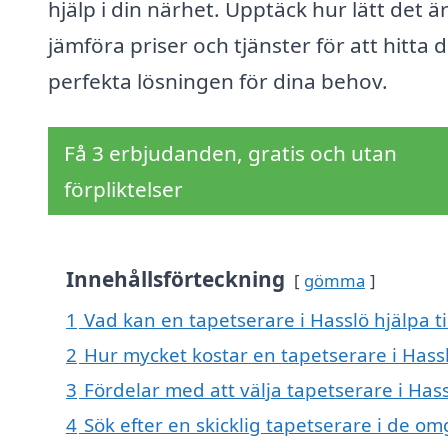
hjälp i din närhet. Upptäck hur lätt det är
jämföra priser och tjänster för att hitta 
perfekta lösningen för dina behov.
Få 3 erbjudanden, gratis och utan
förpliktelser
Innehållsförteckning
gömma
1
Vad kan en tapetserare i Hasslö hjälpa ti
2
Hur mycket kostar en tapetserare i Hass
3
Fördelar med att välja tapetserare i Has
4
Sök efter en skicklig tapetserare i de o