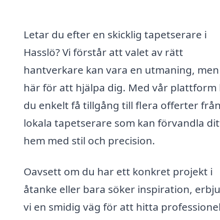
Letar du efter en skicklig tapetserare i
Hasslö? Vi förstår att valet av rätt
hantverkare kan vara en utmaning, men 
här för att hjälpa dig. Med vår plattform
du enkelt få tillgång till flera offerter frå
lokala tapetserare som kan förvandla dit
hem med stil och precision.
Oavsett om du har ett konkret projekt i
åtanke eller bara söker inspiration, erbj
vi en smidig väg för att hitta professionel