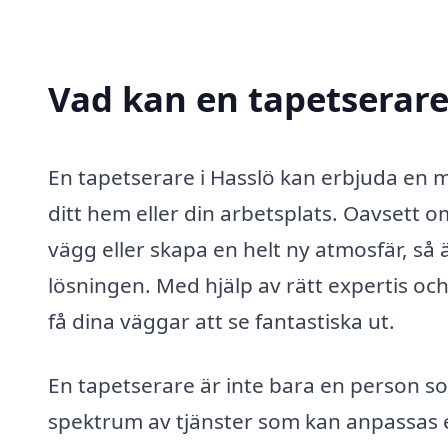
Vad kan en tapetserare 
En tapetserare i Hasslö kan erbjuda en m
ditt hem eller din arbetsplats. Oavsett 
vägg eller skapa en helt ny atmosfär, så 
lösningen. Med hjälp av rätt expertis oc
få dina väggar att se fantastiska ut.
En tapetserare är inte bara en person so
spektrum av tjänster som kan anpassas e