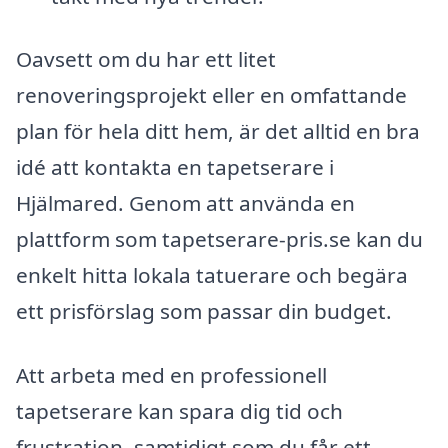
Oavsett om du har ett litet
renoveringsprojekt eller en omfattande
plan för hela ditt hem, är det alltid en bra
idé att kontakta en tapetserare i
Hjälmared. Genom att använda en
plattform som tapetserare-pris.se kan du
enkelt hitta lokala tatuerare och begära
ett prisförslag som passar din budget.
Att arbeta med en professionell
tapetserare kan spara dig tid och
frustration, samtidigt som du får ett