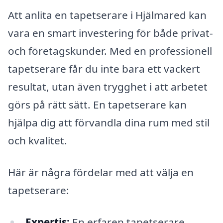
Att anlita en tapetserare i Hjälmared kan
vara en smart investering för både privat-
och företagskunder. Med en professionell
tapetserare får du inte bara ett vackert
resultat, utan även trygghet i att arbetet
görs på rätt sätt. En tapetserare kan
hjälpa dig att förvandla dina rum med stil
och kvalitet.
Här är några fördelar med att välja en
tapetserare:
Expertis:
En erfaren tapetserare