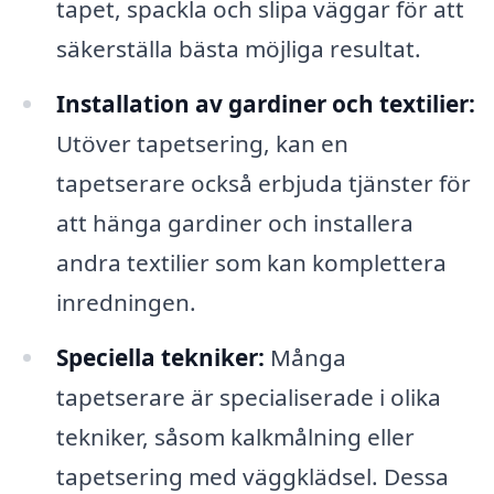
tapet, spackla och slipa väggar för att
säkerställa bästa möjliga resultat.
Installation av gardiner och textilier:
Utöver tapetsering, kan en
tapetserare också erbjuda tjänster för
att hänga gardiner och installera
andra textilier som kan komplettera
inredningen.
Speciella tekniker:
Många
tapetserare är specialiserade i olika
tekniker, såsom kalkmålning eller
tapetsering med väggklädsel. Dessa