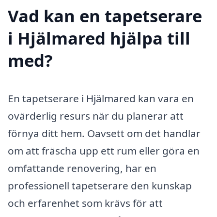
Vad kan en tapetserare
i Hjälmared hjälpa till
med?
En tapetserare i Hjälmared kan vara en
ovärderlig resurs när du planerar att
förnya ditt hem. Oavsett om det handlar
om att fräscha upp ett rum eller göra en
omfattande renovering, har en
professionell tapetserare den kunskap
och erfarenhet som krävs för att