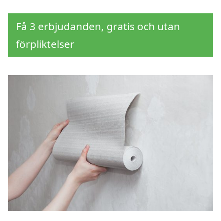
Få 3 erbjudanden, gratis och utan
förpliktelser