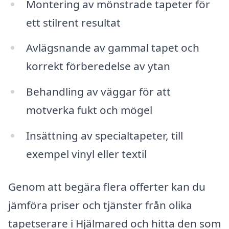
Montering av mönstrade tapeter för
ett stilrent resultat
Avlägsnande av gammal tapet och
korrekt förberedelse av ytan
Behandling av väggar för att
motverka fukt och mögel
Insättning av specialtapeter, till
exempel vinyl eller textil
Genom att begära flera offerter kan du
jämföra priser och tjänster från olika
tapetserare i Hjälmared och hitta den som