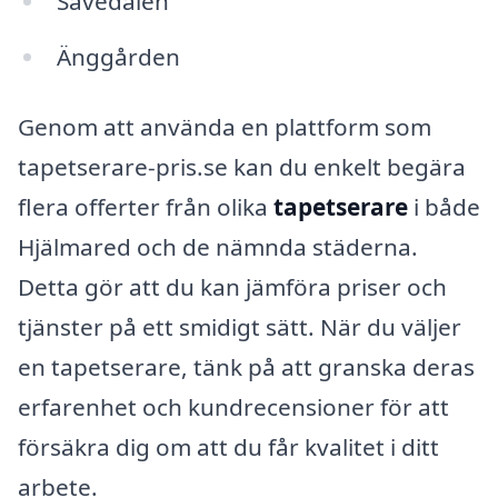
Sävedalen
Änggården
Genom att använda en plattform som
tapetserare-pris.se kan du enkelt begära
flera offerter från olika
tapetserare
i både
Hjälmared och de nämnda städerna.
Detta gör att du kan jämföra priser och
tjänster på ett smidigt sätt. När du väljer
en tapetserare, tänk på att granska deras
erfarenhet och kundrecensioner för att
försäkra dig om att du får kvalitet i ditt
arbete.