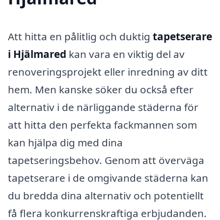
Att hitta en pålitlig och duktig
tapetserare
i Hjälmared
kan vara en viktig del av
renoveringsprojekt eller inredning av ditt
hem. Men kanske söker du också efter
alternativ i de närliggande städerna för
att hitta den perfekta fackmannen som
kan hjälpa dig med dina
tapetseringsbehov. Genom att överväga
tapetserare i de omgivande städerna kan
du bredda dina alternativ och potentiellt
få flera konkurrenskraftiga erbjudanden.