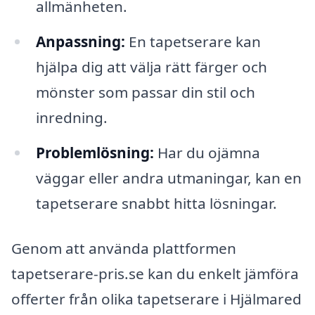
allmänheten.
Anpassning:
En tapetserare kan
hjälpa dig att välja rätt färger och
mönster som passar din stil och
inredning.
Problemlösning:
Har du ojämna
väggar eller andra utmaningar, kan en
tapetserare snabbt hitta lösningar.
Genom att använda plattformen
tapetserare-pris.se kan du enkelt jämföra
offerter från olika tapetserare i Hjälmared