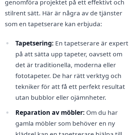
genomföra projektet på ett effektivt och
stilrent sätt. Här är några av de tjänster
som en tapetserare kan erbjuda:
Tapetsering:
En tapetserare är expert
på att sätta upp tapeter, oavsett om
det är traditionella, moderna eller
fototapeter. De har rätt verktyg och
tekniker för att få ett perfekt resultat
utan bubblor eller ojämnheter.
Reparation av möbler:
Om du har
gamla möbler som behöver en ny
klädsel kan en tapetserare hjälpa till