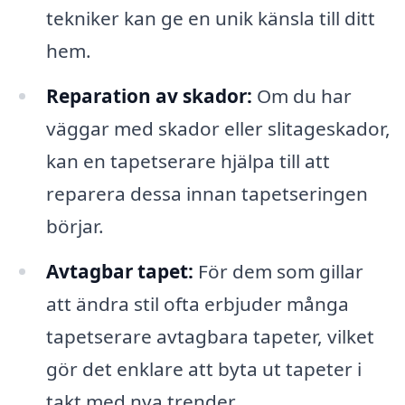
tekniker kan ge en unik känsla till ditt
hem.
Reparation av skador:
Om du har
väggar med skador eller slitageskador,
kan en tapetserare hjälpa till att
reparera dessa innan tapetseringen
börjar.
Avtagbar tapet:
För dem som gillar
att ändra stil ofta erbjuder många
tapetserare avtagbara tapeter, vilket
gör det enklare att byta ut tapeter i
takt med nya trender.