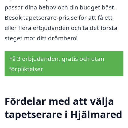
passar dina behov och din budget bäst.
Besök tapetserare-pris.se för att få ett
eller flera erbjudanden och ta det första
steget mot ditt drömhem!
Få 3 erbjudanden, gratis och utan
förpliktelser
Fördelar med att välja
tapetserare i Hjälmared