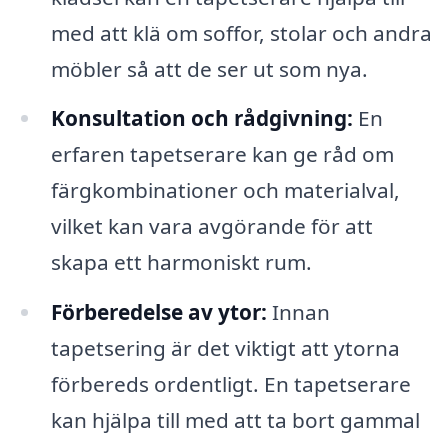
med att klä om soffor, stolar och andra
möbler så att de ser ut som nya.
Konsultation och rådgivning:
En
erfaren tapetserare kan ge råd om
färgkombinationer och materialval,
vilket kan vara avgörande för att
skapa ett harmoniskt rum.
Förberedelse av ytor:
Innan
tapetsering är det viktigt att ytorna
förbereds ordentligt. En tapetserare
kan hjälpa till med att ta bort gammal