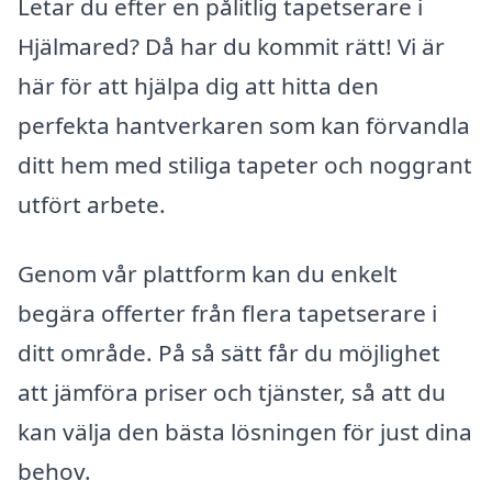
Letar du efter en pålitlig tapetserare i
Hjälmared? Då har du kommit rätt! Vi är
här för att hjälpa dig att hitta den
perfekta hantverkaren som kan förvandla
ditt hem med stiliga tapeter och noggrant
utfört arbete.
Genom vår plattform kan du enkelt
begära offerter från flera tapetserare i
ditt område. På så sätt får du möjlighet
att jämföra priser och tjänster, så att du
kan välja den bästa lösningen för just dina
behov.