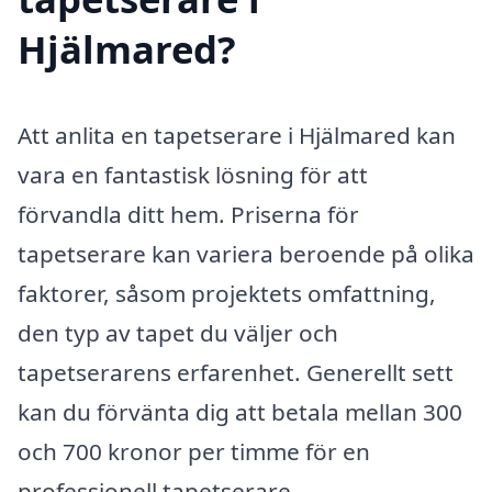
Hjälmared?
Att anlita en tapetserare i Hjälmared kan
vara en fantastisk lösning för att
förvandla ditt hem. Priserna för
tapetserare kan variera beroende på olika
faktorer, såsom projektets omfattning,
den typ av tapet du väljer och
tapetserarens erfarenhet. Generellt sett
kan du förvänta dig att betala mellan 300
och 700 kronor per timme för en
professionell tapetserare.