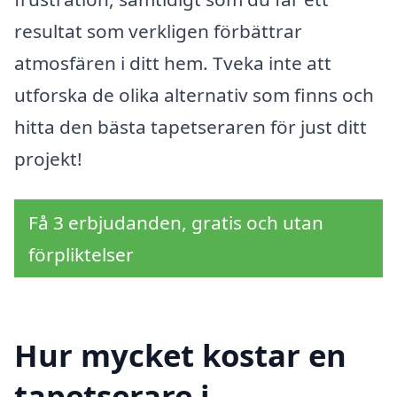
resultat som verkligen förbättrar
atmosfären i ditt hem. Tveka inte att
utforska de olika alternativ som finns och
hitta den bästa tapetseraren för just ditt
projekt!
Få 3 erbjudanden, gratis och utan
förpliktelser
Hur mycket kostar en
tapetserare i