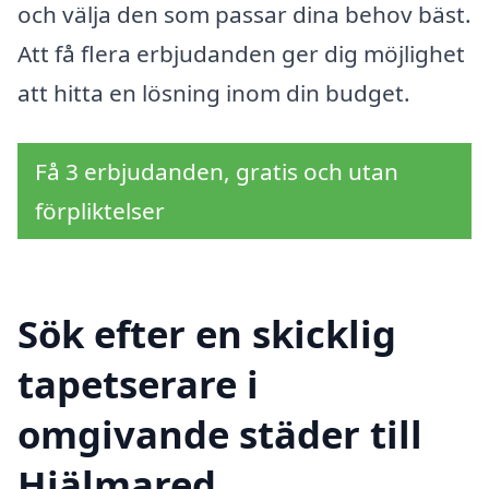
och välja den som passar dina behov bäst.
Att få flera erbjudanden ger dig möjlighet
att hitta en lösning inom din budget.
Få 3 erbjudanden, gratis och utan
förpliktelser
Sök efter en skicklig
tapetserare i
omgivande städer till
Hjälmared