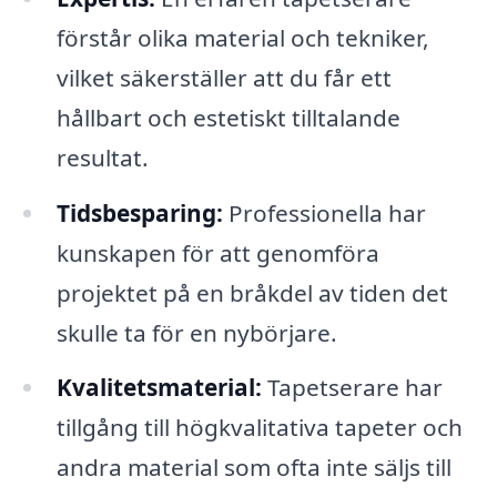
förstår olika material och tekniker,
vilket säkerställer att du får ett
hållbart och estetiskt tilltalande
resultat.
Tidsbesparing:
Professionella har
kunskapen för att genomföra
projektet på en bråkdel av tiden det
skulle ta för en nybörjare.
Kvalitetsmaterial:
Tapetserare har
tillgång till högkvalitativa tapeter och
andra material som ofta inte säljs till