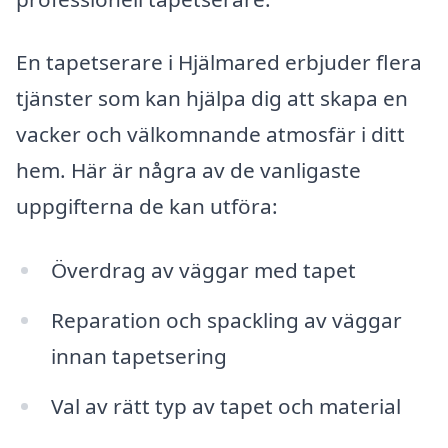
En tapetserare i Hjälmared erbjuder flera
tjänster som kan hjälpa dig att skapa en
vacker och välkomnande atmosfär i ditt
hem. Här är några av de vanligaste
uppgifterna de kan utföra:
Överdrag av väggar med tapet
Reparation och spackling av väggar
innan tapetsering
Val av rätt typ av tapet och material