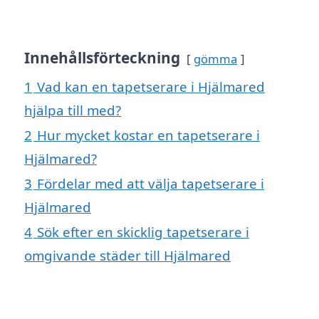
Innehållsförteckning
gömma
1
Vad kan en tapetserare i Hjälmared
hjälpa till med?
2
Hur mycket kostar en tapetserare i
Hjälmared?
3
Fördelar med att välja tapetserare i
Hjälmared
4
Sök efter en skicklig tapetserare i
omgivande städer till Hjälmared