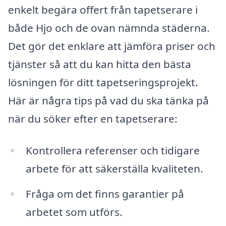
enkelt begära offert från tapetserare i
både Hjo och de ovan nämnda städerna.
Det gör det enklare att jämföra priser och
tjänster så att du kan hitta den bästa
lösningen för ditt tapetseringsprojekt.
Här är några tips på vad du ska tänka på
när du söker efter en tapetserare:
Kontrollera referenser och tidigare
arbete för att säkerställa kvaliteten.
Fråga om det finns garantier på
arbetet som utförs.