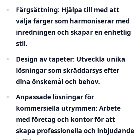
Färgsättning:
Hjälpa till med att
välja färger som harmoniserar med
inredningen och skapar en enhetlig
stil.
Design av tapeter:
Utveckla unika
lösningar som skräddarsys efter
dina önskemål och behov.
Anpassade lösningar för
kommersiella utrymmen:
Arbete
med företag och kontor för att
skapa professionella och inbjudande