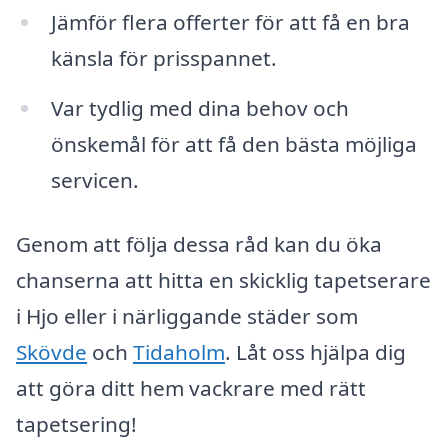
Jämför flera offerter för att få en bra
känsla för prisspannet.
Var tydlig med dina behov och
önskemål för att få den bästa möjliga
servicen.
Genom att följa dessa råd kan du öka
chanserna att hitta en skicklig tapetserare
i Hjo eller i närliggande städer som
Skövde
och
Tidaholm
. Låt oss hjälpa dig
att göra ditt hem vackrare med rätt
tapetsering!