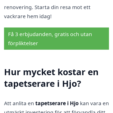
renovering. Starta din resa mot ett
vackrare hem idag!
Få 3 erbjudanden, gratis och utan
förpliktelser
Hur mycket kostar en
tapetserare i Hjo?
Att anlita en
tapetserare i Hjo
kan vara en
utmärkt investering för att förvandla ditt