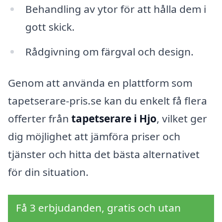
Behandling av ytor för att hålla dem i
gott skick.
Rådgivning om färgval och design.
Genom att använda en plattform som
tapetserare-pris.se kan du enkelt få flera
offerter från
tapetserare i Hjo
, vilket ger
dig möjlighet att jämföra priser och
tjänster och hitta det bästa alternativet
för din situation.
Få 3 erbjudanden, gratis och utan