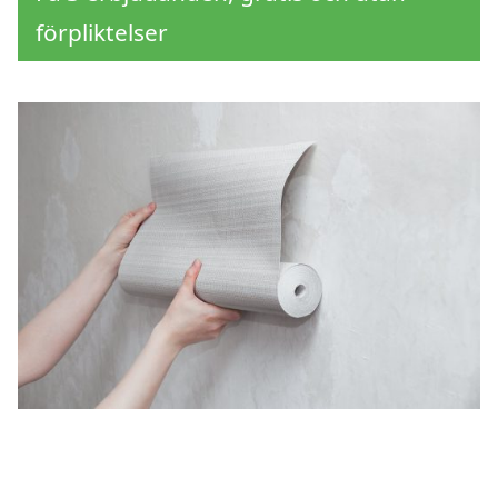
förpliktelser