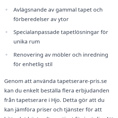
Avlägsnande av gammal tapet och
förberedelser av ytor
Specialanpassade tapetlösningar för
unika rum
Renovering av möbler och inredning
för enhetlig stil
Genom att använda tapetserare-pris.se
kan du enkelt beställa flera erbjudanden
från tapetserare i Hjo. Detta gör att du
kan jämföra priser och tjänster för att