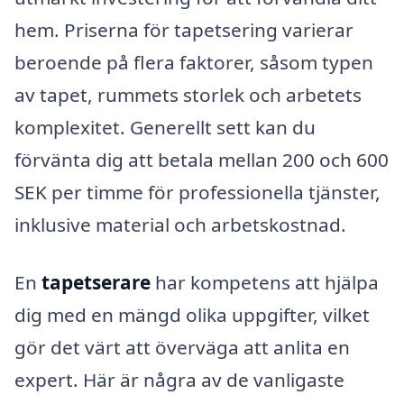
hem. Priserna för tapetsering varierar
beroende på flera faktorer, såsom typen
av tapet, rummets storlek och arbetets
komplexitet. Generellt sett kan du
förvänta dig att betala mellan 200 och 600
SEK per timme för professionella tjänster,
inklusive material och arbetskostnad.
En
tapetserare
har kompetens att hjälpa
dig med en mängd olika uppgifter, vilket
gör det värt att överväga att anlita en
expert. Här är några av de vanligaste