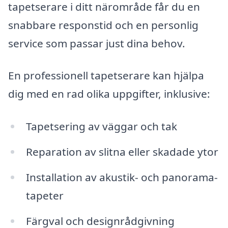
tapetserare i ditt närområde får du en
snabbare responstid och en personlig
service som passar just dina behov.
En professionell tapetserare kan hjälpa
dig med en rad olika uppgifter, inklusive:
Tapetsering av väggar och tak
Reparation av slitna eller skadade ytor
Installation av akustik- och panorama-
tapeter
Färgval och designrådgivning