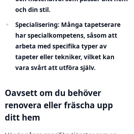
och din stil.
Specialisering:
Många tapetserare
har specialkompetens, såsom att
arbeta med specifika typer av
tapeter eller tekniker, vilket kan
vara svårt att utföra själv.
Oavsett om du behöver
renovera eller fräscha upp
ditt hem