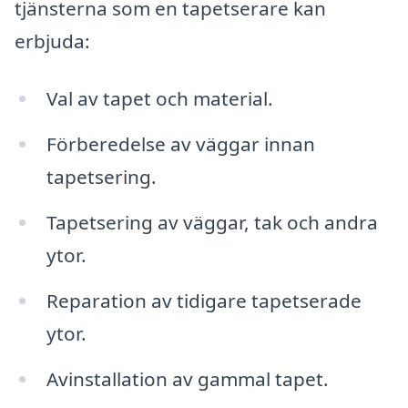
tjänsterna som en tapetserare kan
erbjuda:
Val av tapet och material.
Förberedelse av väggar innan
tapetsering.
Tapetsering av väggar, tak och andra
ytor.
Reparation av tidigare tapetserade
ytor.
Avinstallation av gammal tapet.