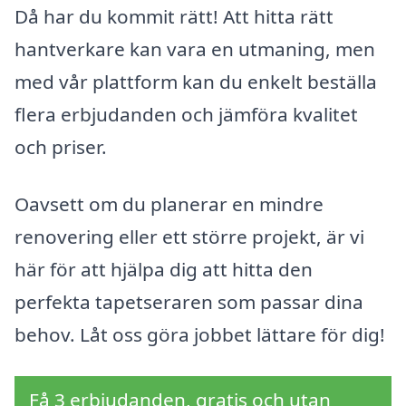
Då har du kommit rätt! Att hitta rätt
hantverkare kan vara en utmaning, men
med vår plattform kan du enkelt beställa
flera erbjudanden och jämföra kvalitet
och priser.
Oavsett om du planerar en mindre
renovering eller ett större projekt, är vi
här för att hjälpa dig att hitta den
perfekta tapetseraren som passar dina
behov. Låt oss göra jobbet lättare för dig!
Få 3 erbjudanden, gratis och utan