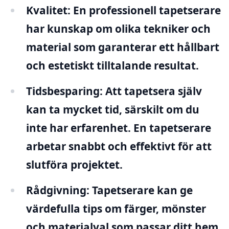
Kvalitet:
En professionell tapetserare
har kunskap om olika tekniker och
material som garanterar ett hållbart
och estetiskt tilltalande resultat.
Tidsbesparing:
Att tapetsera själv
kan ta mycket tid, särskilt om du
inte har erfarenhet. En tapetserare
arbetar snabbt och effektivt för att
slutföra projektet.
Rådgivning:
Tapetserare kan ge
värdefulla tips om färger, mönster
och materialval som passar ditt hem