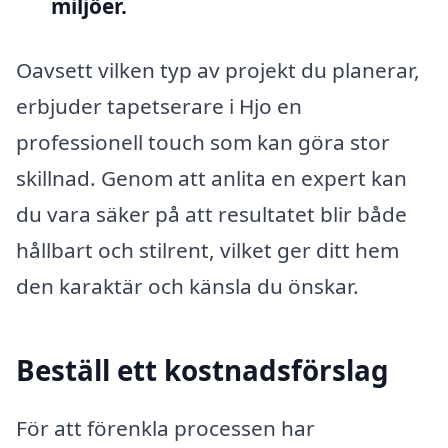
miljöer.
Oavsett vilken typ av projekt du planerar,
erbjuder tapetserare i Hjo en
professionell touch som kan göra stor
skillnad. Genom att anlita en expert kan
du vara säker på att resultatet blir både
hållbart och stilrent, vilket ger ditt hem
den karaktär och känsla du önskar.
Beställ ett kostnadsförslag
För att förenkla processen har