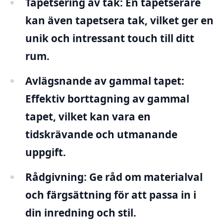
Tapetsering av tak:
En tapetserare
kan även tapetsera tak, vilket ger en
unik och intressant touch till ditt
rum.
Avlägsnande av gammal tapet:
Effektiv borttagning av gammal
tapet, vilket kan vara en
tidskrävande och utmanande
uppgift.
Rådgivning:
Ge råd om materialval
och färgsättning för att passa in i
din inredning och stil.