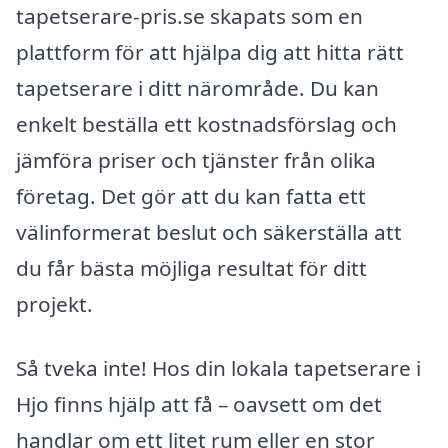
tapetserare-pris.se skapats som en
plattform för att hjälpa dig att hitta rätt
tapetserare i ditt närområde. Du kan
enkelt beställa ett kostnadsförslag och
jämföra priser och tjänster från olika
företag. Det gör att du kan fatta ett
välinformerat beslut och säkerställa att
du får bästa möjliga resultat för ditt
projekt.
Så tveka inte! Hos din lokala tapetserare i
Hjo finns hjälp att få – oavsett om det
handlar om ett litet rum eller en stor