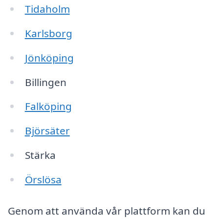
Tidaholm
Karlsborg
Jönköping
Billingen
Falköping
Björsäter
Stärka
Örslösa
Genom att använda vår plattform kan du