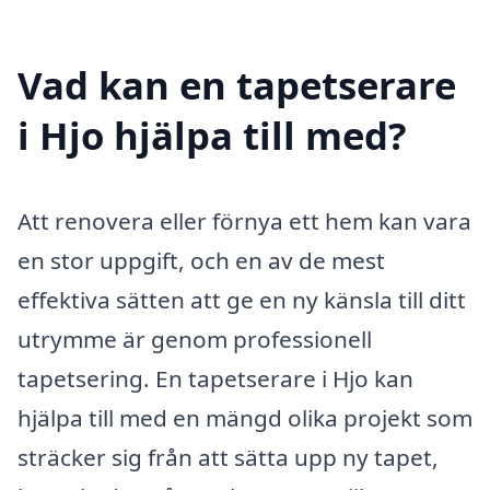
Vad kan en tapetserare
i Hjo hjälpa till med?
Att renovera eller förnya ett hem kan vara
en stor uppgift, och en av de mest
effektiva sätten att ge en ny känsla till ditt
utrymme är genom professionell
tapetsering. En tapetserare i Hjo kan
hjälpa till med en mängd olika projekt som
sträcker sig från att sätta upp ny tapet,