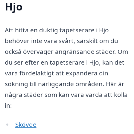
Hjo
Att hitta en duktig tapetserare i Hjo
behöver inte vara svårt, särskilt om du
också överväger angränsande städer. Om
du ser efter en tapetserare i Hjo, kan det
vara fördelaktigt att expandera din
sökning till närliggande områden. Här är
några städer som kan vara värda att kolla
in:
Skövde