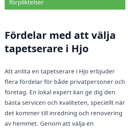
förpliktelser
Fördelar med att välja
tapetserare i Hjo
Att anlita en tapetserare i Hjo erbjuder
flera fördelar för både privatpersoner och
företag. En lokal expert kan ge dig den
bästa servicen och kvaliteten, speciellt när
det kommer till inredning och renovering
av hemmet. Genom att välja en