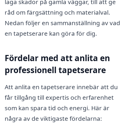
laga skador på gamla väggar, till att ge
råd om färgsättning och materialval.
Nedan följer en sammanställning av vad
en tapetserare kan göra för dig.
Fördelar med att anlita en
professionell tapetserare
Att anlita en tapetserare innebär att du
får tillgång till expertis och erfarenhet
som kan spara tid och energi. Här är
några av de viktigaste fördelarna: