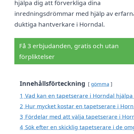
hjälpa dig att förverkliga dina
inredningsdrömmar med hjälp av erfarn
duktiga hantverkare i Horndal.
Få 3 erbjudanden, gratis och utan
förpliktelser
Innehållsförteckning
gömma
1
Vad kan en tapetserare i Horndal hjälpa 
2
Hur mycket kostar en tapetserare i Horn
3
Fördelar med att välja tapetserare i Hor
4
Sök efter en skicklig tapetserare i de o