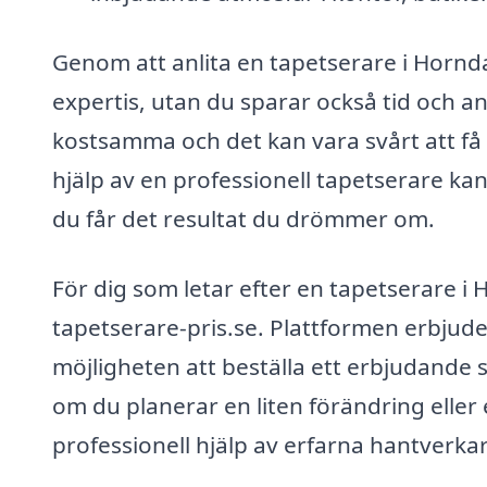
Genom att anlita en tapetserare i Horndal
expertis, utan du sparar också tid och a
kostsamma och det kan vara svårt att få 
hjälp av en professionell tapetserare kan 
du får det resultat du drömmer om.
För dig som letar efter en tapetserare i 
tapetserare-pris.se. Plattformen erbjude
möjligheten att beställa ett erbjudande
om du planerar en liten förändring eller 
professionell hjälp av erfarna hantverka