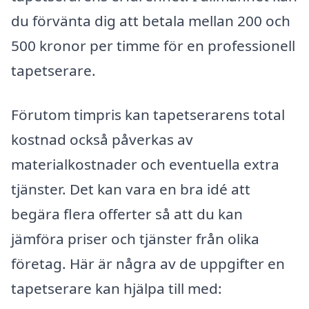
du förvänta dig att betala mellan 200 och
500 kronor per timme för en professionell
tapetserare.
Förutom timpris kan tapetserarens total
kostnad också påverkas av
materialkostnader och eventuella extra
tjänster. Det kan vara en bra idé att
begära flera offerter så att du kan
jämföra priser och tjänster från olika
företag. Här är några av de uppgifter en
tapetserare kan hjälpa till med: