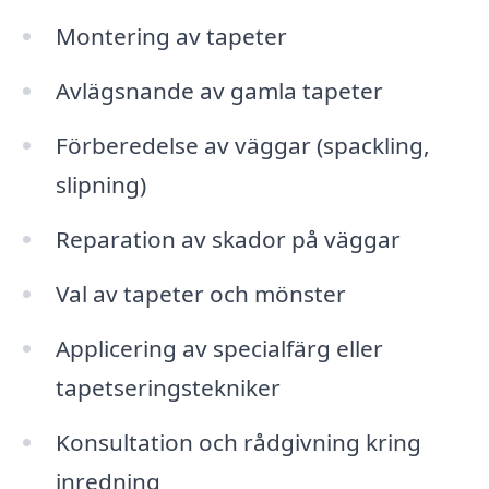
Montering av tapeter
Avlägsnande av gamla tapeter
Förberedelse av väggar (spackling,
slipning)
Reparation av skador på väggar
Val av tapeter och mönster
Applicering av specialfärg eller
tapetseringstekniker
Konsultation och rådgivning kring
inredning