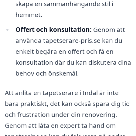
skapa en sammanhängande stil i
hemmet.
Offert och konsultation:
Genom att
använda tapetserare-pris.se kan du
enkelt begära en offert och få en
konsultation där du kan diskutera dina
behov och önskemål.
Att anlita en tapetserare i Indal är inte
bara praktiskt, det kan också spara dig tid
och frustration under din renovering.
Genom att låta en expert ta hand om