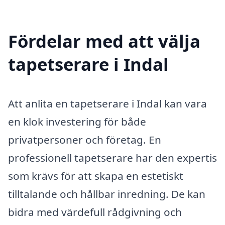
Fördelar med att välja
tapetserare i Indal
Att anlita en tapetserare i Indal kan vara
en klok investering för både
privatpersoner och företag. En
professionell tapetserare har den expertis
som krävs för att skapa en estetiskt
tilltalande och hållbar inredning. De kan
bidra med värdefull rådgivning och