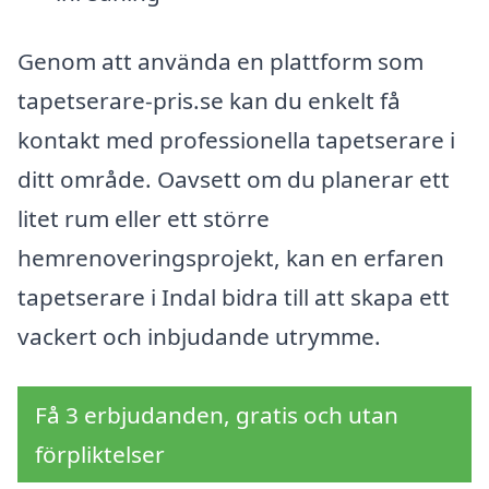
Genom att använda en plattform som
tapetserare-pris.se kan du enkelt få
kontakt med professionella tapetserare i
ditt område. Oavsett om du planerar ett
litet rum eller ett större
hemrenoveringsprojekt, kan en erfaren
tapetserare i Indal bidra till att skapa ett
vackert och inbjudande utrymme.
Få 3 erbjudanden, gratis och utan
förpliktelser