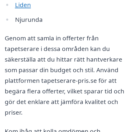
Liden
Njurunda
Genom att samla in offerter från
tapetserare i dessa områden kan du
säkerställa att du hittar rätt hantverkare
som passar din budget och stil. Använd
plattformen tapetserare-pris.se för att
begära flera offerter, vilket sparar tid och
gör det enklare att jämföra kvalitet och
priser.
Kom ihåg att kolla omdömen och