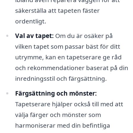
säkerställa att tapeten fäster
ordentligt.
Val av tapet:
Om du är osäker på
vilken tapet som passar bäst för ditt
utrymme, kan en tapetserare ge råd
och rekommendationer baserat på din
inredningsstil och färgsättning.
Färgsättning och mönster:
Tapetserare hjälper också till med att
välja färger och mönster som
harmoniserar med din befintliga