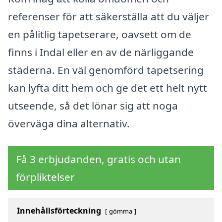
referenser för att säkerställa att du väljer
en pålitlig tapetserare, oavsett om de
finns i Indal eller en av de närliggande
städerna. En väl genomförd tapetsering
kan lyfta ditt hem och ge det ett helt nytt
utseende, så det lönar sig att noga
överväga dina alternativ.
Få 3 erbjudanden, gratis och utan
förpliktelser
Innehållsförteckning
gömma