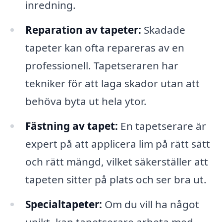
inredning.
Reparation av tapeter:
Skadade
tapeter kan ofta repareras av en
professionell. Tapetseraren har
tekniker för att laga skador utan att
behöva byta ut hela ytor.
Fästning av tapet:
En tapetserare är
expert på att applicera lim på rätt sätt
och rätt mängd, vilket säkerställer att
tapeten sitter på plats och ser bra ut.
Specialtapeter:
Om du vill ha något
unikt, kan tapetserare arbeta med