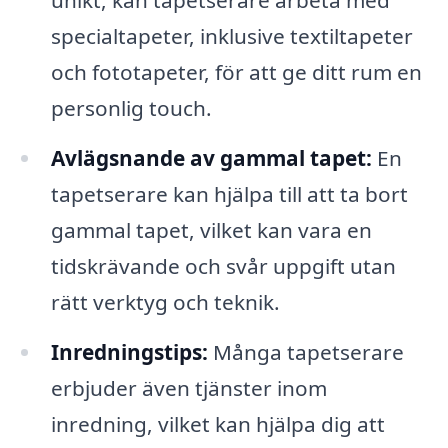
specialtapeter, inklusive textiltapeter
och fototapeter, för att ge ditt rum en
personlig touch.
Avlägsnande av gammal tapet:
En
tapetserare kan hjälpa till att ta bort
gammal tapet, vilket kan vara en
tidskrävande och svår uppgift utan
rätt verktyg och teknik.
Inredningstips:
Många tapetserare
erbjuder även tjänster inom
inredning, vilket kan hjälpa dig att