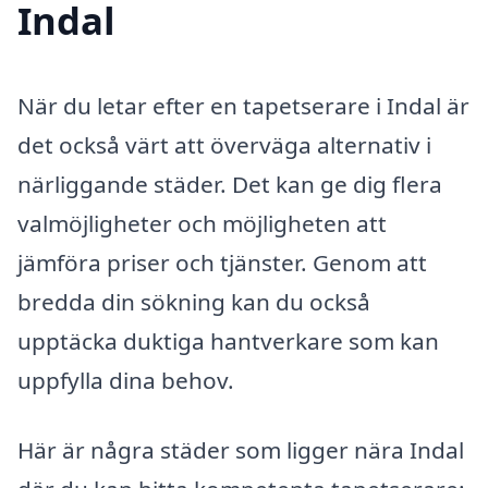
Indal
När du letar efter en tapetserare i Indal är
det också värt att överväga alternativ i
närliggande städer. Det kan ge dig flera
valmöjligheter och möjligheten att
jämföra priser och tjänster. Genom att
bredda din sökning kan du också
upptäcka duktiga hantverkare som kan
uppfylla dina behov.
Här är några städer som ligger nära Indal