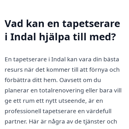
Vad kan en tapetserare
i Indal hjälpa till med?
En tapetserare i Indal kan vara din bästa
resurs när det kommer till att förnya och
förbättra ditt hem. Oavsett om du
planerar en totalrenovering eller bara vill
ge ett rum ett nytt utseende, är en
professionell tapetserare en värdefull
partner. Här är några av de tjänster och