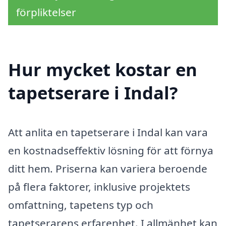
förpliktelser
Hur mycket kostar en
tapetserare i Indal?
Att anlita en tapetserare i Indal kan vara
en kostnadseffektiv lösning för att förnya
ditt hem. Priserna kan variera beroende
på flera faktorer, inklusive projektets
omfattning, tapetens typ och
tapetserarens erfarenhet. I allmänhet kan