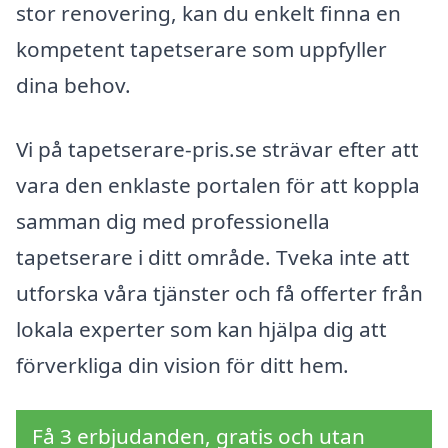
stor renovering, kan du enkelt finna en
kompetent tapetserare som uppfyller
dina behov.
Vi på tapetserare-pris.se strävar efter att
vara den enklaste portalen för att koppla
samman dig med professionella
tapetserare i ditt område. Tveka inte att
utforska våra tjänster och få offerter från
lokala experter som kan hjälpa dig att
förverkliga din vision för ditt hem.
Få 3 erbjudanden, gratis och utan