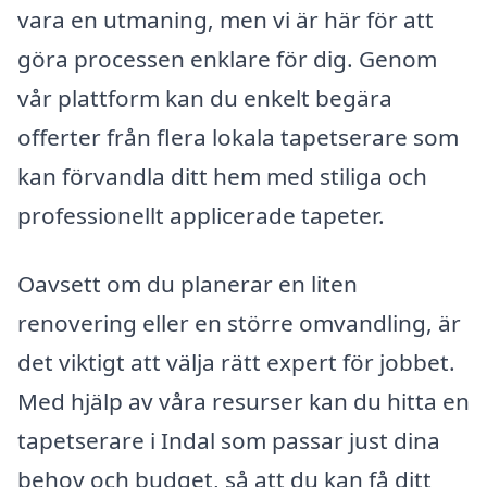
vara en utmaning, men vi är här för att
göra processen enklare för dig. Genom
vår plattform kan du enkelt begära
offerter från flera lokala tapetserare som
kan förvandla ditt hem med stiliga och
professionellt applicerade tapeter.
Oavsett om du planerar en liten
renovering eller en större omvandling, är
det viktigt att välja rätt expert för jobbet.
Med hjälp av våra resurser kan du hitta en
tapetserare i Indal som passar just dina
behov och budget, så att du kan få ditt