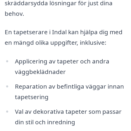
skräddarsydda lösningar för just dina
behov.
En tapetserare i Indal kan hjälpa dig med
en mängd olika uppgifter, inklusive:
Applicering av tapeter och andra
väggbeklädnader
Reparation av befintliga väggar innan
tapetsering
Val av dekorativa tapeter som passar
din stil och inredning