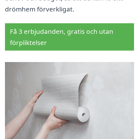
drömhem förverkligat.
Få 3 erbjudanden, gratis och utan
förpliktelser