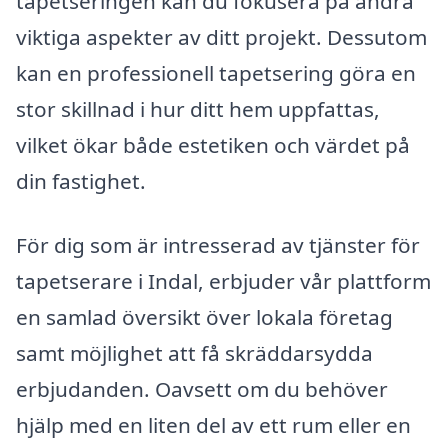
tapetseringen kan du fokusera på andra
viktiga aspekter av ditt projekt. Dessutom
kan en professionell tapetsering göra en
stor skillnad i hur ditt hem uppfattas,
vilket ökar både estetiken och värdet på
din fastighet.
För dig som är intresserad av tjänster för
tapetserare i Indal, erbjuder vår plattform
en samlad översikt över lokala företag
samt möjlighet att få skräddarsydda
erbjudanden. Oavsett om du behöver
hjälp med en liten del av ett rum eller en