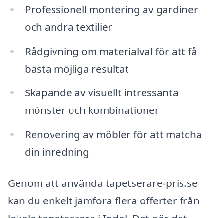
Professionell montering av gardiner
och andra textilier
Rådgivning om materialval för att få
bästa möjliga resultat
Skapande av visuellt intressanta
mönster och kombinationer
Renovering av möbler för att matcha
din inredning
Genom att använda tapetserare-pris.se
kan du enkelt jämföra flera offerter från