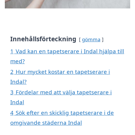
Innehållsförteckning
gömma
1
Vad kan en tapetserare i Indal hjälpa till
med?
2
Hur mycket kostar en tapetserare i
Indal?
3
Fördelar med att välja tapetserare i
Indal
4
Sök efter en skicklig tapetserare i de
omgivande städerna Indal