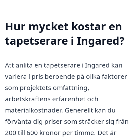
Hur mycket kostar en
tapetserare i Ingared?
Att anlita en tapetserare i Ingared kan
variera i pris beroende på olika faktorer
som projektets omfattning,
arbetskraftens erfarenhet och
materialkostnader. Generellt kan du
förvänta dig priser som sträcker sig från
200 till 600 kronor per timme. Det är