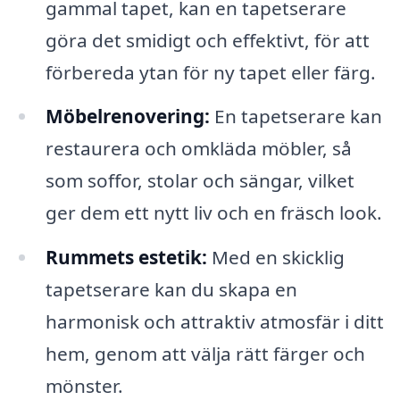
gammal tapet, kan en tapetserare
göra det smidigt och effektivt, för att
förbereda ytan för ny tapet eller färg.
Möbelrenovering:
En tapetserare kan
restaurera och omkläda möbler, så
som soffor, stolar och sängar, vilket
ger dem ett nytt liv och en fräsch look.
Rummets estetik:
Med en skicklig
tapetserare kan du skapa en
harmonisk och attraktiv atmosfär i ditt
hem, genom att välja rätt färger och
mönster.