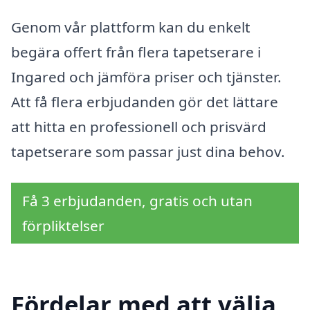
Genom vår plattform kan du enkelt
begära offert från flera tapetserare i
Ingared och jämföra priser och tjänster.
Att få flera erbjudanden gör det lättare
att hitta en professionell och prisvärd
tapetserare som passar just dina behov.
Få 3 erbjudanden, gratis och utan
förpliktelser
Fördelar med att välja