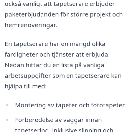
också vanligt att tapetserare erbjuder
paketerbjudanden för större projekt och
hemrenoveringar.
En tapetserare har en mängd olika
färdigheter och tjänster att erbjuda.
Nedan hittar du en lista på vanliga
arbetsuppgifter som en tapetserare kan
hjälpa till med:
Montering av tapeter och fototapeter
Förberedelse av väggar innan
tapetsering, inklusive slipning och