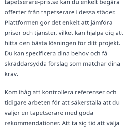
tapetserare-pris.se kan du enkelt begära
offerter från tapetserare i dessa städer.
Plattformen gör det enkelt att jämföra
priser och tjänster, vilket kan hjälpa dig att
hitta den bästa lösningen för ditt projekt.
Du kan specificera dina behov och få
skräddarsydda förslag som matchar dina
krav.
Kom ihåg att kontrollera referenser och
tidigare arbeten för att säkerställa att du
väljer en tapetserare med goda
rekommendationer. Att ta sig tid att välja