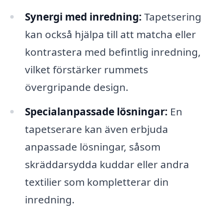
Synergi med inredning:
Tapetsering
kan också hjälpa till att matcha eller
kontrastera med befintlig inredning,
vilket förstärker rummets
övergripande design.
Specialanpassade lösningar:
En
tapetserare kan även erbjuda
anpassade lösningar, såsom
skräddarsydda kuddar eller andra
textilier som kompletterar din
inredning.