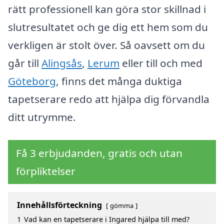
rätt professionell kan göra stor skillnad i
slutresultatet och ge dig ett hem som du
verkligen är stolt över. Så oavsett om du
går till
Alingsås
,
Lerum
eller till och med
Göteborg
, finns det många duktiga
tapetserare redo att hjälpa dig förvandla
ditt utrymme.
Få 3 erbjudanden, gratis och utan
förpliktelser
Innehållsförteckning
gömma
1
Vad kan en tapetserare i Ingared hjälpa till med?