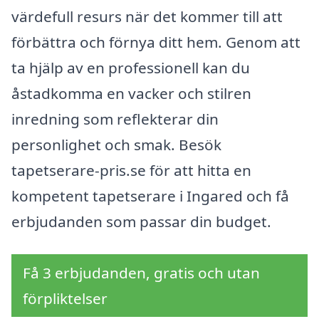
värdefull resurs när det kommer till att
förbättra och förnya ditt hem. Genom att
ta hjälp av en professionell kan du
åstadkomma en vacker och stilren
inredning som reflekterar din
personlighet och smak. Besök
tapetserare-pris.se för att hitta en
kompetent tapetserare i Ingared och få
erbjudanden som passar din budget.
Få 3 erbjudanden, gratis och utan
förpliktelser