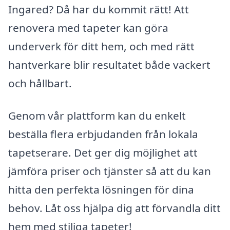
Ingared? Då har du kommit rätt! Att
renovera med tapeter kan göra
underverk för ditt hem, och med rätt
hantverkare blir resultatet både vackert
och hållbart.
Genom vår plattform kan du enkelt
beställa flera erbjudanden från lokala
tapetserare. Det ger dig möjlighet att
jämföra priser och tjänster så att du kan
hitta den perfekta lösningen för dina
behov. Låt oss hjälpa dig att förvandla ditt
hem med stiliga tapeter!