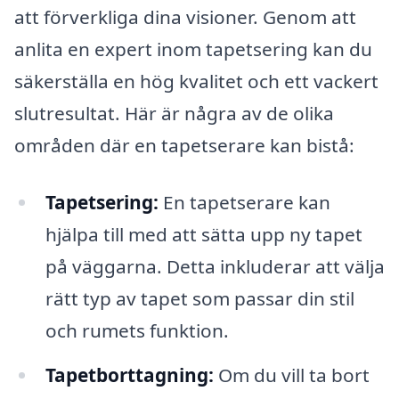
att förverkliga dina visioner. Genom att
anlita en expert inom tapetsering kan du
säkerställa en hög kvalitet och ett vackert
slutresultat. Här är några av de olika
områden där en tapetserare kan bistå:
Tapetsering:
En tapetserare kan
hjälpa till med att sätta upp ny tapet
på väggarna. Detta inkluderar att välja
rätt typ av tapet som passar din stil
och rumets funktion.
Tapetborttagning:
Om du vill ta bort