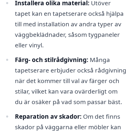
Installera olika material:
Utöver
tapet kan en tapetserare också hjälpa
till med installation av andra typer av
väggbeklädnader, såsom tygpaneler
eller vinyl.
Färg- och stilrådgivning:
Många
tapetserare erbjuder också rådgivning
när det kommer till val av färger och
stilar, vilket kan vara ovärderligt om
du är osäker på vad som passar bäst.
Reparation av skador:
Om det finns
skador på väggarna eller möbler kan