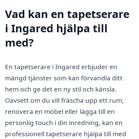
Vad kan en tapetserare
i Ingared hjälpa till
med?
En tapetserare i Ingared erbjuder en
mängd tjänster som kan förvandla ditt
hem och ge det en ny stil och känsla.
Oavsett om du vill fräscha upp ett rum,
renovera en möbel eller lägga till en
personlig touch i din inredning, kan en
professionell tapetserare hjälpa till med