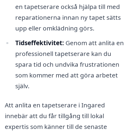
en tapetserare också hjälpa till med
reparationerna innan ny tapet sätts
upp eller omklädning görs.
Tidseffektivitet:
Genom att anlita en
professionell tapetserare kan du
spara tid och undvika frustrationen
som kommer med att göra arbetet
själv.
Att anlita en tapetserare i Ingared
innebär att du får tillgång till lokal
expertis som känner till de senaste