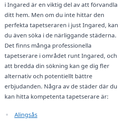
i Ingared är en viktig del av att förvandla
ditt hem. Men om du inte hittar den
perfekta tapetseraren i just Ingared, kan
du även söka i de närliggande städerna.
Det finns många professionella
tapetserare i området runt Ingared, och
att bredda din sökning kan ge dig fler
alternativ och potentiellt bättre
erbjudanden. Några av de städer där du
kan hitta kompetenta tapetserare är:
Alingsås