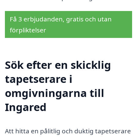
Få 3 erbjudanden, gratis och utan
förpliktelser
Sök efter en skicklig
tapetserare i
omgivningarna till
Ingared
Att hitta en pålitlig och duktig tapetserare