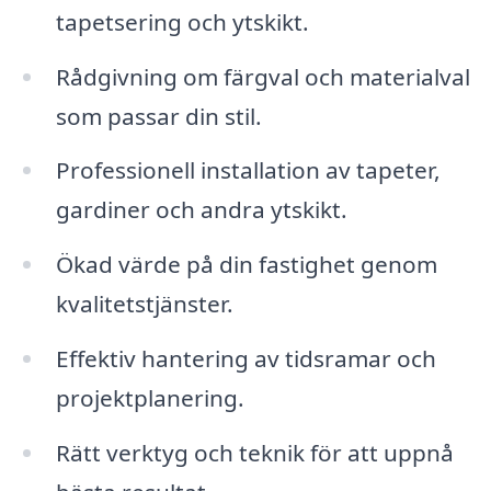
tapetsering och ytskikt.
Rådgivning om färgval och materialval
som passar din stil.
Professionell installation av tapeter,
gardiner och andra ytskikt.
Ökad värde på din fastighet genom
kvalitetstjänster.
Effektiv hantering av tidsramar och
projektplanering.
Rätt verktyg och teknik för att uppnå