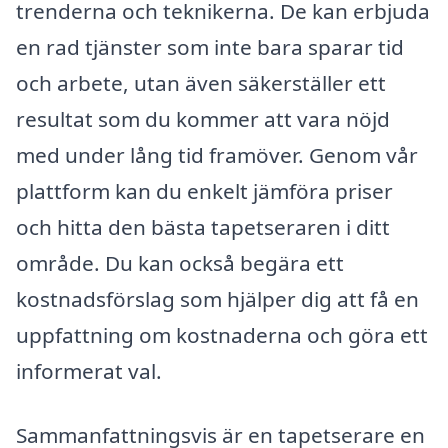
trenderna och teknikerna. De kan erbjuda
en rad tjänster som inte bara sparar tid
och arbete, utan även säkerställer ett
resultat som du kommer att vara nöjd
med under lång tid framöver. Genom vår
plattform kan du enkelt jämföra priser
och hitta den bästa tapetseraren i ditt
område. Du kan också begära ett
kostnadsförslag som hjälper dig att få en
uppfattning om kostnaderna och göra ett
informerat val.
Sammanfattningsvis är en tapetserare en