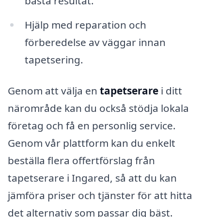
bästa resultat.
Hjälp med reparation och
förberedelse av väggar innan
tapetsering.
Genom att välja en
tapetserare
i ditt
närområde kan du också stödja lokala
företag och få en personlig service.
Genom vår plattform kan du enkelt
beställa flera offertförslag från
tapetserare i Ingared, så att du kan
jämföra priser och tjänster för att hitta
det alternativ som passar dig bäst.