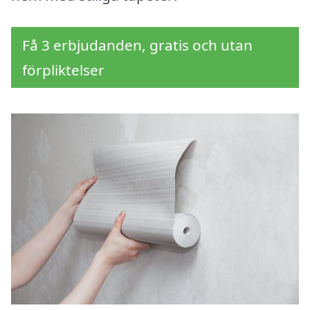
Få 3 erbjudanden, gratis och utan
förpliktelser