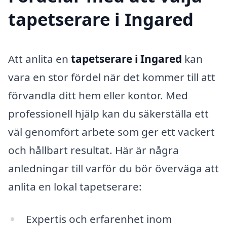
tapetserare i Ingared
Att anlita en
tapetserare i Ingared
kan
vara en stor fördel när det kommer till att
förvandla ditt hem eller kontor. Med
professionell hjälp kan du säkerställa ett
väl genomfört arbete som ger ett vackert
och hållbart resultat. Här är några
anledningar till varför du bör överväga att
anlita en lokal tapetserare:
Expertis och erfarenhet inom