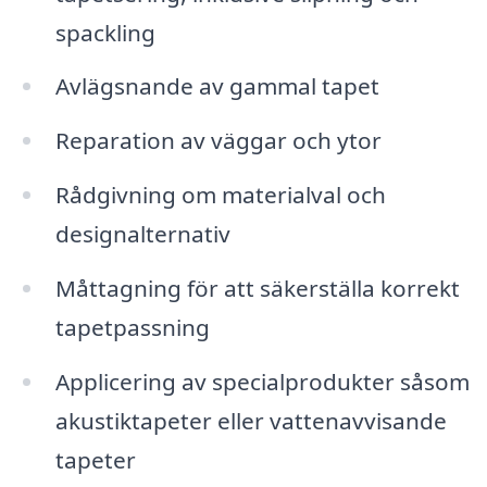
spackling
Avlägsnande av gammal tapet
Reparation av väggar och ytor
Rådgivning om materialval och
designalternativ
Måttagning för att säkerställa korrekt
tapetpassning
Applicering av specialprodukter såsom
akustiktapeter eller vattenavvisande
tapeter