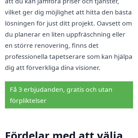
att du kan jämföra priser och tjänster,
vilket ger dig möjlighet att hitta den bästa
lösningen för just ditt projekt. Oavsett om
du planerar en liten uppfräschning eller
en större renovering, finns det
professionella tapetserare som kan hjälpa
dig att förverkliga dina visioner.
Få 3 erbjudanden, gratis och utan
förpliktelser
Fördelar med att välja