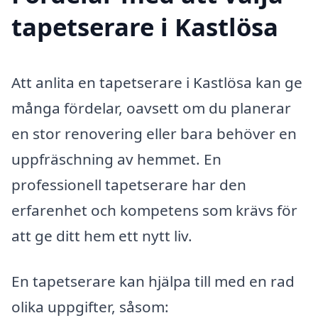
tapetserare i Kastlösa
Att anlita en tapetserare i Kastlösa kan ge
många fördelar, oavsett om du planerar
en stor renovering eller bara behöver en
uppfräschning av hemmet. En
professionell tapetserare har den
erfarenhet och kompetens som krävs för
att ge ditt hem ett nytt liv.
En tapetserare kan hjälpa till med en rad
olika uppgifter, såsom: