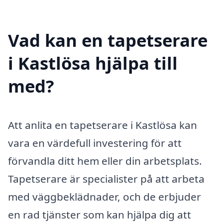
Vad kan en tapetserare
i Kastlösa hjälpa till
med?
Att anlita en tapetserare i Kastlösa kan
vara en värdefull investering för att
förvandla ditt hem eller din arbetsplats.
Tapetserare är specialister på att arbeta
med väggbeklädnader, och de erbjuder
en rad tjänster som kan hjälpa dig att