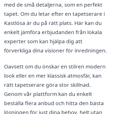
med de små detaljerna, som en perfekt
tapet. Om du letar efter en tapetserare i
Kastlösa är du på rätt plats. Här kan du
enkelt jämföra erbjudanden från lokala
experter som kan hjälpa dig att
förverkliga dina visioner för inredningen.
Oavsett om du önskar en stilren modern
look eller en mer klassisk atmosfär, kan
rätt tapetserare göra stor skillnad.
Genom vår plattform kan du enkelt
beställa flera anbud och hitta den bästa
lösningen för just dina behov, helt utan