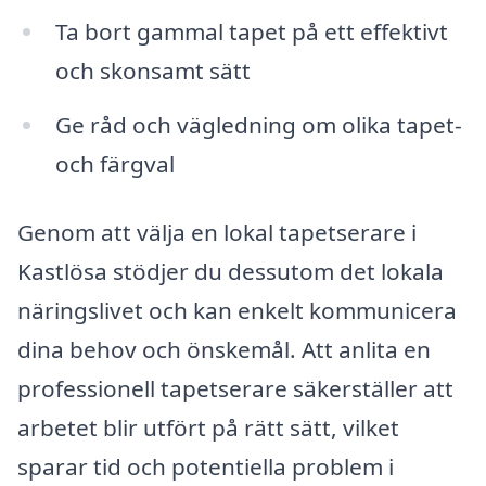
Ta bort gammal tapet på ett effektivt
och skonsamt sätt
Ge råd och vägledning om olika tapet-
och färgval
Genom att välja en lokal tapetserare i
Kastlösa stödjer du dessutom det lokala
näringslivet och kan enkelt kommunicera
dina behov och önskemål. Att anlita en
professionell tapetserare säkerställer att
arbetet blir utfört på rätt sätt, vilket
sparar tid och potentiella problem i