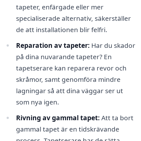
tapeter, enfärgade eller mer
specialiserade alternativ, säkerställer
de att installationen blir felfri.
Reparation av tapeter:
Har du skador
på dina nuvarande tapeter? En
tapetserare kan reparera revor och
skråmor, samt genomföra mindre
lagningar så att dina väggar ser ut
som nya igen.
Rivning av gammal tapet:
Att ta bort
gammal tapet är en tidskrävande
process. Tapetserare har de rätta