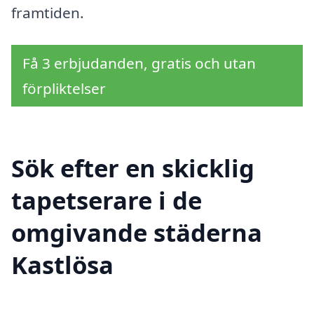
framtiden.
Få 3 erbjudanden, gratis och utan
förpliktelser
Sök efter en skicklig
tapetserare i de
omgivande städerna
Kastlösa