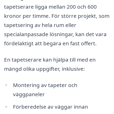
tapetserare ligga mellan 200 och 600
kronor per timme. För större projekt, som
tapetsering av hela rum eller
specialanpassade lösningar, kan det vara
fördelaktigt att begära en fast offert.
En tapetserare kan hjälpa till med en
mängd olika uppgifter, inklusive:
Montering av tapeter och
väggpaneler
Förberedelse av väggar innan