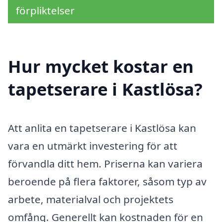
förpliktelser
Hur mycket kostar en
tapetserare i Kastlösa?
Att anlita en tapetserare i Kastlösa kan
vara en utmärkt investering för att
förvandla ditt hem. Priserna kan variera
beroende på flera faktorer, såsom typ av
arbete, materialval och projektets
omfång. Generellt kan kostnaden för en