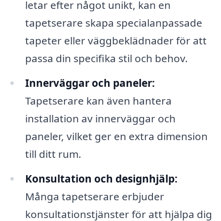
letar efter något unikt, kan en
tapetserare skapa specialanpassade
tapeter eller väggbeklädnader för att
passa din specifika stil och behov.
Innerväggar och paneler:
Tapetserare kan även hantera
installation av innerväggar och
paneler, vilket ger en extra dimension
till ditt rum.
Konsultation och designhjälp:
Många tapetserare erbjuder
konsultationstjänster för att hjälpa dig