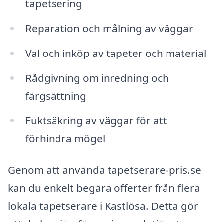
tapetsering
Reparation och målning av väggar
Val och inköp av tapeter och material
Rådgivning om inredning och
färgsättning
Fuktsäkring av väggar för att
förhindra mögel
Genom att använda tapetserare-pris.se
kan du enkelt begära offerter från flera
lokala tapetserare i Kastlösa. Detta gör