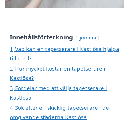
Innehållsförteckning
gömma
1
Vad kan en tapetserare i Kastlösa hjälpa
till med?
2
Hur mycket kostar en tapetserare i
Kastlösa?
3
Fördelar med att välja tapetserare i
Kastlösa
4
Sök efter en skicklig tapetserare i de
omgivande städerna Kastlösa