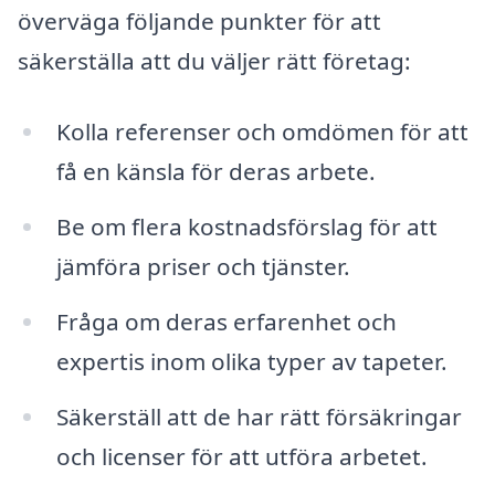
överväga följande punkter för att
säkerställa att du väljer rätt företag:
Kolla referenser och omdömen för att
få en känsla för deras arbete.
Be om flera kostnadsförslag för att
jämföra priser och tjänster.
Fråga om deras erfarenhet och
expertis inom olika typer av tapeter.
Säkerställ att de har rätt försäkringar
och licenser för att utföra arbetet.