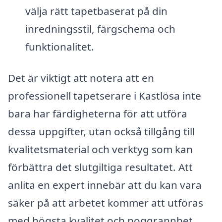
välja rätt tapetbaserat på din
inredningsstil, färgschema och
funktionalitet.
Det är viktigt att notera att en
professionell tapetserare i Kastlösa inte
bara har färdigheterna för att utföra
dessa uppgifter, utan också tillgång till
kvalitetsmaterial och verktyg som kan
förbättra det slutgiltiga resultatet. Att
anlita en expert innebär att du kan vara
säker på att arbetet kommer att utföras
med högsta kvalitet och noggrannhet.