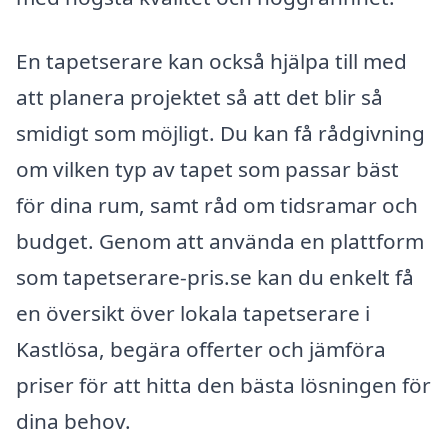
En tapetserare kan också hjälpa till med
att planera projektet så att det blir så
smidigt som möjligt. Du kan få rådgivning
om vilken typ av tapet som passar bäst
för dina rum, samt råd om tidsramar och
budget. Genom att använda en plattform
som tapetserare-pris.se kan du enkelt få
en översikt över lokala tapetserare i
Kastlösa, begära offerter och jämföra
priser för att hitta den bästa lösningen för
dina behov.