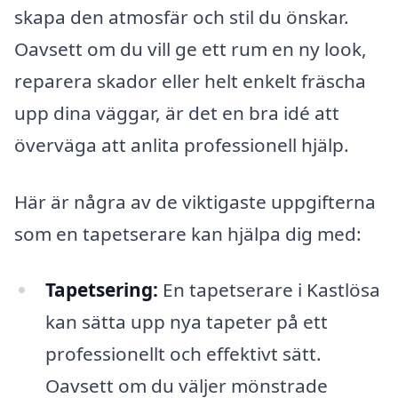
skapa den atmosfär och stil du önskar.
Oavsett om du vill ge ett rum en ny look,
reparera skador eller helt enkelt fräscha
upp dina väggar, är det en bra idé att
överväga att anlita professionell hjälp.
Här är några av de viktigaste uppgifterna
som en tapetserare kan hjälpa dig med:
Tapetsering:
En tapetserare i Kastlösa
kan sätta upp nya tapeter på ett
professionellt och effektivt sätt.
Oavsett om du väljer mönstrade