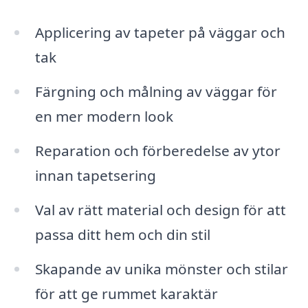
Applicering av tapeter på väggar och
tak
Färgning och målning av väggar för
en mer modern look
Reparation och förberedelse av ytor
innan tapetsering
Val av rätt material och design för att
passa ditt hem och din stil
Skapande av unika mönster och stilar
för att ge rummet karaktär