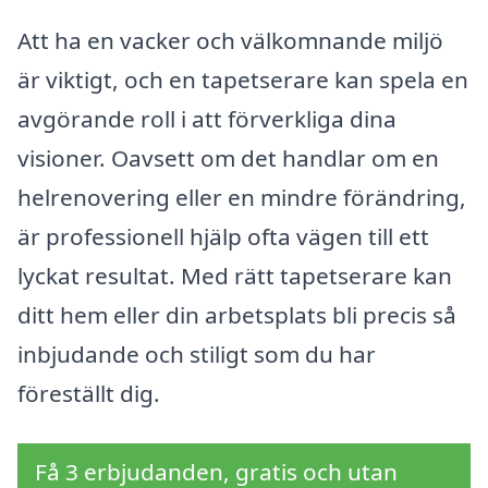
Att ha en vacker och välkomnande miljö
är viktigt, och en tapetserare kan spela en
avgörande roll i att förverkliga dina
visioner. Oavsett om det handlar om en
helrenovering eller en mindre förändring,
är professionell hjälp ofta vägen till ett
lyckat resultat. Med rätt tapetserare kan
ditt hem eller din arbetsplats bli precis så
inbjudande och stiligt som du har
föreställt dig.
Få 3 erbjudanden, gratis och utan