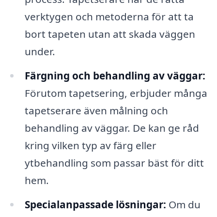
verktygen och metoderna för att ta
bort tapeten utan att skada väggen
under.
Färgning och behandling av väggar:
Förutom tapetsering, erbjuder många
tapetserare även målning och
behandling av väggar. De kan ge råd
kring vilken typ av färg eller
ytbehandling som passar bäst för ditt
hem.
Specialanpassade lösningar:
Om du