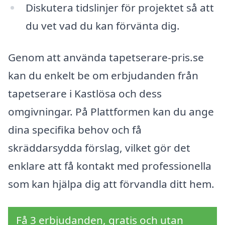
Diskutera tidslinjer för projektet så att
du vet vad du kan förvänta dig.
Genom att använda tapetserare-pris.se
kan du enkelt be om erbjudanden från
tapetserare i Kastlösa och dess
omgivningar. På Plattformen kan du ange
dina specifika behov och få
skräddarsydda förslag, vilket gör det
enklare att få kontakt med professionella
som kan hjälpa dig att förvandla ditt hem.
Få 3 erbjudanden, gratis och utan