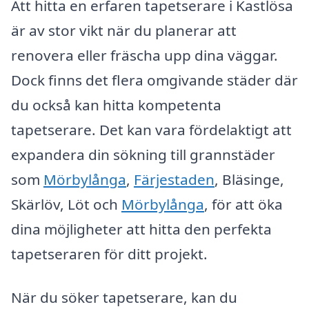
Att hitta en erfaren tapetserare i Kastlösa
är av stor vikt när du planerar att
renovera eller fräscha upp dina väggar.
Dock finns det flera omgivande städer där
du också kan hitta kompetenta
tapetserare. Det kan vara fördelaktigt att
expandera din sökning till grannstäder
som
Mörbylånga
,
Färjestaden
, Bläsinge,
Skärlöv, Löt och
Mörbylånga
, för att öka
dina möjligheter att hitta den perfekta
tapetseraren för ditt projekt.
När du söker tapetserare, kan du