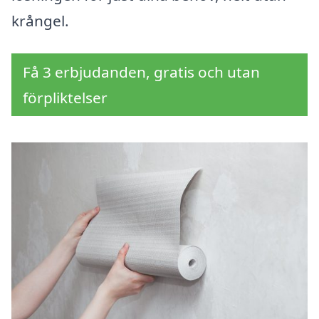
krångel.
Få 3 erbjudanden, gratis och utan
förpliktelser