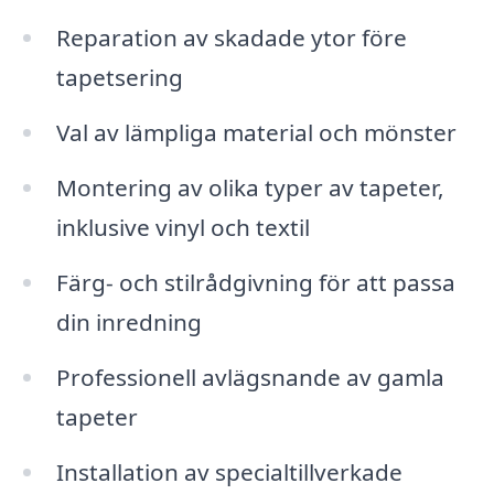
Reparation av skadade ytor före
tapetsering
Val av lämpliga material och mönster
Montering av olika typer av tapeter,
inklusive vinyl och textil
Färg- och stilrådgivning för att passa
din inredning
Professionell avlägsnande av gamla
tapeter
Installation av specialtillverkade