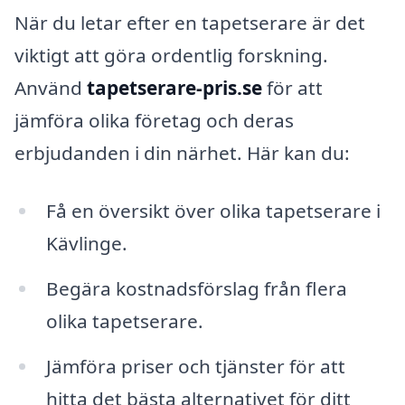
När du letar efter en tapetserare är det
viktigt att göra ordentlig forskning.
Använd
tapetserare-pris.se
för att
jämföra olika företag och deras
erbjudanden i din närhet. Här kan du:
Få en översikt över olika tapetserare i
Kävlinge.
Begära kostnadsförslag från flera
olika tapetserare.
Jämföra priser och tjänster för att
hitta det bästa alternativet för ditt