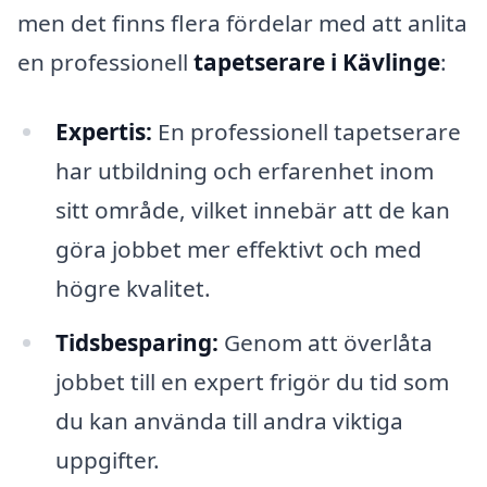
men det finns flera fördelar med att anlita
en professionell
tapetserare i Kävlinge
:
Expertis:
En professionell tapetserare
har utbildning och erfarenhet inom
sitt område, vilket innebär att de kan
göra jobbet mer effektivt och med
högre kvalitet.
Tidsbesparing:
Genom att överlåta
jobbet till en expert frigör du tid som
du kan använda till andra viktiga
uppgifter.