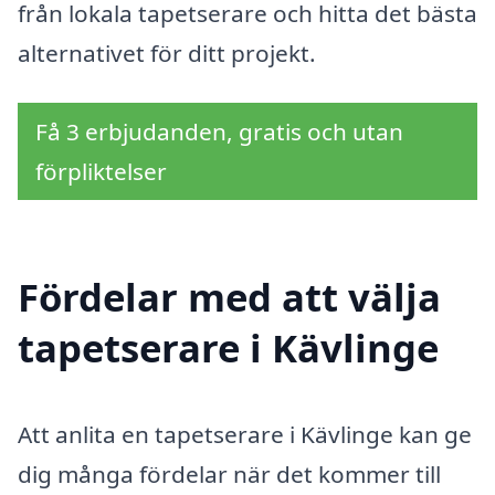
från lokala tapetserare och hitta det bästa
alternativet för ditt projekt.
Få 3 erbjudanden, gratis och utan
förpliktelser
Fördelar med att välja
tapetserare i Kävlinge
Att anlita en tapetserare i Kävlinge kan ge
dig många fördelar när det kommer till