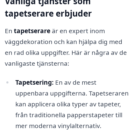
Vanliga tjänster som
tapetserare erbjuder
En
tapetserare
är en expert inom
väggdekoration och kan hjälpa dig med
en rad olika uppgifter. Här är några av de
vanligaste tjänsterna:
Tapetsering:
En av de mest
uppenbara uppgifterna. Tapetseraren
kan applicera olika typer av tapeter,
från traditionella papperstapeter till
mer moderna vinylalternativ.