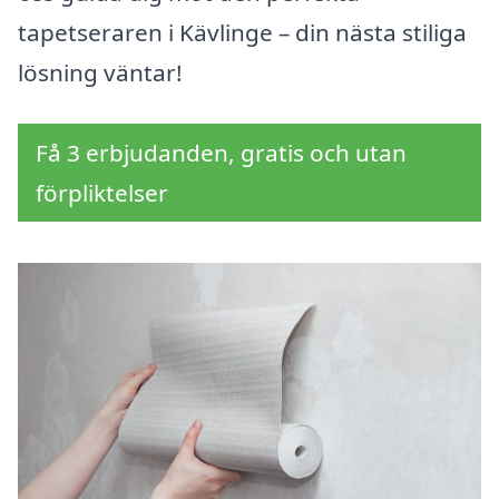
tapetseraren i Kävlinge – din nästa stiliga
lösning väntar!
Få 3 erbjudanden, gratis och utan
förpliktelser