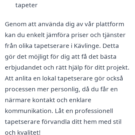
tapeter
Genom att använda dig av vår plattform
kan du enkelt jämföra priser och tjänster
från olika tapetserare i Kävlinge. Detta
gör det möjligt för dig att få det bästa
erbjudandet och rätt hjälp för ditt projekt.
Att anlita en lokal tapetserare gör också
processen mer personlig, då du får en
närmare kontakt och enklare
kommunikation. Låt en professionell
tapetserare förvandla ditt hem med stil
och kvalitet!