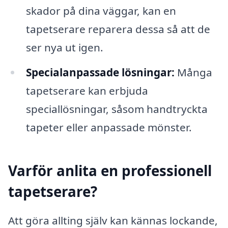
skador på dina väggar, kan en
tapetserare reparera dessa så att de
ser nya ut igen.
Specialanpassade lösningar:
Många
tapetserare kan erbjuda
speciallösningar, såsom handtryckta
tapeter eller anpassade mönster.
Varför anlita en professionell
tapetserare?
Att göra allting själv kan kännas lockande,