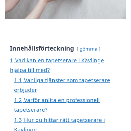
Innehållsförteckning
gömma
1
Vad kan en tapetserare i Kävlinge
hjälpa till med?
1.1
Vanliga tjänster som tapetserare
erbjuder
1.2
Varför anlita en professionell
tapetserare?
1.3
Hur du hittar rätt tapetserare i
Kävlinge