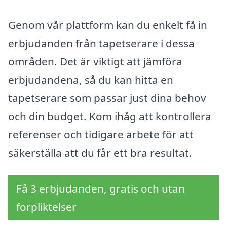
Genom vår plattform kan du enkelt få in
erbjudanden från tapetserare i dessa
områden. Det är viktigt att jämföra
erbjudandena, så du kan hitta en
tapetserare som passar just dina behov
och din budget. Kom ihåg att kontrollera
referenser och tidigare arbete för att
säkerställa att du får ett bra resultat.
Få 3 erbjudanden, gratis och utan
förpliktelser