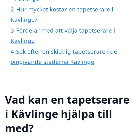
2
Hur mycket kostar en tapetserare i
Kävlinge?
3
Fördelar med att välja tapetserare i
Kävlinge
4
Sök efter en skicklig tapetserare i de
omgivande städerna Kävlinge
Vad kan en tapetserare
i Kävlinge hjälpa till
med?