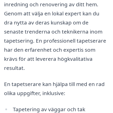
inredning och renovering av ditt hem.
Genom att välja en lokal expert kan du
dra nytta av deras kunskap om de
senaste trenderna och teknikerna inom
tapetsering. En professionell tapetserare
har den erfarenhet och expertis som
krävs för att leverera högkvalitativa
resultat.
En tapetserare kan hjälpa till med en rad
olika uppgifter, inklusive:
Tapetering av väggar och tak