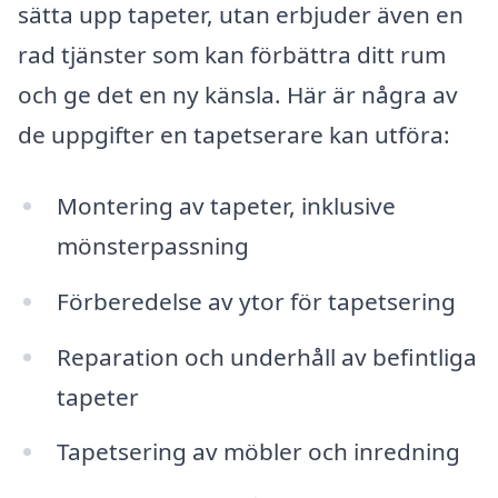
sätta upp tapeter, utan erbjuder även en
rad tjänster som kan förbättra ditt rum
och ge det en ny känsla. Här är några av
de uppgifter en tapetserare kan utföra:
Montering av tapeter, inklusive
mönsterpassning
Förberedelse av ytor för tapetsering
Reparation och underhåll av befintliga
tapeter
Tapetsering av möbler och inredning