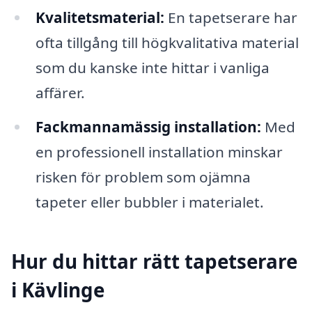
Kvalitetsmaterial:
En tapetserare har
ofta tillgång till högkvalitativa material
som du kanske inte hittar i vanliga
affärer.
Fackmannamässig installation:
Med
en professionell installation minskar
risken för problem som ojämna
tapeter eller bubbler i materialet.
Hur du hittar rätt tapetserare
i Kävlinge