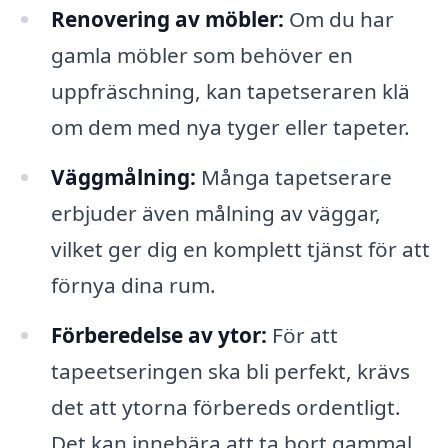
Renovering av möbler:
Om du har
gamla möbler som behöver en
uppfräschning, kan tapetseraren klä
om dem med nya tyger eller tapeter.
Väggmålning:
Många tapetserare
erbjuder även målning av väggar,
vilket ger dig en komplett tjänst för att
förnya dina rum.
Förberedelse av ytor:
För att
tapeetseringen ska bli perfekt, krävs
det att ytorna förbereds ordentligt.
Det kan innebära att ta bort gammal