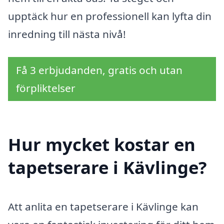
upptäck hur en professionell kan lyfta din
inredning till nästa nivå!
Få 3 erbjudanden, gratis och utan
förpliktelser
Hur mycket kostar en
tapetserare i Kävlinge?
Att anlita en tapetserare i Kävlinge kan