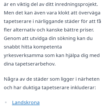
är en viktig del av ditt inredningsprojekt.
Men det kan även vara klokt att överväga
tapetserare i närliggande städer för att få
fler alternativ och kanske bättre priser.
Genom att utvidga din sökning kan du
snabbt hitta kompetenta
yrkesverksamma som kan hjälpa dig med
dina tapetserarbehov.
Några av de städer som ligger i närheten
och har duktiga tapetserare inkluderar:
Landskrona