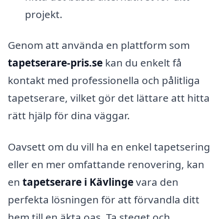
projekt.
Genom att använda en plattform som
tapetserare-pris.se
kan du enkelt få
kontakt med professionella och pålitliga
tapetserare, vilket gör det lättare att hitta
rätt hjälp för dina väggar.
Oavsett om du vill ha en enkel tapetsering
eller en mer omfattande renovering, kan
en
tapetserare i Kävlinge
vara den
perfekta lösningen för att förvandla ditt
hem till en äkta oas. Ta steget och