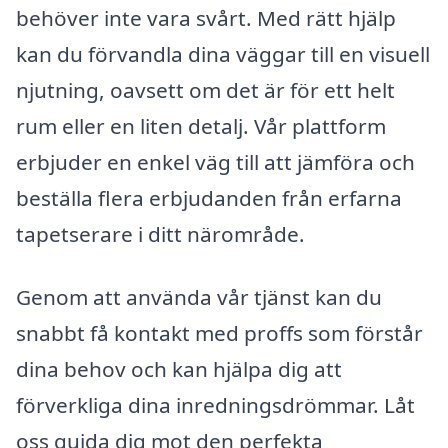
behöver inte vara svårt. Med rätt hjälp
kan du förvandla dina väggar till en visuell
njutning, oavsett om det är för ett helt
rum eller en liten detalj. Vår plattform
erbjuder en enkel väg till att jämföra och
beställa flera erbjudanden från erfarna
tapetserare i ditt närområde.
Genom att använda vår tjänst kan du
snabbt få kontakt med proffs som förstår
dina behov och kan hjälpa dig att
förverkliga dina inredningsdrömmar. Låt
oss guida dig mot den perfekta