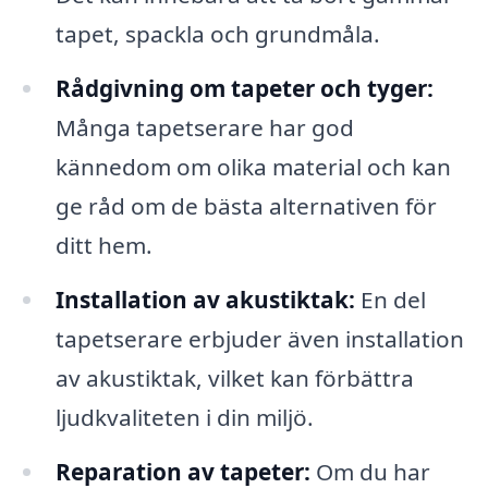
tapet, spackla och grundmåla.
Rådgivning om tapeter och tyger:
Många tapetserare har god
kännedom om olika material och kan
ge råd om de bästa alternativen för
ditt hem.
Installation av akustiktak:
En del
tapetserare erbjuder även installation
av akustiktak, vilket kan förbättra
ljudkvaliteten i din miljö.
Reparation av tapeter:
Om du har