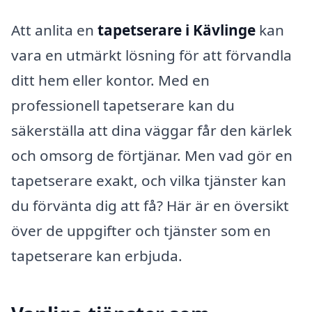
Att anlita en
tapetserare i Kävlinge
kan
vara en utmärkt lösning för att förvandla
ditt hem eller kontor. Med en
professionell tapetserare kan du
säkerställa att dina väggar får den kärlek
och omsorg de förtjänar. Men vad gör en
tapetserare exakt, och vilka tjänster kan
du förvänta dig att få? Här är en översikt
över de uppgifter och tjänster som en
tapetserare kan erbjuda.