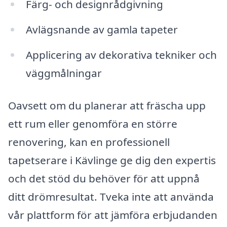
Färg- och designrådgivning
Avlägsnande av gamla tapeter
Applicering av dekorativa tekniker och
väggmålningar
Oavsett om du planerar att fräscha upp
ett rum eller genomföra en större
renovering, kan en professionell
tapetserare i Kävlinge ge dig den expertis
och det stöd du behöver för att uppnå
ditt drömresultat. Tveka inte att använda
vår plattform för att jämföra erbjudanden