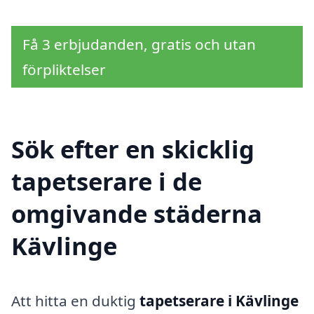
Få 3 erbjudanden, gratis och utan
förpliktelser
Sök efter en skicklig
tapetserare i de
omgivande städerna
Kävlinge
Att hitta en duktig
tapetserare i Kävlinge