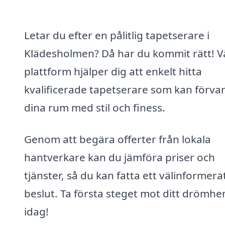
Letar du efter en pålitlig tapetserare i
Klädesholmen? Då har du kommit rätt! V
plattform hjälper dig att enkelt hitta
kvalificerade tapetserare som kan förva
dina rum med stil och finess.
Genom att begära offerter från lokala
hantverkare kan du jämföra priser och
tjänster, så du kan fatta ett välinformera
beslut. Ta första steget mot ditt drömh
idag!