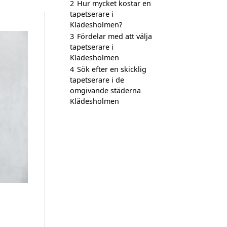
2
Hur mycket kostar en
tapetserare i
Klädesholmen?
3
Fördelar med att välja
tapetserare i
Klädesholmen
4
Sök efter en skicklig
tapetserare i de
omgivande städerna
Klädesholmen