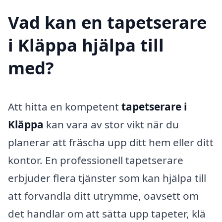
Vad kan en tapetserare
i Kläppa hjälpa till
med?
Att hitta en kompetent
tapetserare i
Kläppa
kan vara av stor vikt när du
planerar att fräscha upp ditt hem eller ditt
kontor. En professionell tapetserare
erbjuder flera tjänster som kan hjälpa till
att förvandla ditt utrymme, oavsett om
det handlar om att sätta upp tapeter, klä