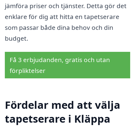
jämföra priser och tjänster. Detta gör det
enklare för dig att hitta en tapetserare
som passar både dina behov och din
budget.
Få 3 erbjudanden, gratis och utan
förpliktelser
Fördelar med att välja
tapetserare i Kläppa