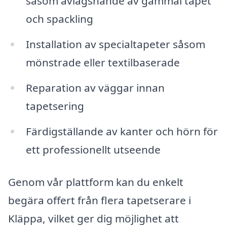
såsom avlägsnande av gammal tapet
och spackling
Installation av specialtapeter såsom
mönstrade eller textilbaserade
Reparation av väggar innan
tapetsering
Färdigställande av kanter och hörn för
ett professionellt utseende
Genom vår plattform kan du enkelt
begära offert från flera tapetserare i
Kläppa, vilket ger dig möjlighet att