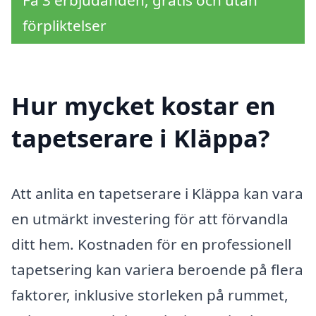
Få 3 erbjudanden, gratis och utan
förpliktelser
Hur mycket kostar en
tapetserare i Kläppa?
Att anlita en tapetserare i Kläppa kan vara
en utmärkt investering för att förvandla
ditt hem. Kostnaden för en professionell
tapetsering kan variera beroende på flera
faktorer, inklusive storleken på rummet,