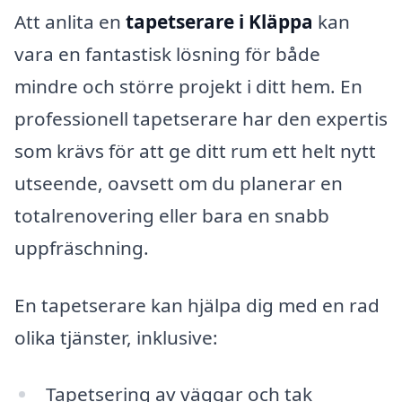
Att anlita en
tapetserare i Kläppa
kan
vara en fantastisk lösning för både
mindre och större projekt i ditt hem. En
professionell tapetserare har den expertis
som krävs för att ge ditt rum ett helt nytt
utseende, oavsett om du planerar en
totalrenovering eller bara en snabb
uppfräschning.
En tapetserare kan hjälpa dig med en rad
olika tjänster, inklusive:
Tapetsering av väggar och tak