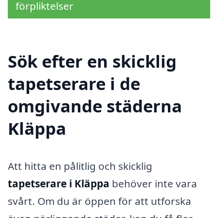
förpliktelser
Sök efter en skicklig
tapetserare i de
omgivande städerna
Kläppa
Att hitta en pålitlig och skicklig
tapetserare i Kläppa
behöver inte vara
svårt. Om du är öppen för att utforska