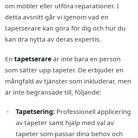
om möbler eller utföra reparationer. I
detta avsnitt går vi igenom vad en
tapetserare kan göra för dig och hur du
kan dra nytta av deras expertis.
En
tapetserare
är inte bara en person
som sätter upp tapeter. De erbjuder en
mångfald av tjänster som inkluderar, men
är inte begränsade till, följande:
Tapetsering:
Professionell applicering
av tapeter samt hjälp med val av
tapeter som passar dina behov och