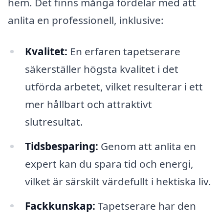
hem. Det finns många fördelar med att
anlita en professionell, inklusive:
Kvalitet:
En erfaren tapetserare
säkerställer högsta kvalitet i det
utförda arbetet, vilket resulterar i ett
mer hållbart och attraktivt
slutresultat.
Tidsbesparing:
Genom att anlita en
expert kan du spara tid och energi,
vilket är särskilt värdefullt i hektiska liv.
Fackkunskap:
Tapetserare har den