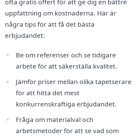
ofta gratis offert för att ge dig en bättre
uppfattning om kostnaderna. Här är
några tips för att få det bästa
erbjudandet:
Be om referenser och se tidigare
arbete för att säkerställa kvalitet.
Jämför priser mellan olika tapetserare
för att hitta det mest
konkurrenskraftiga erbjudandet.
Fråga om materialval och
arbetsmetoder för att se vad som