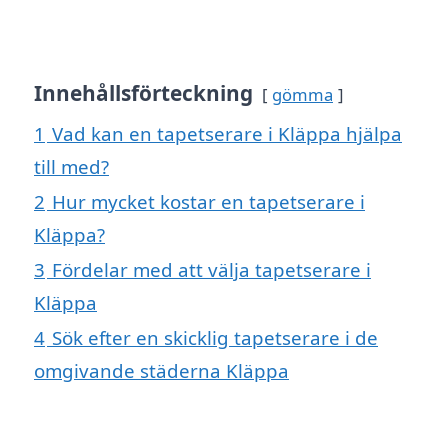
Innehållsförteckning
gömma
1
Vad kan en tapetserare i Kläppa hjälpa
till med?
2
Hur mycket kostar en tapetserare i
Kläppa?
3
Fördelar med att välja tapetserare i
Kläppa
4
Sök efter en skicklig tapetserare i de
omgivande städerna Kläppa