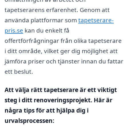
tapetserarens erfarenhet. Genom att
använda plattformar som
tapetserare-
pris.se
kan du enkelt få
offertförfrågningar från olika tapetserare
i ditt område, vilket ger dig möjlighet att
jämföra priser och tjänster innan du fattar
ett beslut.
Att välja rätt tapetserare är ett viktigt
steg i ditt renoveringsprojekt. Här är
några tips för att hjälpa dig i
urvalsprocessen: