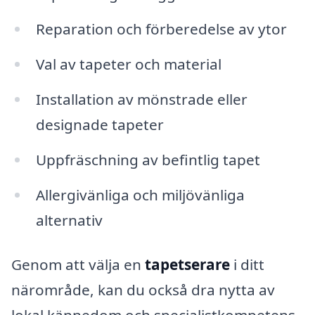
Reparation och förberedelse av ytor
Val av tapeter och material
Installation av mönstrade eller
designade tapeter
Uppfräschning av befintlig tapet
Allergivänliga och miljövänliga
alternativ
Genom att välja en
tapetserare
i ditt
närområde, kan du också dra nytta av