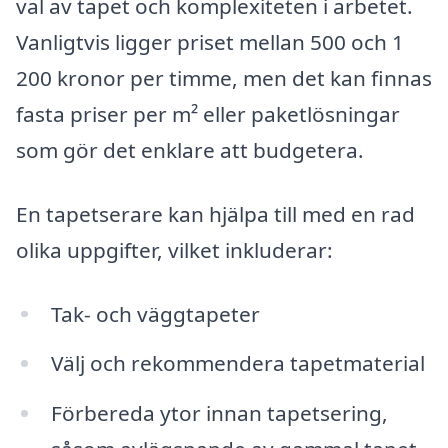
val av tapet och komplexiteten i arbetet.
Vanligtvis ligger priset mellan 500 och 1
200 kronor per timme, men det kan finnas
fasta priser per m² eller paketlösningar
som gör det enklare att budgetera.
En tapetserare kan hjälpa till med en rad
olika uppgifter, vilket inkluderar:
Tak- och väggtapeter
Välj och rekommendera tapetmaterial
Förbereda ytor innan tapetsering,