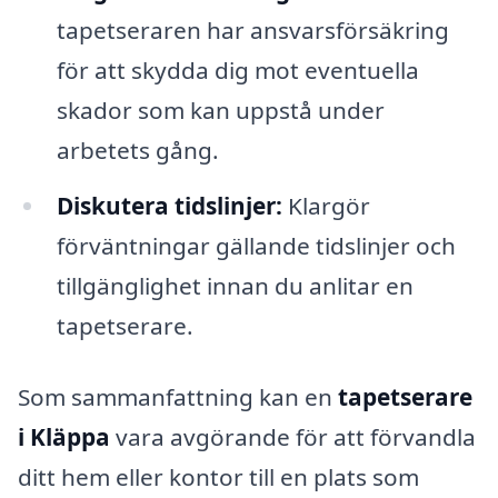
tapetseraren har ansvarsförsäkring
för att skydda dig mot eventuella
skador som kan uppstå under
arbetets gång.
Diskutera tidslinjer:
Klargör
förväntningar gällande tidslinjer och
tillgänglighet innan du anlitar en
tapetserare.
Som sammanfattning kan en
tapetserare
i Kläppa
vara avgörande för att förvandla
ditt hem eller kontor till en plats som