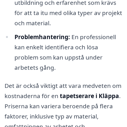
utbildning och erfarenhet som krävs
för att ta itu med olika typer av projekt
och material.
Problemhantering:
En professionell
kan enkelt identifiera och lösa
problem som kan uppstå under
arbetets gång.
Det är också viktigt att vara medveten om
kostnaderna för en
tapetserare i Kläppa
.
Priserna kan variera beroende på flera
faktorer, inklusive typ av material,
omfattningen av arbetet och