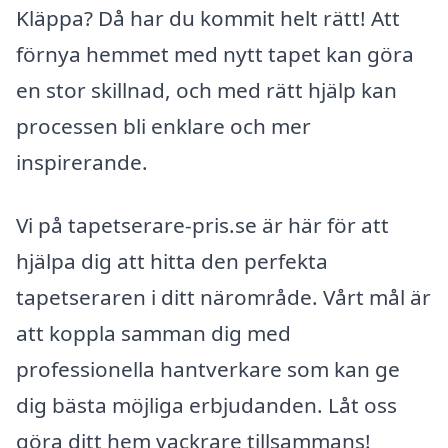
Kläppa? Då har du kommit helt rätt! Att
förnya hemmet med nytt tapet kan göra
en stor skillnad, och med rätt hjälp kan
processen bli enklare och mer
inspirerande.
Vi på tapetserare-pris.se är här för att
hjälpa dig att hitta den perfekta
tapetseraren i ditt närområde. Vårt mål är
att koppla samman dig med
professionella hantverkare som kan ge
dig bästa möjliga erbjudanden. Låt oss
göra ditt hem vackrare tillsammans!