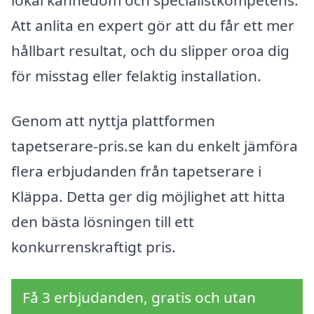
lokal kännedom och specialistkompetens.
Att anlita en expert gör att du får ett mer
hållbart resultat, och du slipper oroa dig
för misstag eller felaktig installation.
Genom att nyttja plattformen
tapetserare-pris.se kan du enkelt jämföra
flera erbjudanden från tapetserare i
Kläppa. Detta ger dig möjlighet att hitta
den bästa lösningen till ett
konkurrenskraftigt pris.
Få 3 erbjudanden, gratis och utan