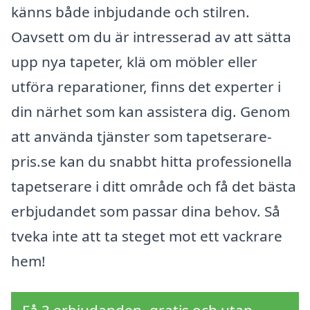
känns både inbjudande och stilren.
Oavsett om du är intresserad av att sätta
upp nya tapeter, klä om möbler eller
utföra reparationer, finns det experter i
din närhet som kan assistera dig. Genom
att använda tjänster som tapetserare-
pris.se kan du snabbt hitta professionella
tapetserare i ditt område och få det bästa
erbjudandet som passar dina behov. Så
tveka inte att ta steget mot ett vackrare
hem!