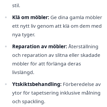
stil.
Klä om möbler:
Ge dina gamla möbler
ett nytt liv genom att klä om dem med
nya tyger.
Reparation av möbler:
Återställning
och reparation av slitna eller skadade
möbler för att förlänga deras
livslängd.
Ytskiktsbehandling:
Förberedelse av
ytor för tapetsering inklusive målning
och spackling.