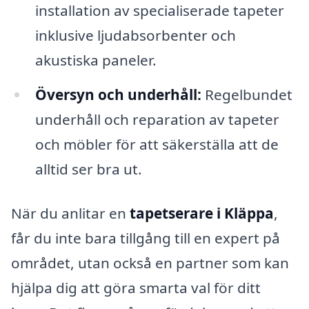
installation av specialiserade tapeter
inklusive ljudabsorbenter och
akustiska paneler.
Översyn och underhåll:
Regelbundet
underhåll och reparation av tapeter
och möbler för att säkerställa att de
alltid ser bra ut.
När du anlitar en
tapetserare i Kläppa
,
får du inte bara tillgång till en expert på
området, utan också en partner som kan
hjälpa dig att göra smarta val för ditt