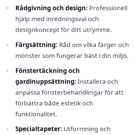
Rådgivning och design:
Professionell
hjälp med inredningsval och
designkoncept för ditt utrymme.
Färgsättning:
Råd om vilka färger och
mönster som fungerar bäst i din miljö.
Fönstertäckning och
gardinuppsättning:
Installera och
anpassa fönsterbehandlingar för att
förbättra både estetik och
funktionalitet.
Specialtapeter:
Utformning och