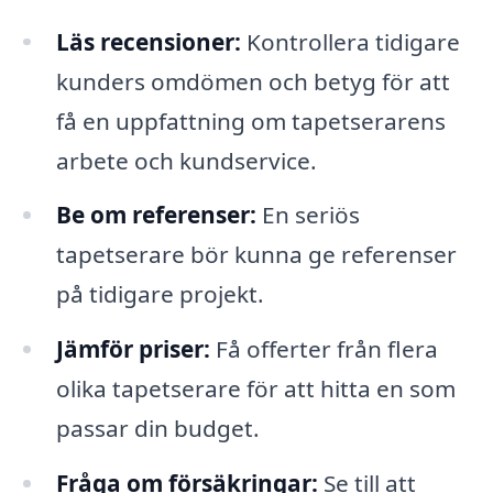
Läs recensioner:
Kontrollera tidigare
kunders omdömen och betyg för att
få en uppfattning om tapetserarens
arbete och kundservice.
Be om referenser:
En seriös
tapetserare bör kunna ge referenser
på tidigare projekt.
Jämför priser:
Få offerter från flera
olika tapetserare för att hitta en som
passar din budget.
Fråga om försäkringar:
Se till att