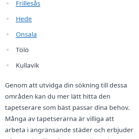
Frillesås
Hede
Onsala
Tölö
Kullavik
Genom att utvidga din sökning till dessa
områden kan du mer lätt hitta den
tapetserare som bäst passar dina behov.
Många av tapetserarna är villiga att
arbeta i angränsande städer och erbjuder