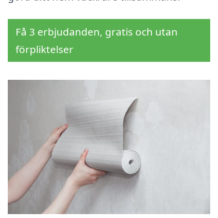
Få 3 erbjudanden, gratis och utan
förpliktelser