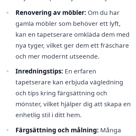
Renovering av möbler:
Om du har
gamla möbler som behöver ett lyft,
kan en tapetserare omkläda dem med
nya tyger, vilket ger dem ett fräschare
och mer modernt utseende.
Inredningstips:
En erfaren
tapetserare kan erbjuda vägledning
och tips kring färgsättning och
mönster, vilket hjälper dig att skapa en
enhetlig stil i ditt hem.
Färgsättning och målning:
Många