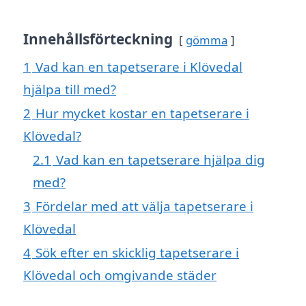
Innehållsförteckning
gömma
1
Vad kan en tapetserare i Klövedal
hjälpa till med?
2
Hur mycket kostar en tapetserare i
Klövedal?
2.1
Vad kan en tapetserare hjälpa dig
med?
3
Fördelar med att välja tapetserare i
Klövedal
4
Sök efter en skicklig tapetserare i
Klövedal och omgivande städer