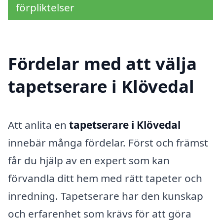
förpliktelser
Fördelar med att välja
tapetserare i Klövedal
Att anlita en
tapetserare i Klövedal
innebär många fördelar. Först och främst
får du hjälp av en expert som kan
förvandla ditt hem med rätt tapeter och
inredning. Tapetserare har den kunskap
och erfarenhet som krävs för att göra