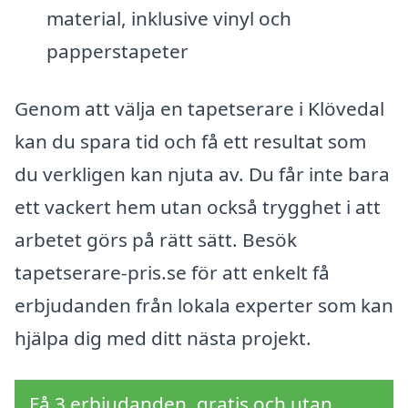
material, inklusive vinyl och
papperstapeter
Genom att välja en tapetserare i Klövedal
kan du spara tid och få ett resultat som
du verkligen kan njuta av. Du får inte bara
ett vackert hem utan också trygghet i att
arbetet görs på rätt sätt. Besök
tapetserare-pris.se för att enkelt få
erbjudanden från lokala experter som kan
hjälpa dig med ditt nästa projekt.
Få 3 erbjudanden, gratis och utan