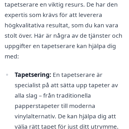
tapetserare en viktig resurs. De har den
expertis som krävs för att leverera
högkvalitativa resultat, som du kan vara
stolt över. Här är några av de tjänster och
uppgifter en tapetserare kan hjälpa dig
med:
Tapetsering:
En tapetserare är
specialist på att sätta upp tapeter av
alla slag – från traditionella
papperstapeter till moderna
vinylalternativ. De kan hjälpa dig att
välja rätt tapet för just ditt utrymme.