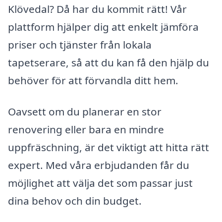
Klövedal? Då har du kommit rätt! Vår
plattform hjälper dig att enkelt jämföra
priser och tjänster från lokala
tapetserare, så att du kan få den hjälp du
behöver för att förvandla ditt hem.
Oavsett om du planerar en stor
renovering eller bara en mindre
uppfräschning, är det viktigt att hitta rätt
expert. Med våra erbjudanden får du
möjlighet att välja det som passar just
dina behov och din budget.