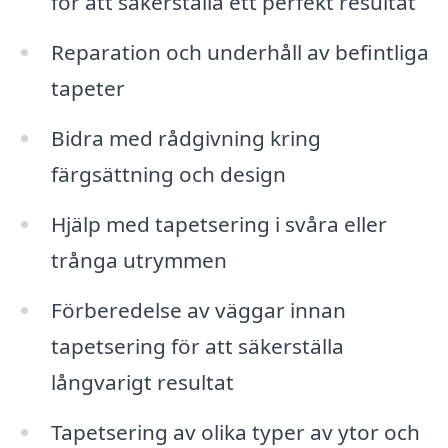
för att säkerställa ett perfekt resultat
Reparation och underhåll av befintliga
tapeter
Bidra med rådgivning kring
färgsättning och design
Hjälp med tapetsering i svåra eller
trånga utrymmen
Förberedelse av väggar innan
tapetsering för att säkerställa
långvarigt resultat
Tapetsering av olika typer av ytor och