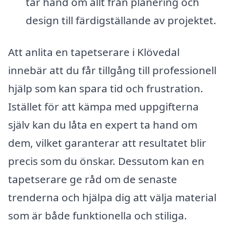
tar hand om allt från planering och
design till färdigställande av projektet.
Att anlita en tapetserare i Klövedal
innebär att du får tillgång till professionell
hjälp som kan spara tid och frustration.
Istället för att kämpa med uppgifterna
själv kan du låta en expert ta hand om
dem, vilket garanterar att resultatet blir
precis som du önskar. Dessutom kan en
tapetserare ge råd om de senaste
trenderna och hjälpa dig att välja material
som är både funktionella och stiliga.