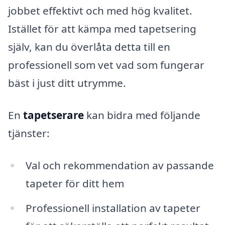
jobbet effektivt och med hög kvalitet.
Istället för att kämpa med tapetsering
själv, kan du överlåta detta till en
professionell som vet vad som fungerar
bäst i just ditt utrymme.
En
tapetserare
kan bidra med följande
tjänster:
Val och rekommendation av passande
tapeter för ditt hem
Professionell installation av tapeter