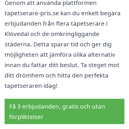
Genom att använda plattformen
tapetserare-pris.se kan du enkelt begära
erbjudanden från flera tapetserare i
Klövedal och de omkringliggande
städerna. Detta sparar tid och ger dig
möjligheten att jämföra olika alternativ
innan du fattar ditt beslut. Ta steget mot
ditt drömhem och hitta den perfekta
tapetseraren idag!
Få 3 erbjudanden, gratis och utan
förpliktelser