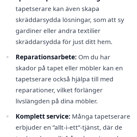
tapetserare kan även skapa
skräddarsydda lösningar, som att sy
gardiner eller andra textilier
skräddarsydda för just ditt hem.
Reparationsarbete:
Om du har
skador på tapet eller möbler kan en
tapetserare också hjälpa till med
reparationer, vilket förlänger
livslängden på dina möbler.
Komplett service:
Många tapetserare
erbjuder en ”allt-i-ett”-tjänst, där de