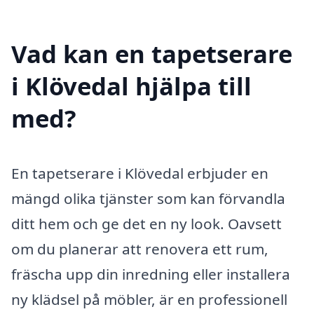
Vad kan en tapetserare
i Klövedal hjälpa till
med?
En tapetserare i Klövedal erbjuder en
mängd olika tjänster som kan förvandla
ditt hem och ge det en ny look. Oavsett
om du planerar att renovera ett rum,
fräscha upp din inredning eller installera
ny klädsel på möbler, är en professionell