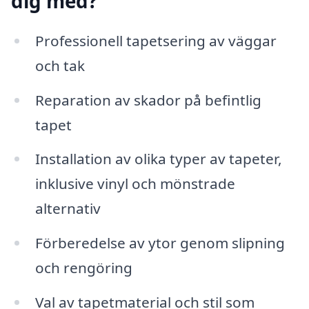
dig med?
Professionell tapetsering av väggar
och tak
Reparation av skador på befintlig
tapet
Installation av olika typer av tapeter,
inklusive vinyl och mönstrade
alternativ
Förberedelse av ytor genom slipning
och rengöring
Val av tapetmaterial och stil som