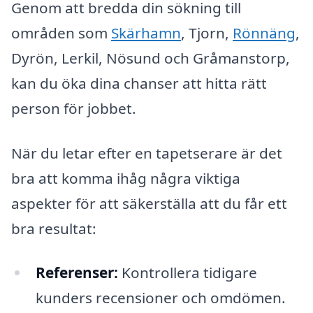
Genom att bredda din sökning till
områden som
Skärhamn
, Tjorn,
Rönnäng
,
Dyrön, Lerkil, Nösund och Gråmanstorp,
kan du öka dina chanser att hitta rätt
person för jobbet.
När du letar efter en tapetserare är det
bra att komma ihåg några viktiga
aspekter för att säkerställa att du får ett
bra resultat:
Referenser:
Kontrollera tidigare
kunders recensioner och omdömen.