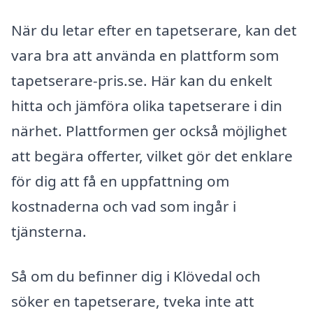
När du letar efter en tapetserare, kan det
vara bra att använda en plattform som
tapetserare-pris.se. Här kan du enkelt
hitta och jämföra olika tapetserare i din
närhet. Plattformen ger också möjlighet
att begära offerter, vilket gör det enklare
för dig att få en uppfattning om
kostnaderna och vad som ingår i
tjänsterna.
Så om du befinner dig i Klövedal och
söker en tapetserare, tveka inte att