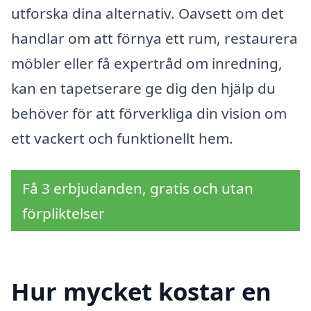
utforska dina alternativ. Oavsett om det
handlar om att förnya ett rum, restaurera
möbler eller få expertråd om inredning,
kan en tapetserare ge dig den hjälp du
behöver för att förverkliga din vision om
ett vackert och funktionellt hem.
Få 3 erbjudanden, gratis och utan
förpliktelser
Hur mycket kostar en