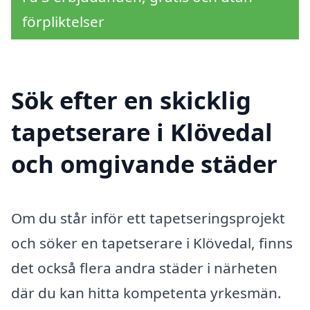
förpliktelser
Sök efter en skicklig
tapetserare i Klövedal
och omgivande städer
Om du står inför ett tapetseringsprojekt
och söker en tapetserare i Klövedal, finns
det också flera andra städer i närheten
där du kan hitta kompetenta yrkesmän.