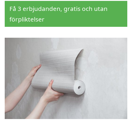
Få 3 erbjudanden, gratis och utan
förpliktelser