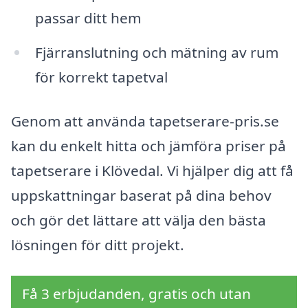
passar ditt hem
Fjärranslutning och mätning av rum
för korrekt tapetval
Genom att använda tapetserare-pris.se
kan du enkelt hitta och jämföra priser på
tapetserare i Klövedal. Vi hjälper dig att få
uppskattningar baserat på dina behov
och gör det lättare att välja den bästa
lösningen för ditt projekt.
Få 3 erbjudanden, gratis och utan