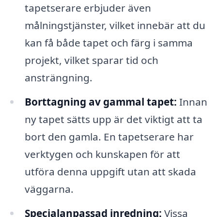
tapetserare erbjuder även
målningstjänster, vilket innebär att du
kan få både tapet och färg i samma
projekt, vilket sparar tid och
ansträngning.
Borttagning av gammal tapet:
Innan
ny tapet sätts upp är det viktigt att ta
bort den gamla. En tapetserare har
verktygen och kunskapen för att
utföra denna uppgift utan att skada
väggarna.
Specialanpassad inredning:
Vissa