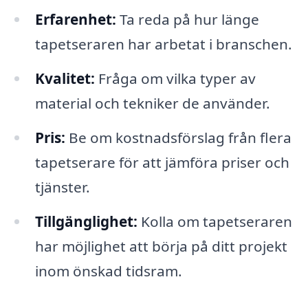
Erfarenhet:
Ta reda på hur länge
tapetseraren har arbetat i branschen.
Kvalitet:
Fråga om vilka typer av
material och tekniker de använder.
Pris:
Be om kostnadsförslag från flera
tapetserare för att jämföra priser och
tjänster.
Tillgänglighet:
Kolla om tapetseraren
har möjlighet att börja på ditt projekt
inom önskad tidsram.