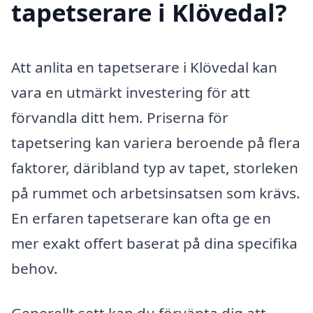
tapetserare i Klövedal?
Att anlita en tapetserare i Klövedal kan
vara en utmärkt investering för att
förvandla ditt hem. Priserna för
tapetsering kan variera beroende på flera
faktorer, däribland typ av tapet, storleken
på rummet och arbetsinsatsen som krävs.
En erfaren tapetserare kan ofta ge en
mer exakt offert baserat på dina specifika
behov.