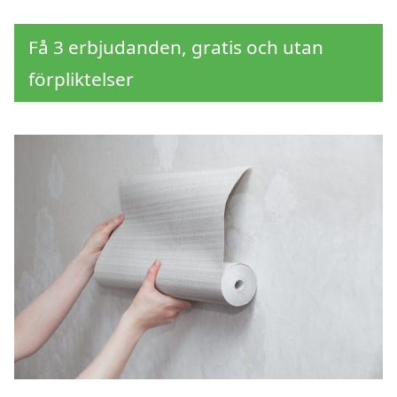
Få 3 erbjudanden, gratis och utan
förpliktelser