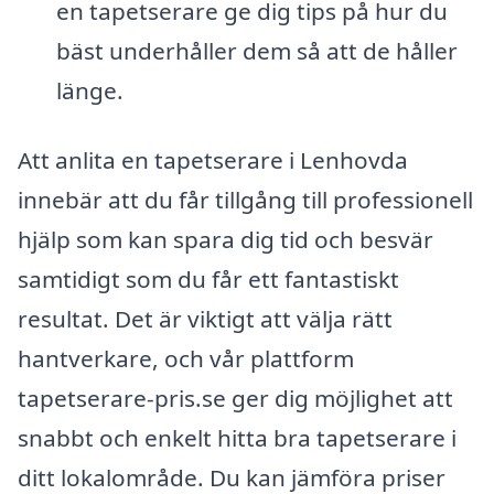
en tapetserare ge dig tips på hur du
bäst underhåller dem så att de håller
länge.
Att anlita en tapetserare i Lenhovda
innebär att du får tillgång till professionell
hjälp som kan spara dig tid och besvär
samtidigt som du får ett fantastiskt
resultat. Det är viktigt att välja rätt
hantverkare, och vår plattform
tapetserare-pris.se ger dig möjlighet att
snabbt och enkelt hitta bra tapetserare i
ditt lokalområde. Du kan jämföra priser