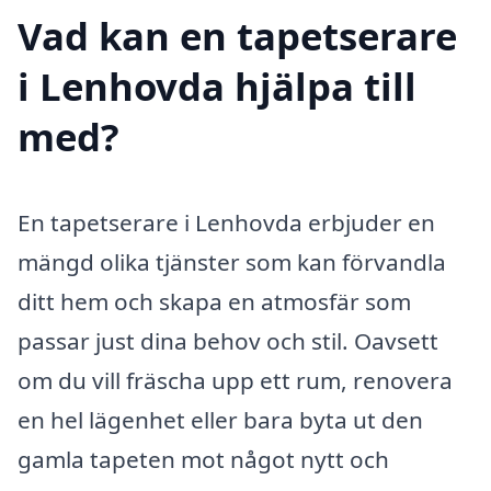
Vad kan en tapetserare
i Lenhovda hjälpa till
med?
En tapetserare i Lenhovda erbjuder en
mängd olika tjänster som kan förvandla
ditt hem och skapa en atmosfär som
passar just dina behov och stil. Oavsett
om du vill fräscha upp ett rum, renovera
en hel lägenhet eller bara byta ut den
gamla tapeten mot något nytt och