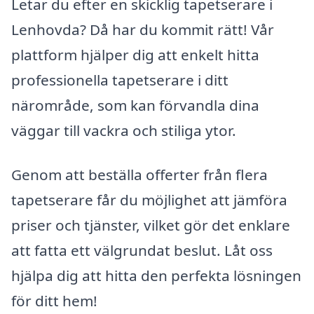
Letar du efter en skicklig tapetserare i
Lenhovda? Då har du kommit rätt! Vår
plattform hjälper dig att enkelt hitta
professionella tapetserare i ditt
närområde, som kan förvandla dina
väggar till vackra och stiliga ytor.
Genom att beställa offerter från flera
tapetserare får du möjlighet att jämföra
priser och tjänster, vilket gör det enklare
att fatta ett välgrundat beslut. Låt oss
hjälpa dig att hitta den perfekta lösningen
för ditt hem!