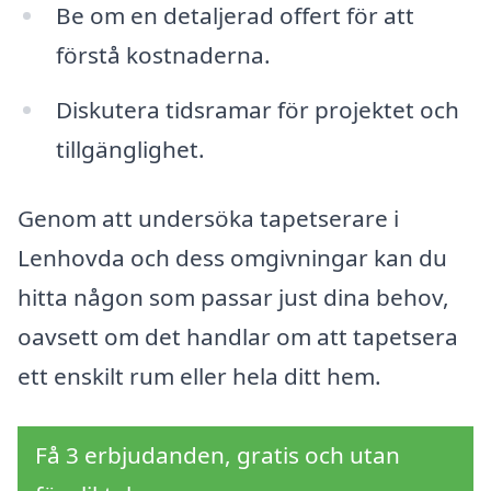
Be om en detaljerad offert för att
förstå kostnaderna.
Diskutera tidsramar för projektet och
tillgänglighet.
Genom att undersöka tapetserare i
Lenhovda och dess omgivningar kan du
hitta någon som passar just dina behov,
oavsett om det handlar om att tapetsera
ett enskilt rum eller hela ditt hem.
Få 3 erbjudanden, gratis och utan