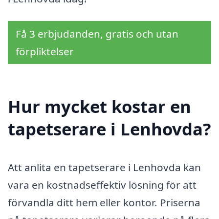
Få 3 erbjudanden, gratis och utan
förpliktelser
Hur mycket kostar en
tapetserare i Lenhovda?
Att anlita en tapetserare i Lenhovda kan
vara en kostnadseffektiv lösning för att
förvandla ditt hem eller kontor. Priserna