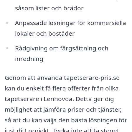
såsom lister och brädor
Anpassade lösningar för kommersiella
lokaler och bostäder
Rådgivning om färgsättning och
inredning
Genom att använda tapetserare-pris.se
kan du enkelt få flera offerter från olika
tapetserare i Lenhovda. Detta ger dig
möjlighet att jämföra priser och tjänster,
så att du kan välja den bästa lösningen för
just ditt projekt. Tveka inte att ta steget