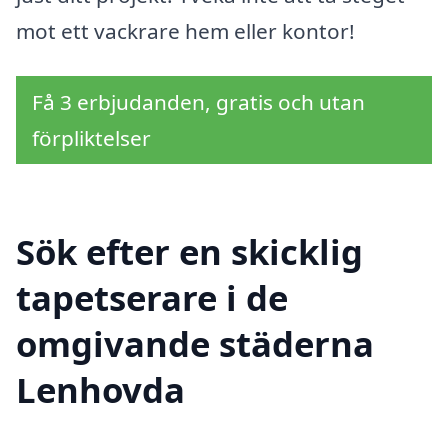
mot ett vackrare hem eller kontor!
Få 3 erbjudanden, gratis och utan
förpliktelser
Sök efter en skicklig
tapetserare i de
omgivande städerna
Lenhovda