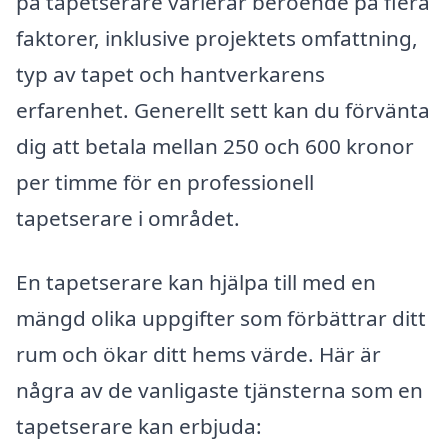
på tapetserare varierar beroende på flera
faktorer, inklusive projektets omfattning,
typ av tapet och hantverkarens
erfarenhet. Generellt sett kan du förvänta
dig att betala mellan 250 och 600 kronor
per timme för en professionell
tapetserare i området.
En tapetserare kan hjälpa till med en
mängd olika uppgifter som förbättrar ditt
rum och ökar ditt hems värde. Här är
några av de vanligaste tjänsterna som en
tapetserare kan erbjuda: