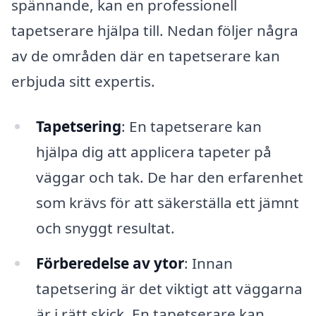
spännande, kan en professionell
tapetserare hjälpa till. Nedan följer några
av de områden där en tapetserare kan
erbjuda sitt expertis.
Tapetsering
: En tapetserare kan
hjälpa dig att applicera tapeter på
väggar och tak. De har den erfarenhet
som krävs för att säkerställa ett jämnt
och snyggt resultat.
Förberedelse av ytor
: Innan
tapetsering är det viktigt att väggarna
är i rätt skick. En tapetserare kan