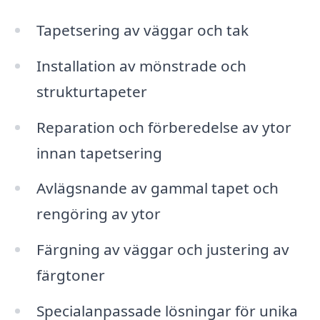
Tapetsering av väggar och tak
Installation av mönstrade och
strukturtapeter
Reparation och förberedelse av ytor
innan tapetsering
Avlägsnande av gammal tapet och
rengöring av ytor
Färgning av väggar och justering av
färgtoner
Specialanpassade lösningar för unika