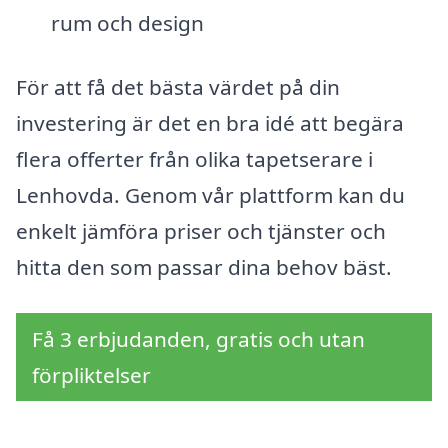
rum och design
För att få det bästa värdet på din
investering är det en bra idé att begära
flera offerter från olika tapetserare i
Lenhovda. Genom vår plattform kan du
enkelt jämföra priser och tjänster och
hitta den som passar dina behov bäst.
Få 3 erbjudanden, gratis och utan
förpliktelser