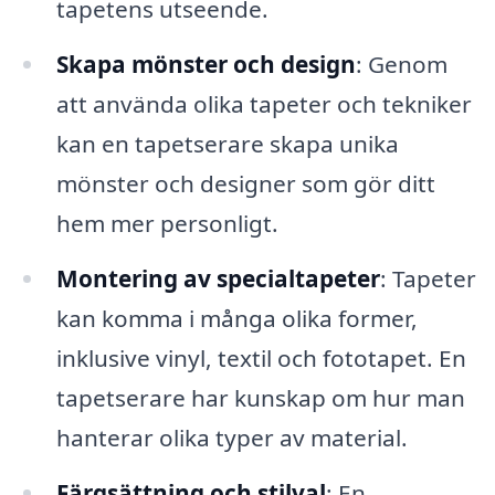
tapetens utseende.
Skapa mönster och design
: Genom
att använda olika tapeter och tekniker
kan en tapetserare skapa unika
mönster och designer som gör ditt
hem mer personligt.
Montering av specialtapeter
: Tapeter
kan komma i många olika former,
inklusive vinyl, textil och fototapet. En
tapetserare har kunskap om hur man
hanterar olika typer av material.
Färgsättning och stilval
: En