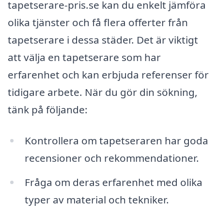
tapetserare-pris.se kan du enkelt jämföra
olika tjänster och få flera offerter från
tapetserare i dessa städer. Det är viktigt
att välja en tapetserare som har
erfarenhet och kan erbjuda referenser för
tidigare arbete. När du gör din sökning,
tänk på följande:
Kontrollera om tapetseraren har goda
recensioner och rekommendationer.
Fråga om deras erfarenhet med olika
typer av material och tekniker.