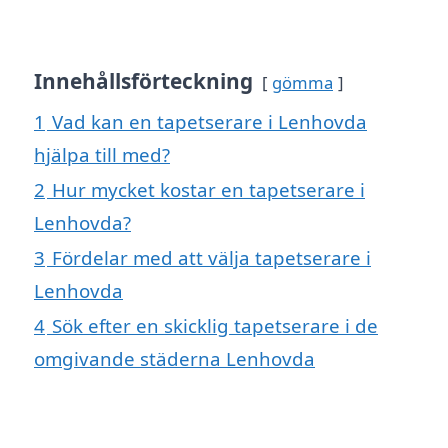
Innehållsförteckning
gömma
1
Vad kan en tapetserare i Lenhovda
hjälpa till med?
2
Hur mycket kostar en tapetserare i
Lenhovda?
3
Fördelar med att välja tapetserare i
Lenhovda
4
Sök efter en skicklig tapetserare i de
omgivande städerna Lenhovda