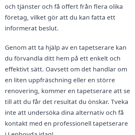
och tjänster och få offert från flera olika
företag, vilket gör att du kan fatta ett
informerat beslut.
Genom att ta hjälp av en tapetserare kan
du förvandla ditt hem på ett enkelt och
effektivt sätt. Oavsett om det handlar om
en liten uppfräschning eller en större
renovering, kommer en tapetserare att se
till att du får det resultat du önskar. Tveka
inte att undersöka dina alternativ och få
kontakt med en professionell tapetserare
i Lenhovda idag!