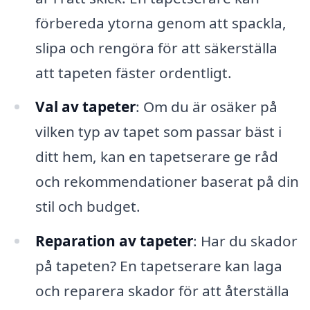
förbereda ytorna genom att spackla,
slipa och rengöra för att säkerställa
att tapeten fäster ordentligt.
Val av tapeter
: Om du är osäker på
vilken typ av tapet som passar bäst i
ditt hem, kan en tapetserare ge råd
och rekommendationer baserat på din
stil och budget.
Reparation av tapeter
: Har du skador
på tapeten? En tapetserare kan laga
och reparera skador för att återställa