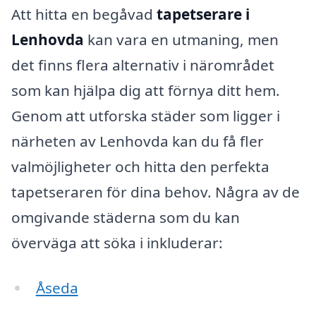
Att hitta en begåvad
tapetserare i
Lenhovda
kan vara en utmaning, men
det finns flera alternativ i närområdet
som kan hjälpa dig att förnya ditt hem.
Genom att utforska städer som ligger i
närheten av Lenhovda kan du få fler
valmöjligheter och hitta den perfekta
tapetseraren för dina behov. Några av de
omgivande städerna som du kan
överväga att söka i inkluderar:
Åseda