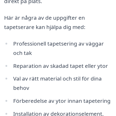
direkt på plats.
Här är några av de uppgifter en
tapetserare kan hjälpa dig med:
Professionell tapetsering av väggar
och tak
Reparation av skadad tapet eller ytor
Val av rätt material och stil för dina
behov
Förberedelse av ytor innan tapetering
Installation av dekorationselement,