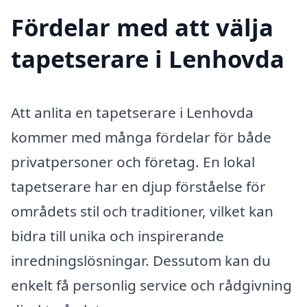
Fördelar med att välja
tapetserare i Lenhovda
Att anlita en tapetserare i Lenhovda
kommer med många fördelar för både
privatpersoner och företag. En lokal
tapetserare har en djup förståelse för
områdets stil och traditioner, vilket kan
bidra till unika och inspirerande
inredningslösningar. Dessutom kan du
enkelt få personlig service och rådgivning