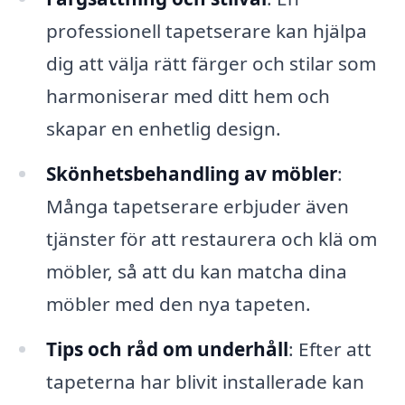
professionell tapetserare kan hjälpa
dig att välja rätt färger och stilar som
harmoniserar med ditt hem och
skapar en enhetlig design.
Skönhetsbehandling av möbler
:
Många tapetserare erbjuder även
tjänster för att restaurera och klä om
möbler, så att du kan matcha dina
möbler med den nya tapeten.
Tips och råd om underhåll
: Efter att
tapeterna har blivit installerade kan