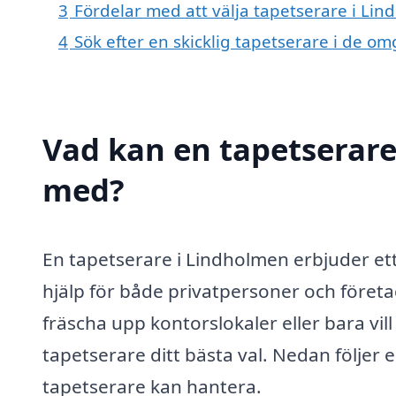
3
Fördelar med att välja tapetserare i Li
4
Sök efter en skicklig tapetserare i de 
Vad kan en tapetserare 
med?
En tapetserare i Lindholmen erbjuder ett 
hjälp för både privatpersoner och företa
fräscha upp kontorslokaler eller bara vill
tapetserare ditt bästa val. Nedan följer 
tapetserare kan hantera.