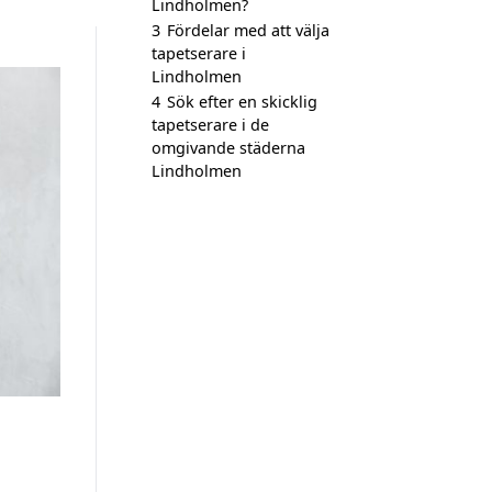
Lindholmen?
3
Fördelar med att välja
tapetserare i
Lindholmen
4
Sök efter en skicklig
tapetserare i de
omgivande städerna
Lindholmen