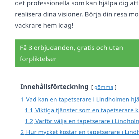
det professionella som kan hjälpa dig att
realisera dina visioner. Börja din resa mo
vackrare hem idag!
Få 3 erbjudanden, gratis och utan
förpliktelser
Innehållsförteckning
gömma
1
Vad kan en tapetserare i Lindholmen hjä
1.1
Viktiga tjänster som en tapetserare 
1.2
Varför välja en tapetserare i Lindho
2
Hur mycket kostar en tapetserare i Lin