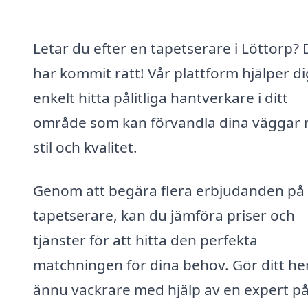
Letar du efter en tapetserare i Löttorp?
har kommit rätt! Vår plattform hjälper di
enkelt hitta pålitliga hantverkare i ditt
område som kan förvandla dina väggar
stil och kvalitet.
Genom att begära flera erbjudanden på
tapetserare, kan du jämföra priser och
tjänster för att hitta den perfekta
matchningen för dina behov. Gör ditt h
ännu vackrare med hjälp av en expert p