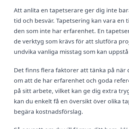
Att anlita en tapetserare ger dig inte ba
tid och besvär. Tapetsering kan vara en
den som inte har erfarenhet. En tapets
de verktyg som krävs för att slutföra pro
undvika vanliga misstag som kan uppstå 
Det finns flera faktorer att tänka på när 
om att de har erfarenhet och goda refer
på sitt arbete, vilket kan ge dig extra t
kan du enkelt få en översikt över olika t
begära kostnadsförslag.