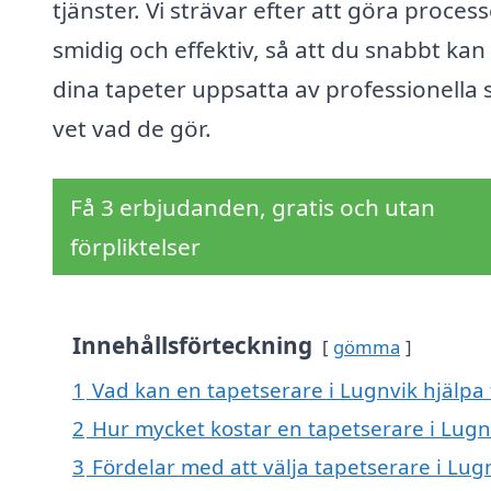
tjänster. Vi strävar efter att göra proces
smidig och effektiv, så att du snabbt kan 
dina tapeter uppsatta av professionella
vet vad de gör.
Få 3 erbjudanden, gratis och utan
förpliktelser
Innehållsförteckning
gömma
1
Vad kan en tapetserare i Lugnvik hjälpa 
2
Hur mycket kostar en tapetserare i Lugn
3
Fördelar med att välja tapetserare i Lug