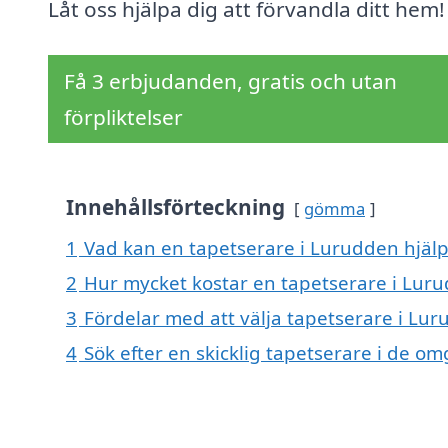
Låt oss hjälpa dig att förvandla ditt hem!
Få 3 erbjudanden, gratis och utan
förpliktelser
Innehållsförteckning
gömma
1
Vad kan en tapetserare i Lurudden hjälp
2
Hur mycket kostar en tapetserare i Lur
3
Fördelar med att välja tapetserare i Lu
4
Sök efter en skicklig tapetserare i de 