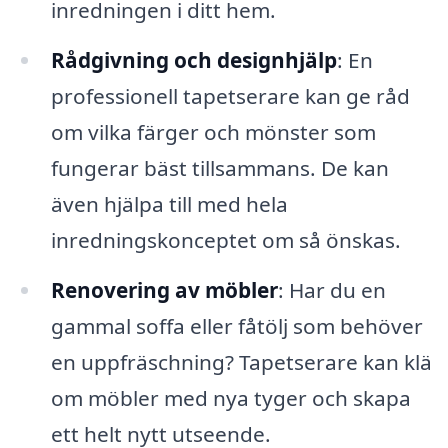
inredningen i ditt hem.
Rådgivning och designhjälp
: En
professionell tapetserare kan ge råd
om vilka färger och mönster som
fungerar bäst tillsammans. De kan
även hjälpa till med hela
inredningskonceptet om så önskas.
Renovering av möbler
: Har du en
gammal soffa eller fåtölj som behöver
en uppfräschning? Tapetserare kan klä
om möbler med nya tyger och skapa
ett helt nytt utseende.