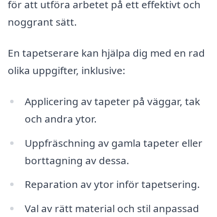
för att utföra arbetet på ett effektivt och
noggrant sätt.
En tapetserare kan hjälpa dig med en rad
olika uppgifter, inklusive:
Applicering av tapeter på väggar, tak
och andra ytor.
Uppfräschning av gamla tapeter eller
borttagning av dessa.
Reparation av ytor inför tapetsering.
Val av rätt material och stil anpassad