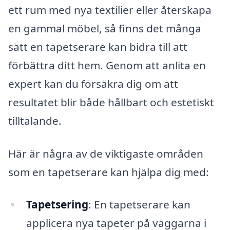
ett rum med nya textilier eller återskapa
en gammal möbel, så finns det många
sätt en tapetserare kan bidra till att
förbättra ditt hem. Genom att anlita en
expert kan du försäkra dig om att
resultatet blir både hållbart och estetiskt
tilltalande.
Här är några av de viktigaste områden
som en tapetserare kan hjälpa dig med:
Tapetsering
: En tapetserare kan
applicera nya tapeter på väggarna i