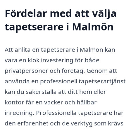
Fördelar med att välja
tapetserare i Malmön
Att anlita en tapetserare i Malmön kan
vara en klok investering för både
privatpersoner och företag. Genom att
använda en professionell tapetserartjänst
kan du säkerställa att ditt hem eller
kontor får en vacker och hållbar
inredning. Professionella tapetserare har
den erfarenhet och de verktyg som krävs