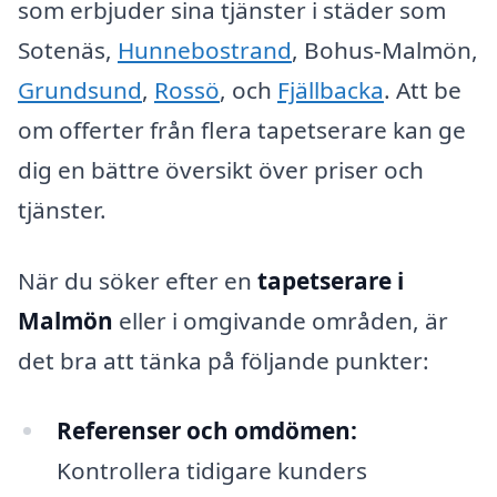
som erbjuder sina tjänster i städer som
Sotenäs,
Hunnebostrand
, Bohus-Malmön,
Grundsund
,
Rossö
, och
Fjällbacka
. Att be
om offerter från flera tapetserare kan ge
dig en bättre översikt över priser och
tjänster.
När du söker efter en
tapetserare i
Malmön
eller i omgivande områden, är
det bra att tänka på följande punkter:
Referenser och omdömen:
Kontrollera tidigare kunders