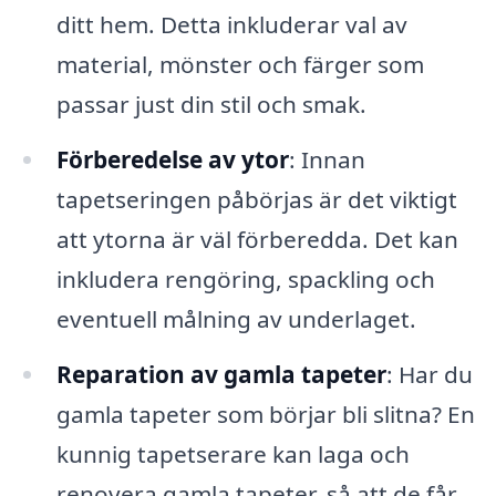
ditt hem. Detta inkluderar val av
material, mönster och färger som
passar just din stil och smak.
Förberedelse av ytor
: Innan
tapetseringen påbörjas är det viktigt
att ytorna är väl förberedda. Det kan
inkludera rengöring, spackling och
eventuell målning av underlaget.
Reparation av gamla tapeter
: Har du
gamla tapeter som börjar bli slitna? En
kunnig tapetserare kan laga och
renovera gamla tapeter, så att de får