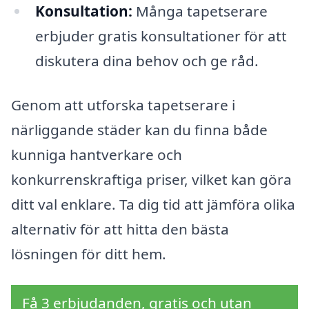
Konsultation:
Många tapetserare
erbjuder gratis konsultationer för att
diskutera dina behov och ge råd.
Genom att utforska tapetserare i
närliggande städer kan du finna både
kunniga hantverkare och
konkurrenskraftiga priser, vilket kan göra
ditt val enklare. Ta dig tid att jämföra olika
alternativ för att hitta den bästa
lösningen för ditt hem.
Få 3 erbjudanden, gratis och utan