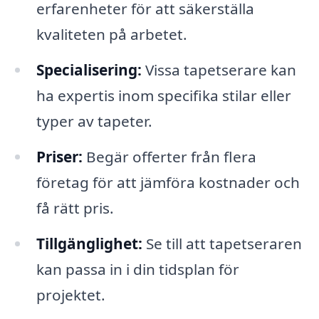
erfarenheter för att säkerställa
kvaliteten på arbetet.
Specialisering:
Vissa tapetserare kan
ha expertis inom specifika stilar eller
typer av tapeter.
Priser:
Begär offerter från flera
företag för att jämföra kostnader och
få rätt pris.
Tillgänglighet:
Se till att tapetseraren
kan passa in i din tidsplan för
projektet.