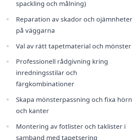
spackling och målning)
Reparation av skador och ojämnheter
på väggarna
Val av rätt tapetmaterial och mönster
Professionell rådgivning kring
inredningsstilar och
färgkombinationer
Skapa mönsterpassning och fixa hörn
och kanter
Montering av fotlister och taklister i
samband med tapetsering