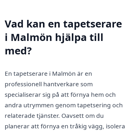
Vad kan en tapetserare
i Malmön hjälpa till
med?
En tapetserare i Malmön är en
professionell hantverkare som
specialiserar sig på att förnya hem och
andra utrymmen genom tapetsering och
relaterade tjänster. Oavsett om du
planerar att förnya en tråkig vägg, isolera