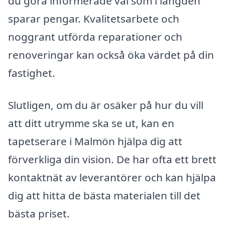
du göra informerade val som i längden
sparar pengar. Kvalitetsarbete och
noggrant utförda reparationer och
renoveringar kan också öka värdet på din
fastighet.
Slutligen, om du är osäker på hur du vill
att ditt utrymme ska se ut, kan en
tapetserare i Malmön hjälpa dig att
förverkliga din vision. De har ofta ett brett
kontaktnät av leverantörer och kan hjälpa
dig att hitta de bästa materialen till det
bästa priset.