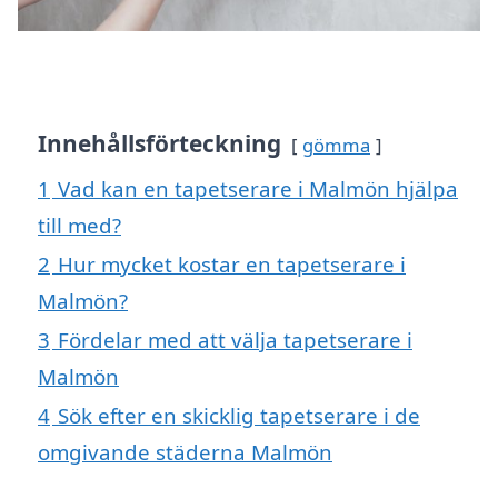
Innehållsförteckning
gömma
1
Vad kan en tapetserare i Malmön hjälpa
till med?
2
Hur mycket kostar en tapetserare i
Malmön?
3
Fördelar med att välja tapetserare i
Malmön
4
Sök efter en skicklig tapetserare i de
omgivande städerna Malmön