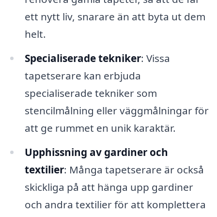
ett nytt liv, snarare än att byta ut dem
helt.
Specialiserade tekniker
: Vissa
tapetserare kan erbjuda
specialiserade tekniker som
stencilmålning eller väggmålningar för
att ge rummet en unik karaktär.
Upphissning av gardiner och
textilier
: Många tapetserare är också
skickliga på att hänga upp gardiner
och andra textilier för att komplettera