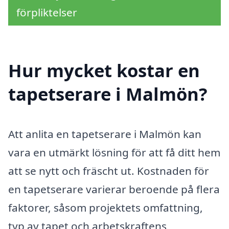
förpliktelser
Hur mycket kostar en
tapetserare i Malmön?
Att anlita en tapetserare i Malmön kan
vara en utmärkt lösning för att få ditt hem
att se nytt och fräscht ut. Kostnaden för
en tapetserare varierar beroende på flera
faktorer, såsom projektets omfattning,
typ av tapet och arbetskraftens