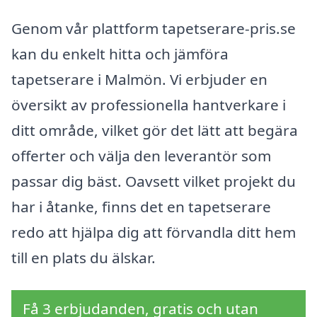
Genom vår plattform tapetserare-pris.se
kan du enkelt hitta och jämföra
tapetserare i Malmön. Vi erbjuder en
översikt av professionella hantverkare i
ditt område, vilket gör det lätt att begära
offerter och välja den leverantör som
passar dig bäst. Oavsett vilket projekt du
har i åtanke, finns det en tapetserare
redo att hjälpa dig att förvandla ditt hem
till en plats du älskar.
Få 3 erbjudanden, gratis och utan