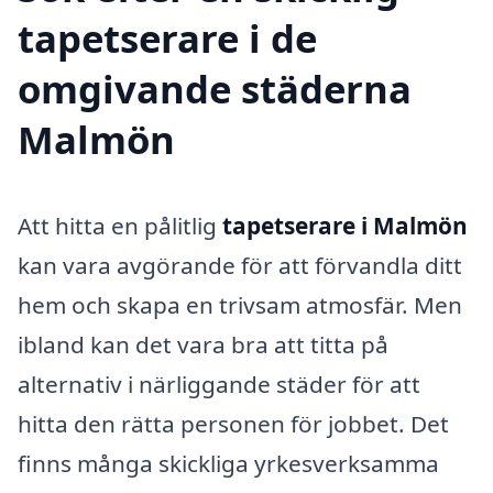
tapetserare i de
omgivande städerna
Malmön
Att hitta en pålitlig
tapetserare i Malmön
kan vara avgörande för att förvandla ditt
hem och skapa en trivsam atmosfär. Men
ibland kan det vara bra att titta på
alternativ i närliggande städer för att
hitta den rätta personen för jobbet. Det
finns många skickliga yrkesverksamma