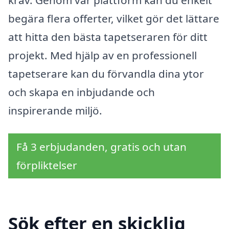
begära flera offerter, vilket gör det lättare
att hitta den bästa tapetseraren för ditt
projekt. Med hjälp av en professionell
tapetserare kan du förvandla dina ytor
och skapa en inbjudande och
inspirerande miljö.
Få 3 erbjudanden, gratis och utan
förpliktelser
Sök efter en skicklig