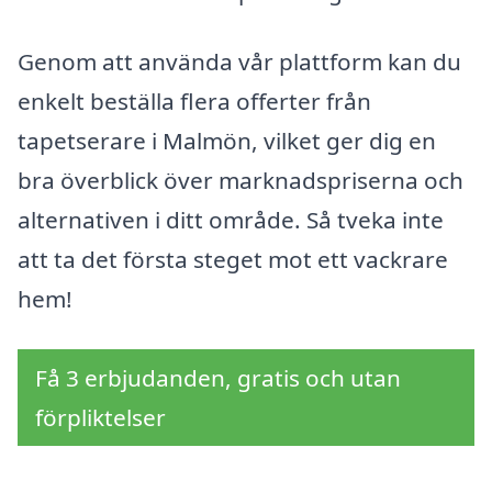
Genom att använda vår plattform kan du
enkelt beställa flera offerter från
tapetserare i Malmön, vilket ger dig en
bra överblick över marknadspriserna och
alternativen i ditt område. Så tveka inte
att ta det första steget mot ett vackrare
hem!
Få 3 erbjudanden, gratis och utan
förpliktelser