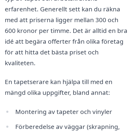
erfarenhet. Generellt sett kan du räkna
med att priserna ligger mellan 300 och
600 kronor per timme. Det är alltid en bra
idé att begära offerter från olika företag
för att hitta det bästa priset och
kvaliteten.
En tapetserare kan hjälpa till med en
mängd olika uppgifter, bland annat:
Montering av tapeter och vinyler
Förberedelse av väggar (skrapning,