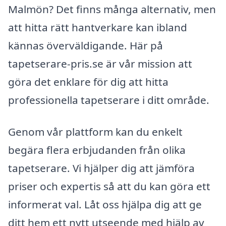
Malmön? Det finns många alternativ, men
att hitta rätt hantverkare kan ibland
kännas överväldigande. Här på
tapetserare-pris.se är vår mission att
göra det enklare för dig att hitta
professionella tapetserare i ditt område.
Genom vår plattform kan du enkelt
begära flera erbjudanden från olika
tapetserare. Vi hjälper dig att jämföra
priser och expertis så att du kan göra ett
informerat val. Låt oss hjälpa dig att ge
ditt hem ett nytt utseende med hjälp av