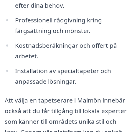
efter dina behov.
Professionell rådgivning kring
färgsättning och mönster.
Kostnadsberäkningar och offert på
arbetet.
Installation av specialtapeter och
anpassade lösningar.
Att välja en tapetserare i Malmön innebär
också att du får tillgång till lokala experter
som känner till områdets unika stil och
krav. Genom vår plattform kan du enkelt