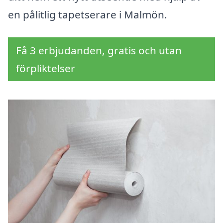
en pålitlig tapetserare i Malmön.
Få 3 erbjudanden, gratis och utan
förpliktelser