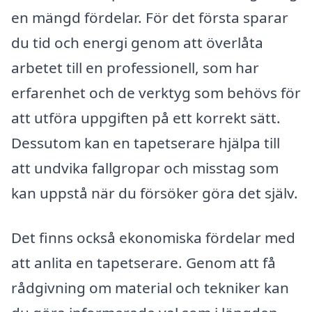
en mängd fördelar. För det första sparar
du tid och energi genom att överlåta
arbetet till en professionell, som har
erfarenhet och de verktyg som behövs för
att utföra uppgiften på ett korrekt sätt.
Dessutom kan en tapetserare hjälpa till
att undvika fallgropar och misstag som
kan uppstå när du försöker göra det själv.
Det finns också ekonomiska fördelar med
att anlita en tapetserare. Genom att få
rådgivning om material och tekniker kan