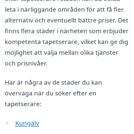
leta i närliggande områden för att få fler
alternativ och eventuellt bättre priser. Det
finns flera städer i närheten som erbjuder
kompetenta tapetserare, vilket kan ge dig
möjlighet att välja mellan olika tjänster
och prisnivåer.
Här är några av de städer du kan
överväga när du söker efter en
tapetserare:
Kungälv