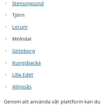
Stenungsund
Tjörn
Lerum
Mölndal
Göteborg
Kungsbacka
Lilla Edet
Alingsås
Genom att använda vår plattform kan du