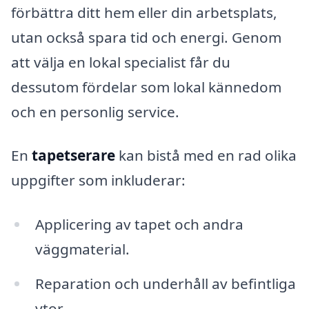
förbättra ditt hem eller din arbetsplats,
utan också spara tid och energi. Genom
att välja en lokal specialist får du
dessutom fördelar som lokal kännedom
och en personlig service.
En
tapetserare
kan bistå med en rad olika
uppgifter som inkluderar:
Applicering av tapet och andra
väggmaterial.
Reparation och underhåll av befintliga
ytor.