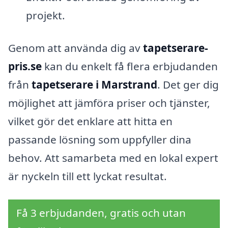
projekt.
Genom att använda dig av
tapetserare-
pris.se
kan du enkelt få flera erbjudanden
från
tapetserare i Marstrand
. Det ger dig
möjlighet att jämföra priser och tjänster,
vilket gör det enklare att hitta en
passande lösning som uppfyller dina
behov. Att samarbeta med en lokal expert
är nyckeln till ett lyckat resultat.
Få 3 erbjudanden, gratis och utan