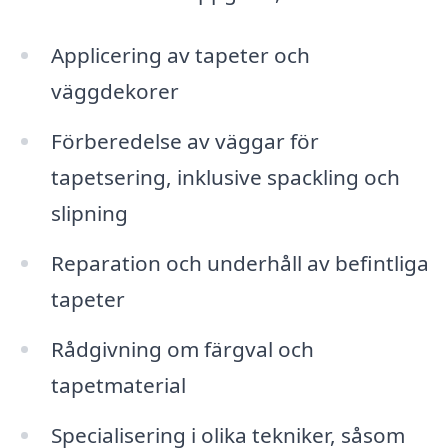
Applicering av tapeter och
väggdekorer
Förberedelse av väggar för
tapetsering, inklusive spackling och
slipning
Reparation och underhåll av befintliga
tapeter
Rådgivning om färgval och
tapetmaterial
Specialisering i olika tekniker, såsom