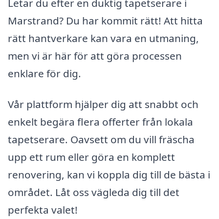
Letar du efter en duktig tapetserare i
Marstrand? Du har kommit rätt! Att hitta
rätt hantverkare kan vara en utmaning,
men vi är här för att göra processen
enklare för dig.
Vår plattform hjälper dig att snabbt och
enkelt begära flera offerter från lokala
tapetserare. Oavsett om du vill fräscha
upp ett rum eller göra en komplett
renovering, kan vi koppla dig till de bästa i
området. Låt oss vägleda dig till det
perfekta valet!