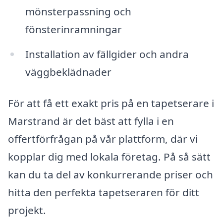
mönsterpassning och
fönsterinramningar
Installation av fällgider och andra
väggbeklädnader
För att få ett exakt pris på en tapetserare i
Marstrand är det bäst att fylla i en
offertförfrågan på vår plattform, där vi
kopplar dig med lokala företag. På så sätt
kan du ta del av konkurrerande priser och
hitta den perfekta tapetseraren för ditt
projekt.