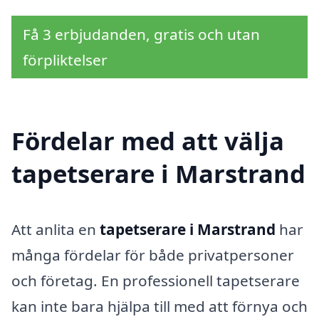
Få 3 erbjudanden, gratis och utan
förpliktelser
Fördelar med att välja
tapetserare i Marstrand
Att anlita en
tapetserare i Marstrand
har
många fördelar för både privatpersoner
och företag. En professionell tapetserare
kan inte bara hjälpa till med att förnya och