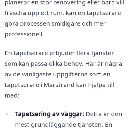
planerar en stor renovering eller bara vill
fräscha upp ett rum, kan en tapetserare
göra processen smidigare och mer
professionell.
En tapetserare erbjuder flera tjänster
som kan passa olika behov. Här är några
av de vanligaste uppgifterna som en
tapetserare i Marstrand kan hjälpa till
med:
Tapetsering av väggar:
Detta är den
mest grundläggande tjänsten. En