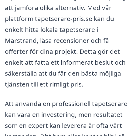
att jämföra olika alternativ. Med vår
plattform tapetserare-pris.se kan du
enkelt hitta lokala tapetserare i
Marstrand, läsa recensioner och få
offerter för dina projekt. Detta gör det
enkelt att fatta ett informerat beslut och
säkerställa att du får den bästa möjliga
tjänsten till ett rimligt pris.
Att använda en professionell tapetserare
kan vara en investering, men resultatet
som en expert kan leverera är ofta värt