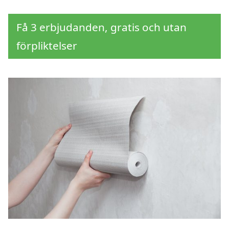
Få 3 erbjudanden, gratis och utan
förpliktelser