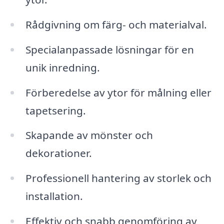
Rådgivning om färg- och materialval.
Specialanpassade lösningar för en
unik inredning.
Förberedelse av ytor för målning eller
tapetsering.
Skapande av mönster och
dekorationer.
Professionell hantering av storlek och
installation.
Effektiv och snabb genomföring av