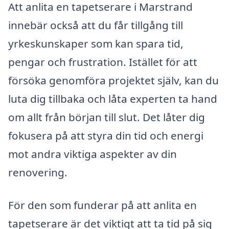
Att anlita en tapetserare i Marstrand
innebär också att du får tillgång till
yrkeskunskaper som kan spara tid,
pengar och frustration. Istället för att
försöka genomföra projektet själv, kan du
luta dig tillbaka och låta experten ta hand
om allt från början till slut. Det låter dig
fokusera på att styra din tid och energi
mot andra viktiga aspekter av din
renovering.
För den som funderar på att anlita en
tapetserare är det viktigt att ta tid på sig