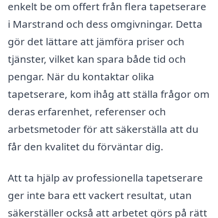
enkelt be om offert från flera tapetserare
i Marstrand och dess omgivningar. Detta
gör det lättare att jämföra priser och
tjänster, vilket kan spara både tid och
pengar. När du kontaktar olika
tapetserare, kom ihåg att ställa frågor om
deras erfarenhet, referenser och
arbetsmetoder för att säkerställa att du
får den kvalitet du förväntar dig.
Att ta hjälp av professionella tapetserare
ger inte bara ett vackert resultat, utan
säkerställer också att arbetet görs på rätt