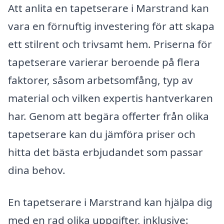
Att anlita en tapetserare i Marstrand kan
vara en förnuftig investering för att skapa
ett stilrent och trivsamt hem. Priserna för
tapetserare varierar beroende på flera
faktorer, såsom arbetsomfång, typ av
material och vilken expertis hantverkaren
har. Genom att begära offerter från olika
tapetserare kan du jämföra priser och
hitta det bästa erbjudandet som passar
dina behov.
En tapetserare i Marstrand kan hjälpa dig
med en rad olika uppgifter, inklusive: