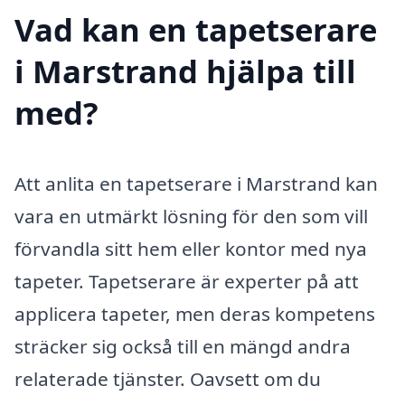
Vad kan en tapetserare
i Marstrand hjälpa till
med?
Att anlita en tapetserare i Marstrand kan
vara en utmärkt lösning för den som vill
förvandla sitt hem eller kontor med nya
tapeter. Tapetserare är experter på att
applicera tapeter, men deras kompetens
sträcker sig också till en mängd andra
relaterade tjänster. Oavsett om du