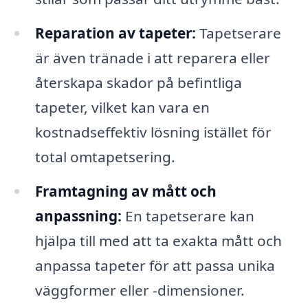
Reparation av tapeter:
Tapetserare
är även tränade i att reparera eller
återskapa skador på befintliga
tapeter, vilket kan vara en
kostnadseffektiv lösning istället för
total omtapetsering.
Framtagning av mått och
anpassning:
En tapetserare kan
hjälpa till med att ta exakta mått och
anpassa tapeter för att passa unika
väggformer eller -dimensioner.