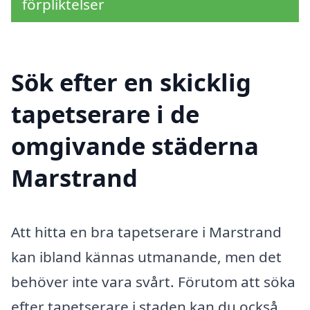
förpliktelser
Sök efter en skicklig
tapetserare i de
omgivande städerna
Marstrand
Att hitta en bra tapetserare i Marstrand
kan ibland kännas utmanande, men det
behöver inte vara svårt. Förutom att söka
efter tapetserare i staden kan du också