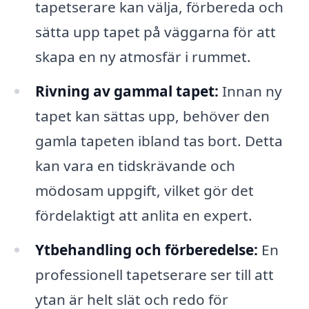
tapetserare kan välja, förbereda och
sätta upp tapet på väggarna för att
skapa en ny atmosfär i rummet.
Rivning av gammal tapet:
Innan ny
tapet kan sättas upp, behöver den
gamla tapeten ibland tas bort. Detta
kan vara en tidskrävande och
mödosam uppgift, vilket gör det
fördelaktigt att anlita en expert.
Ytbehandling och förberedelse:
En
professionell tapetserare ser till att
ytan är helt slät och redo för