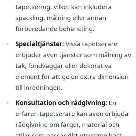
tapetsering, vilket kan inkludera
spackling, målning eller annan
förberedande behandling.
Specialtjänster:
Vissa tapetserare
erbjuder även tjänster som målning av
tak, fondväggar eller dekorativa
element för att ge en extra dimension
till inredningen.
Konsultation och rådgivning:
En
erfaren tapetserare kan även erbjuda
rådgivning om färger, material och
stilar som passar ditt utrymme bäst.