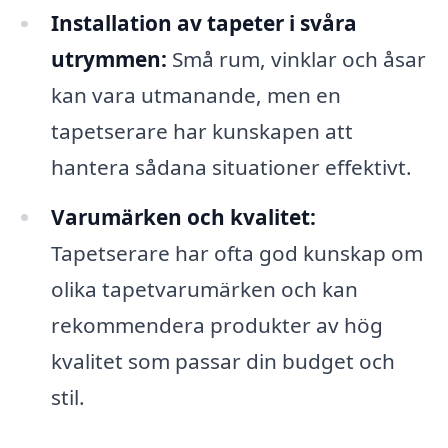
Installation av tapeter i svåra
utrymmen:
Små rum, vinklar och åsar
kan vara utmanande, men en
tapetserare har kunskapen att
hantera sådana situationer effektivt.
Varumärken och kvalitet:
Tapetserare har ofta god kunskap om
olika tapetvarumärken och kan
rekommendera produkter av hög
kvalitet som passar din budget och
stil.