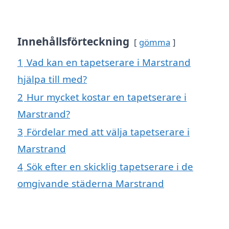
Innehållsförteckning
gömma
1
Vad kan en tapetserare i Marstrand
hjälpa till med?
2
Hur mycket kostar en tapetserare i
Marstrand?
3
Fördelar med att välja tapetserare i
Marstrand
4
Sök efter en skicklig tapetserare i de
omgivande städerna Marstrand