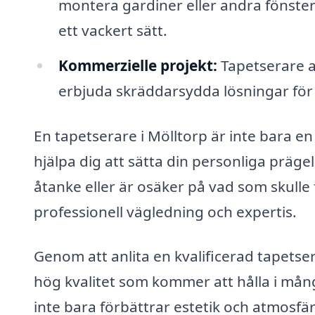
montera gardiner eller andra fönster
ett vackert sätt.
Kommerzielle projekt:
Tapetserare a
erbjuda skräddarsydda lösningar för k
En tapetserare i Mölltorp är inte bara 
hjälpa dig att sätta din personliga prägel
åtanke eller är osäker på vad som skulle
professionell vägledning och expertis.
Genom att anlita en kvalificerad tapetser
hög kvalitet som kommer att hålla i mån
inte bara förbättrar estetik och atmosfär