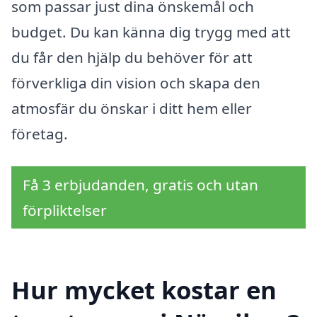
som passar just dina önskemål och
budget. Du kan känna dig trygg med att
du får den hjälp du behöver för att
förverkliga din vision och skapa den
atmosfär du önskar i ditt hem eller
företag.
Få 3 erbjudanden, gratis och utan
förpliktelser
Hur mycket kostar en