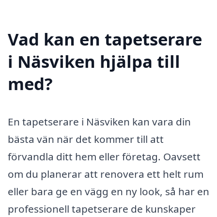
Vad kan en tapetserare
i Näsviken hjälpa till
med?
En tapetserare i Näsviken kan vara din
bästa vän när det kommer till att
förvandla ditt hem eller företag. Oavsett
om du planerar att renovera ett helt rum
eller bara ge en vägg en ny look, så har en
professionell tapetserare de kunskaper