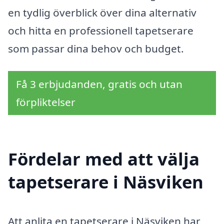
en tydlig överblick över dina alternativ
och hitta en professionell tapetserare
som passar dina behov och budget.
Få 3 erbjudanden, gratis och utan
förpliktelser
Fördelar med att välja
tapetserare i Näsviken
Att anlita en tapetserare i Näsviken har