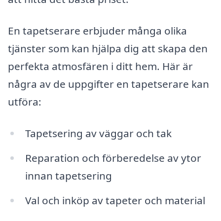
En tapetserare erbjuder många olika
tjänster som kan hjälpa dig att skapa den
perfekta atmosfären i ditt hem. Här är
några av de uppgifter en tapetserare kan
utföra:
Tapetsering av väggar och tak
Reparation och förberedelse av ytor
innan tapetsering
Val och inköp av tapeter och material