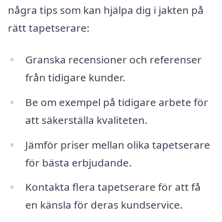
några tips som kan hjälpa dig i jakten på
rätt tapetserare:
Granska recensioner och referenser
från tidigare kunder.
Be om exempel på tidigare arbete för
att säkerställa kvaliteten.
Jämför priser mellan olika tapetserare
för bästa erbjudande.
Kontakta flera tapetserare för att få
en känsla för deras kundservice.