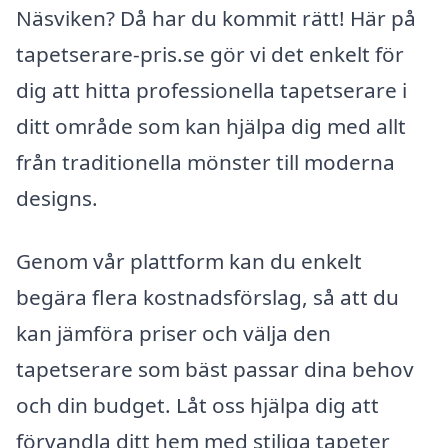
Näsviken? Då har du kommit rätt! Här på
tapetserare-pris.se gör vi det enkelt för
dig att hitta professionella tapetserare i
ditt område som kan hjälpa dig med allt
från traditionella mönster till moderna
designs.
Genom vår plattform kan du enkelt
begära flera kostnadsförslag, så att du
kan jämföra priser och välja den
tapetserare som bäst passar dina behov
och din budget. Låt oss hjälpa dig att
förvandla ditt hem med stiliga tapeter