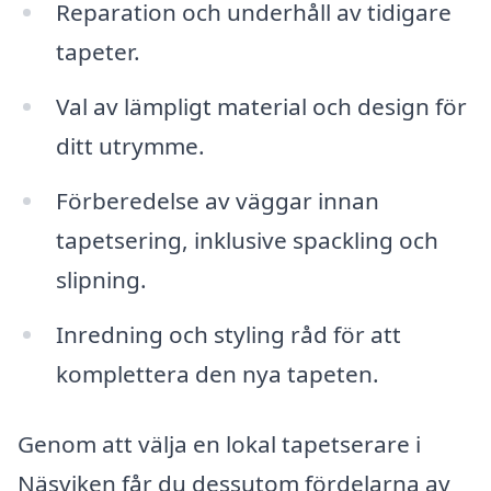
Reparation och underhåll av tidigare
tapeter.
Val av lämpligt material och design för
ditt utrymme.
Förberedelse av väggar innan
tapetsering, inklusive spackling och
slipning.
Inredning och styling råd för att
komplettera den nya tapeten.
Genom att välja en lokal tapetserare i
Näsviken får du dessutom fördelarna av