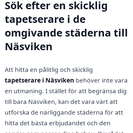
Sök efter en skicklig
tapetserare i de
omgivande städerna till
Näsviken
Att hitta en pålitlig och skicklig
tapetserare i Näsviken
behöver inte vara
en utmaning. I stället för att begränsa dig
till bara Näsviken, kan det vara värt att
utforska de närliggande städerna för att
hitta det bästa erbjudandet och den