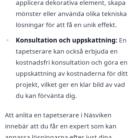
applicera dekorativa element, skapa
mönster eller använda olika tekniska
lösningar för att få en unik effekt.
Konsultation och uppskattning:
En
tapetserare kan också erbjuda en
kostnadsfri konsultation och göra en
uppskattning av kostnaderna för ditt
projekt, vilket ger en klar bild av vad
du kan förvänta dig.
Att anlita en tapetserare i Näsviken
innebär att du får en expert som kan
anpassa lösningarna efter just dina