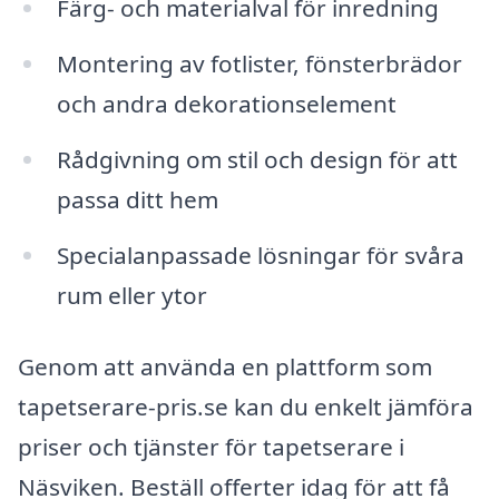
Färg- och materialval för inredning
Montering av fotlister, fönsterbrädor
och andra dekorationselement
Rådgivning om stil och design för att
passa ditt hem
Specialanpassade lösningar för svåra
rum eller ytor
Genom att använda en plattform som
tapetserare-pris.se kan du enkelt jämföra
priser och tjänster för tapetserare i
Näsviken. Beställ offerter idag för att få