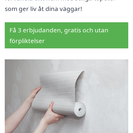
som ger liv åt dina väggar!
Få 3 erbjudanden, gratis och utan
förpliktelser