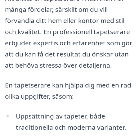
många fördelar, särskilt om du vill
förvandla ditt hem eller kontor med stil
och kvalitet. En professionell tapetserare
erbjuder expertis och erfarenhet som gör
att du kan få det resultat du önskar utan
att behöva stressa över detaljerna.
En tapetserare kan hjälpa dig med en rad
olika uppgifter, såsom:
Uppsättning av tapeter, både
traditionella och moderna varianter.