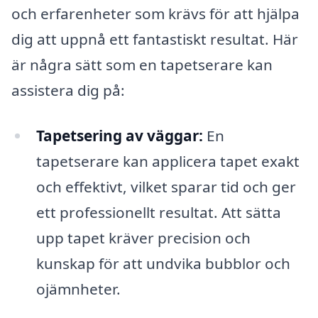
och erfarenheter som krävs för att hjälpa
dig att uppnå ett fantastiskt resultat. Här
är några sätt som en tapetserare kan
assistera dig på:
Tapetsering av väggar:
En
tapetserare kan applicera tapet exakt
och effektivt, vilket sparar tid och ger
ett professionellt resultat. Att sätta
upp tapet kräver precision och
kunskap för att undvika bubblor och
ojämnheter.