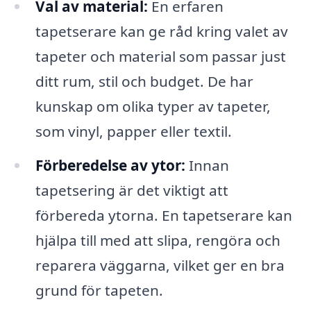
Val av material:
En erfaren
tapetserare kan ge råd kring valet av
tapeter och material som passar just
ditt rum, stil och budget. De har
kunskap om olika typer av tapeter,
som vinyl, papper eller textil.
Förberedelse av ytor:
Innan
tapetsering är det viktigt att
förbereda ytorna. En tapetserare kan
hjälpa till med att slipa, rengöra och
reparera väggarna, vilket ger en bra
grund för tapeten.