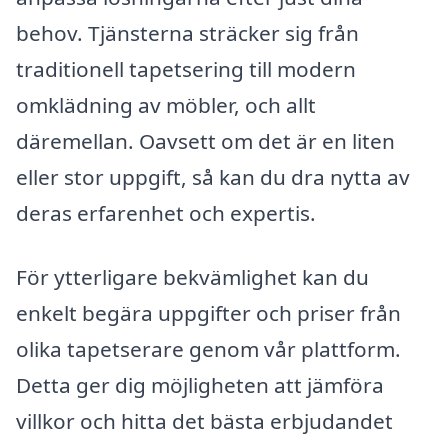
behov. Tjänsterna sträcker sig från
traditionell tapetsering till modern
omklädning av möbler, och allt
däremellan. Oavsett om det är en liten
eller stor uppgift, så kan du dra nytta av
deras erfarenhet och expertis.
För ytterligare bekvämlighet kan du
enkelt begära uppgifter och priser från
olika tapetserare genom vår plattform.
Detta ger dig möjligheten att jämföra
villkor och hitta det bästa erbjudandet