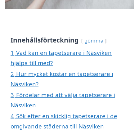
Innehållsförteckning
gömma
1
Vad kan en tapetserare i Näsviken
hjälpa till med?
2
Hur mycket kostar en tapetserare i
Näsviken?
3
Fördelar med att välja tapetserare i
Näsviken
4
Sök efter en skicklig tapetserare i de
omgivande städerna till Näsviken