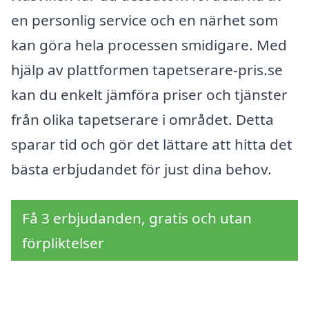
en personlig service och en närhet som
kan göra hela processen smidigare. Med
hjälp av plattformen tapetserare-pris.se
kan du enkelt jämföra priser och tjänster
från olika tapetserare i området. Detta
sparar tid och gör det lättare att hitta det
bästa erbjudandet för just dina behov.
Få 3 erbjudanden, gratis och utan
förpliktelser