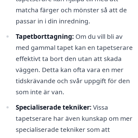
matcha färger och mönster så att de
passar in i din inredning.
Tapetborttagning:
Om du vill bli av
med gammal tapet kan en tapetserare
effektivt ta bort den utan att skada
väggen. Detta kan ofta vara en mer
tidskrävande och svår uppgift för den
som inte är van.
Specialiserade tekniker:
Vissa
tapetserare har även kunskap om mer
specialiserade tekniker som att