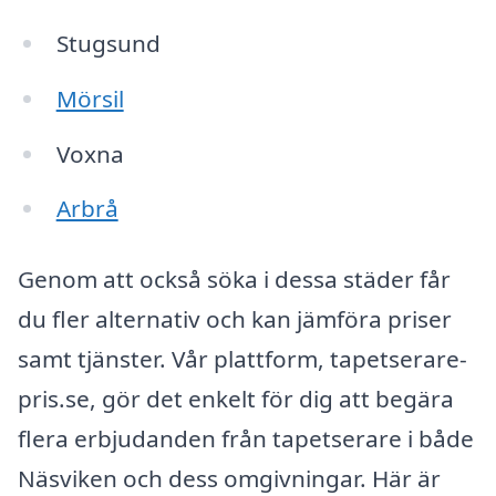
Stugsund
Mörsil
Voxna
Arbrå
Genom att också söka i dessa städer får
du fler alternativ och kan jämföra priser
samt tjänster. Vår plattform, tapetserare-
pris.se, gör det enkelt för dig att begära
flera erbjudanden från tapetserare i både
Näsviken och dess omgivningar. Här är