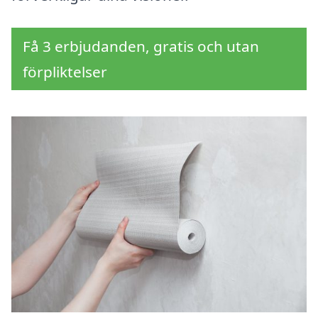
Få 3 erbjudanden, gratis och utan
förpliktelser