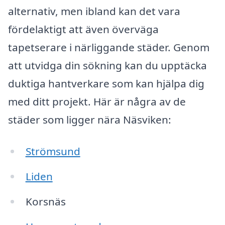
alternativ, men ibland kan det vara
fördelaktigt att även överväga
tapetserare i närliggande städer. Genom
att utvidga din sökning kan du upptäcka
duktiga hantverkare som kan hjälpa dig
med ditt projekt. Här är några av de
städer som ligger nära Näsviken:
Strömsund
Liden
Korsnäs