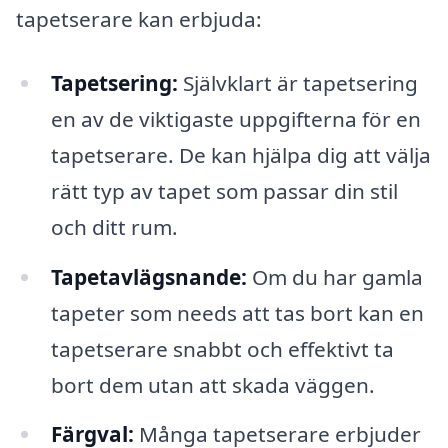
tapetserare kan erbjuda:
Tapetsering:
Självklart är tapetsering
en av de viktigaste uppgifterna för en
tapetserare. De kan hjälpa dig att välja
rätt typ av tapet som passar din stil
och ditt rum.
Tapetavlägsnande:
Om du har gamla
tapeter som needs att tas bort kan en
tapetserare snabbt och effektivt ta
bort dem utan att skada väggen.
Färgval:
Många tapetserare erbjuder