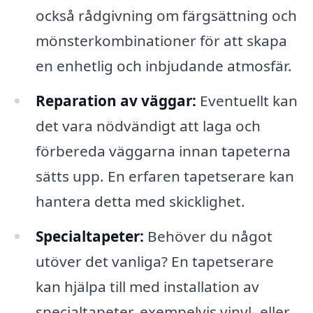
också rådgivning om färgsättning och
mönsterkombinationer för att skapa
en enhetlig och inbjudande atmosfär.
Reparation av väggar:
Eventuellt kan
det vara nödvändigt att laga och
förbereda väggarna innan tapeterna
sätts upp. En erfaren tapetserare kan
hantera detta med skicklighet.
Specialtapeter:
Behöver du något
utöver det vanliga? En tapetserare
kan hjälpa till med installation av
specialtapeter, exempelvis vinyl- eller