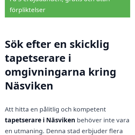
förpliktelser
Sök efter en skicklig
tapetserare i
omgivningarna kring
Näsviken
Att hitta en pålitlig och kompetent
tapetserare i Näsviken
behöver inte vara
en utmaning. Denna stad erbjuder flera