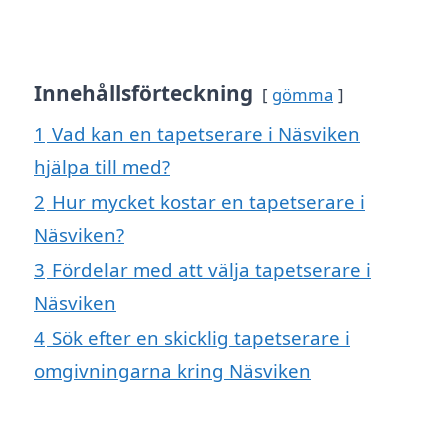
Innehållsförteckning
gömma
1
Vad kan en tapetserare i Näsviken
hjälpa till med?
2
Hur mycket kostar en tapetserare i
Näsviken?
3
Fördelar med att välja tapetserare i
Näsviken
4
Sök efter en skicklig tapetserare i
omgivningarna kring Näsviken