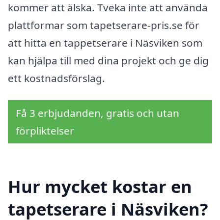
kommer att älska. Tveka inte att använda
plattformar som tapetserare-pris.se för
att hitta en tappetserare i Näsviken som
kan hjälpa till med dina projekt och ge dig
ett kostnadsförslag.
Få 3 erbjudanden, gratis och utan
förpliktelser
Hur mycket kostar en
tapetserare i Näsviken?