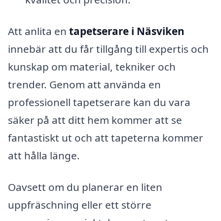
Att anlita en
tapetserare i Näsviken
innebär att du får tillgång till expertis och
kunskap om material, tekniker och
trender. Genom att använda en
professionell tapetserare kan du vara
säker på att ditt hem kommer att se
fantastiskt ut och att tapeterna kommer
att hålla länge.
Oavsett om du planerar en liten
uppfräschning eller ett större