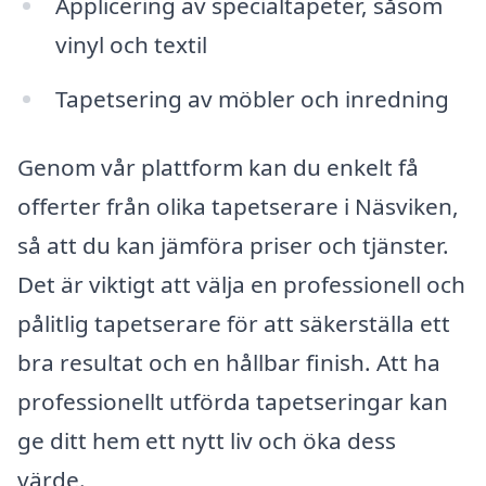
Applicering av specialtapeter, såsom
vinyl och textil
Tapetsering av möbler och inredning
Genom vår plattform kan du enkelt få
offerter från olika tapetserare i Näsviken,
så att du kan jämföra priser och tjänster.
Det är viktigt att välja en professionell och
pålitlig tapetserare för att säkerställa ett
bra resultat och en hållbar finish. Att ha
professionellt utförda tapetseringar kan
ge ditt hem ett nytt liv och öka dess
värde.