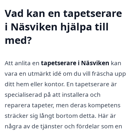
Vad kan en tapetserare
i Näsviken hjälpa till
med?
Att anlita en
tapetserare i Näsviken
kan
vara en utmärkt idé om du vill fräscha upp
ditt hem eller kontor. En tapetserare är
specialiserad på att installera och
reparera tapeter, men deras kompetens
sträcker sig långt bortom detta. Här är
några av de tjänster och fördelar som en