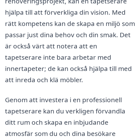
renoveringsprojekt, kan en tapetserare
hjälpa till att förverkliga din vision. Med
rätt kompetens kan de skapa en miljö som
passar just dina behov och din smak. Det
är också värt att notera att en
tapetserare inte bara arbetar med
innertapeter; de kan också hjälpa till med
att inreda och klä möbler.
Genom att investera i en professionell
tapetserare kan du verkligen förvandla
ditt rum och skapa en inbjudande
atmosfär som du och dina besökare