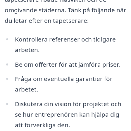
omgivande städerna. Tänk på följande när
du letar efter en tapetserare:
Kontrollera referenser och tidigare
arbeten.
Be om offerter för att jämföra priser.
Fråga om eventuella garantier för
arbetet.
Diskutera din vision för projektet och
se hur entreprenören kan hjälpa dig
att förverkliga den.