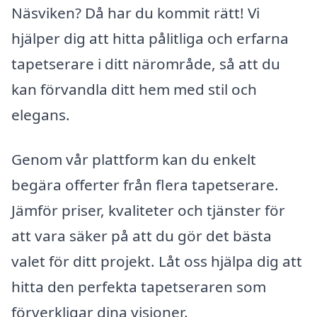
Näsviken? Då har du kommit rätt! Vi
hjälper dig att hitta pålitliga och erfarna
tapetserare i ditt närområde, så att du
kan förvandla ditt hem med stil och
elegans.
Genom vår plattform kan du enkelt
begära offerter från flera tapetserare.
Jämför priser, kvaliteter och tjänster för
att vara säker på att du gör det bästa
valet för ditt projekt. Låt oss hjälpa dig att
hitta den perfekta tapetseraren som
förverkligar dina visioner.