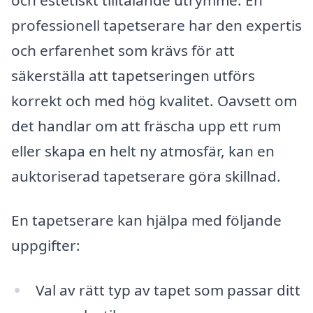
professionell tapetserare har den expertis
och erfarenhet som krävs för att
säkerställa att tapetseringen utförs
korrekt och med hög kvalitet. Oavsett om
det handlar om att fräscha upp ett rum
eller skapa en helt ny atmosfär, kan en
auktoriserad tapetserare göra skillnad.
En tapetserare kan hjälpa med följande
uppgifter:
Val av rätt typ av tapet som passar ditt