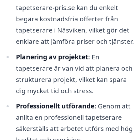
tapetserare-pris.se kan du enkelt
begära kostnadsfria offerter från
tapetserare i Näsviken, vilket gör det
enklare att jämföra priser och tjänster.
Planering av projektet:
En
tapetserare är van vid att planera och
strukturera projekt, vilket kan spara
dig mycket tid och stress.
Professionellt utförande:
Genom att
anlita en professionell tapetserare
säkerställs att arbetet utförs med hög
kvalitet och precision.