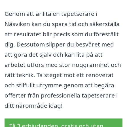
Genom att anlita en tapetserare i
Näsviken kan du spara tid och säkerställa
att resultatet blir precis som du föreställt
dig. Dessutom slipper du besväret med
att göra det själv och kan lita på att
arbetet utförs med stor noggrannhet och
rätt teknik. Ta steget mot ett renoverat
och stilfullt utrymme genom att begära
offerter från professionella tapetserare i
ditt närområde idag!
Få 3 erbjudanden, gratis och utan