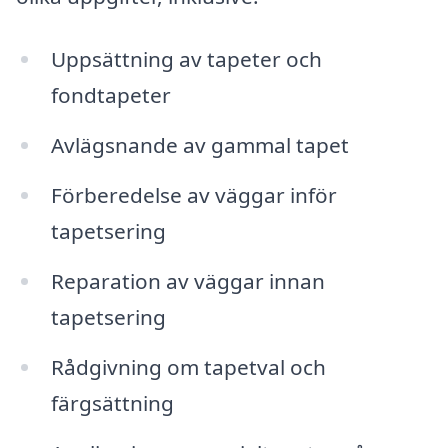
Uppsättning av tapeter och
fondtapeter
Avlägsnande av gammal tapet
Förberedelse av väggar inför
tapetsering
Reparation av väggar innan
tapetsering
Rådgivning om tapetval och
färgsättning