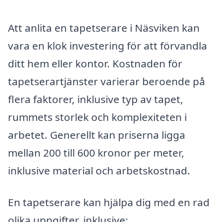
Att anlita en tapetserare i Näsviken kan
vara en klok investering för att förvandla
ditt hem eller kontor. Kostnaden för
tapetserartjänster varierar beroende på
flera faktorer, inklusive typ av tapet,
rummets storlek och komplexiteten i
arbetet. Generellt kan priserna ligga
mellan 200 till 600 kronor per meter,
inklusive material och arbetskostnad.
En tapetserare kan hjälpa dig med en rad
olika uppgifter, inklusive: