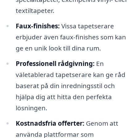
textiltapeter.
Faux-finishes:
Vissa tapetserare
erbjuder även faux-finishes som kan
ge en unik look till dina rum.
Professionell rådgivning:
En
väletablerad tapetserare kan ge råd
baserat på din inredningsstil och
hjälpa dig att hitta den perfekta
lösningen.
Kostnadsfria offerter:
Genom att
använda plattformar som