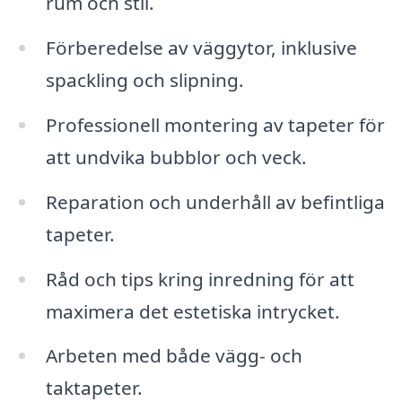
rum och stil.
Förberedelse av väggytor, inklusive
spackling och slipning.
Professionell montering av tapeter för
att undvika bubblor och veck.
Reparation och underhåll av befintliga
tapeter.
Råd och tips kring inredning för att
maximera det estetiska intrycket.
Arbeten med både vägg- och
taktapeter.